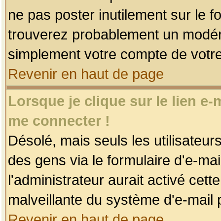
ne pas poster inutilement sur le f
trouverez probablement un modéra
simplement votre compte de votr
Revenir en haut de page
Lorsque je clique sur le lien e
me connecter !
Désolé, mais seuls les utilisateu
des gens via le formulaire d'e-mai
l'administrateur aurait activé cette 
malveillante du système d'e-mail 
Revenir en haut de page