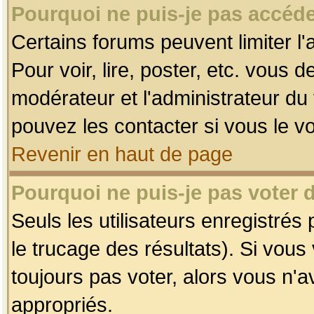
Pourquoi ne puis-je pas accéde
Certains forums peuvent limiter l'
Pour voir, lire, poster, etc. vous 
modérateur et l'administrateur d
pouvez les contacter si vous le v
Revenir en haut de page
Pourquoi ne puis-je pas voter
Seuls les utilisateurs enregistrés
le trucage des résultats). Si vou
toujours pas voter, alors vous n'
appropriés.