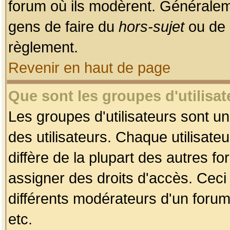
forum où ils modèrent. Généralem
gens de faire du
hors-sujet
ou de 
règlement.
Revenir en haut de page
Que sont les groupes d'utilisat
Les groupes d'utilisateurs sont u
des utilisateurs. Chaque utilisate
diffère de la plupart des autres f
assigner des droits d'accès. Ceci
différents modérateurs d'un forum
etc.