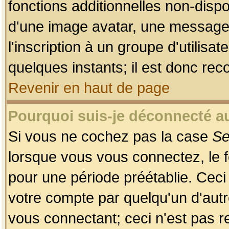
fonctions additionnelles non-dispon
d'une image avatar, une messageri
l'inscription à un groupe d'utilis
quelques instants; il est donc re
Revenir en haut de page
Pourquoi suis-je déconnecté 
Si vous ne cochez pas la case
Se
lorsque vous vous connectez, le
pour une période préétablie. Ceci 
votre compte par quelqu'un d'autr
vous connectant; ceci n'est pas