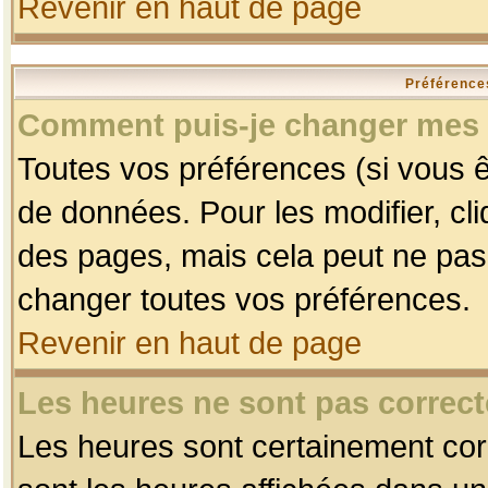
Revenir en haut de page
Préférences
Comment puis-je changer mes 
Toutes vos préférences (si vous ê
de données. Pour les modifier, cli
des pages, mais cela peut ne pas 
changer toutes vos préférences.
Revenir en haut de page
Les heures ne sont pas correct
Les heures sont certainement corr