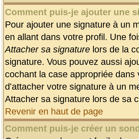
Comment puis-je ajouter une 
Pour ajouter une signature à un 
en allant dans votre profil. Une f
Attacher sa signature
lors de la c
signature. Vous pouvez aussi ajo
cochant la case appropriée dans 
d'attacher votre signature à un m
Attacher sa signature lors de sa 
Revenir en haut de page
Comment puis-je créer un son