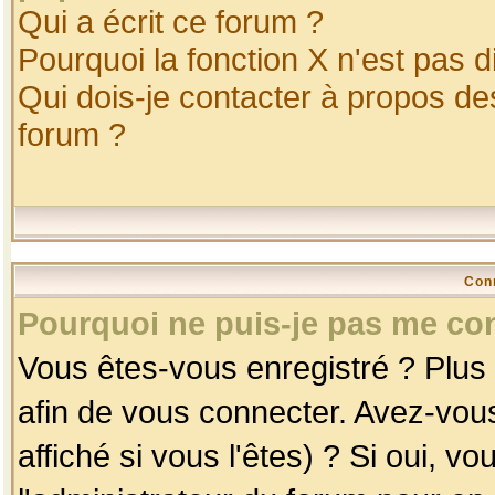
Qui a écrit ce forum ?
Pourquoi la fonction X n'est pas d
Qui dois-je contacter à propos des
forum ?
Con
Pourquoi ne puis-je pas me co
Vous êtes-vous enregistré ? Plus
afin de vous connecter. Avez-vou
affiché si vous l'êtes) ? Si oui, 