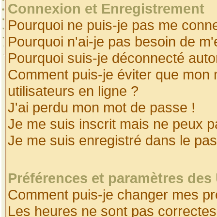
Connexion et Enregistrement
Pourquoi ne puis-je pas me conne
Pourquoi n'ai-je pas besoin de m'
Pourquoi suis-je déconnecté aut
Comment puis-je éviter que mon no
utilisateurs en ligne ?
J'ai perdu mon mot de passe !
Je me suis inscrit mais ne peux 
Je me suis enregistré dans le pa
Préférences et paramètres des 
Comment puis-je changer mes pr
Les heures ne sont pas correctes