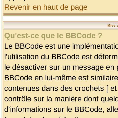
Revenir en haut de page
Mise 
Qu'est-ce que le BBCode ?
Le BBCode est une implémentation
l'utilisation du BBCode est déter
le désactiver sur un message en p
BBCode en lui-même est similaire
contenues dans des crochets [ et ] 
contrôle sur la manière dont quelq
d'informations sur le BBCode, alle