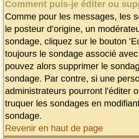
Comment puis-je éditer ou su
Comme pour les messages, les so
le posteur d'origine, un modérateu
sondage, cliquez sur le bouton 'Ed
toujours le sondage associé avec 
pouvez alors supprimer le sondage
sondage. Par contre, si une perso
administrateurs pourront l'éditer 
truquer les sondages en modifiant
sondage.
Revenir en haut de page