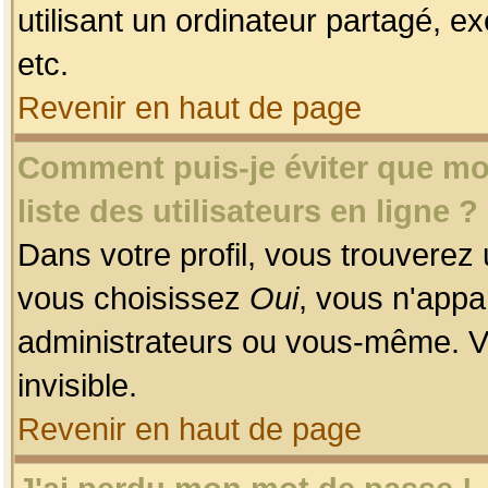
utilisant un ordinateur partagé, ex
etc.
Revenir en haut de page
Comment puis-je éviter que mon
liste des utilisateurs en ligne ?
Dans votre profil, vous trouverez
vous choisissez
Oui
, vous n'app
administrateurs ou vous-même. V
invisible.
Revenir en haut de page