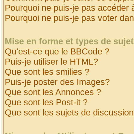
Pourquoi ne puis-je pas accéder 
Pourquoi ne puis-je pas voter da
Mise en forme et types de suje
Qu'est-ce que le BBCode ?
Puis-je utiliser le HTML?
Que sont les smilies ?
Puis-je poster des Images?
Que sont les Annonces ?
Que sont les Post-it ?
Que sont les sujets de discussion