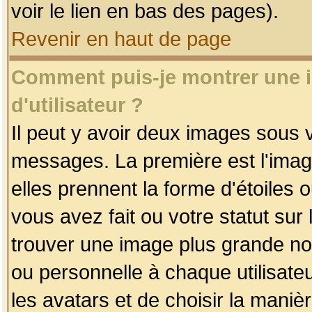
voir le lien en bas des pages).
Revenir en haut de page
Comment puis-je montrer une
d'utilisateur ?
Il peut y avoir deux images sous v
messages. La première est l'imag
elles prennent la forme d'étoile
vous avez fait ou votre statut sur
trouver une image plus grande n
ou personnelle à chaque utilisateu
les avatars et de choisir la maniè