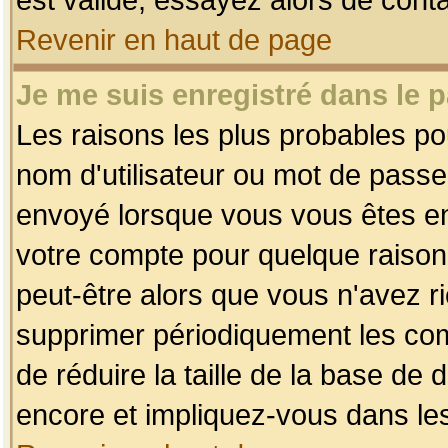
Revenir en haut de page
Je me suis enregistré dans le 
Les raisons les plus probables p
nom d'utilisateur ou mot de passe i
envoyé lorsque vous vous êtes enr
votre compte pour quelque raison.
peut-être alors que vous n'avez ri
supprimer périodiquement les comp
de réduire la taille de la base d
encore et impliquez-vous dans le