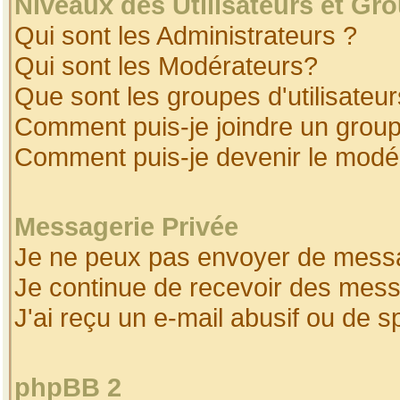
Niveaux des Utilisateurs et Gr
Qui sont les Administrateurs ?
Qui sont les Modérateurs?
Que sont les groupes d'utilisateur
Comment puis-je joindre un groupe
Comment puis-je devenir le modéra
Messagerie Privée
Je ne peux pas envoyer de messa
Je continue de recevoir des mess
J'ai reçu un e-mail abusif ou de 
phpBB 2