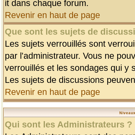
it dans chaque forum.
Revenir en haut de page
Que sont les sujets de discussi
Les sujets verrouillés sont verrou
par l'administrateur. Vous ne po
verrouillés et les sondages qui 
Les sujets de discussions peuvent
Revenir en haut de page
Niveaux
Qui sont les Administrateurs ?