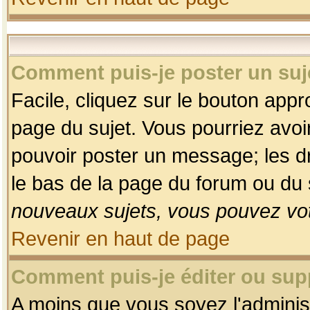
Comment puis-je poster un suj
Facile, cliquez sur le bouton appro
page du sujet. Vous pourriez avoi
pouvoir poster un message; les dro
le bas de la page du forum ou du s
nouveaux sujets, vous pouvez vot
Revenir en haut de page
Comment puis-je éditer ou su
A moins que vous soyez l'adminis