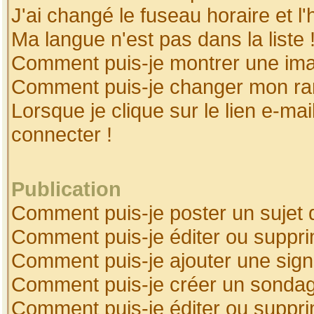
J'ai changé le fuseau horaire et l'
Ma langue n'est pas dans la liste 
Comment puis-je montrer une ima
Comment puis-je changer mon ra
Lorsque je clique sur le lien e-ma
connecter !
Publication
Comment puis-je poster un sujet 
Comment puis-je éditer ou suppr
Comment puis-je ajouter une sig
Comment puis-je créer un sonda
Comment puis-je éditer ou suppr