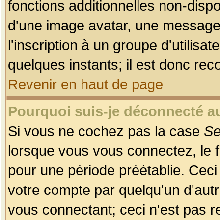
fonctions additionnelles non-dispon
d'une image avatar, une messageri
l'inscription à un groupe d'utilis
quelques instants; il est donc re
Revenir en haut de page
Pourquoi suis-je déconnecté 
Si vous ne cochez pas la case
Se
lorsque vous vous connectez, le
pour une période préétablie. Ceci 
votre compte par quelqu'un d'autr
vous connectant; ceci n'est pas