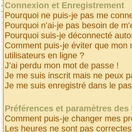
Connexion et Enregistrement
Pourquoi ne puis-je pas me conne
Pourquoi n'ai-je pas besoin de m'
Pourquoi suis-je déconnecté aut
Comment puis-je éviter que mon no
utilisateurs en ligne ?
J'ai perdu mon mot de passe !
Je me suis inscrit mais ne peux 
Je me suis enregistré dans le pa
Préférences et paramètres des 
Comment puis-je changer mes pr
Les heures ne sont pas correctes