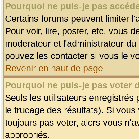
Pourquoi ne puis-je pas accéde
Certains forums peuvent limiter l'
Pour voir, lire, poster, etc. vous 
modérateur et l'administrateur d
pouvez les contacter si vous le v
Revenir en haut de page
Pourquoi ne puis-je pas voter
Seuls les utilisateurs enregistrés
le trucage des résultats). Si vou
toujours pas voter, alors vous n'
appropriés.