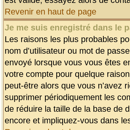
Revenir en haut de page
Je me suis enregistré dans le 
Les raisons les plus probables p
nom d'utilisateur ou mot de passe i
envoyé lorsque vous vous êtes enr
votre compte pour quelque raison.
peut-être alors que vous n'avez ri
supprimer périodiquement les comp
de réduire la taille de la base d
encore et impliquez-vous dans le