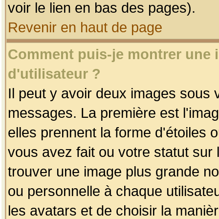
voir le lien en bas des pages).
Revenir en haut de page
Comment puis-je montrer une
d'utilisateur ?
Il peut y avoir deux images sous v
messages. La première est l'imag
elles prennent la forme d'étoile
vous avez fait ou votre statut sur
trouver une image plus grande n
ou personnelle à chaque utilisateu
les avatars et de choisir la maniè