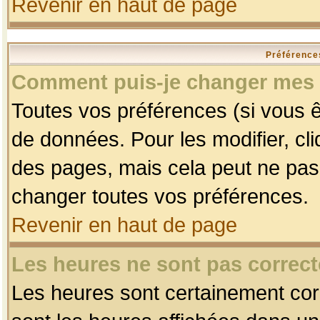
Revenir en haut de page
Préférences
Comment puis-je changer mes 
Toutes vos préférences (si vous ê
de données. Pour les modifier, cli
des pages, mais cela peut ne pas 
changer toutes vos préférences.
Revenir en haut de page
Les heures ne sont pas correct
Les heures sont certainement corr