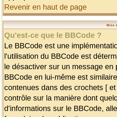
Revenir en haut de page
Mise 
Qu'est-ce que le BBCode ?
Le BBCode est une implémentation
l'utilisation du BBCode est déter
le désactiver sur un message en p
BBCode en lui-même est similaire
contenues dans des crochets [ et ] 
contrôle sur la manière dont quelq
d'informations sur le BBCode, alle