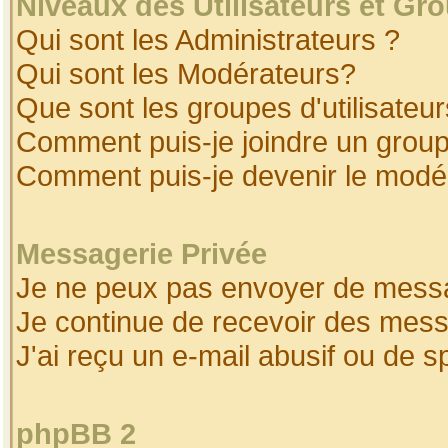
Niveaux des Utilisateurs et Gr
Qui sont les Administrateurs ?
Qui sont les Modérateurs?
Que sont les groupes d'utilisateur
Comment puis-je joindre un groupe
Comment puis-je devenir le modéra
Messagerie Privée
Je ne peux pas envoyer de messa
Je continue de recevoir des mess
J'ai reçu un e-mail abusif ou de 
phpBB 2