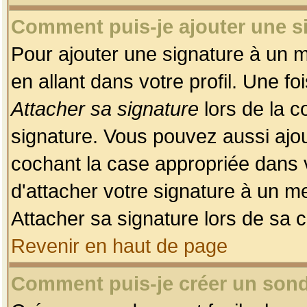
Comment puis-je ajouter une 
Pour ajouter une signature à un 
en allant dans votre profil. Une f
Attacher sa signature
lors de la c
signature. Vous pouvez aussi ajo
cochant la case appropriée dans 
d'attacher votre signature à un m
Attacher sa signature lors de sa 
Revenir en haut de page
Comment puis-je créer un son