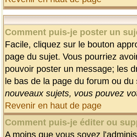
Comment puis-je poster un suj
Facile, cliquez sur le bouton appro
page du sujet. Vous pourriez avoi
pouvoir poster un message; les dro
le bas de la page du forum ou du s
nouveaux sujets, vous pouvez vot
Revenir en haut de page
Comment puis-je éditer ou su
A moins que vous soyez l'adminis