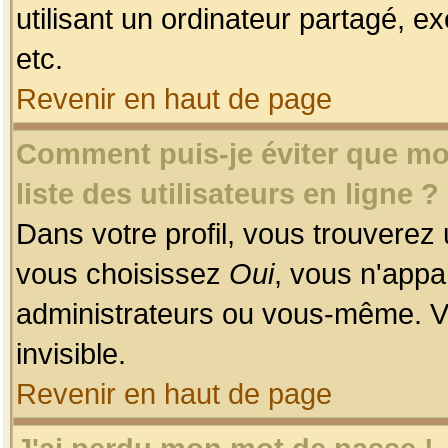
utilisant un ordinateur partagé, ex
etc.
Revenir en haut de page
Comment puis-je éviter que mon
liste des utilisateurs en ligne ?
Dans votre profil, vous trouverez
vous choisissez
Oui
, vous n'app
administrateurs ou vous-même. V
invisible.
Revenir en haut de page