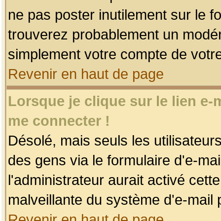
ne pas poster inutilement sur le f
trouverez probablement un modéra
simplement votre compte de votr
Revenir en haut de page
Lorsque je clique sur le lien e
me connecter !
Désolé, mais seuls les utilisateu
des gens via le formulaire d'e-mai
l'administrateur aurait activé cette 
malveillante du système d'e-mail 
Revenir en haut de page