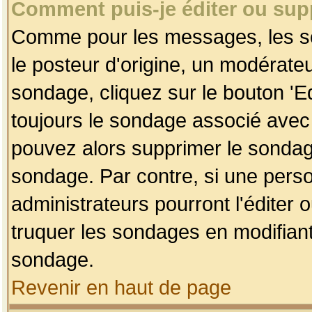
Comment puis-je éditer ou su
Comme pour les messages, les so
le posteur d'origine, un modérateu
sondage, cliquez sur le bouton 'Ed
toujours le sondage associé avec 
pouvez alors supprimer le sondage
sondage. Par contre, si une perso
administrateurs pourront l'éditer 
truquer les sondages en modifiant
sondage.
Revenir en haut de page