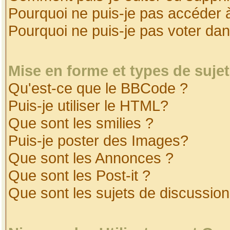
Pourquoi ne puis-je pas accéder 
Pourquoi ne puis-je pas voter da
Mise en forme et types de suje
Qu'est-ce que le BBCode ?
Puis-je utiliser le HTML?
Que sont les smilies ?
Puis-je poster des Images?
Que sont les Annonces ?
Que sont les Post-it ?
Que sont les sujets de discussion