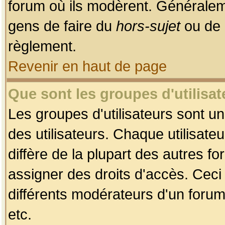
forum où ils modèrent. Généralem
gens de faire du
hors-sujet
ou de 
règlement.
Revenir en haut de page
Que sont les groupes d'utilisat
Les groupes d'utilisateurs sont u
des utilisateurs. Chaque utilisate
diffère de la plupart des autres f
assigner des droits d'accès. Ceci
différents modérateurs d'un forum
etc.