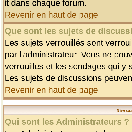
it dans chaque forum.
Revenir en haut de page
Que sont les sujets de discussi
Les sujets verrouillés sont verrou
par l'administrateur. Vous ne po
verrouillés et les sondages qui 
Les sujets de discussions peuvent
Revenir en haut de page
Niveaux
Qui sont les Administrateurs ?