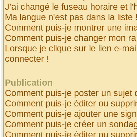
J'ai changé le fuseau horaire et l'
Ma langue n'est pas dans la liste 
Comment puis-je montrer une ima
Comment puis-je changer mon ra
Lorsque je clique sur le lien e-ma
connecter !
Publication
Comment puis-je poster un sujet 
Comment puis-je éditer ou suppr
Comment puis-je ajouter une sig
Comment puis-je créer un sonda
Comment puis-je éditer ou suppr