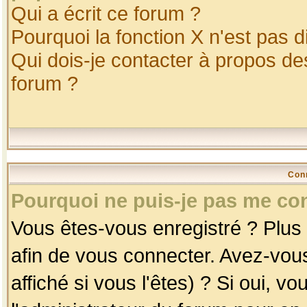
Qui a écrit ce forum ?
Pourquoi la fonction X n'est pas d
Qui dois-je contacter à propos des
forum ?
Con
Pourquoi ne puis-je pas me co
Vous êtes-vous enregistré ? Plus
afin de vous connecter. Avez-vou
affiché si vous l'êtes) ? Si oui, 