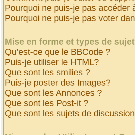
Pourquoi ne puis-je pas accéder 
Pourquoi ne puis-je pas voter da
Mise en forme et types de suje
Qu'est-ce que le BBCode ?
Puis-je utiliser le HTML?
Que sont les smilies ?
Puis-je poster des Images?
Que sont les Annonces ?
Que sont les Post-it ?
Que sont les sujets de discussion