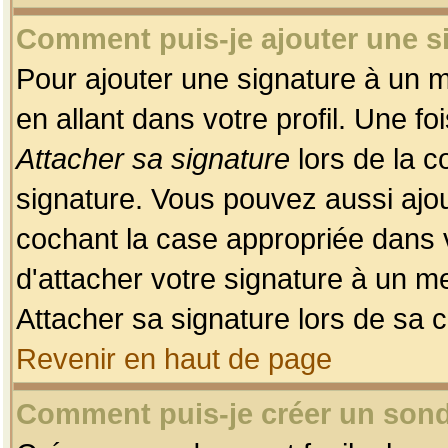
Comment puis-je ajouter une 
Pour ajouter une signature à un 
en allant dans votre profil. Une f
Attacher sa signature
lors de la c
signature. Vous pouvez aussi ajo
cochant la case appropriée dans 
d'attacher votre signature à un m
Attacher sa signature lors de sa 
Revenir en haut de page
Comment puis-je créer un son