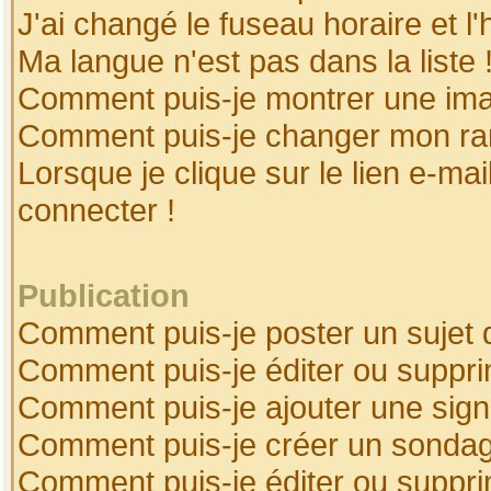
J'ai changé le fuseau horaire et l'
Ma langue n'est pas dans la liste 
Comment puis-je montrer une ima
Comment puis-je changer mon ra
Lorsque je clique sur le lien e-ma
connecter !
Publication
Comment puis-je poster un sujet 
Comment puis-je éditer ou suppr
Comment puis-je ajouter une sig
Comment puis-je créer un sonda
Comment puis-je éditer ou suppr