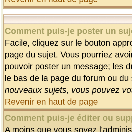
Comment puis-je poster un suj
Facile, cliquez sur le bouton appro
page du sujet. Vous pourriez avoi
pouvoir poster un message; les dro
le bas de la page du forum ou du s
nouveaux sujets, vous pouvez vot
Revenir en haut de page
Comment puis-je éditer ou su
A moins que vous soyez l'adminis