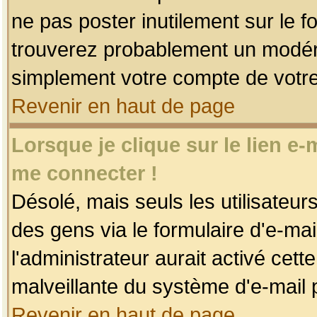
ne pas poster inutilement sur le f
trouverez probablement un modéra
simplement votre compte de votr
Revenir en haut de page
Lorsque je clique sur le lien e
me connecter !
Désolé, mais seuls les utilisateu
des gens via le formulaire d'e-mai
l'administrateur aurait activé cette 
malveillante du système d'e-mail 
Revenir en haut de page