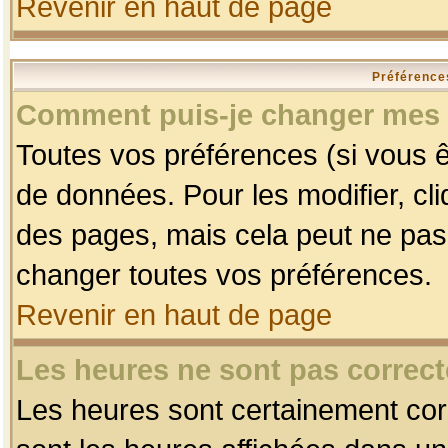
Revenir en haut de page
Préférences
Comment puis-je changer mes 
Toutes vos préférences (si vous ê
de données. Pour les modifier, cli
des pages, mais cela peut ne pas 
changer toutes vos préférences.
Revenir en haut de page
Les heures ne sont pas correct
Les heures sont certainement corr