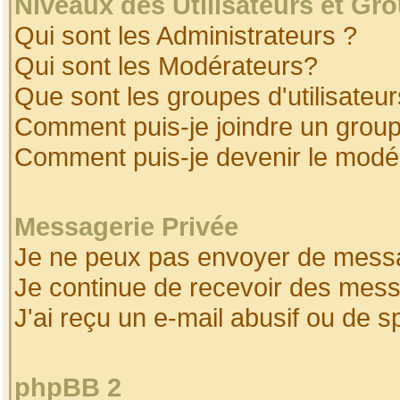
Niveaux des Utilisateurs et Gr
Qui sont les Administrateurs ?
Qui sont les Modérateurs?
Que sont les groupes d'utilisateur
Comment puis-je joindre un groupe
Comment puis-je devenir le modéra
Messagerie Privée
Je ne peux pas envoyer de messa
Je continue de recevoir des mess
J'ai reçu un e-mail abusif ou de 
phpBB 2