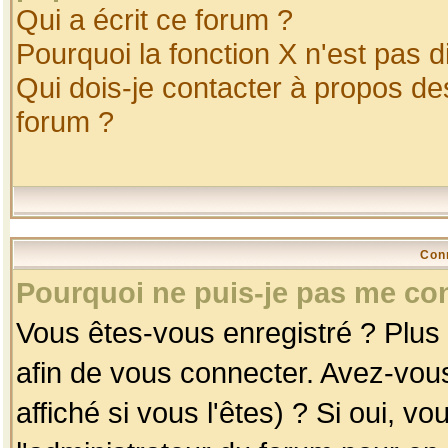
Qui a écrit ce forum ?
Pourquoi la fonction X n'est pas d
Qui dois-je contacter à propos des
forum ?
Con
Pourquoi ne puis-je pas me co
Vous êtes-vous enregistré ? Plus
afin de vous connecter. Avez-vou
affiché si vous l'êtes) ? Si oui, 