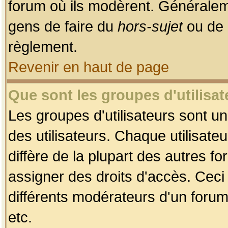
forum où ils modèrent. Généralem
gens de faire du
hors-sujet
ou de 
règlement.
Revenir en haut de page
Que sont les groupes d'utilisat
Les groupes d'utilisateurs sont u
des utilisateurs. Chaque utilisate
diffère de la plupart des autres f
assigner des droits d'accès. Ceci
différents modérateurs d'un forum
etc.