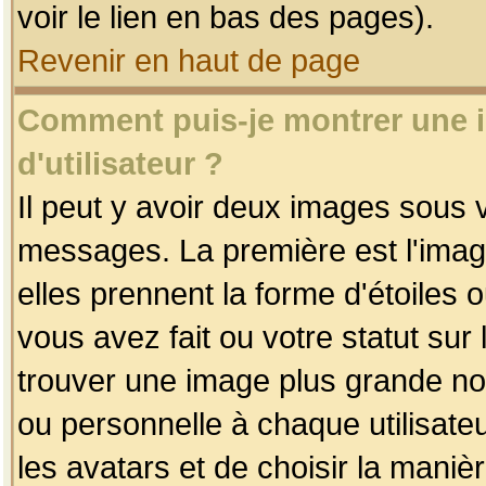
voir le lien en bas des pages).
Revenir en haut de page
Comment puis-je montrer une
d'utilisateur ?
Il peut y avoir deux images sous v
messages. La première est l'imag
elles prennent la forme d'étoile
vous avez fait ou votre statut sur
trouver une image plus grande n
ou personnelle à chaque utilisateu
les avatars et de choisir la maniè