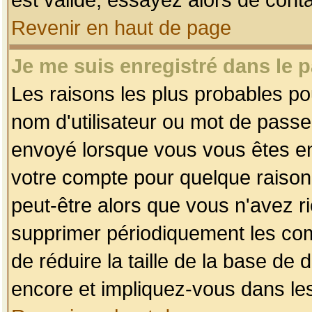
Revenir en haut de page
Je me suis enregistré dans le 
Les raisons les plus probables p
nom d'utilisateur ou mot de passe i
envoyé lorsque vous vous êtes enr
votre compte pour quelque raison.
peut-être alors que vous n'avez ri
supprimer périodiquement les comp
de réduire la taille de la base d
encore et impliquez-vous dans le