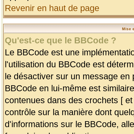
Revenir en haut de page
Mise 
Qu'est-ce que le BBCode ?
Le BBCode est une implémentation
l'utilisation du BBCode est déter
le désactiver sur un message en p
BBCode en lui-même est similaire
contenues dans des crochets [ et ] 
contrôle sur la manière dont quelq
d'informations sur le BBCode, alle