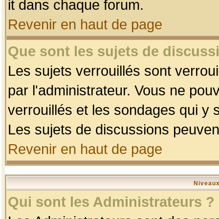
it dans chaque forum.
Revenir en haut de page
Que sont les sujets de discussi
Les sujets verrouillés sont verrou
par l'administrateur. Vous ne po
verrouillés et les sondages qui 
Les sujets de discussions peuvent
Revenir en haut de page
Niveaux
Qui sont les Administrateurs ?