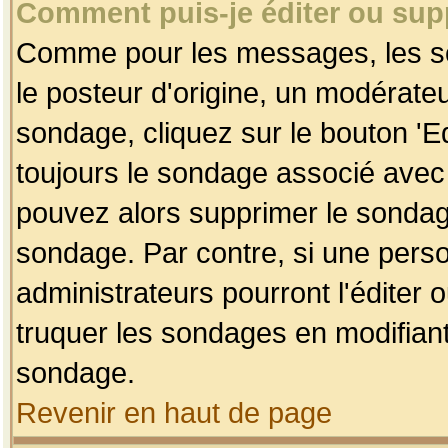
Comment puis-je éditer ou su
Comme pour les messages, les so
le posteur d'origine, un modérateu
sondage, cliquez sur le bouton 'Ed
toujours le sondage associé avec 
pouvez alors supprimer le sondage
sondage. Par contre, si une perso
administrateurs pourront l'éditer 
truquer les sondages en modifiant
sondage.
Revenir en haut de page