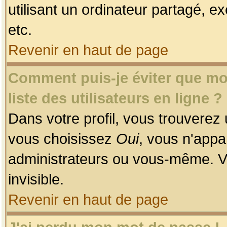
utilisant un ordinateur partagé, ex
etc.
Revenir en haut de page
Comment puis-je éviter que mon
liste des utilisateurs en ligne ?
Dans votre profil, vous trouverez
vous choisissez
Oui
, vous n'app
administrateurs ou vous-même. V
invisible.
Revenir en haut de page