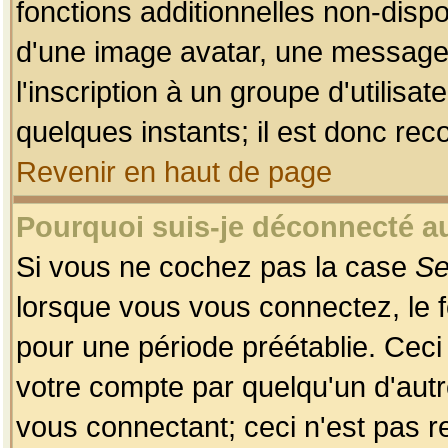
fonctions additionnelles non-dispon
d'une image avatar, une messageri
l'inscription à un groupe d'utilis
quelques instants; il est donc re
Revenir en haut de page
Pourquoi suis-je déconnecté 
Si vous ne cochez pas la case
Se
lorsque vous vous connectez, le
pour une période préétablie. Ceci 
votre compte par quelqu'un d'autr
vous connectant; ceci n'est pas