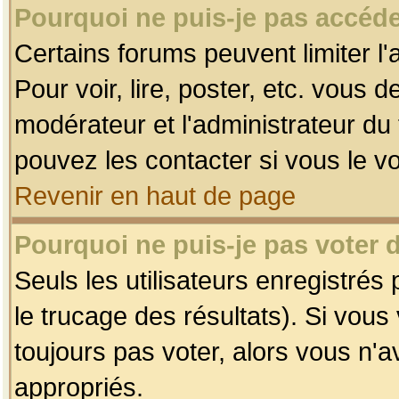
Pourquoi ne puis-je pas accéde
Certains forums peuvent limiter l'
Pour voir, lire, poster, etc. vous 
modérateur et l'administrateur d
pouvez les contacter si vous le v
Revenir en haut de page
Pourquoi ne puis-je pas voter
Seuls les utilisateurs enregistrés
le trucage des résultats). Si vou
toujours pas voter, alors vous n'
appropriés.