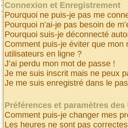
Connexion et Enregistrement
Pourquoi ne puis-je pas me conne
Pourquoi n'ai-je pas besoin de m'
Pourquoi suis-je déconnecté aut
Comment puis-je éviter que mon no
utilisateurs en ligne ?
J'ai perdu mon mot de passe !
Je me suis inscrit mais ne peux 
Je me suis enregistré dans le pa
Préférences et paramètres des 
Comment puis-je changer mes pr
Les heures ne sont pas correctes