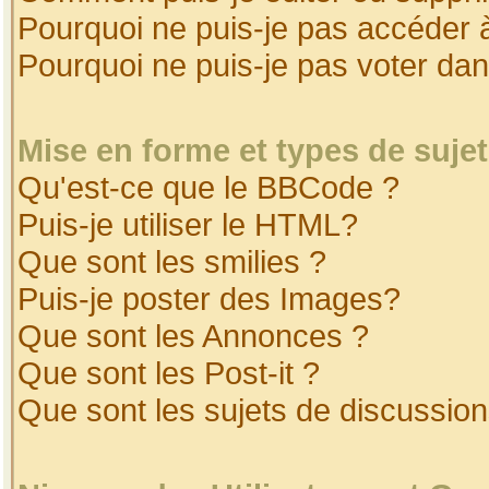
Pourquoi ne puis-je pas accéder 
Pourquoi ne puis-je pas voter da
Mise en forme et types de suje
Qu'est-ce que le BBCode ?
Puis-je utiliser le HTML?
Que sont les smilies ?
Puis-je poster des Images?
Que sont les Annonces ?
Que sont les Post-it ?
Que sont les sujets de discussion