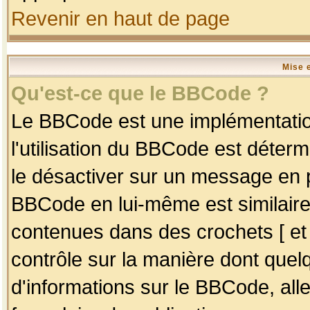
Revenir en haut de page
Mise 
Qu'est-ce que le BBCode ?
Le BBCode est une implémentation
l'utilisation du BBCode est déter
le désactiver sur un message en p
BBCode en lui-même est similaire
contenues dans des crochets [ et ] 
contrôle sur la manière dont quelq
d'informations sur le BBCode, alle