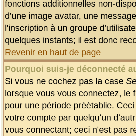
fonctions additionnelles non-dispon
d'une image avatar, une messageri
l'inscription à un groupe d'utilis
quelques instants; il est donc re
Revenir en haut de page
Pourquoi suis-je déconnecté 
Si vous ne cochez pas la case
Se
lorsque vous vous connectez, le
pour une période préétablie. Ceci 
votre compte par quelqu'un d'autr
vous connectant; ceci n'est pas