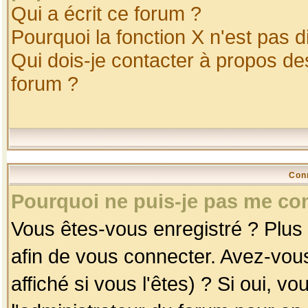
Qui a écrit ce forum ?
Pourquoi la fonction X n'est pas d
Qui dois-je contacter à propos des
forum ?
Con
Pourquoi ne puis-je pas me co
Vous êtes-vous enregistré ? Plus
afin de vous connecter. Avez-vou
affiché si vous l'êtes) ? Si oui, 