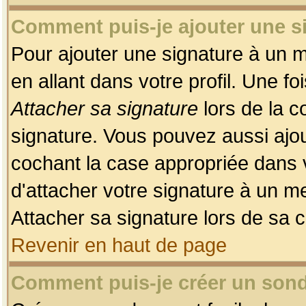
Comment puis-je ajouter une 
Pour ajouter une signature à un 
en allant dans votre profil. Une f
Attacher sa signature
lors de la c
signature. Vous pouvez aussi ajo
cochant la case appropriée dans 
d'attacher votre signature à un m
Attacher sa signature lors de sa 
Revenir en haut de page
Comment puis-je créer un son