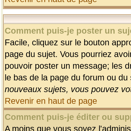
Comment puis-je poster un suj
Facile, cliquez sur le bouton appro
page du sujet. Vous pourriez avoi
pouvoir poster un message; les dro
le bas de la page du forum ou du s
nouveaux sujets, vous pouvez vot
Revenir en haut de page
Comment puis-je éditer ou su
A moins que vous soyez l'adminis