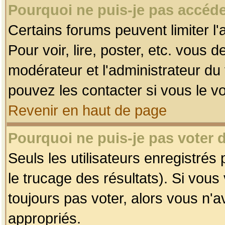
Pourquoi ne puis-je pas accéde
Certains forums peuvent limiter l'
Pour voir, lire, poster, etc. vous 
modérateur et l'administrateur d
pouvez les contacter si vous le v
Revenir en haut de page
Pourquoi ne puis-je pas voter
Seuls les utilisateurs enregistrés
le trucage des résultats). Si vou
toujours pas voter, alors vous n'
appropriés.