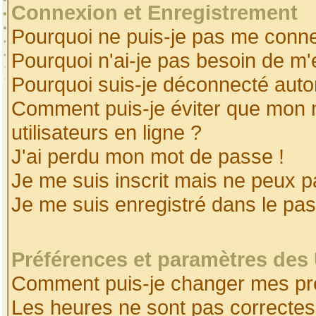
Connexion et Enregistrement
Pourquoi ne puis-je pas me conne
Pourquoi n'ai-je pas besoin de m'
Pourquoi suis-je déconnecté aut
Comment puis-je éviter que mon no
utilisateurs en ligne ?
J'ai perdu mon mot de passe !
Je me suis inscrit mais ne peux 
Je me suis enregistré dans le pa
Préférences et paramètres des 
Comment puis-je changer mes pr
Les heures ne sont pas correctes