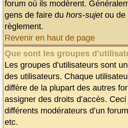
forum où ils modèrent. Généralem
gens de faire du
hors-sujet
ou de 
règlement.
Revenir en haut de page
Que sont les groupes d'utilisat
Les groupes d'utilisateurs sont u
des utilisateurs. Chaque utilisate
diffère de la plupart des autres f
assigner des droits d'accès. Ceci
différents modérateurs d'un forum
etc.