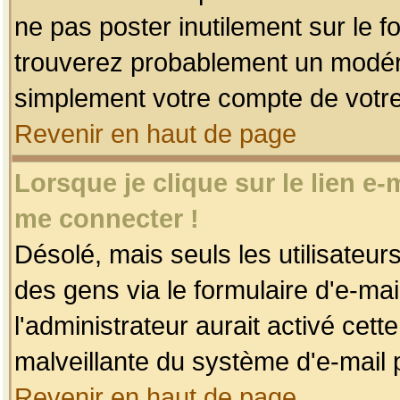
ne pas poster inutilement sur le f
trouverez probablement un modéra
simplement votre compte de votr
Revenir en haut de page
Lorsque je clique sur le lien e
me connecter !
Désolé, mais seuls les utilisateu
des gens via le formulaire d'e-mai
l'administrateur aurait activé cette 
malveillante du système d'e-mail 
Revenir en haut de page