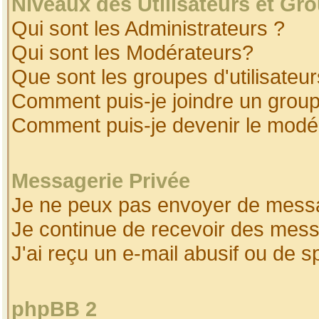
Niveaux des Utilisateurs et Gr
Qui sont les Administrateurs ?
Qui sont les Modérateurs?
Que sont les groupes d'utilisateur
Comment puis-je joindre un groupe
Comment puis-je devenir le modéra
Messagerie Privée
Je ne peux pas envoyer de messa
Je continue de recevoir des mess
J'ai reçu un e-mail abusif ou de 
phpBB 2