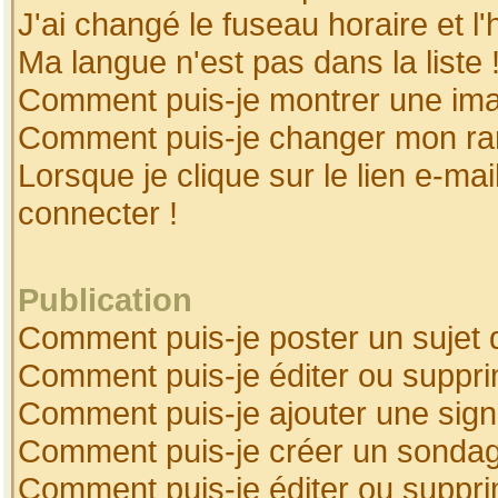
J'ai changé le fuseau horaire et l'
Ma langue n'est pas dans la liste 
Comment puis-je montrer une ima
Comment puis-je changer mon ra
Lorsque je clique sur le lien e-ma
connecter !
Publication
Comment puis-je poster un sujet 
Comment puis-je éditer ou suppr
Comment puis-je ajouter une sig
Comment puis-je créer un sonda
Comment puis-je éditer ou suppr