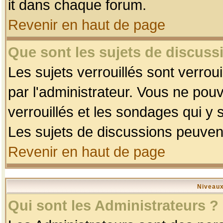
it dans chaque forum.
Revenir en haut de page
Que sont les sujets de discussi
Les sujets verrouillés sont verrou
par l'administrateur. Vous ne po
verrouillés et les sondages qui 
Les sujets de discussions peuvent
Revenir en haut de page
Niveaux
Qui sont les Administrateurs ?