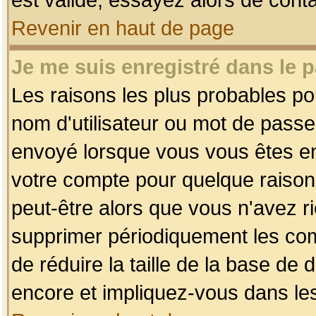
Revenir en haut de page
Je me suis enregistré dans le 
Les raisons les plus probables p
nom d'utilisateur ou mot de passe i
envoyé lorsque vous vous êtes enr
votre compte pour quelque raison.
peut-être alors que vous n'avez ri
supprimer périodiquement les comp
de réduire la taille de la base d
encore et impliquez-vous dans le