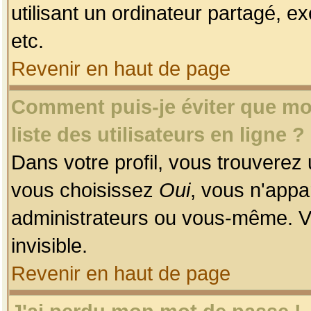
utilisant un ordinateur partagé, ex
etc.
Revenir en haut de page
Comment puis-je éviter que mon
liste des utilisateurs en ligne ?
Dans votre profil, vous trouverez
vous choisissez
Oui
, vous n'app
administrateurs ou vous-même. V
invisible.
Revenir en haut de page