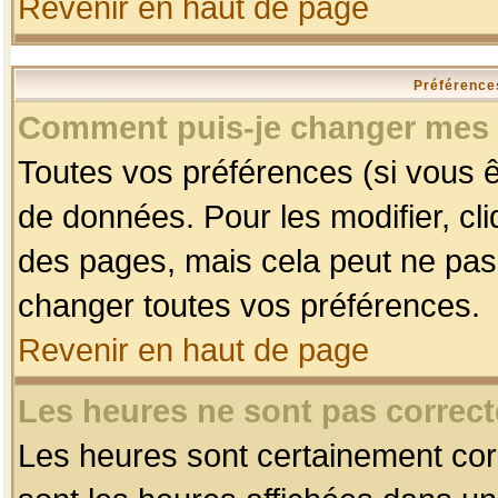
Revenir en haut de page
Préférences
Comment puis-je changer mes 
Toutes vos préférences (si vous ê
de données. Pour les modifier, cli
des pages, mais cela peut ne pas 
changer toutes vos préférences.
Revenir en haut de page
Les heures ne sont pas correct
Les heures sont certainement corr