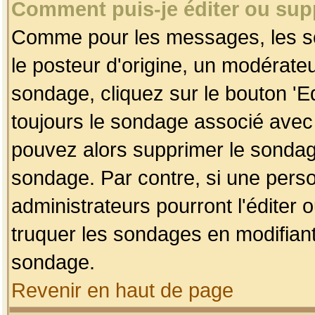
Comment puis-je éditer ou su
Comme pour les messages, les so
le posteur d'origine, un modérateu
sondage, cliquez sur le bouton 'Ed
toujours le sondage associé avec 
pouvez alors supprimer le sondage
sondage. Par contre, si une perso
administrateurs pourront l'éditer 
truquer les sondages en modifiant
sondage.
Revenir en haut de page