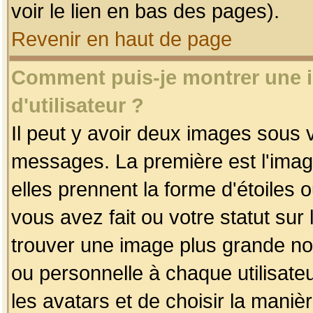
voir le lien en bas des pages).
Revenir en haut de page
Comment puis-je montrer une
d'utilisateur ?
Il peut y avoir deux images sous v
messages. La première est l'imag
elles prennent la forme d'étoile
vous avez fait ou votre statut sur
trouver une image plus grande n
ou personnelle à chaque utilisateu
les avatars et de choisir la maniè