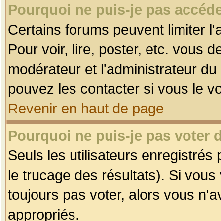
Pourquoi ne puis-je pas accéde
Certains forums peuvent limiter l'
Pour voir, lire, poster, etc. vous 
modérateur et l'administrateur d
pouvez les contacter si vous le v
Revenir en haut de page
Pourquoi ne puis-je pas voter
Seuls les utilisateurs enregistrés
le trucage des résultats). Si vou
toujours pas voter, alors vous n'
appropriés.