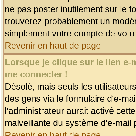
ne pas poster inutilement sur le f
trouverez probablement un modéra
simplement votre compte de votr
Revenir en haut de page
Lorsque je clique sur le lien e
me connecter !
Désolé, mais seuls les utilisateu
des gens via le formulaire d'e-mai
l'administrateur aurait activé cette 
malveillante du système d'e-mail 
Revenir en haut de page