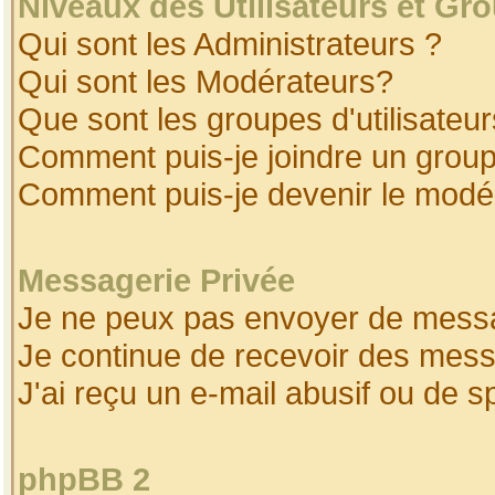
Niveaux des Utilisateurs et Gr
Qui sont les Administrateurs ?
Qui sont les Modérateurs?
Que sont les groupes d'utilisateur
Comment puis-je joindre un groupe
Comment puis-je devenir le modéra
Messagerie Privée
Je ne peux pas envoyer de messa
Je continue de recevoir des mess
J'ai reçu un e-mail abusif ou de 
phpBB 2