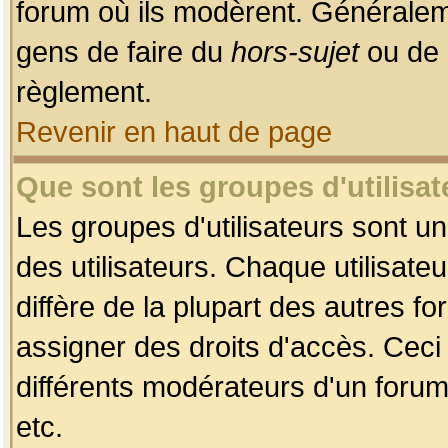
forum où ils modèrent. Généralem
gens de faire du
hors-sujet
ou de 
règlement.
Revenir en haut de page
Que sont les groupes d'utilisat
Les groupes d'utilisateurs sont u
des utilisateurs. Chaque utilisate
diffère de la plupart des autres f
assigner des droits d'accès. Ceci
différents modérateurs d'un forum
etc.