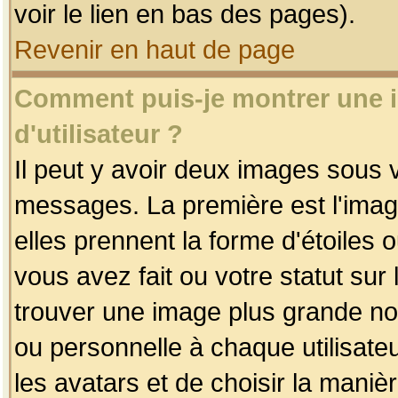
voir le lien en bas des pages).
Revenir en haut de page
Comment puis-je montrer une
d'utilisateur ?
Il peut y avoir deux images sous v
messages. La première est l'imag
elles prennent la forme d'étoile
vous avez fait ou votre statut sur
trouver une image plus grande n
ou personnelle à chaque utilisateu
les avatars et de choisir la maniè