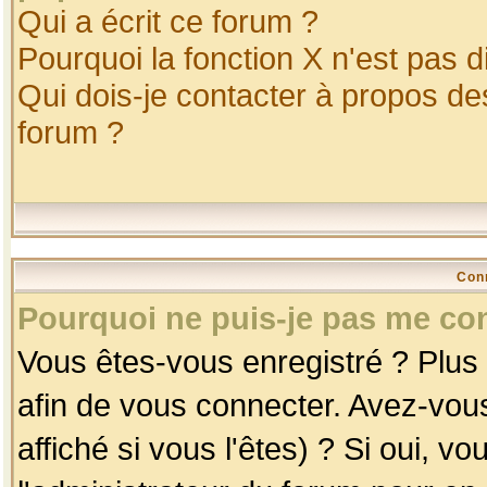
Qui a écrit ce forum ?
Pourquoi la fonction X n'est pas d
Qui dois-je contacter à propos des
forum ?
Con
Pourquoi ne puis-je pas me co
Vous êtes-vous enregistré ? Plus
afin de vous connecter. Avez-vou
affiché si vous l'êtes) ? Si oui, 