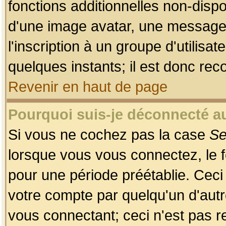
fonctions additionnelles non-dispon
d'une image avatar, une messageri
l'inscription à un groupe d'utilis
quelques instants; il est donc re
Revenir en haut de page
Pourquoi suis-je déconnecté 
Si vous ne cochez pas la case
Se
lorsque vous vous connectez, le
pour une période préétablie. Ceci 
votre compte par quelqu'un d'autr
vous connectant; ceci n'est pas