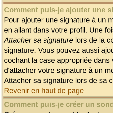
Comment puis-je ajouter une 
Pour ajouter une signature à un 
en allant dans votre profil. Une f
Attacher sa signature
lors de la c
signature. Vous pouvez aussi ajo
cochant la case appropriée dans 
d'attacher votre signature à un m
Attacher sa signature lors de sa 
Revenir en haut de page
Comment puis-je créer un son