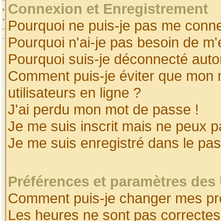
Connexion et Enregistrement
Pourquoi ne puis-je pas me conne
Pourquoi n'ai-je pas besoin de m'
Pourquoi suis-je déconnecté aut
Comment puis-je éviter que mon no
utilisateurs en ligne ?
J'ai perdu mon mot de passe !
Je me suis inscrit mais ne peux 
Je me suis enregistré dans le pa
Préférences et paramètres des 
Comment puis-je changer mes pr
Les heures ne sont pas correctes