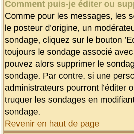
Comment puis-je éditer ou su
Comme pour les messages, les so
le posteur d'origine, un modérateu
sondage, cliquez sur le bouton 'Ed
toujours le sondage associé avec 
pouvez alors supprimer le sondage
sondage. Par contre, si une perso
administrateurs pourront l'éditer 
truquer les sondages en modifiant
sondage.
Revenir en haut de page