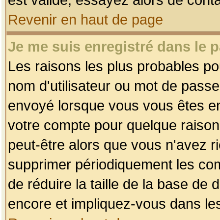
Revenir en haut de page
Je me suis enregistré dans le 
Les raisons les plus probables p
nom d'utilisateur ou mot de passe i
envoyé lorsque vous vous êtes enr
votre compte pour quelque raison.
peut-être alors que vous n'avez ri
supprimer périodiquement les comp
de réduire la taille de la base d
encore et impliquez-vous dans le