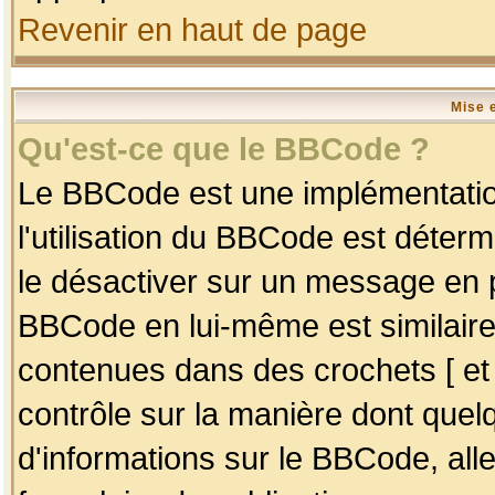
Revenir en haut de page
Mise 
Qu'est-ce que le BBCode ?
Le BBCode est une implémentation
l'utilisation du BBCode est déter
le désactiver sur un message en p
BBCode en lui-même est similaire
contenues dans des crochets [ et ] 
contrôle sur la manière dont quelq
d'informations sur le BBCode, alle