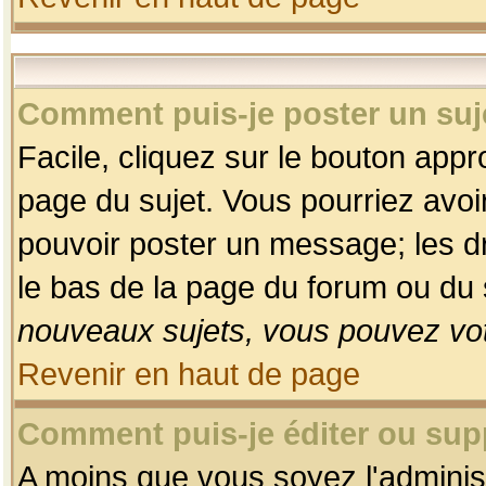
Comment puis-je poster un suj
Facile, cliquez sur le bouton appro
page du sujet. Vous pourriez avoi
pouvoir poster un message; les dro
le bas de la page du forum ou du s
nouveaux sujets, vous pouvez vot
Revenir en haut de page
Comment puis-je éditer ou su
A moins que vous soyez l'adminis