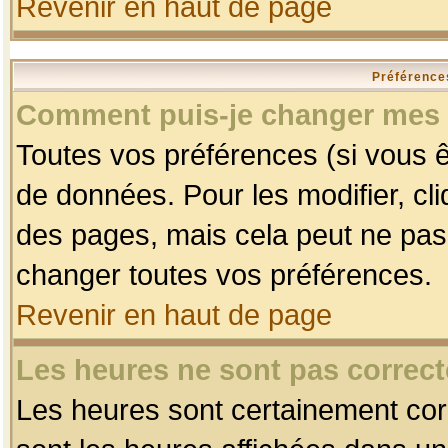
Revenir en haut de page
Préférences
Comment puis-je changer mes 
Toutes vos préférences (si vous ê
de données. Pour les modifier, cli
des pages, mais cela peut ne pas 
changer toutes vos préférences.
Revenir en haut de page
Les heures ne sont pas correct
Les heures sont certainement corr