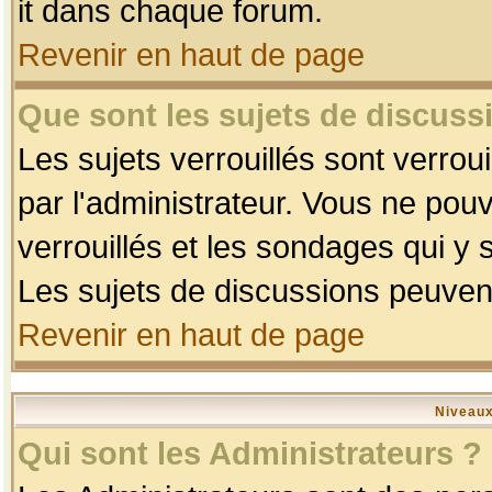
it dans chaque forum.
Revenir en haut de page
Que sont les sujets de discussi
Les sujets verrouillés sont verrou
par l'administrateur. Vous ne po
verrouillés et les sondages qui 
Les sujets de discussions peuvent
Revenir en haut de page
Niveaux
Qui sont les Administrateurs ?