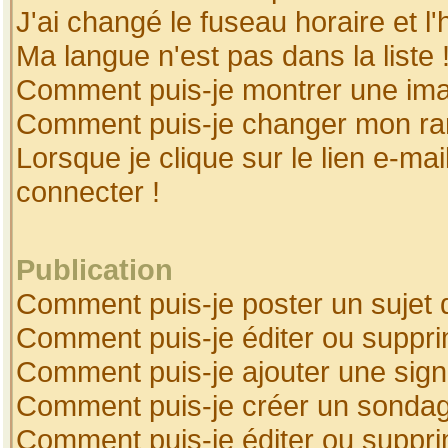
J'ai changé le fuseau horaire et l'
Ma langue n'est pas dans la liste 
Comment puis-je montrer une ima
Comment puis-je changer mon ra
Lorsque je clique sur le lien e-ma
connecter !
Publication
Comment puis-je poster un sujet 
Comment puis-je éditer ou suppr
Comment puis-je ajouter une sig
Comment puis-je créer un sonda
Comment puis-je éditer ou suppr