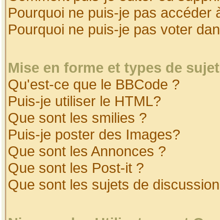
Pourquoi ne puis-je pas accéder 
Pourquoi ne puis-je pas voter da
Mise en forme et types de suje
Qu'est-ce que le BBCode ?
Puis-je utiliser le HTML?
Que sont les smilies ?
Puis-je poster des Images?
Que sont les Annonces ?
Que sont les Post-it ?
Que sont les sujets de discussion