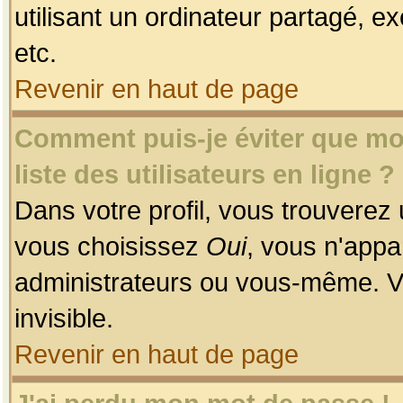
utilisant un ordinateur partagé, ex
etc.
Revenir en haut de page
Comment puis-je éviter que mon
liste des utilisateurs en ligne ?
Dans votre profil, vous trouverez
vous choisissez
Oui
, vous n'app
administrateurs ou vous-même. V
invisible.
Revenir en haut de page