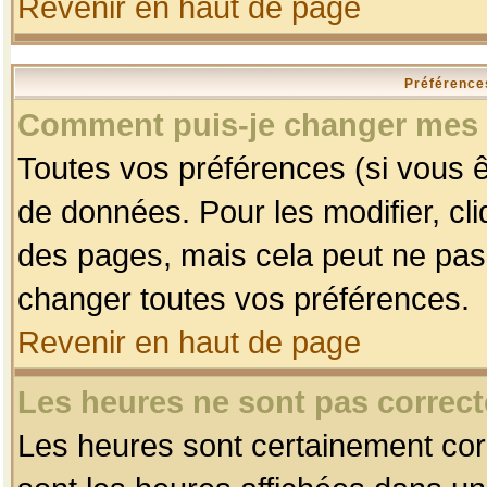
Revenir en haut de page
Préférences
Comment puis-je changer mes 
Toutes vos préférences (si vous ê
de données. Pour les modifier, cli
des pages, mais cela peut ne pas 
changer toutes vos préférences.
Revenir en haut de page
Les heures ne sont pas correct
Les heures sont certainement corr