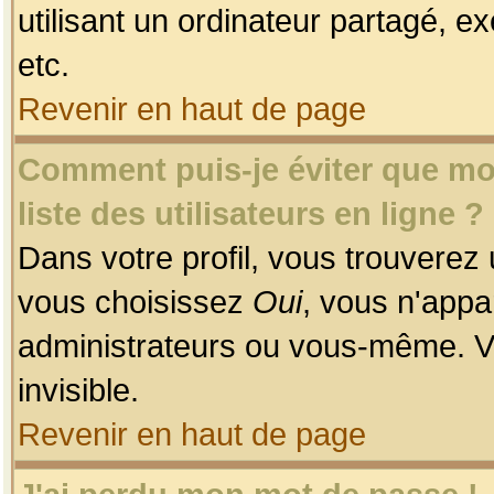
utilisant un ordinateur partagé, ex
etc.
Revenir en haut de page
Comment puis-je éviter que mon
liste des utilisateurs en ligne ?
Dans votre profil, vous trouverez
vous choisissez
Oui
, vous n'app
administrateurs ou vous-même. V
invisible.
Revenir en haut de page