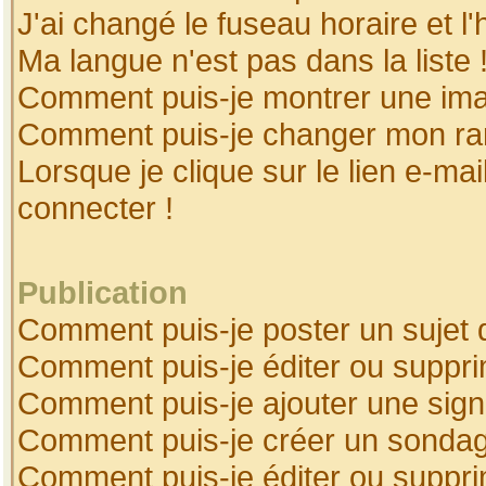
J'ai changé le fuseau horaire et l'
Ma langue n'est pas dans la liste 
Comment puis-je montrer une ima
Comment puis-je changer mon ra
Lorsque je clique sur le lien e-ma
connecter !
Publication
Comment puis-je poster un sujet 
Comment puis-je éditer ou suppr
Comment puis-je ajouter une sig
Comment puis-je créer un sonda
Comment puis-je éditer ou suppr