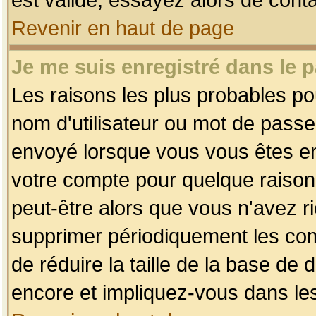
Revenir en haut de page
Je me suis enregistré dans le 
Les raisons les plus probables p
nom d'utilisateur ou mot de passe i
envoyé lorsque vous vous êtes enr
votre compte pour quelque raison.
peut-être alors que vous n'avez ri
supprimer périodiquement les comp
de réduire la taille de la base d
encore et impliquez-vous dans le