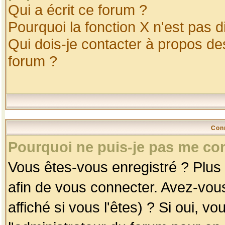
Qui a écrit ce forum ?
Pourquoi la fonction X n'est pas d
Qui dois-je contacter à propos des
forum ?
Con
Pourquoi ne puis-je pas me co
Vous êtes-vous enregistré ? Plus
afin de vous connecter. Avez-vou
affiché si vous l'êtes) ? Si oui, 