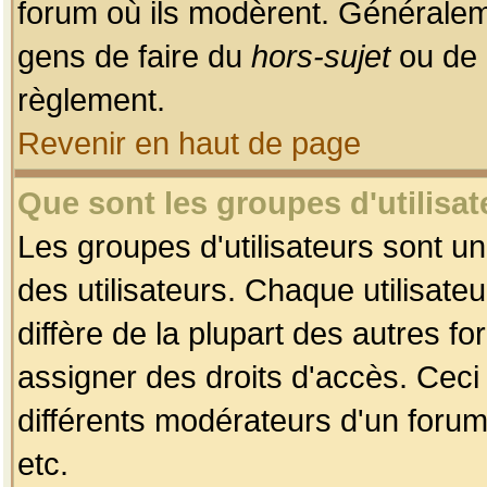
forum où ils modèrent. Généralem
gens de faire du
hors-sujet
ou de 
règlement.
Revenir en haut de page
Que sont les groupes d'utilisat
Les groupes d'utilisateurs sont u
des utilisateurs. Chaque utilisate
diffère de la plupart des autres f
assigner des droits d'accès. Ceci
différents modérateurs d'un forum
etc.