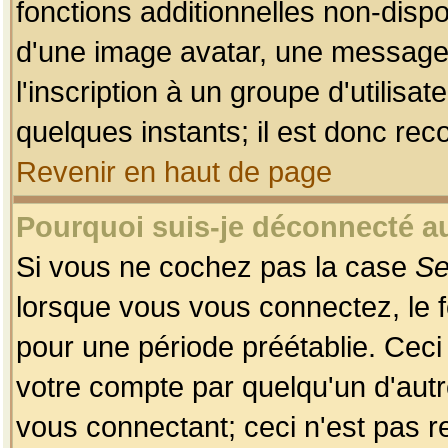
fonctions additionnelles non-dispon
d'une image avatar, une messageri
l'inscription à un groupe d'utilis
quelques instants; il est donc re
Revenir en haut de page
Pourquoi suis-je déconnecté 
Si vous ne cochez pas la case
Se
lorsque vous vous connectez, le
pour une période préétablie. Ceci 
votre compte par quelqu'un d'autr
vous connectant; ceci n'est pas