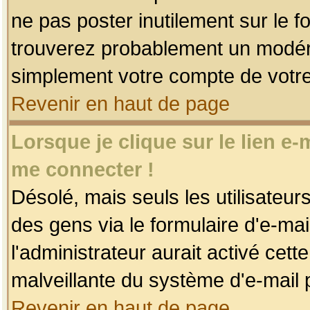
ne pas poster inutilement sur le f
trouverez probablement un modéra
simplement votre compte de votr
Revenir en haut de page
Lorsque je clique sur le lien e
me connecter !
Désolé, mais seuls les utilisateu
des gens via le formulaire d'e-mai
l'administrateur aurait activé cette 
malveillante du système d'e-mail 
Revenir en haut de page