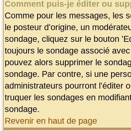
Comment puis-je éditer ou su
Comme pour les messages, les so
le posteur d'origine, un modérateu
sondage, cliquez sur le bouton 'Ed
toujours le sondage associé avec 
pouvez alors supprimer le sondage
sondage. Par contre, si une perso
administrateurs pourront l'éditer 
truquer les sondages en modifiant
sondage.
Revenir en haut de page