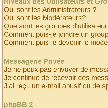
Niveaux des Utilisateurs et Gr
Qui sont les Administrateurs ?
Qui sont les Modérateurs?
Que sont les groupes d'utilisateur
Comment puis-je joindre un groupe
Comment puis-je devenir le modéra
Messagerie Privée
Je ne peux pas envoyer de messa
Je continue de recevoir des mess
J'ai reçu un e-mail abusif ou de 
phpBB 2