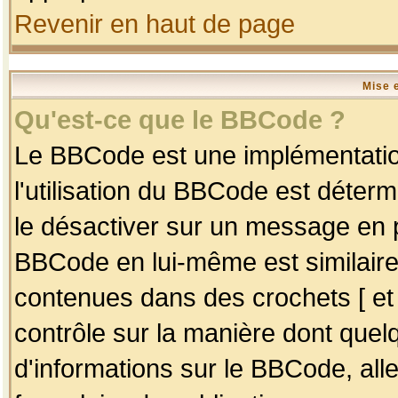
Revenir en haut de page
Mise 
Qu'est-ce que le BBCode ?
Le BBCode est une implémentation
l'utilisation du BBCode est déter
le désactiver sur un message en p
BBCode en lui-même est similaire
contenues dans des crochets [ et ] 
contrôle sur la manière dont quelq
d'informations sur le BBCode, alle