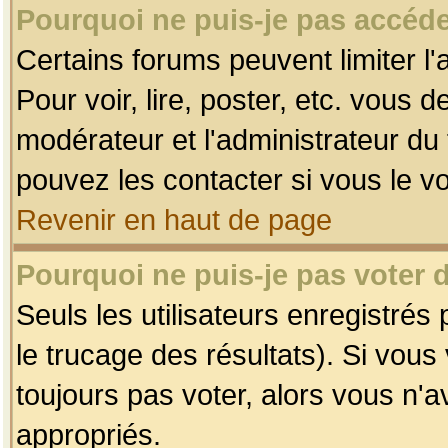
Pourquoi ne puis-je pas accéde
Certains forums peuvent limiter l'
Pour voir, lire, poster, etc. vous 
modérateur et l'administrateur d
pouvez les contacter si vous le v
Revenir en haut de page
Pourquoi ne puis-je pas voter
Seuls les utilisateurs enregistrés
le trucage des résultats). Si vou
toujours pas voter, alors vous n'
appropriés.