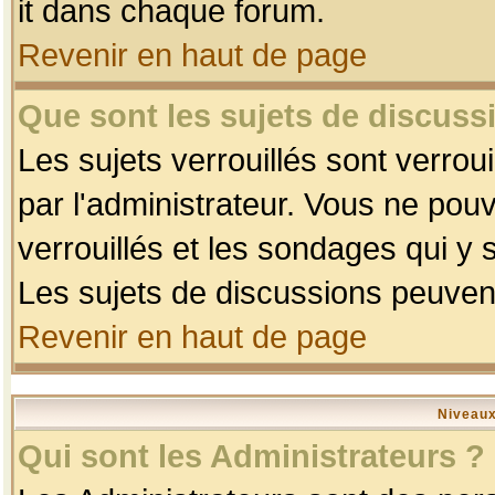
it dans chaque forum.
Revenir en haut de page
Que sont les sujets de discussi
Les sujets verrouillés sont verrou
par l'administrateur. Vous ne po
verrouillés et les sondages qui 
Les sujets de discussions peuvent
Revenir en haut de page
Niveaux
Qui sont les Administrateurs ?