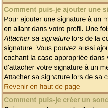
Comment puis-je ajouter une 
Pour ajouter une signature à un 
en allant dans votre profil. Une f
Attacher sa signature
lors de la c
signature. Vous pouvez aussi ajo
cochant la case appropriée dans 
d'attacher votre signature à un m
Attacher sa signature lors de sa 
Revenir en haut de page
Comment puis-je créer un son