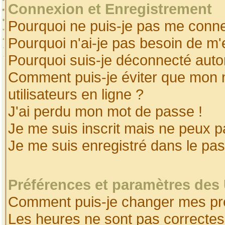
Connexion et Enregistrement
Pourquoi ne puis-je pas me conne
Pourquoi n'ai-je pas besoin de m'
Pourquoi suis-je déconnecté aut
Comment puis-je éviter que mon no
utilisateurs en ligne ?
J'ai perdu mon mot de passe !
Je me suis inscrit mais ne peux 
Je me suis enregistré dans le pa
Préférences et paramètres des 
Comment puis-je changer mes pr
Les heures ne sont pas correctes