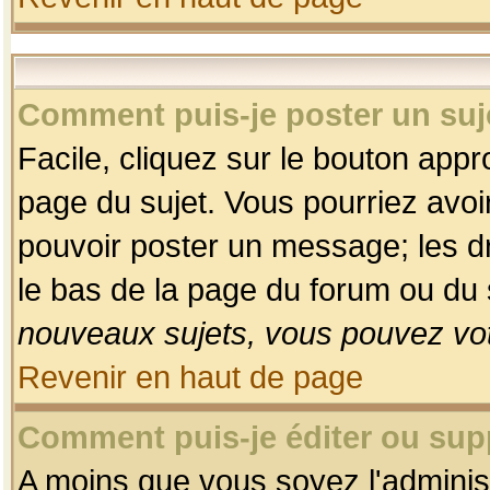
Comment puis-je poster un suj
Facile, cliquez sur le bouton appro
page du sujet. Vous pourriez avoi
pouvoir poster un message; les dro
le bas de la page du forum ou du s
nouveaux sujets, vous pouvez vot
Revenir en haut de page
Comment puis-je éditer ou su
A moins que vous soyez l'adminis