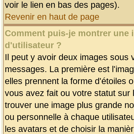
voir le lien en bas des pages).
Revenir en haut de page
Comment puis-je montrer une
d'utilisateur ?
Il peut y avoir deux images sous v
messages. La première est l'imag
elles prennent la forme d'étoile
vous avez fait ou votre statut sur
trouver une image plus grande n
ou personnelle à chaque utilisateu
les avatars et de choisir la maniè