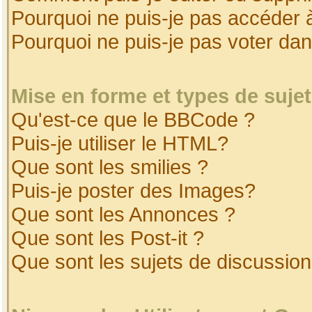
Pourquoi ne puis-je pas accéder 
Pourquoi ne puis-je pas voter da
Mise en forme et types de suje
Qu'est-ce que le BBCode ?
Puis-je utiliser le HTML?
Que sont les smilies ?
Puis-je poster des Images?
Que sont les Annonces ?
Que sont les Post-it ?
Que sont les sujets de discussion