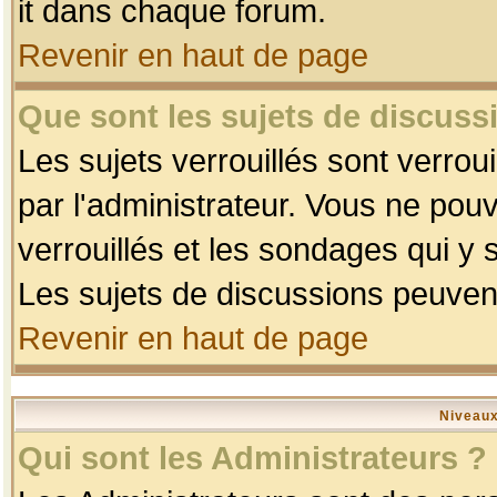
it dans chaque forum.
Revenir en haut de page
Que sont les sujets de discussi
Les sujets verrouillés sont verrou
par l'administrateur. Vous ne po
verrouillés et les sondages qui 
Les sujets de discussions peuvent
Revenir en haut de page
Niveaux
Qui sont les Administrateurs ?