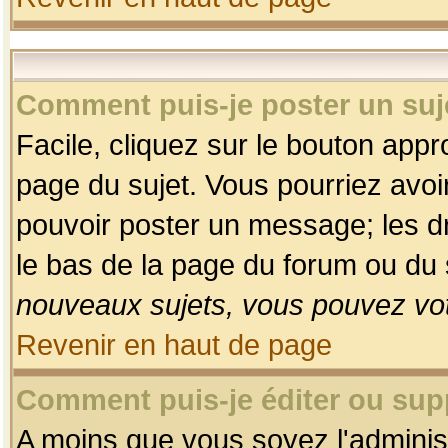
Comment puis-je poster un suj
Facile, cliquez sur le bouton appro
page du sujet. Vous pourriez avoi
pouvoir poster un message; les dro
le bas de la page du forum ou du s
nouveaux sujets, vous pouvez vot
Revenir en haut de page
Comment puis-je éditer ou su
A moins que vous soyez l'adminis