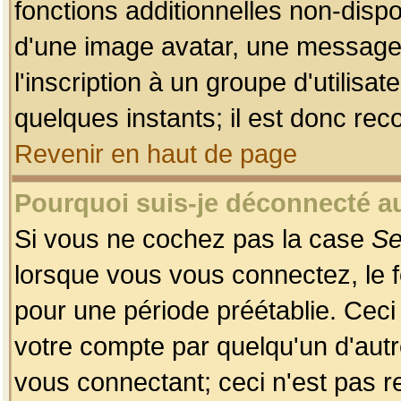
fonctions additionnelles non-dispon
d'une image avatar, une messageri
l'inscription à un groupe d'utilis
quelques instants; il est donc re
Revenir en haut de page
Pourquoi suis-je déconnecté 
Si vous ne cochez pas la case
Se
lorsque vous vous connectez, le
pour une période préétablie. Ceci 
votre compte par quelqu'un d'autr
vous connectant; ceci n'est pas