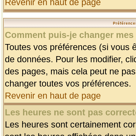
Revenir en haut de page
Préférences
Comment puis-je changer mes 
Toutes vos préférences (si vous ê
de données. Pour les modifier, cli
des pages, mais cela peut ne pas 
changer toutes vos préférences.
Revenir en haut de page
Les heures ne sont pas correct
Les heures sont certainement corr