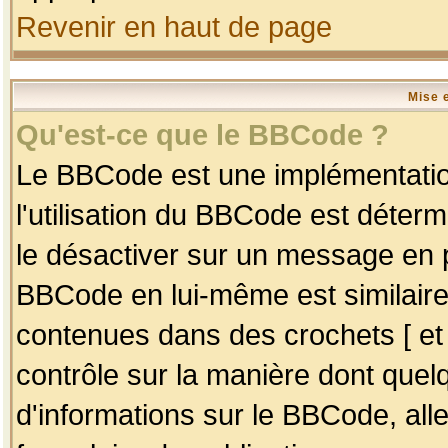
Revenir en haut de page
Mise 
Qu'est-ce que le BBCode ?
Le BBCode est une implémentation
l'utilisation du BBCode est déter
le désactiver sur un message en p
BBCode en lui-même est similaire
contenues dans des crochets [ et ] 
contrôle sur la manière dont quelq
d'informations sur le BBCode, alle