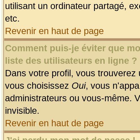
utilisant un ordinateur partagé, ex
etc.
Revenir en haut de page
Comment puis-je éviter que mon
liste des utilisateurs en ligne ?
Dans votre profil, vous trouverez
vous choisissez
Oui
, vous n'app
administrateurs ou vous-même. V
invisible.
Revenir en haut de page