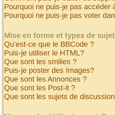
Pourquoi ne puis-je pas accéder 
Pourquoi ne puis-je pas voter da
Mise en forme et types de suje
Qu'est-ce que le BBCode ?
Puis-je utiliser le HTML?
Que sont les smilies ?
Puis-je poster des Images?
Que sont les Annonces ?
Que sont les Post-it ?
Que sont les sujets de discussion