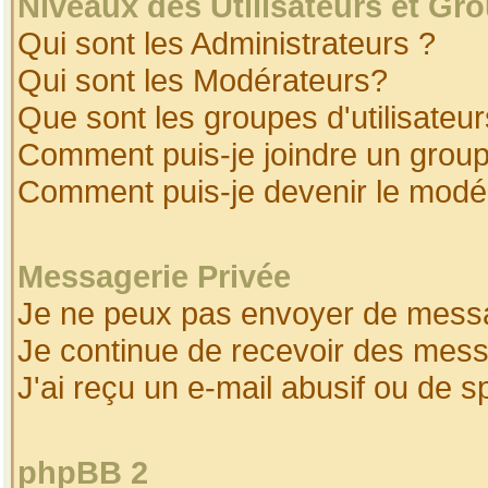
Niveaux des Utilisateurs et Gr
Qui sont les Administrateurs ?
Qui sont les Modérateurs?
Que sont les groupes d'utilisateur
Comment puis-je joindre un groupe
Comment puis-je devenir le modéra
Messagerie Privée
Je ne peux pas envoyer de messa
Je continue de recevoir des mess
J'ai reçu un e-mail abusif ou de 
phpBB 2