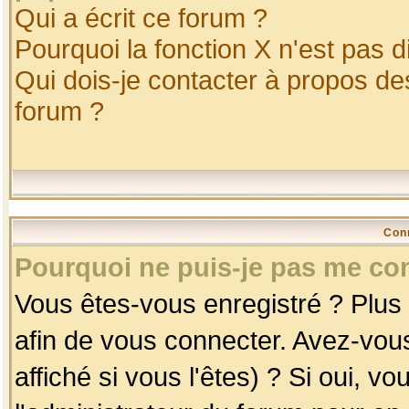
Qui a écrit ce forum ?
Pourquoi la fonction X n'est pas d
Qui dois-je contacter à propos des
forum ?
Con
Pourquoi ne puis-je pas me co
Vous êtes-vous enregistré ? Plus
afin de vous connecter. Avez-vou
affiché si vous l'êtes) ? Si oui, 