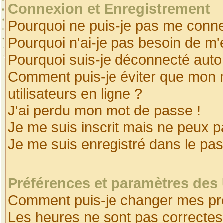
Connexion et Enregistrement
Pourquoi ne puis-je pas me conne
Pourquoi n'ai-je pas besoin de m'
Pourquoi suis-je déconnecté aut
Comment puis-je éviter que mon no
utilisateurs en ligne ?
J'ai perdu mon mot de passe !
Je me suis inscrit mais ne peux 
Je me suis enregistré dans le pa
Préférences et paramètres des 
Comment puis-je changer mes pr
Les heures ne sont pas correctes