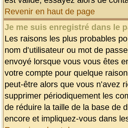
Revenir en haut de page
Je me suis enregistré dans le 
Les raisons les plus probables p
nom d'utilisateur ou mot de passe i
envoyé lorsque vous vous êtes enr
votre compte pour quelque raison.
peut-être alors que vous n'avez ri
supprimer périodiquement les comp
de réduire la taille de la base d
encore et impliquez-vous dans le