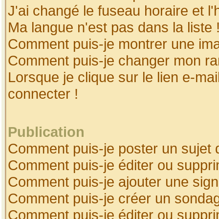
J'ai changé le fuseau horaire et l'
Ma langue n'est pas dans la liste 
Comment puis-je montrer une ima
Comment puis-je changer mon ra
Lorsque je clique sur le lien e-ma
connecter !
Publication
Comment puis-je poster un sujet 
Comment puis-je éditer ou suppr
Comment puis-je ajouter une sig
Comment puis-je créer un sonda
Comment puis-je éditer ou suppr