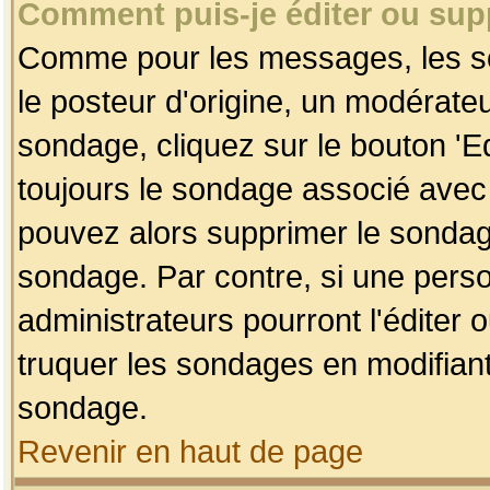
Comment puis-je éditer ou su
Comme pour les messages, les so
le posteur d'origine, un modérateu
sondage, cliquez sur le bouton 'Ed
toujours le sondage associé avec 
pouvez alors supprimer le sondage
sondage. Par contre, si une perso
administrateurs pourront l'éditer 
truquer les sondages en modifiant
sondage.
Revenir en haut de page