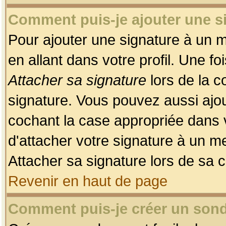
Comment puis-je ajouter une 
Pour ajouter une signature à un 
en allant dans votre profil. Une f
Attacher sa signature
lors de la c
signature. Vous pouvez aussi ajo
cochant la case appropriée dans 
d'attacher votre signature à un m
Attacher sa signature lors de sa 
Revenir en haut de page
Comment puis-je créer un son