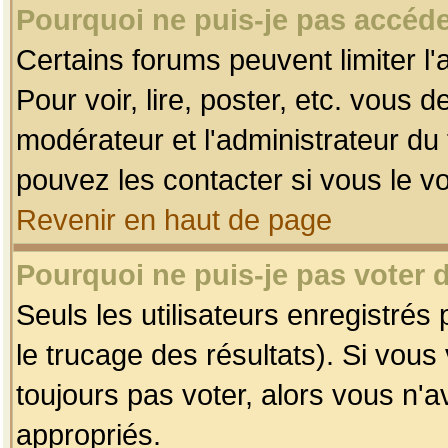
Pourquoi ne puis-je pas accéde
Certains forums peuvent limiter l'
Pour voir, lire, poster, etc. vous 
modérateur et l'administrateur d
pouvez les contacter si vous le v
Revenir en haut de page
Pourquoi ne puis-je pas voter
Seuls les utilisateurs enregistrés
le trucage des résultats). Si vou
toujours pas voter, alors vous n'
appropriés.