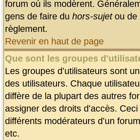
forum où ils modèrent. Généralem
gens de faire du
hors-sujet
ou de 
règlement.
Revenir en haut de page
Que sont les groupes d'utilisat
Les groupes d'utilisateurs sont u
des utilisateurs. Chaque utilisate
diffère de la plupart des autres f
assigner des droits d'accès. Ceci
différents modérateurs d'un forum
etc.