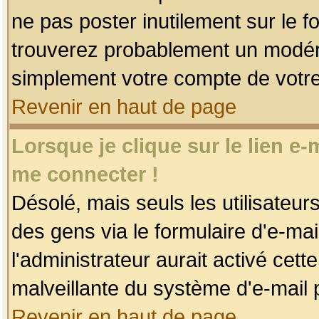
ne pas poster inutilement sur le f
trouverez probablement un modéra
simplement votre compte de votr
Revenir en haut de page
Lorsque je clique sur le lien e
me connecter !
Désolé, mais seuls les utilisateu
des gens via le formulaire d'e-mai
l'administrateur aurait activé cette 
malveillante du système d'e-mail 
Revenir en haut de page