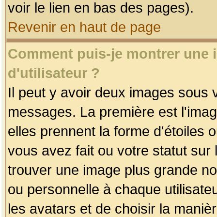
voir le lien en bas des pages).
Revenir en haut de page
Comment puis-je montrer une
d'utilisateur ?
Il peut y avoir deux images sous v
messages. La première est l'imag
elles prennent la forme d'étoile
vous avez fait ou votre statut sur
trouver une image plus grande n
ou personnelle à chaque utilisateu
les avatars et de choisir la maniè