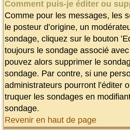
Comment puis-je éditer ou su
Comme pour les messages, les so
le posteur d'origine, un modérateu
sondage, cliquez sur le bouton 'Ed
toujours le sondage associé avec 
pouvez alors supprimer le sondage
sondage. Par contre, si une perso
administrateurs pourront l'éditer 
truquer les sondages en modifiant
sondage.
Revenir en haut de page