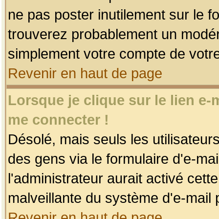
ne pas poster inutilement sur le f
trouverez probablement un modéra
simplement votre compte de votr
Revenir en haut de page
Lorsque je clique sur le lien e
me connecter !
Désolé, mais seuls les utilisateu
des gens via le formulaire d'e-mai
l'administrateur aurait activé cette 
malveillante du système d'e-mail 
Revenir en haut de page