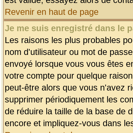
Revenir en haut de page
Je me suis enregistré dans le 
Les raisons les plus probables p
nom d'utilisateur ou mot de passe i
envoyé lorsque vous vous êtes enr
votre compte pour quelque raison.
peut-être alors que vous n'avez ri
supprimer périodiquement les comp
de réduire la taille de la base d
encore et impliquez-vous dans le