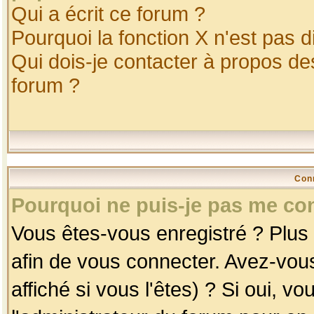
Qui a écrit ce forum ?
Pourquoi la fonction X n'est pas d
Qui dois-je contacter à propos des
forum ?
Con
Pourquoi ne puis-je pas me co
Vous êtes-vous enregistré ? Plus
afin de vous connecter. Avez-vou
affiché si vous l'êtes) ? Si oui, 