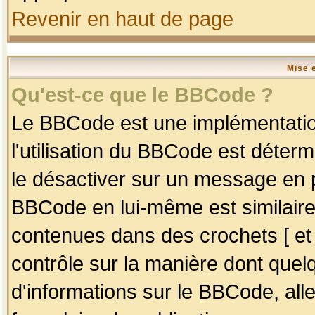
Revenir en haut de page
Mise 
Qu'est-ce que le BBCode ?
Le BBCode est une implémentation
l'utilisation du BBCode est déter
le désactiver sur un message en p
BBCode en lui-même est similaire
contenues dans des crochets [ et ] 
contrôle sur la manière dont quelq
d'informations sur le BBCode, alle