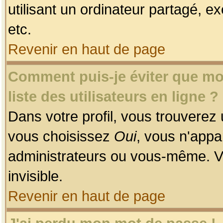
utilisant un ordinateur partagé, ex
etc.
Revenir en haut de page
Comment puis-je éviter que mon
liste des utilisateurs en ligne ?
Dans votre profil, vous trouverez
vous choisissez
Oui
, vous n'app
administrateurs ou vous-même. V
invisible.
Revenir en haut de page