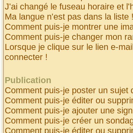
J'ai changé le fuseau horaire et l'
Ma langue n'est pas dans la liste 
Comment puis-je montrer une ima
Comment puis-je changer mon ra
Lorsque je clique sur le lien e-ma
connecter !
Publication
Comment puis-je poster un sujet 
Comment puis-je éditer ou suppr
Comment puis-je ajouter une sig
Comment puis-je créer un sonda
Comment puis-je éditer ou suppr