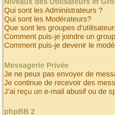
Niveaux des Utilisateurs et Gr
Qui sont les Administrateurs ?
Qui sont les Modérateurs?
Que sont les groupes d'utilisateur
Comment puis-je joindre un groupe
Comment puis-je devenir le modéra
Messagerie Privée
Je ne peux pas envoyer de messa
Je continue de recevoir des mess
J'ai reçu un e-mail abusif ou de 
phpBB 2