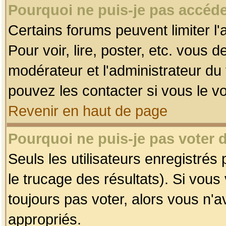
Pourquoi ne puis-je pas accéde
Certains forums peuvent limiter l'
Pour voir, lire, poster, etc. vous 
modérateur et l'administrateur d
pouvez les contacter si vous le v
Revenir en haut de page
Pourquoi ne puis-je pas voter
Seuls les utilisateurs enregistrés
le trucage des résultats). Si vou
toujours pas voter, alors vous n'
appropriés.