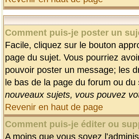
Comment puis-je poster un suj
Facile, cliquez sur le bouton appro
page du sujet. Vous pourriez avoi
pouvoir poster un message; les dro
le bas de la page du forum ou du s
nouveaux sujets, vous pouvez vot
Revenir en haut de page
Comment puis-je éditer ou su
A moins que vous soyez l'adminis