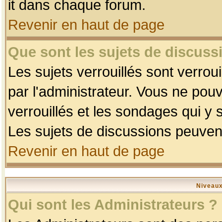
it dans chaque forum.
Revenir en haut de page
Que sont les sujets de discussi
Les sujets verrouillés sont verrou
par l'administrateur. Vous ne po
verrouillés et les sondages qui 
Les sujets de discussions peuvent
Revenir en haut de page
Niveaux
Qui sont les Administrateurs ?