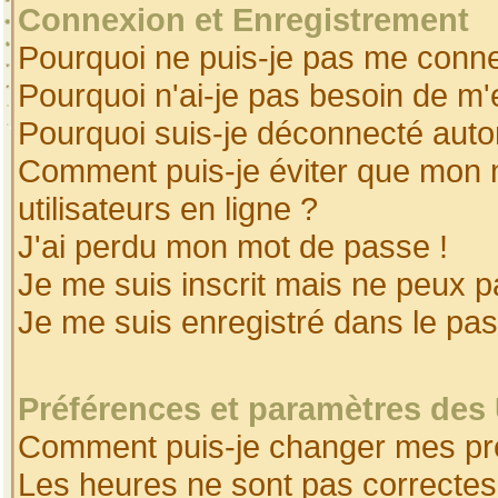
Connexion et Enregistrement
Pourquoi ne puis-je pas me conne
Pourquoi n'ai-je pas besoin de m'
Pourquoi suis-je déconnecté aut
Comment puis-je éviter que mon no
utilisateurs en ligne ?
J'ai perdu mon mot de passe !
Je me suis inscrit mais ne peux 
Je me suis enregistré dans le pa
Préférences et paramètres des 
Comment puis-je changer mes pr
Les heures ne sont pas correctes