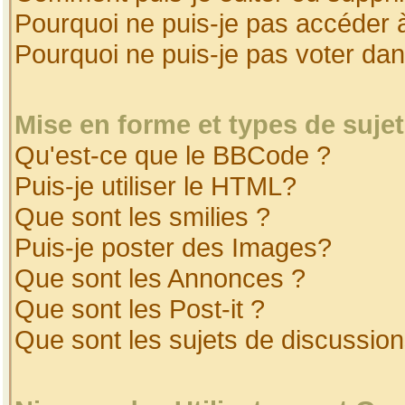
Pourquoi ne puis-je pas accéder 
Pourquoi ne puis-je pas voter da
Mise en forme et types de suje
Qu'est-ce que le BBCode ?
Puis-je utiliser le HTML?
Que sont les smilies ?
Puis-je poster des Images?
Que sont les Annonces ?
Que sont les Post-it ?
Que sont les sujets de discussion