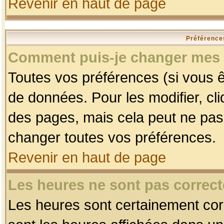
Revenir en haut de page
Préférences
Comment puis-je changer mes 
Toutes vos préférences (si vous ê
de données. Pour les modifier, cli
des pages, mais cela peut ne pas 
changer toutes vos préférences.
Revenir en haut de page
Les heures ne sont pas correct
Les heures sont certainement corr