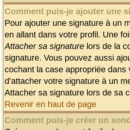
Comment puis-je ajouter une 
Pour ajouter une signature à un 
en allant dans votre profil. Une f
Attacher sa signature
lors de la c
signature. Vous pouvez aussi ajo
cochant la case appropriée dans 
d'attacher votre signature à un m
Attacher sa signature lors de sa 
Revenir en haut de page
Comment puis-je créer un son