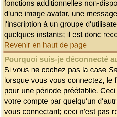
fonctions additionnelles non-dispon
d'une image avatar, une messageri
l'inscription à un groupe d'utilis
quelques instants; il est donc re
Revenir en haut de page
Pourquoi suis-je déconnecté 
Si vous ne cochez pas la case
Se
lorsque vous vous connectez, le
pour une période préétablie. Ceci 
votre compte par quelqu'un d'autr
vous connectant; ceci n'est pas