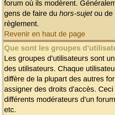
forum où ils modèrent. Généralem
gens de faire du
hors-sujet
ou de 
règlement.
Revenir en haut de page
Que sont les groupes d'utilisat
Les groupes d'utilisateurs sont u
des utilisateurs. Chaque utilisate
diffère de la plupart des autres f
assigner des droits d'accès. Ceci
différents modérateurs d'un forum
etc.