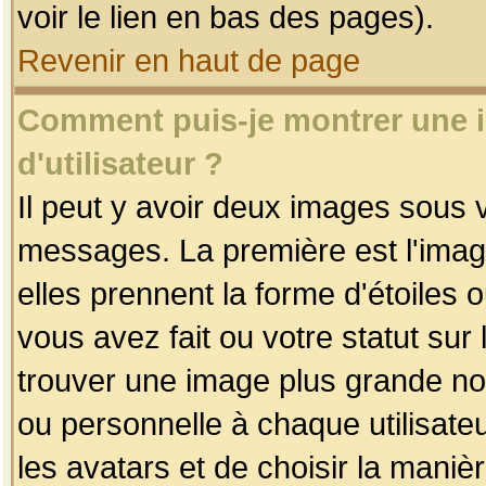
voir le lien en bas des pages).
Revenir en haut de page
Comment puis-je montrer une
d'utilisateur ?
Il peut y avoir deux images sous v
messages. La première est l'imag
elles prennent la forme d'étoile
vous avez fait ou votre statut sur
trouver une image plus grande n
ou personnelle à chaque utilisateu
les avatars et de choisir la maniè