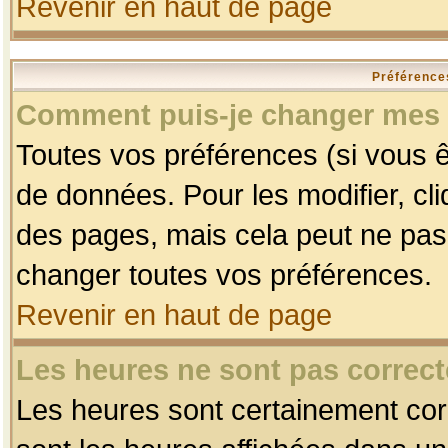
Revenir en haut de page
Préférences
Comment puis-je changer mes 
Toutes vos préférences (si vous ê
de données. Pour les modifier, cli
des pages, mais cela peut ne pas 
changer toutes vos préférences.
Revenir en haut de page
Les heures ne sont pas correct
Les heures sont certainement corr