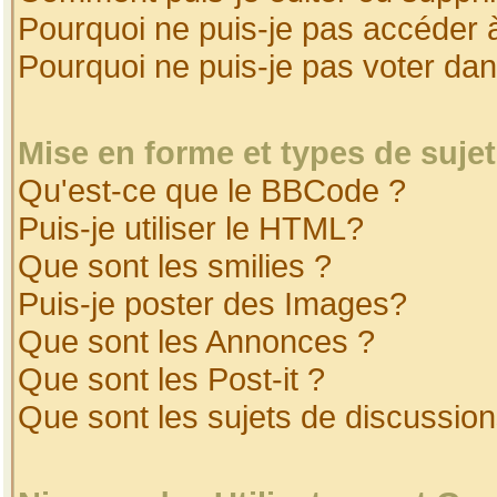
Pourquoi ne puis-je pas accéder 
Pourquoi ne puis-je pas voter da
Mise en forme et types de suje
Qu'est-ce que le BBCode ?
Puis-je utiliser le HTML?
Que sont les smilies ?
Puis-je poster des Images?
Que sont les Annonces ?
Que sont les Post-it ?
Que sont les sujets de discussion