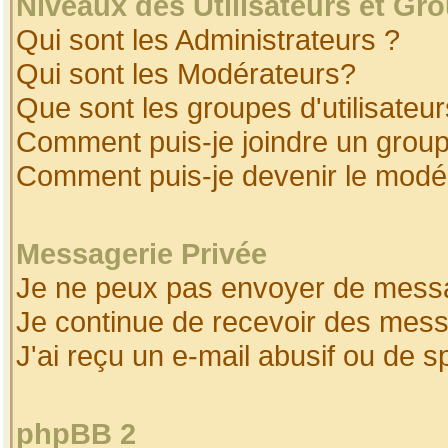
Niveaux des Utilisateurs et Gr
Qui sont les Administrateurs ?
Qui sont les Modérateurs?
Que sont les groupes d'utilisateur
Comment puis-je joindre un groupe
Comment puis-je devenir le modéra
Messagerie Privée
Je ne peux pas envoyer de messa
Je continue de recevoir des mess
J'ai reçu un e-mail abusif ou de 
phpBB 2