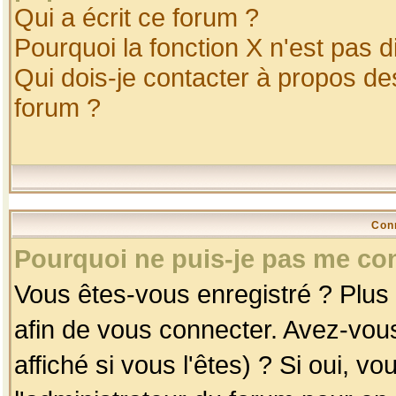
Qui a écrit ce forum ?
Pourquoi la fonction X n'est pas d
Qui dois-je contacter à propos des
forum ?
Con
Pourquoi ne puis-je pas me co
Vous êtes-vous enregistré ? Plus
afin de vous connecter. Avez-vou
affiché si vous l'êtes) ? Si oui, 