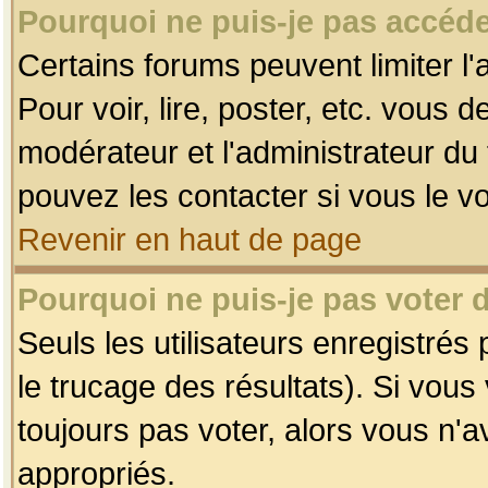
Pourquoi ne puis-je pas accéde
Certains forums peuvent limiter l'
Pour voir, lire, poster, etc. vous 
modérateur et l'administrateur d
pouvez les contacter si vous le v
Revenir en haut de page
Pourquoi ne puis-je pas voter
Seuls les utilisateurs enregistrés
le trucage des résultats). Si vou
toujours pas voter, alors vous n'
appropriés.