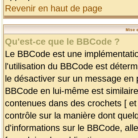
Revenir en haut de page
Mise 
Qu'est-ce que le BBCode ?
Le BBCode est une implémentation
l'utilisation du BBCode est déter
le désactiver sur un message en p
BBCode en lui-même est similaire
contenues dans des crochets [ et ] 
contrôle sur la manière dont quelq
d'informations sur le BBCode, alle