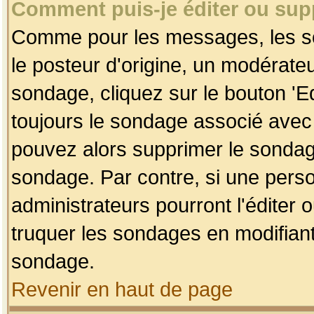
Comment puis-je éditer ou su
Comme pour les messages, les so
le posteur d'origine, un modérateu
sondage, cliquez sur le bouton 'Ed
toujours le sondage associé avec 
pouvez alors supprimer le sondage
sondage. Par contre, si une perso
administrateurs pourront l'éditer 
truquer les sondages en modifiant
sondage.
Revenir en haut de page