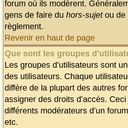
forum où ils modèrent. Généralem
gens de faire du
hors-sujet
ou de 
règlement.
Revenir en haut de page
Que sont les groupes d'utilisat
Les groupes d'utilisateurs sont u
des utilisateurs. Chaque utilisate
diffère de la plupart des autres f
assigner des droits d'accès. Ceci
différents modérateurs d'un forum
etc.