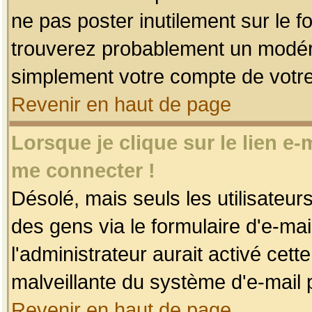
ne pas poster inutilement sur le f
trouverez probablement un modéra
simplement votre compte de votr
Revenir en haut de page
Lorsque je clique sur le lien e
me connecter !
Désolé, mais seuls les utilisateu
des gens via le formulaire d'e-mai
l'administrateur aurait activé cette 
malveillante du système d'e-mail 
Revenir en haut de page