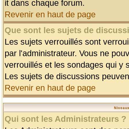
it dans chaque forum.
Revenir en haut de page
Que sont les sujets de discussi
Les sujets verrouillés sont verrou
par l'administrateur. Vous ne po
verrouillés et les sondages qui 
Les sujets de discussions peuvent
Revenir en haut de page
Niveaux
Qui sont les Administrateurs ?