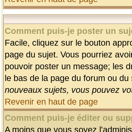
Comment puis-je poster un suj
Facile, cliquez sur le bouton appro
page du sujet. Vous pourriez avoi
pouvoir poster un message; les dro
le bas de la page du forum ou du s
nouveaux sujets, vous pouvez vot
Revenir en haut de page
Comment puis-je éditer ou su
A moins que vous soyez l'adminis