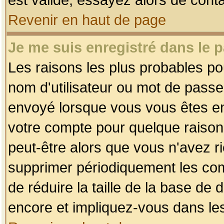
Revenir en haut de page
Je me suis enregistré dans le 
Les raisons les plus probables p
nom d'utilisateur ou mot de passe i
envoyé lorsque vous vous êtes enr
votre compte pour quelque raison.
peut-être alors que vous n'avez ri
supprimer périodiquement les comp
de réduire la taille de la base d
encore et impliquez-vous dans le