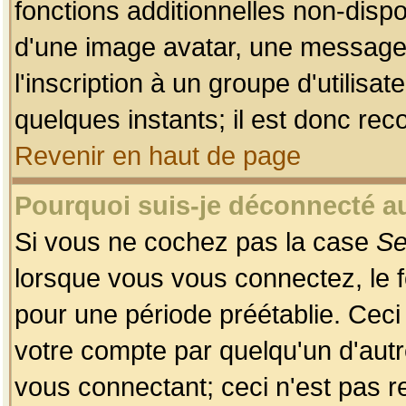
fonctions additionnelles non-dispon
d'une image avatar, une messageri
l'inscription à un groupe d'utilis
quelques instants; il est donc re
Revenir en haut de page
Pourquoi suis-je déconnecté 
Si vous ne cochez pas la case
Se
lorsque vous vous connectez, le
pour une période préétablie. Ceci 
votre compte par quelqu'un d'autr
vous connectant; ceci n'est pas