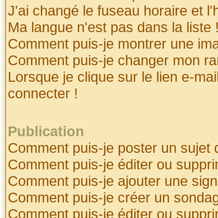
J'ai changé le fuseau horaire et l'
Ma langue n'est pas dans la liste 
Comment puis-je montrer une ima
Comment puis-je changer mon ra
Lorsque je clique sur le lien e-ma
connecter !
Publication
Comment puis-je poster un sujet 
Comment puis-je éditer ou suppr
Comment puis-je ajouter une sig
Comment puis-je créer un sonda
Comment puis-je éditer ou suppr