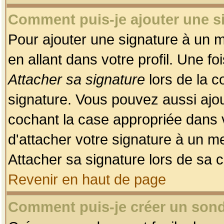
Comment puis-je ajouter une 
Pour ajouter une signature à un 
en allant dans votre profil. Une f
Attacher sa signature
lors de la c
signature. Vous pouvez aussi ajo
cochant la case appropriée dans 
d'attacher votre signature à un m
Attacher sa signature lors de sa 
Revenir en haut de page
Comment puis-je créer un son