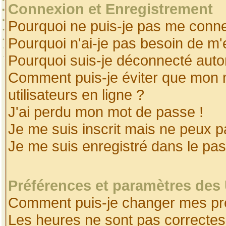
Connexion et Enregistrement
Pourquoi ne puis-je pas me conne
Pourquoi n'ai-je pas besoin de m'
Pourquoi suis-je déconnecté aut
Comment puis-je éviter que mon no
utilisateurs en ligne ?
J'ai perdu mon mot de passe !
Je me suis inscrit mais ne peux 
Je me suis enregistré dans le pa
Préférences et paramètres des 
Comment puis-je changer mes pr
Les heures ne sont pas correctes