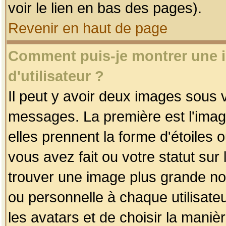
voir le lien en bas des pages).
Revenir en haut de page
Comment puis-je montrer une
d'utilisateur ?
Il peut y avoir deux images sous v
messages. La première est l'imag
elles prennent la forme d'étoile
vous avez fait ou votre statut sur
trouver une image plus grande n
ou personnelle à chaque utilisateu
les avatars et de choisir la maniè