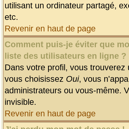
utilisant un ordinateur partagé, ex
etc.
Revenir en haut de page
Comment puis-je éviter que mon
liste des utilisateurs en ligne ?
Dans votre profil, vous trouverez
vous choisissez
Oui
, vous n'app
administrateurs ou vous-même. V
invisible.
Revenir en haut de page