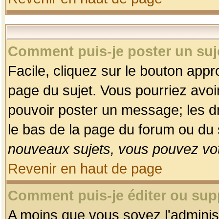
Comment puis-je poster un suj
Facile, cliquez sur le bouton appro
page du sujet. Vous pourriez avoi
pouvoir poster un message; les dro
le bas de la page du forum ou du s
nouveaux sujets, vous pouvez vot
Revenir en haut de page
Comment puis-je éditer ou su
A moins que vous soyez l'adminis