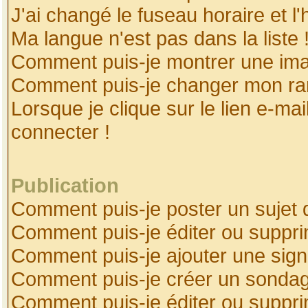
J'ai changé le fuseau horaire et l'
Ma langue n'est pas dans la liste 
Comment puis-je montrer une ima
Comment puis-je changer mon ra
Lorsque je clique sur le lien e-ma
connecter !
Publication
Comment puis-je poster un sujet 
Comment puis-je éditer ou suppr
Comment puis-je ajouter une sig
Comment puis-je créer un sonda
Comment puis-je éditer ou suppr