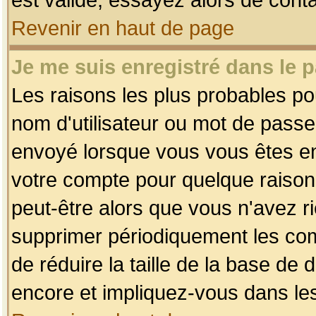
Revenir en haut de page
Je me suis enregistré dans le 
Les raisons les plus probables p
nom d'utilisateur ou mot de passe i
envoyé lorsque vous vous êtes enr
votre compte pour quelque raison.
peut-être alors que vous n'avez ri
supprimer périodiquement les comp
de réduire la taille de la base d
encore et impliquez-vous dans le