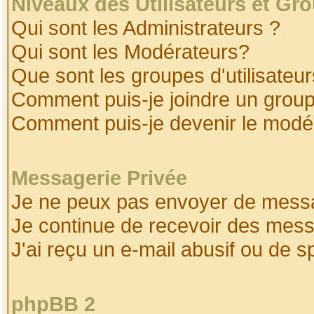
Niveaux des Utilisateurs et Gr
Qui sont les Administrateurs ?
Qui sont les Modérateurs?
Que sont les groupes d'utilisateur
Comment puis-je joindre un groupe
Comment puis-je devenir le modéra
Messagerie Privée
Je ne peux pas envoyer de messa
Je continue de recevoir des mess
J'ai reçu un e-mail abusif ou de 
phpBB 2