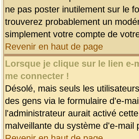
ne pas poster inutilement sur le f
trouverez probablement un modéra
simplement votre compte de votr
Revenir en haut de page
Lorsque je clique sur le lien e
me connecter !
Désolé, mais seuls les utilisateu
des gens via le formulaire d'e-mai
l'administrateur aurait activé cette 
malveillante du système d'e-mail 
Revenir en haut de page