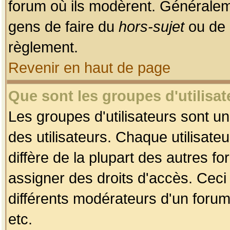
forum où ils modèrent. Généralem
gens de faire du
hors-sujet
ou de 
règlement.
Revenir en haut de page
Que sont les groupes d'utilisat
Les groupes d'utilisateurs sont u
des utilisateurs. Chaque utilisate
diffère de la plupart des autres f
assigner des droits d'accès. Ceci
différents modérateurs d'un forum
etc.