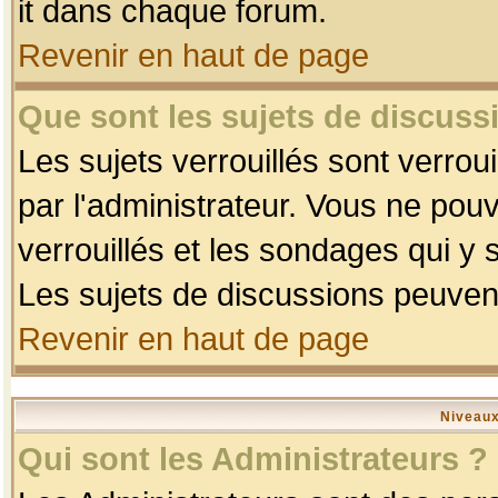
it dans chaque forum.
Revenir en haut de page
Que sont les sujets de discussi
Les sujets verrouillés sont verrou
par l'administrateur. Vous ne po
verrouillés et les sondages qui 
Les sujets de discussions peuvent
Revenir en haut de page
Niveaux
Qui sont les Administrateurs ?