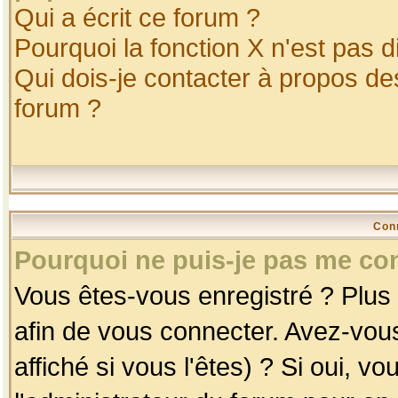
Qui a écrit ce forum ?
Pourquoi la fonction X n'est pas d
Qui dois-je contacter à propos des
forum ?
Con
Pourquoi ne puis-je pas me co
Vous êtes-vous enregistré ? Plus
afin de vous connecter. Avez-vou
affiché si vous l'êtes) ? Si oui, 