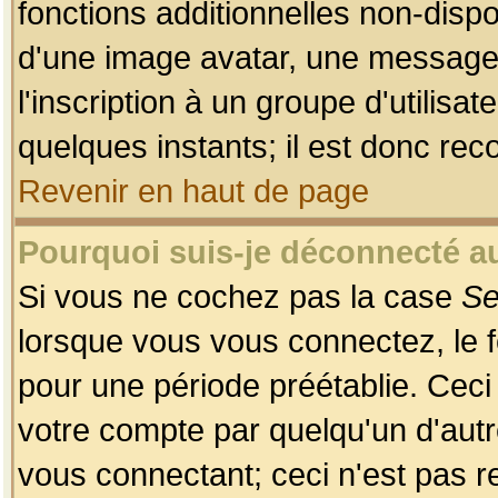
fonctions additionnelles non-dispon
d'une image avatar, une messageri
l'inscription à un groupe d'utilis
quelques instants; il est donc re
Revenir en haut de page
Pourquoi suis-je déconnecté 
Si vous ne cochez pas la case
Se
lorsque vous vous connectez, le
pour une période préétablie. Ceci 
votre compte par quelqu'un d'autr
vous connectant; ceci n'est pas