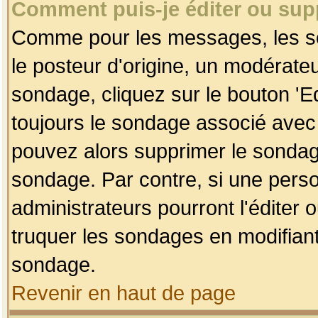
Comment puis-je éditer ou su
Comme pour les messages, les so
le posteur d'origine, un modérateu
sondage, cliquez sur le bouton 'Ed
toujours le sondage associé avec 
pouvez alors supprimer le sondage
sondage. Par contre, si une perso
administrateurs pourront l'éditer 
truquer les sondages en modifiant
sondage.
Revenir en haut de page