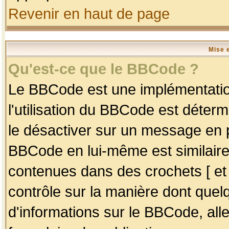
Revenir en haut de page
Mise 
Qu'est-ce que le BBCode ?
Le BBCode est une implémentation
l'utilisation du BBCode est déter
le désactiver sur un message en p
BBCode en lui-même est similaire
contenues dans des crochets [ et ] 
contrôle sur la manière dont quelq
d'informations sur le BBCode, alle