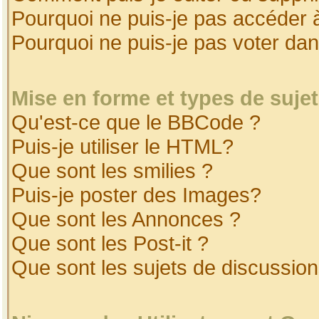
Pourquoi ne puis-je pas accéder 
Pourquoi ne puis-je pas voter da
Mise en forme et types de suje
Qu'est-ce que le BBCode ?
Puis-je utiliser le HTML?
Que sont les smilies ?
Puis-je poster des Images?
Que sont les Annonces ?
Que sont les Post-it ?
Que sont les sujets de discussion