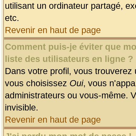
utilisant un ordinateur partagé, ex
etc.
Revenir en haut de page
Comment puis-je éviter que mon
liste des utilisateurs en ligne ?
Dans votre profil, vous trouverez
vous choisissez
Oui
, vous n'app
administrateurs ou vous-même. V
invisible.
Revenir en haut de page