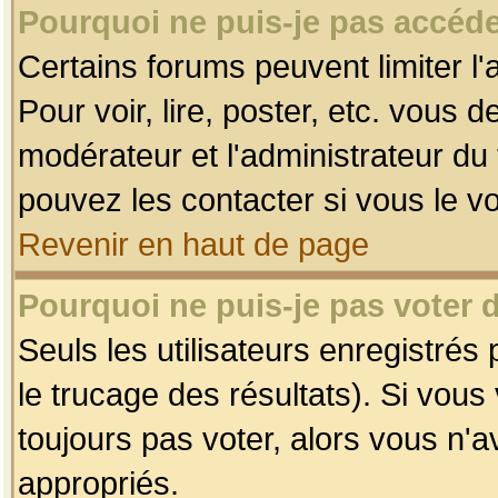
Pourquoi ne puis-je pas accéde
Certains forums peuvent limiter l'
Pour voir, lire, poster, etc. vous 
modérateur et l'administrateur d
pouvez les contacter si vous le v
Revenir en haut de page
Pourquoi ne puis-je pas voter
Seuls les utilisateurs enregistrés
le trucage des résultats). Si vou
toujours pas voter, alors vous n'
appropriés.