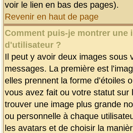
voir le lien en bas des pages).
Revenir en haut de page
Comment puis-je montrer une
d'utilisateur ?
Il peut y avoir deux images sous v
messages. La première est l'imag
elles prennent la forme d'étoile
vous avez fait ou votre statut sur
trouver une image plus grande n
ou personnelle à chaque utilisateu
les avatars et de choisir la maniè