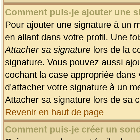
Comment puis-je ajouter une 
Pour ajouter une signature à un 
en allant dans votre profil. Une f
Attacher sa signature
lors de la c
signature. Vous pouvez aussi ajo
cochant la case appropriée dans 
d'attacher votre signature à un m
Attacher sa signature lors de sa 
Revenir en haut de page
Comment puis-je créer un son