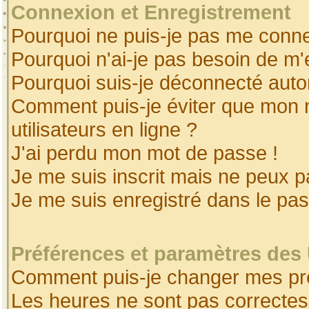
Connexion et Enregistrement
Pourquoi ne puis-je pas me conne
Pourquoi n'ai-je pas besoin de m'
Pourquoi suis-je déconnecté aut
Comment puis-je éviter que mon no
utilisateurs en ligne ?
J'ai perdu mon mot de passe !
Je me suis inscrit mais ne peux 
Je me suis enregistré dans le pa
Préférences et paramètres des 
Comment puis-je changer mes pr
Les heures ne sont pas correctes