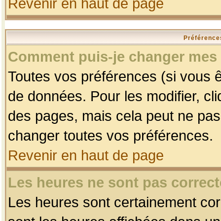
Revenir en haut de page
Préférences
Comment puis-je changer mes 
Toutes vos préférences (si vous ê
de données. Pour les modifier, cli
des pages, mais cela peut ne pas 
changer toutes vos préférences.
Revenir en haut de page
Les heures ne sont pas correct
Les heures sont certainement corr