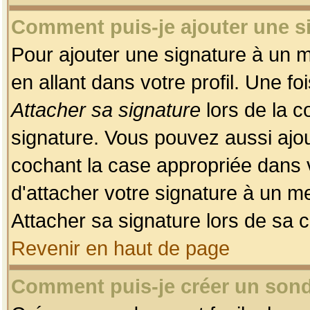
Comment puis-je ajouter une 
Pour ajouter une signature à un 
en allant dans votre profil. Une f
Attacher sa signature
lors de la c
signature. Vous pouvez aussi ajo
cochant la case appropriée dans 
d'attacher votre signature à un m
Attacher sa signature lors de sa 
Revenir en haut de page
Comment puis-je créer un son