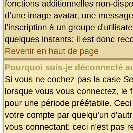
fonctions additionnelles non-dispon
d'une image avatar, une messageri
l'inscription à un groupe d'utilis
quelques instants; il est donc re
Revenir en haut de page
Pourquoi suis-je déconnecté 
Si vous ne cochez pas la case
Se
lorsque vous vous connectez, le
pour une période préétablie. Ceci 
votre compte par quelqu'un d'autr
vous connectant; ceci n'est pas