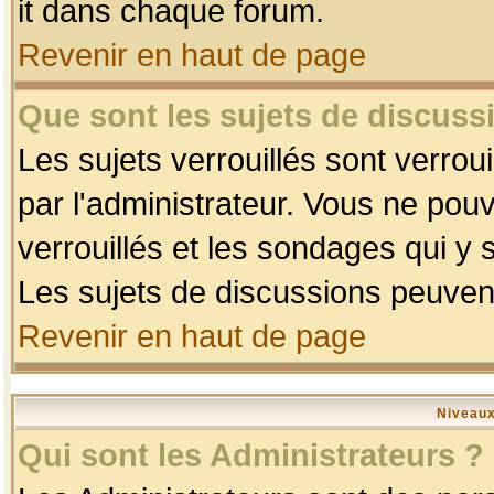
it dans chaque forum.
Revenir en haut de page
Que sont les sujets de discussi
Les sujets verrouillés sont verrou
par l'administrateur. Vous ne po
verrouillés et les sondages qui 
Les sujets de discussions peuvent
Revenir en haut de page
Niveaux
Qui sont les Administrateurs ?