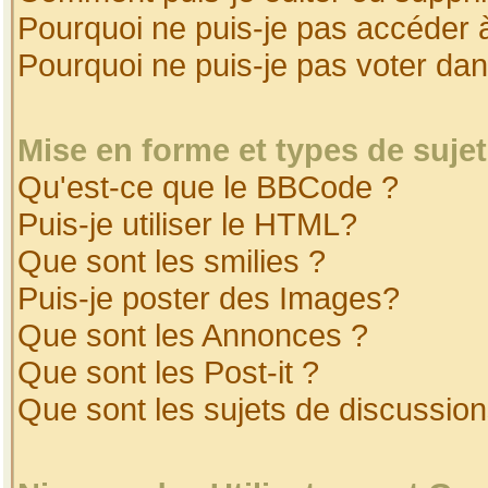
Pourquoi ne puis-je pas accéder 
Pourquoi ne puis-je pas voter da
Mise en forme et types de suje
Qu'est-ce que le BBCode ?
Puis-je utiliser le HTML?
Que sont les smilies ?
Puis-je poster des Images?
Que sont les Annonces ?
Que sont les Post-it ?
Que sont les sujets de discussion