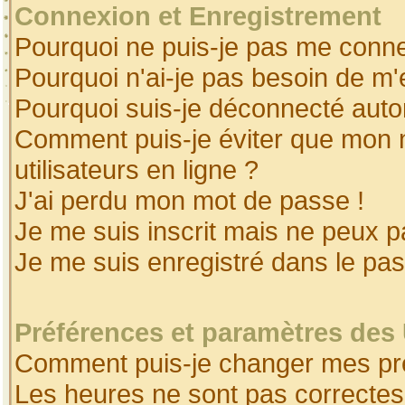
Connexion et Enregistrement
Pourquoi ne puis-je pas me conne
Pourquoi n'ai-je pas besoin de m'
Pourquoi suis-je déconnecté aut
Comment puis-je éviter que mon no
utilisateurs en ligne ?
J'ai perdu mon mot de passe !
Je me suis inscrit mais ne peux 
Je me suis enregistré dans le pa
Préférences et paramètres des 
Comment puis-je changer mes pr
Les heures ne sont pas correctes