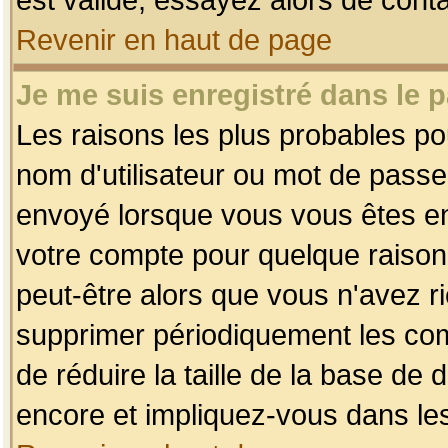
Revenir en haut de page
Je me suis enregistré dans le 
Les raisons les plus probables p
nom d'utilisateur ou mot de passe i
envoyé lorsque vous vous êtes enr
votre compte pour quelque raison.
peut-être alors que vous n'avez ri
supprimer périodiquement les comp
de réduire la taille de la base d
encore et impliquez-vous dans le