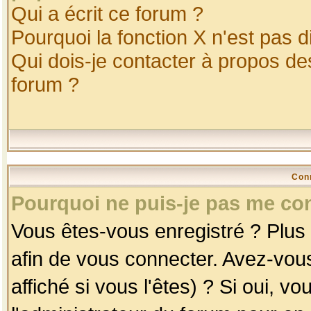
Qui a écrit ce forum ?
Pourquoi la fonction X n'est pas d
Qui dois-je contacter à propos des
forum ?
Con
Pourquoi ne puis-je pas me co
Vous êtes-vous enregistré ? Plus
afin de vous connecter. Avez-vou
affiché si vous l'êtes) ? Si oui, 