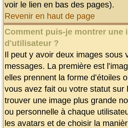
voir le lien en bas des pages).
Revenir en haut de page
Comment puis-je montrer une
d'utilisateur ?
Il peut y avoir deux images sous v
messages. La première est l'imag
elles prennent la forme d'étoile
vous avez fait ou votre statut sur
trouver une image plus grande n
ou personnelle à chaque utilisateu
les avatars et de choisir la maniè