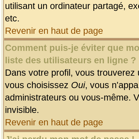
utilisant un ordinateur partagé, ex
etc.
Revenir en haut de page
Comment puis-je éviter que mon
liste des utilisateurs en ligne ?
Dans votre profil, vous trouverez
vous choisissez
Oui
, vous n'app
administrateurs ou vous-même. V
invisible.
Revenir en haut de page