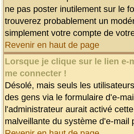
ne pas poster inutilement sur le f
trouverez probablement un modéra
simplement votre compte de votr
Revenir en haut de page
Lorsque je clique sur le lien e
me connecter !
Désolé, mais seuls les utilisateu
des gens via le formulaire d'e-mai
l'administrateur aurait activé cette 
malveillante du système d'e-mail 
Revenir en haut de page