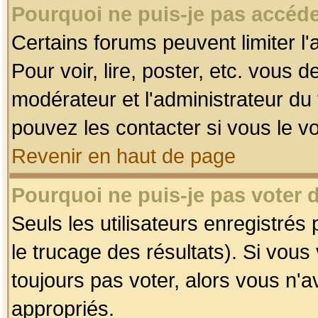
Pourquoi ne puis-je pas accéde
Certains forums peuvent limiter l'
Pour voir, lire, poster, etc. vous 
modérateur et l'administrateur d
pouvez les contacter si vous le v
Revenir en haut de page
Pourquoi ne puis-je pas voter
Seuls les utilisateurs enregistrés
le trucage des résultats). Si vou
toujours pas voter, alors vous n'
appropriés.