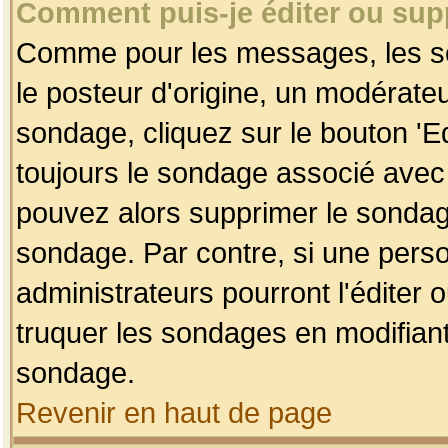
Comment puis-je éditer ou su
Comme pour les messages, les so
le posteur d'origine, un modérateu
sondage, cliquez sur le bouton 'Ed
toujours le sondage associé avec 
pouvez alors supprimer le sondage
sondage. Par contre, si une perso
administrateurs pourront l'éditer 
truquer les sondages en modifiant
sondage.
Revenir en haut de page