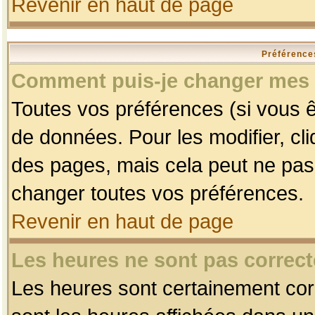
Revenir en haut de page
Préférences
Comment puis-je changer mes 
Toutes vos préférences (si vous ê
de données. Pour les modifier, cli
des pages, mais cela peut ne pas 
changer toutes vos préférences.
Revenir en haut de page
Les heures ne sont pas correct
Les heures sont certainement corr