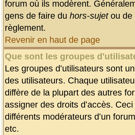
forum où ils modèrent. Généralem
gens de faire du
hors-sujet
ou de 
règlement.
Revenir en haut de page
Que sont les groupes d'utilisat
Les groupes d'utilisateurs sont u
des utilisateurs. Chaque utilisate
diffère de la plupart des autres f
assigner des droits d'accès. Ceci
différents modérateurs d'un forum
etc.