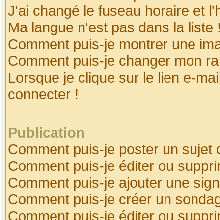
J'ai changé le fuseau horaire et l'
Ma langue n'est pas dans la liste 
Comment puis-je montrer une ima
Comment puis-je changer mon ra
Lorsque je clique sur le lien e-ma
connecter !
Publication
Comment puis-je poster un sujet 
Comment puis-je éditer ou suppr
Comment puis-je ajouter une sig
Comment puis-je créer un sonda
Comment puis-je éditer ou suppr