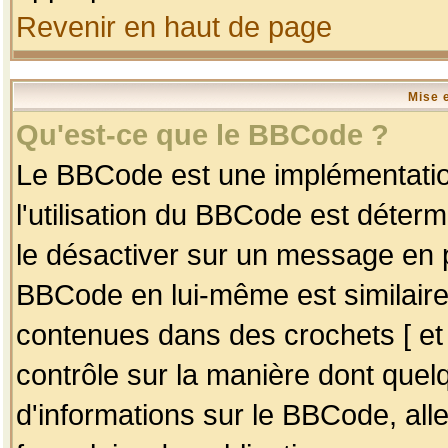
Revenir en haut de page
Mise 
Qu'est-ce que le BBCode ?
Le BBCode est une implémentation
l'utilisation du BBCode est déter
le désactiver sur un message en p
BBCode en lui-même est similaire
contenues dans des crochets [ et ] 
contrôle sur la manière dont quelq
d'informations sur le BBCode, alle