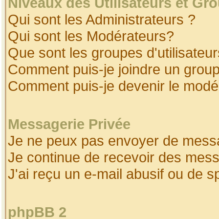
Niveaux des Utilisateurs et Gr
Qui sont les Administrateurs ?
Qui sont les Modérateurs?
Que sont les groupes d'utilisateur
Comment puis-je joindre un groupe
Comment puis-je devenir le modéra
Messagerie Privée
Je ne peux pas envoyer de messa
Je continue de recevoir des mess
J'ai reçu un e-mail abusif ou de 
phpBB 2