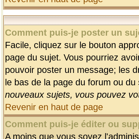
Comment puis-je poster un suj
Facile, cliquez sur le bouton appro
page du sujet. Vous pourriez avoi
pouvoir poster un message; les dro
le bas de la page du forum ou du s
nouveaux sujets, vous pouvez vot
Revenir en haut de page
Comment puis-je éditer ou su
A moins que vous soyez l'adminis