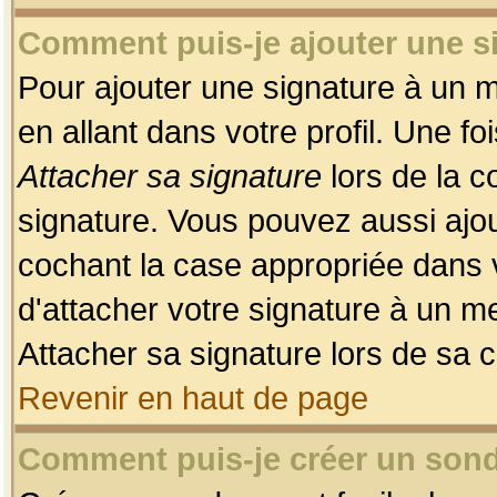
Comment puis-je ajouter une 
Pour ajouter une signature à un 
en allant dans votre profil. Une f
Attacher sa signature
lors de la c
signature. Vous pouvez aussi ajo
cochant la case appropriée dans 
d'attacher votre signature à un m
Attacher sa signature lors de sa 
Revenir en haut de page
Comment puis-je créer un son