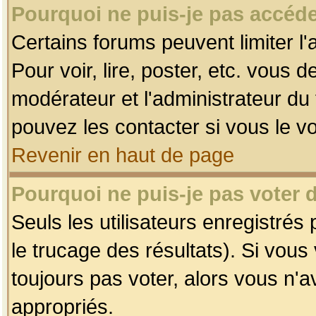
Pourquoi ne puis-je pas accéde
Certains forums peuvent limiter l'
Pour voir, lire, poster, etc. vous 
modérateur et l'administrateur d
pouvez les contacter si vous le v
Revenir en haut de page
Pourquoi ne puis-je pas voter
Seuls les utilisateurs enregistrés
le trucage des résultats). Si vou
toujours pas voter, alors vous n'
appropriés.