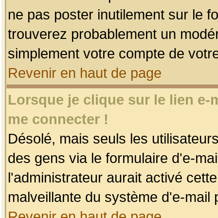
ne pas poster inutilement sur le f
trouverez probablement un modéra
simplement votre compte de votr
Revenir en haut de page
Lorsque je clique sur le lien e
me connecter !
Désolé, mais seuls les utilisateu
des gens via le formulaire d'e-mai
l'administrateur aurait activé cette 
malveillante du système d'e-mail 
Revenir en haut de page