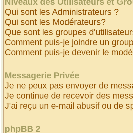
Niveaux des Utilisateurs et Gr
Qui sont les Administrateurs ?
Qui sont les Modérateurs?
Que sont les groupes d'utilisateur
Comment puis-je joindre un groupe
Comment puis-je devenir le modéra
Messagerie Privée
Je ne peux pas envoyer de messa
Je continue de recevoir des mess
J'ai reçu un e-mail abusif ou de 
phpBB 2