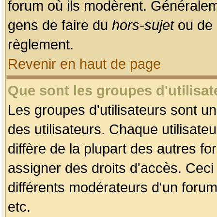
forum où ils modèrent. Généralem
gens de faire du
hors-sujet
ou de 
règlement.
Revenir en haut de page
Que sont les groupes d'utilisat
Les groupes d'utilisateurs sont u
des utilisateurs. Chaque utilisate
diffère de la plupart des autres f
assigner des droits d'accès. Ceci
différents modérateurs d'un forum
etc.