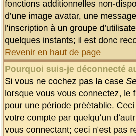
fonctions additionnelles non-dispon
d'une image avatar, une messageri
l'inscription à un groupe d'utilis
quelques instants; il est donc re
Revenir en haut de page
Pourquoi suis-je déconnecté 
Si vous ne cochez pas la case
Se
lorsque vous vous connectez, le
pour une période préétablie. Ceci 
votre compte par quelqu'un d'autr
vous connectant; ceci n'est pas