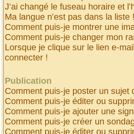
J'ai changé le fuseau horaire et l'
Ma langue n'est pas dans la liste 
Comment puis-je montrer une ima
Comment puis-je changer mon ra
Lorsque je clique sur le lien e-ma
connecter !
Publication
Comment puis-je poster un sujet 
Comment puis-je éditer ou suppr
Comment puis-je ajouter une sig
Comment puis-je créer un sonda
Comment puis-je éditer ou suppr