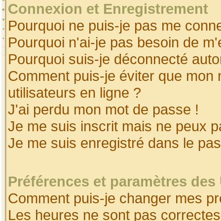
Connexion et Enregistrement
Pourquoi ne puis-je pas me conne
Pourquoi n'ai-je pas besoin de m'
Pourquoi suis-je déconnecté aut
Comment puis-je éviter que mon no
utilisateurs en ligne ?
J'ai perdu mon mot de passe !
Je me suis inscrit mais ne peux 
Je me suis enregistré dans le pa
Préférences et paramètres des 
Comment puis-je changer mes pr
Les heures ne sont pas correctes