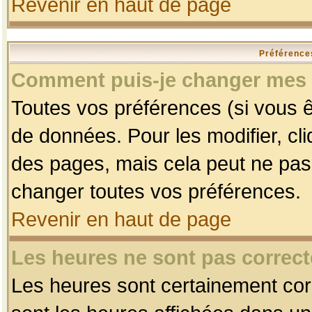
Revenir en haut de page
Préférences
Comment puis-je changer mes 
Toutes vos préférences (si vous ê
de données. Pour les modifier, cli
des pages, mais cela peut ne pas 
changer toutes vos préférences.
Revenir en haut de page
Les heures ne sont pas correct
Les heures sont certainement corr