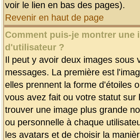
voir le lien en bas des pages).
Revenir en haut de page
Comment puis-je montrer une
d'utilisateur ?
Il peut y avoir deux images sous v
messages. La première est l'imag
elles prennent la forme d'étoile
vous avez fait ou votre statut sur
trouver une image plus grande n
ou personnelle à chaque utilisateu
les avatars et de choisir la maniè