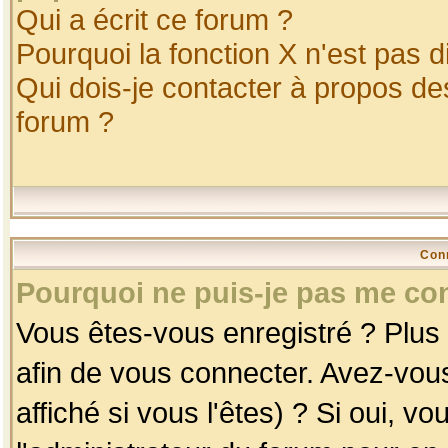
Qui a écrit ce forum ?
Pourquoi la fonction X n'est pas d
Qui dois-je contacter à propos des
forum ?
Con
Pourquoi ne puis-je pas me co
Vous êtes-vous enregistré ? Plus
afin de vous connecter. Avez-vou
affiché si vous l'êtes) ? Si oui, 