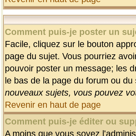
Comment puis-je poster un suj
Facile, cliquez sur le bouton appro
page du sujet. Vous pourriez avoi
pouvoir poster un message; les dro
le bas de la page du forum ou du s
nouveaux sujets, vous pouvez vot
Revenir en haut de page
Comment puis-je éditer ou su
A moins que vous soyez l'adminis