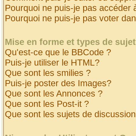
Pourquoi ne puis-je pas accéder 
Pourquoi ne puis-je pas voter da
Mise en forme et types de suje
Qu'est-ce que le BBCode ?
Puis-je utiliser le HTML?
Que sont les smilies ?
Puis-je poster des Images?
Que sont les Annonces ?
Que sont les Post-it ?
Que sont les sujets de discussion