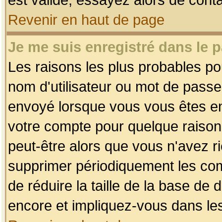
Revenir en haut de page
Je me suis enregistré dans le 
Les raisons les plus probables p
nom d'utilisateur ou mot de passe i
envoyé lorsque vous vous êtes enr
votre compte pour quelque raison.
peut-être alors que vous n'avez ri
supprimer périodiquement les comp
de réduire la taille de la base d
encore et impliquez-vous dans le