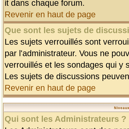
it dans chaque forum.
Revenir en haut de page
Que sont les sujets de discussi
Les sujets verrouillés sont verrou
par l'administrateur. Vous ne po
verrouillés et les sondages qui 
Les sujets de discussions peuvent
Revenir en haut de page
Niveaux
Qui sont les Administrateurs ?