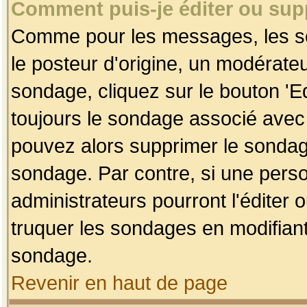
Comment puis-je éditer ou su
Comme pour les messages, les so
le posteur d'origine, un modérateu
sondage, cliquez sur le bouton 'Ed
toujours le sondage associé avec 
pouvez alors supprimer le sondage
sondage. Par contre, si une perso
administrateurs pourront l'éditer 
truquer les sondages en modifiant
sondage.
Revenir en haut de page