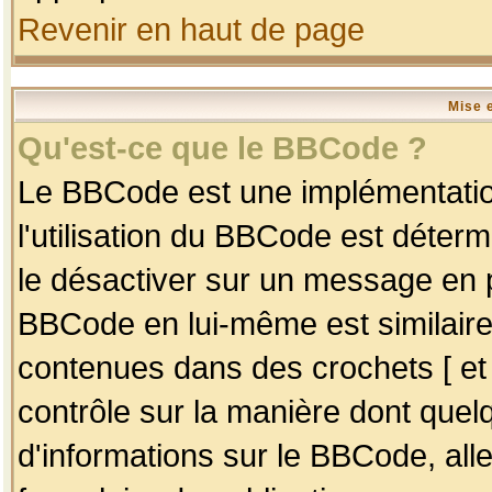
Revenir en haut de page
Mise 
Qu'est-ce que le BBCode ?
Le BBCode est une implémentation
l'utilisation du BBCode est déter
le désactiver sur un message en p
BBCode en lui-même est similaire
contenues dans des crochets [ et ] 
contrôle sur la manière dont quelq
d'informations sur le BBCode, alle