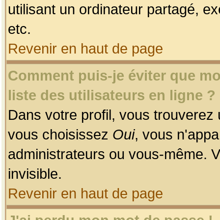
utilisant un ordinateur partagé, ex
etc.
Revenir en haut de page
Comment puis-je éviter que mon
liste des utilisateurs en ligne ?
Dans votre profil, vous trouverez
vous choisissez
Oui
, vous n'app
administrateurs ou vous-même. V
invisible.
Revenir en haut de page