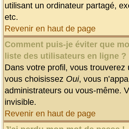
utilisant un ordinateur partagé, ex
etc.
Revenir en haut de page
Comment puis-je éviter que mon
liste des utilisateurs en ligne ?
Dans votre profil, vous trouverez
vous choisissez
Oui
, vous n'app
administrateurs ou vous-même. V
invisible.
Revenir en haut de page