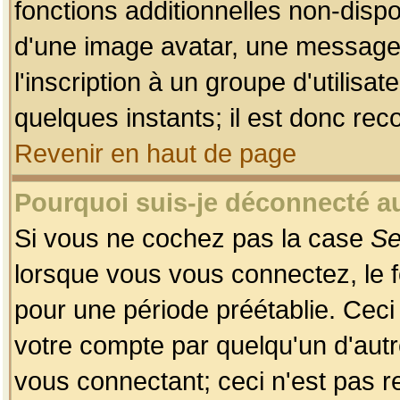
fonctions additionnelles non-dispon
d'une image avatar, une messageri
l'inscription à un groupe d'utilis
quelques instants; il est donc re
Revenir en haut de page
Pourquoi suis-je déconnecté 
Si vous ne cochez pas la case
Se
lorsque vous vous connectez, le
pour une période préétablie. Ceci 
votre compte par quelqu'un d'autr
vous connectant; ceci n'est pas