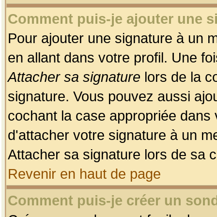
Comment puis-je ajouter une 
Pour ajouter une signature à un 
en allant dans votre profil. Une f
Attacher sa signature
lors de la c
signature. Vous pouvez aussi ajo
cochant la case appropriée dans 
d'attacher votre signature à un m
Attacher sa signature lors de sa 
Revenir en haut de page
Comment puis-je créer un son