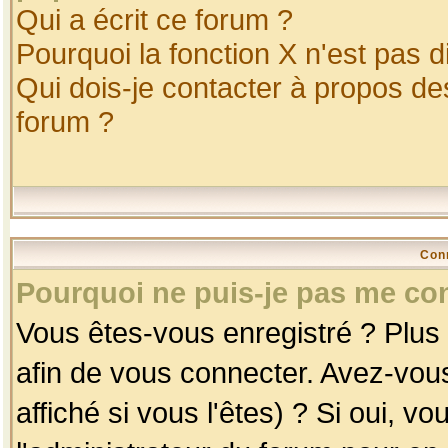
Qui a écrit ce forum ?
Pourquoi la fonction X n'est pas d
Qui dois-je contacter à propos des
forum ?
Con
Pourquoi ne puis-je pas me co
Vous êtes-vous enregistré ? Plus
afin de vous connecter. Avez-vou
affiché si vous l'êtes) ? Si oui, 