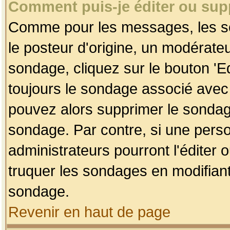
Comment puis-je éditer ou su
Comme pour les messages, les so
le posteur d'origine, un modérateu
sondage, cliquez sur le bouton 'Ed
toujours le sondage associé avec 
pouvez alors supprimer le sondage
sondage. Par contre, si une perso
administrateurs pourront l'éditer 
truquer les sondages en modifiant
sondage.
Revenir en haut de page