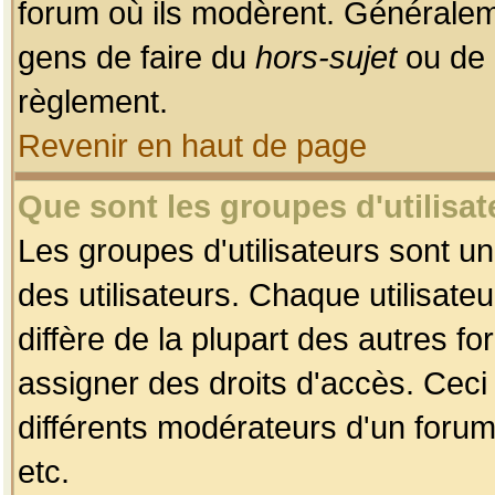
forum où ils modèrent. Généralem
gens de faire du
hors-sujet
ou de 
règlement.
Revenir en haut de page
Que sont les groupes d'utilisat
Les groupes d'utilisateurs sont u
des utilisateurs. Chaque utilisate
diffère de la plupart des autres f
assigner des droits d'accès. Ceci
différents modérateurs d'un forum
etc.