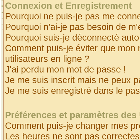
Connexion et Enregistrement
Pourquoi ne puis-je pas me conne
Pourquoi n'ai-je pas besoin de m'
Pourquoi suis-je déconnecté aut
Comment puis-je éviter que mon no
utilisateurs en ligne ?
J'ai perdu mon mot de passe !
Je me suis inscrit mais ne peux 
Je me suis enregistré dans le pa
Préférences et paramètres des 
Comment puis-je changer mes pr
Les heures ne sont pas correctes