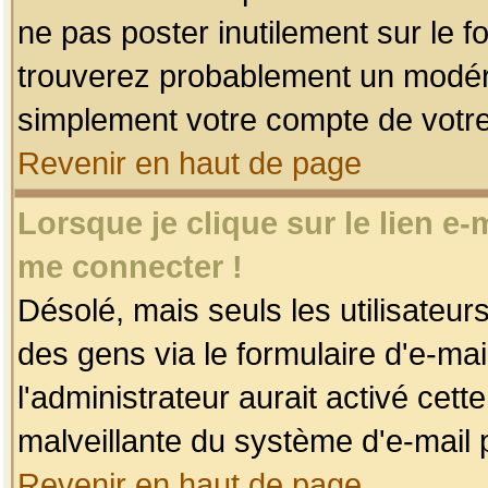
ne pas poster inutilement sur le f
trouverez probablement un modéra
simplement votre compte de votr
Revenir en haut de page
Lorsque je clique sur le lien e
me connecter !
Désolé, mais seuls les utilisateu
des gens via le formulaire d'e-mai
l'administrateur aurait activé cette 
malveillante du système d'e-mail 
Revenir en haut de page