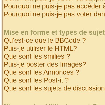
Pourquoi ne puis-je pas accéder 
Pourquoi ne puis-je pas voter da
Mise en forme et types de suje
Qu'est-ce que le BBCode ?
Puis-je utiliser le HTML?
Que sont les smilies ?
Puis-je poster des Images?
Que sont les Annonces ?
Que sont les Post-it ?
Que sont les sujets de discussion