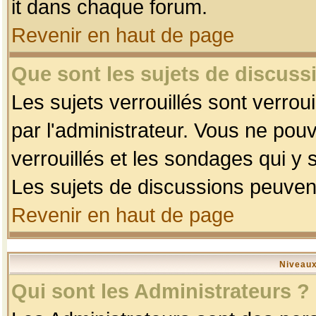
it dans chaque forum.
Revenir en haut de page
Que sont les sujets de discussi
Les sujets verrouillés sont verrou
par l'administrateur. Vous ne po
verrouillés et les sondages qui 
Les sujets de discussions peuvent
Revenir en haut de page
Niveaux
Qui sont les Administrateurs ?