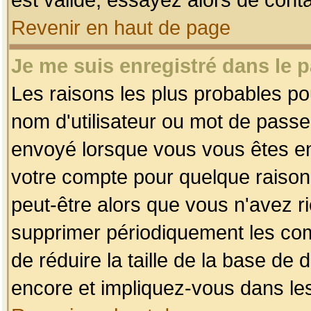
Revenir en haut de page
Je me suis enregistré dans le 
Les raisons les plus probables p
nom d'utilisateur ou mot de passe i
envoyé lorsque vous vous êtes enr
votre compte pour quelque raison.
peut-être alors que vous n'avez ri
supprimer périodiquement les comp
de réduire la taille de la base d
encore et impliquez-vous dans le