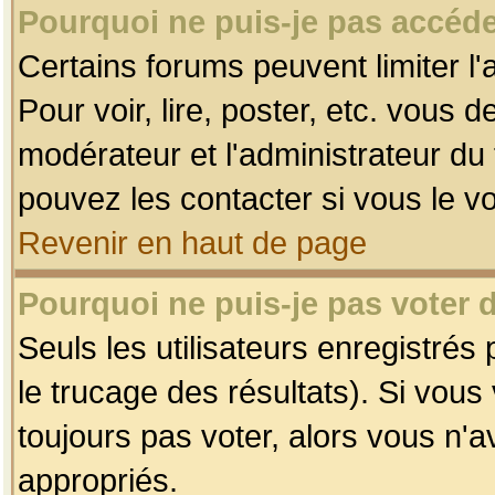
Pourquoi ne puis-je pas accéde
Certains forums peuvent limiter l'
Pour voir, lire, poster, etc. vous 
modérateur et l'administrateur d
pouvez les contacter si vous le v
Revenir en haut de page
Pourquoi ne puis-je pas voter
Seuls les utilisateurs enregistrés
le trucage des résultats). Si vou
toujours pas voter, alors vous n'
appropriés.