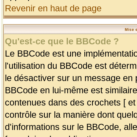
Revenir en haut de page
Mise 
Qu'est-ce que le BBCode ?
Le BBCode est une implémentation
l'utilisation du BBCode est déter
le désactiver sur un message en p
BBCode en lui-même est similaire
contenues dans des crochets [ et ] 
contrôle sur la manière dont quelq
d'informations sur le BBCode, alle