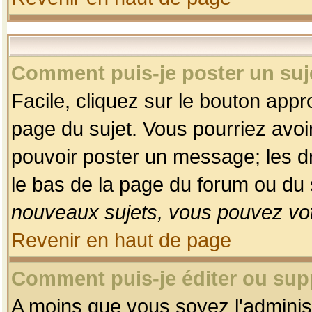
Comment puis-je poster un suj
Facile, cliquez sur le bouton appro
page du sujet. Vous pourriez avoi
pouvoir poster un message; les dro
le bas de la page du forum ou du s
nouveaux sujets, vous pouvez vot
Revenir en haut de page
Comment puis-je éditer ou su
A moins que vous soyez l'adminis