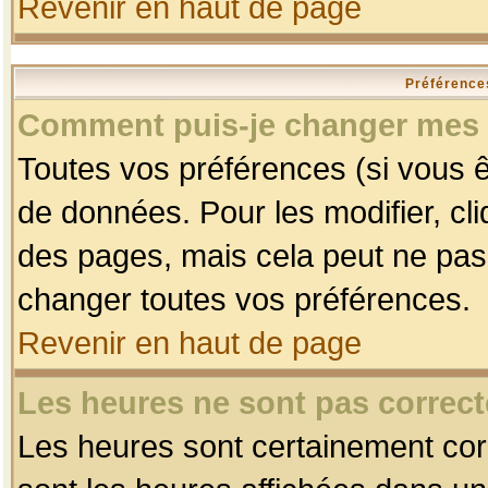
Revenir en haut de page
Préférences
Comment puis-je changer mes 
Toutes vos préférences (si vous ê
de données. Pour les modifier, cli
des pages, mais cela peut ne pas 
changer toutes vos préférences.
Revenir en haut de page
Les heures ne sont pas correct
Les heures sont certainement corr