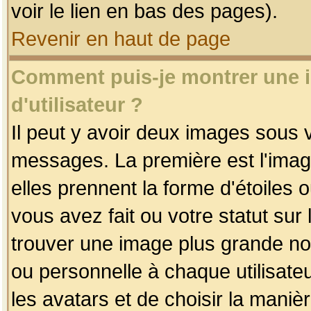
voir le lien en bas des pages).
Revenir en haut de page
Comment puis-je montrer une
d'utilisateur ?
Il peut y avoir deux images sous v
messages. La première est l'imag
elles prennent la forme d'étoile
vous avez fait ou votre statut sur
trouver une image plus grande n
ou personnelle à chaque utilisateu
les avatars et de choisir la maniè