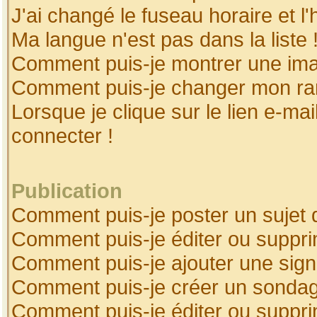
J'ai changé le fuseau horaire et l'
Ma langue n'est pas dans la liste 
Comment puis-je montrer une ima
Comment puis-je changer mon ra
Lorsque je clique sur le lien e-ma
connecter !
Publication
Comment puis-je poster un sujet 
Comment puis-je éditer ou suppr
Comment puis-je ajouter une sig
Comment puis-je créer un sonda
Comment puis-je éditer ou suppr