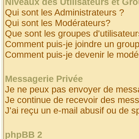
Niveaux des Utilisateurs et Gr
Qui sont les Administrateurs ?
Qui sont les Modérateurs?
Que sont les groupes d'utilisateur
Comment puis-je joindre un groupe
Comment puis-je devenir le modéra
Messagerie Privée
Je ne peux pas envoyer de messa
Je continue de recevoir des mess
J'ai reçu un e-mail abusif ou de 
phpBB 2