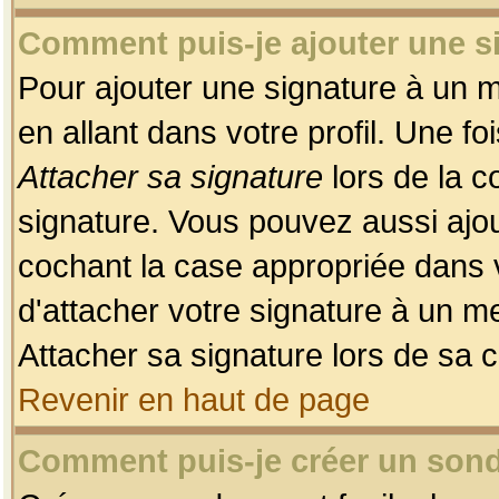
Comment puis-je ajouter une 
Pour ajouter une signature à un 
en allant dans votre profil. Une f
Attacher sa signature
lors de la c
signature. Vous pouvez aussi ajo
cochant la case appropriée dans 
d'attacher votre signature à un m
Attacher sa signature lors de sa 
Revenir en haut de page
Comment puis-je créer un son