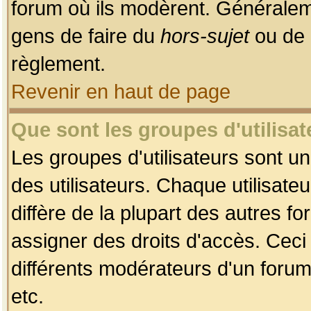
forum où ils modèrent. Généralem
gens de faire du
hors-sujet
ou de 
règlement.
Revenir en haut de page
Que sont les groupes d'utilisat
Les groupes d'utilisateurs sont u
des utilisateurs. Chaque utilisate
diffère de la plupart des autres f
assigner des droits d'accès. Ceci
différents modérateurs d'un forum
etc.