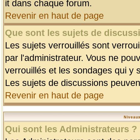
it dans chaque forum.
Revenir en haut de page
Que sont les sujets de discussi
Les sujets verrouillés sont verrou
par l'administrateur. Vous ne po
verrouillés et les sondages qui 
Les sujets de discussions peuvent
Revenir en haut de page
Niveaux
Qui sont les Administrateurs ?