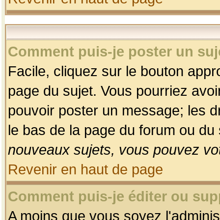
Comment puis-je poster un suj
Facile, cliquez sur le bouton appro
page du sujet. Vous pourriez avoi
pouvoir poster un message; les dro
le bas de la page du forum ou du s
nouveaux sujets, vous pouvez vot
Revenir en haut de page
Comment puis-je éditer ou su
A moins que vous soyez l'adminis