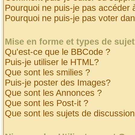
Pourquoi ne puis-je pas accéder 
Pourquoi ne puis-je pas voter da
Mise en forme et types de suje
Qu'est-ce que le BBCode ?
Puis-je utiliser le HTML?
Que sont les smilies ?
Puis-je poster des Images?
Que sont les Annonces ?
Que sont les Post-it ?
Que sont les sujets de discussion