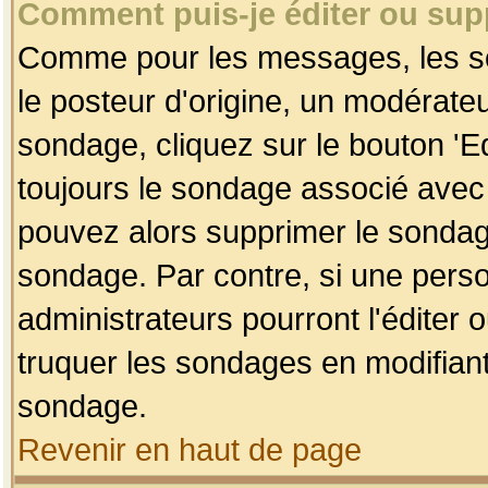
Comment puis-je éditer ou su
Comme pour les messages, les so
le posteur d'origine, un modérateu
sondage, cliquez sur le bouton 'Ed
toujours le sondage associé avec 
pouvez alors supprimer le sondage
sondage. Par contre, si une perso
administrateurs pourront l'éditer 
truquer les sondages en modifiant
sondage.
Revenir en haut de page