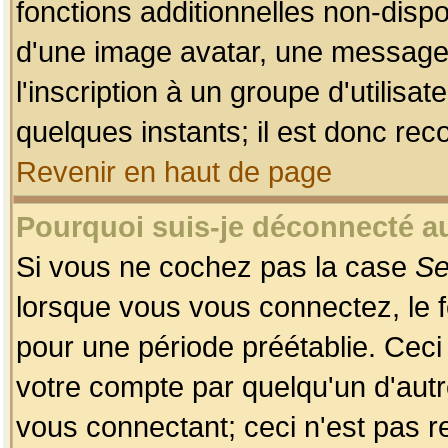
fonctions additionnelles non-dispon
d'une image avatar, une messageri
l'inscription à un groupe d'utilis
quelques instants; il est donc re
Revenir en haut de page
Pourquoi suis-je déconnecté 
Si vous ne cochez pas la case
Se
lorsque vous vous connectez, le
pour une période préétablie. Ceci 
votre compte par quelqu'un d'autr
vous connectant; ceci n'est pas