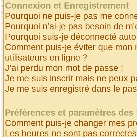
Connexion et Enregistrement
Pourquoi ne puis-je pas me conne
Pourquoi n'ai-je pas besoin de m'
Pourquoi suis-je déconnecté aut
Comment puis-je éviter que mon no
utilisateurs en ligne ?
J'ai perdu mon mot de passe !
Je me suis inscrit mais ne peux 
Je me suis enregistré dans le pa
Préférences et paramètres des 
Comment puis-je changer mes pr
Les heures ne sont pas correctes