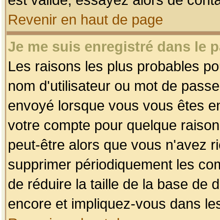
Revenir en haut de page
Je me suis enregistré dans le 
Les raisons les plus probables p
nom d'utilisateur ou mot de passe i
envoyé lorsque vous vous êtes enr
votre compte pour quelque raison.
peut-être alors que vous n'avez ri
supprimer périodiquement les comp
de réduire la taille de la base d
encore et impliquez-vous dans le