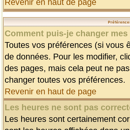
Revenir en haut de page
Préférences
Comment puis-je changer mes 
Toutes vos préférences (si vous ê
de données. Pour les modifier, cli
des pages, mais cela peut ne pas 
changer toutes vos préférences.
Revenir en haut de page
Les heures ne sont pas correct
Les heures sont certainement corr