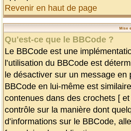
Revenir en haut de page
Mise 
Qu'est-ce que le BBCode ?
Le BBCode est une implémentation
l'utilisation du BBCode est déter
le désactiver sur un message en p
BBCode en lui-même est similaire
contenues dans des crochets [ et ] 
contrôle sur la manière dont quelq
d'informations sur le BBCode, alle