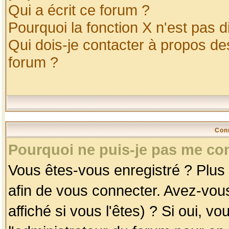
Qui a écrit ce forum ?
Pourquoi la fonction X n'est pas d
Qui dois-je contacter à propos des
forum ?
Con
Pourquoi ne puis-je pas me co
Vous êtes-vous enregistré ? Plus
afin de vous connecter. Avez-vou
affiché si vous l'êtes) ? Si oui, 