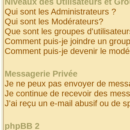
Niveaux des Utilisateurs et Gr
Qui sont les Administrateurs ?
Qui sont les Modérateurs?
Que sont les groupes d'utilisateur
Comment puis-je joindre un groupe
Comment puis-je devenir le modéra
Messagerie Privée
Je ne peux pas envoyer de messa
Je continue de recevoir des mess
J'ai reçu un e-mail abusif ou de 
phpBB 2