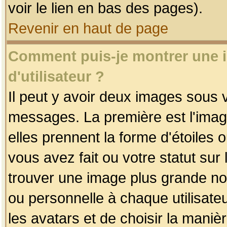
voir le lien en bas des pages).
Revenir en haut de page
Comment puis-je montrer une
d'utilisateur ?
Il peut y avoir deux images sous v
messages. La première est l'imag
elles prennent la forme d'étoile
vous avez fait ou votre statut sur
trouver une image plus grande n
ou personnelle à chaque utilisateu
les avatars et de choisir la maniè