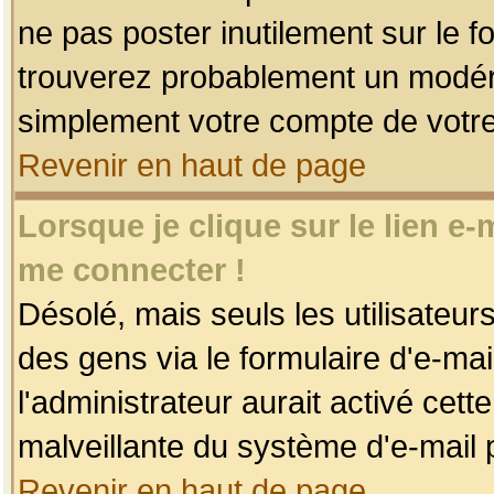
ne pas poster inutilement sur le f
trouverez probablement un modéra
simplement votre compte de votr
Revenir en haut de page
Lorsque je clique sur le lien e
me connecter !
Désolé, mais seuls les utilisateu
des gens via le formulaire d'e-mai
l'administrateur aurait activé cette 
malveillante du système d'e-mail 
Revenir en haut de page