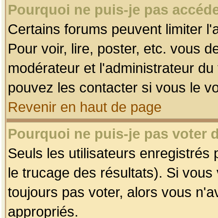
Pourquoi ne puis-je pas accéde
Certains forums peuvent limiter l'
Pour voir, lire, poster, etc. vous 
modérateur et l'administrateur d
pouvez les contacter si vous le v
Revenir en haut de page
Pourquoi ne puis-je pas voter
Seuls les utilisateurs enregistrés
le trucage des résultats). Si vou
toujours pas voter, alors vous n'
appropriés.