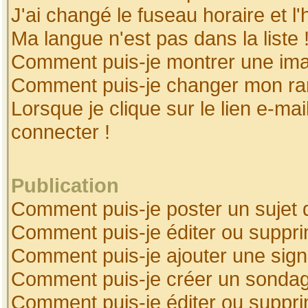
J'ai changé le fuseau horaire et l'
Ma langue n'est pas dans la liste 
Comment puis-je montrer une ima
Comment puis-je changer mon ra
Lorsque je clique sur le lien e-ma
connecter !
Publication
Comment puis-je poster un sujet 
Comment puis-je éditer ou suppr
Comment puis-je ajouter une sig
Comment puis-je créer un sonda
Comment puis-je éditer ou suppr