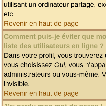
utilisant un ordinateur partagé, ex
etc.
Revenir en haut de page
Comment puis-je éviter que mon
liste des utilisateurs en ligne ?
Dans votre profil, vous trouverez
vous choisissez
Oui
, vous n'app
administrateurs ou vous-même. V
invisible.
Revenir en haut de page