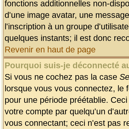
fonctions additionnelles non-dispon
d'une image avatar, une messageri
l'inscription à un groupe d'utilis
quelques instants; il est donc re
Revenir en haut de page
Pourquoi suis-je déconnecté 
Si vous ne cochez pas la case
Se
lorsque vous vous connectez, le
pour une période préétablie. Ceci 
votre compte par quelqu'un d'autr
vous connectant; ceci n'est pas