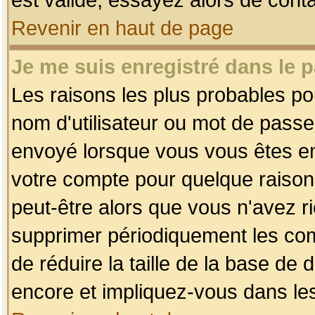
Revenir en haut de page
Je me suis enregistré dans le 
Les raisons les plus probables p
nom d'utilisateur ou mot de passe i
envoyé lorsque vous vous êtes enr
votre compte pour quelque raison.
peut-être alors que vous n'avez ri
supprimer périodiquement les comp
de réduire la taille de la base d
encore et impliquez-vous dans le