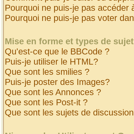
Pourquoi ne puis-je pas accéder 
Pourquoi ne puis-je pas voter da
Mise en forme et types de suje
Qu'est-ce que le BBCode ?
Puis-je utiliser le HTML?
Que sont les smilies ?
Puis-je poster des Images?
Que sont les Annonces ?
Que sont les Post-it ?
Que sont les sujets de discussion