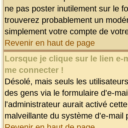
ne pas poster inutilement sur le f
trouverez probablement un modéra
simplement votre compte de votr
Revenir en haut de page
Lorsque je clique sur le lien e
me connecter !
Désolé, mais seuls les utilisateu
des gens via le formulaire d'e-mai
l'administrateur aurait activé cette 
malveillante du système d'e-mail 
Revenir en haut de page