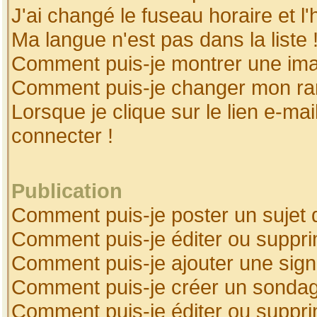
J'ai changé le fuseau horaire et l'
Ma langue n'est pas dans la liste 
Comment puis-je montrer une ima
Comment puis-je changer mon ra
Lorsque je clique sur le lien e-ma
connecter !
Publication
Comment puis-je poster un sujet 
Comment puis-je éditer ou suppr
Comment puis-je ajouter une sig
Comment puis-je créer un sonda
Comment puis-je éditer ou suppr