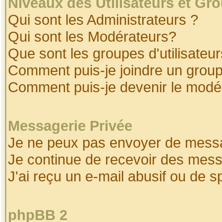
Niveaux des Utilisateurs et Gr
Qui sont les Administrateurs ?
Qui sont les Modérateurs?
Que sont les groupes d'utilisateur
Comment puis-je joindre un groupe
Comment puis-je devenir le modéra
Messagerie Privée
Je ne peux pas envoyer de messa
Je continue de recevoir des mess
J'ai reçu un e-mail abusif ou de 
phpBB 2