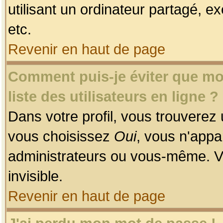
utilisant un ordinateur partagé, ex
etc.
Revenir en haut de page
Comment puis-je éviter que mon
liste des utilisateurs en ligne ?
Dans votre profil, vous trouverez
vous choisissez
Oui
, vous n'app
administrateurs ou vous-même. V
invisible.
Revenir en haut de page