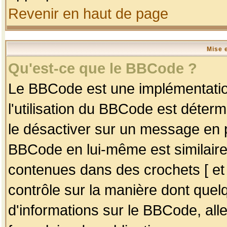
Revenir en haut de page
Mise 
Qu'est-ce que le BBCode ?
Le BBCode est une implémentation
l'utilisation du BBCode est déter
le désactiver sur un message en p
BBCode en lui-même est similaire
contenues dans des crochets [ et ] 
contrôle sur la manière dont quelq
d'informations sur le BBCode, alle