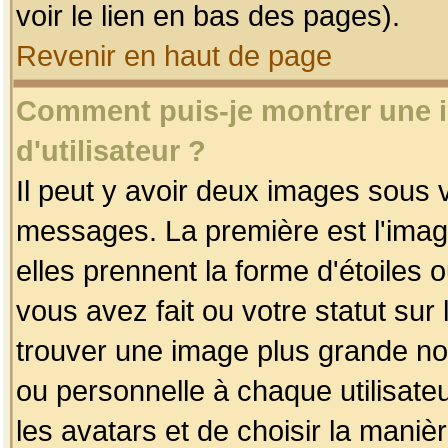
voir le lien en bas des pages).
Revenir en haut de page
Comment puis-je montrer une
d'utilisateur ?
Il peut y avoir deux images sous v
messages. La première est l'imag
elles prennent la forme d'étoile
vous avez fait ou votre statut sur
trouver une image plus grande n
ou personnelle à chaque utilisateu
les avatars et de choisir la maniè