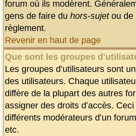
forum où ils modèrent. Généralem
gens de faire du
hors-sujet
ou de 
règlement.
Revenir en haut de page
Que sont les groupes d'utilisat
Les groupes d'utilisateurs sont u
des utilisateurs. Chaque utilisate
diffère de la plupart des autres f
assigner des droits d'accès. Ceci
différents modérateurs d'un forum
etc.