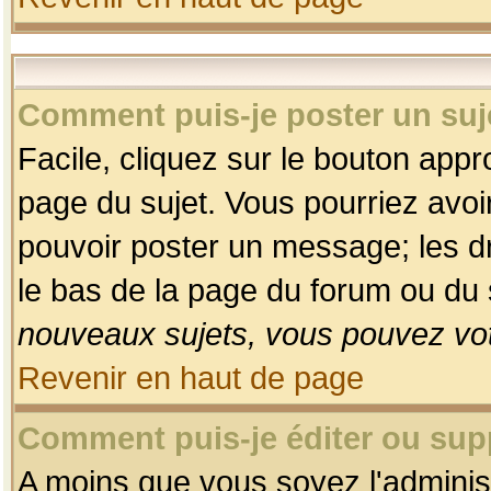
Comment puis-je poster un suj
Facile, cliquez sur le bouton appro
page du sujet. Vous pourriez avoi
pouvoir poster un message; les dro
le bas de la page du forum ou du s
nouveaux sujets, vous pouvez vot
Revenir en haut de page
Comment puis-je éditer ou su
A moins que vous soyez l'adminis