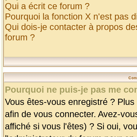
Qui a écrit ce forum ?
Pourquoi la fonction X n'est pas d
Qui dois-je contacter à propos des
forum ?
Con
Pourquoi ne puis-je pas me co
Vous êtes-vous enregistré ? Plus
afin de vous connecter. Avez-vou
affiché si vous l'êtes) ? Si oui, 