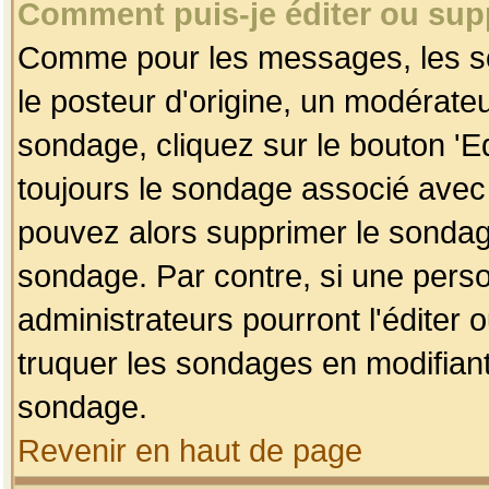
Comment puis-je éditer ou su
Comme pour les messages, les so
le posteur d'origine, un modérateu
sondage, cliquez sur le bouton 'Ed
toujours le sondage associé avec 
pouvez alors supprimer le sondage
sondage. Par contre, si une perso
administrateurs pourront l'éditer 
truquer les sondages en modifiant
sondage.
Revenir en haut de page