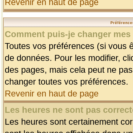
Revenir en haut de page
Préférences
Comment puis-je changer mes 
Toutes vos préférences (si vous ê
de données. Pour les modifier, cli
des pages, mais cela peut ne pas 
changer toutes vos préférences.
Revenir en haut de page
Les heures ne sont pas correct
Les heures sont certainement corr