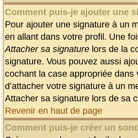
Comment puis-je ajouter une 
Pour ajouter une signature à un 
en allant dans votre profil. Une f
Attacher sa signature
lors de la c
signature. Vous pouvez aussi ajo
cochant la case appropriée dans 
d'attacher votre signature à un m
Attacher sa signature lors de sa 
Revenir en haut de page
Comment puis-je créer un son