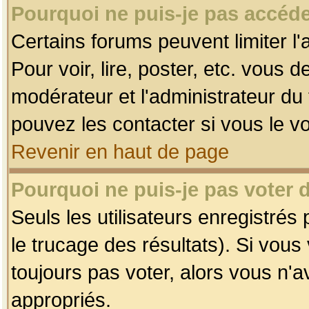
Pourquoi ne puis-je pas accéde
Certains forums peuvent limiter l'
Pour voir, lire, poster, etc. vous 
modérateur et l'administrateur d
pouvez les contacter si vous le v
Revenir en haut de page
Pourquoi ne puis-je pas voter
Seuls les utilisateurs enregistrés
le trucage des résultats). Si vou
toujours pas voter, alors vous n'
appropriés.