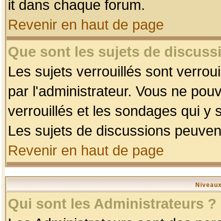
it dans chaque forum.
Revenir en haut de page
Que sont les sujets de discussi
Les sujets verrouillés sont verrou
par l'administrateur. Vous ne po
verrouillés et les sondages qui 
Les sujets de discussions peuvent
Revenir en haut de page
Niveaux
Qui sont les Administrateurs ?