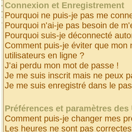
Connexion et Enregistrement
Pourquoi ne puis-je pas me conne
Pourquoi n'ai-je pas besoin de m'
Pourquoi suis-je déconnecté aut
Comment puis-je éviter que mon no
utilisateurs en ligne ?
J'ai perdu mon mot de passe !
Je me suis inscrit mais ne peux 
Je me suis enregistré dans le pa
Préférences et paramètres des 
Comment puis-je changer mes pr
Les heures ne sont pas correctes