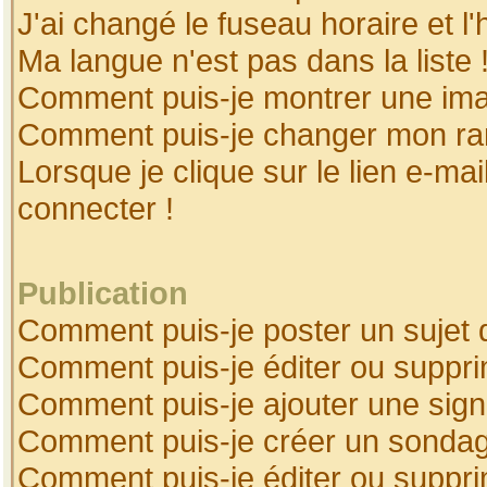
J'ai changé le fuseau horaire et l'
Ma langue n'est pas dans la liste 
Comment puis-je montrer une ima
Comment puis-je changer mon ra
Lorsque je clique sur le lien e-ma
connecter !
Publication
Comment puis-je poster un sujet 
Comment puis-je éditer ou suppr
Comment puis-je ajouter une sig
Comment puis-je créer un sonda
Comment puis-je éditer ou suppr