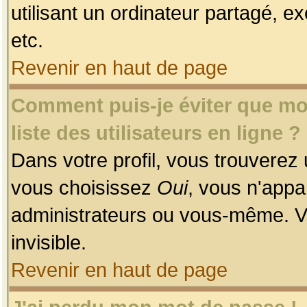
utilisant un ordinateur partagé, ex
etc.
Revenir en haut de page
Comment puis-je éviter que mon
liste des utilisateurs en ligne ?
Dans votre profil, vous trouverez
vous choisissez
Oui
, vous n'app
administrateurs ou vous-même. V
invisible.
Revenir en haut de page