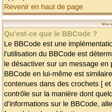
Revenir en haut de page
Mise 
Qu'est-ce que le BBCode ?
Le BBCode est une implémentation
l'utilisation du BBCode est déter
le désactiver sur un message en p
BBCode en lui-même est similaire
contenues dans des crochets [ et ] 
contrôle sur la manière dont quelq
d'informations sur le BBCode, alle