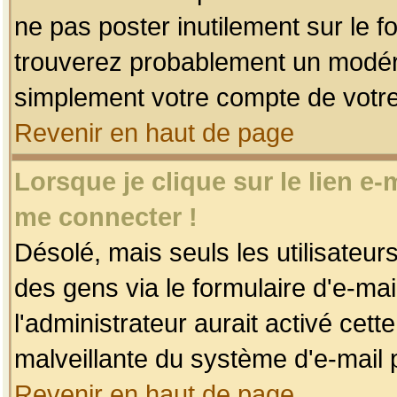
ne pas poster inutilement sur le f
trouverez probablement un modéra
simplement votre compte de votr
Revenir en haut de page
Lorsque je clique sur le lien e
me connecter !
Désolé, mais seuls les utilisateu
des gens via le formulaire d'e-mai
l'administrateur aurait activé cette 
malveillante du système d'e-mail 
Revenir en haut de page