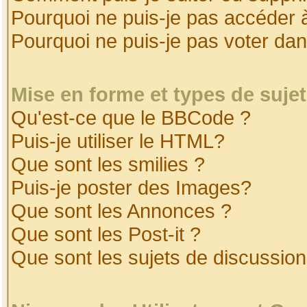
Pourquoi ne puis-je pas accéder 
Pourquoi ne puis-je pas voter da
Mise en forme et types de suje
Qu'est-ce que le BBCode ?
Puis-je utiliser le HTML?
Que sont les smilies ?
Puis-je poster des Images?
Que sont les Annonces ?
Que sont les Post-it ?
Que sont les sujets de discussion