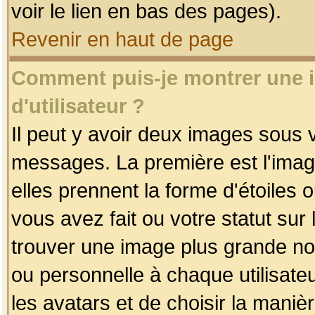
voir le lien en bas des pages).
Revenir en haut de page
Comment puis-je montrer une
d'utilisateur ?
Il peut y avoir deux images sous v
messages. La première est l'imag
elles prennent la forme d'étoile
vous avez fait ou votre statut sur
trouver une image plus grande n
ou personnelle à chaque utilisateu
les avatars et de choisir la maniè