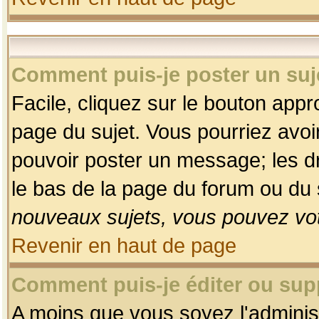
Comment puis-je poster un suj
Facile, cliquez sur le bouton appro
page du sujet. Vous pourriez avoi
pouvoir poster un message; les dro
le bas de la page du forum ou du s
nouveaux sujets, vous pouvez vot
Revenir en haut de page
Comment puis-je éditer ou su
A moins que vous soyez l'adminis