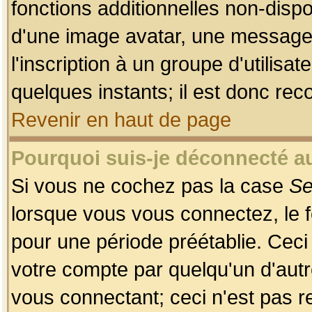
fonctions additionnelles non-dispon
d'une image avatar, une messageri
l'inscription à un groupe d'utilis
quelques instants; il est donc re
Revenir en haut de page
Pourquoi suis-je déconnecté 
Si vous ne cochez pas la case
Se
lorsque vous vous connectez, le
pour une période préétablie. Ceci 
votre compte par quelqu'un d'autr
vous connectant; ceci n'est pas