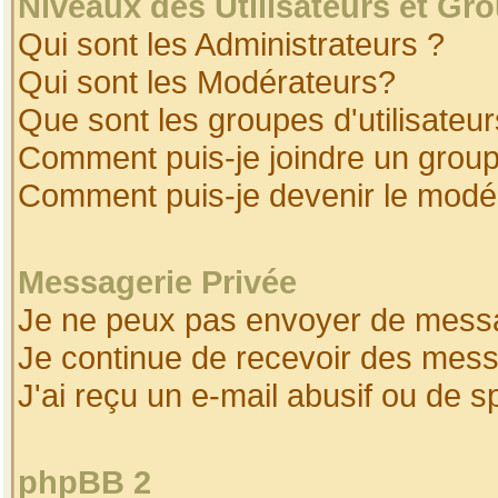
Niveaux des Utilisateurs et Gr
Qui sont les Administrateurs ?
Qui sont les Modérateurs?
Que sont les groupes d'utilisateur
Comment puis-je joindre un groupe
Comment puis-je devenir le modéra
Messagerie Privée
Je ne peux pas envoyer de messa
Je continue de recevoir des mess
J'ai reçu un e-mail abusif ou de 
phpBB 2