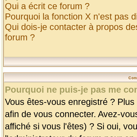
Qui a écrit ce forum ?
Pourquoi la fonction X n'est pas d
Qui dois-je contacter à propos des
forum ?
Con
Pourquoi ne puis-je pas me co
Vous êtes-vous enregistré ? Plus
afin de vous connecter. Avez-vou
affiché si vous l'êtes) ? Si oui, 