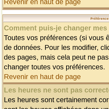
Revenir en haut de page
Préférences
Comment puis-je changer mes 
Toutes vos préférences (si vous ê
de données. Pour les modifier, cli
des pages, mais cela peut ne pas 
changer toutes vos préférences.
Revenir en haut de page
Les heures ne sont pas correct
Les heures sont certainement corr