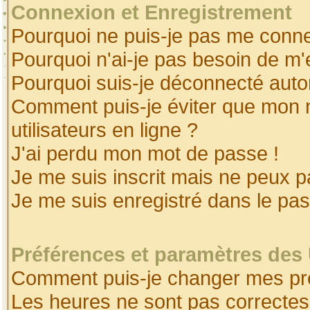
Connexion et Enregistrement
Pourquoi ne puis-je pas me conne
Pourquoi n'ai-je pas besoin de m'
Pourquoi suis-je déconnecté aut
Comment puis-je éviter que mon no
utilisateurs en ligne ?
J'ai perdu mon mot de passe !
Je me suis inscrit mais ne peux 
Je me suis enregistré dans le pa
Préférences et paramètres des 
Comment puis-je changer mes pr
Les heures ne sont pas correctes