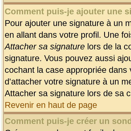
Comment puis-je ajouter une 
Pour ajouter une signature à un 
en allant dans votre profil. Une f
Attacher sa signature
lors de la c
signature. Vous pouvez aussi ajo
cochant la case appropriée dans 
d'attacher votre signature à un m
Attacher sa signature lors de sa 
Revenir en haut de page
Comment puis-je créer un son