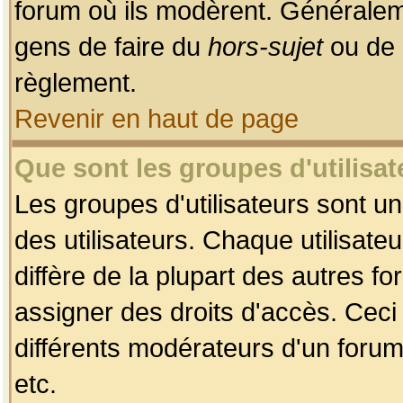
forum où ils modèrent. Généralem
gens de faire du
hors-sujet
ou de 
règlement.
Revenir en haut de page
Que sont les groupes d'utilisat
Les groupes d'utilisateurs sont u
des utilisateurs. Chaque utilisate
diffère de la plupart des autres f
assigner des droits d'accès. Ceci
différents modérateurs d'un forum
etc.