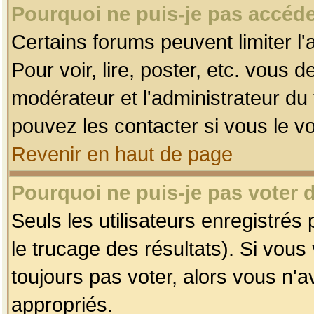
Pourquoi ne puis-je pas accéde
Certains forums peuvent limiter l'
Pour voir, lire, poster, etc. vous 
modérateur et l'administrateur d
pouvez les contacter si vous le v
Revenir en haut de page
Pourquoi ne puis-je pas voter
Seuls les utilisateurs enregistrés
le trucage des résultats). Si vou
toujours pas voter, alors vous n'
appropriés.