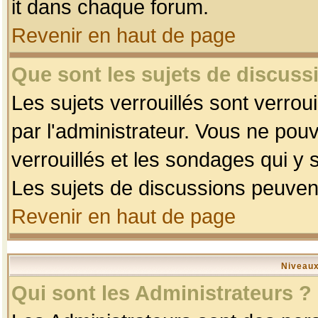
it dans chaque forum.
Revenir en haut de page
Que sont les sujets de discussi
Les sujets verrouillés sont verrou
par l'administrateur. Vous ne po
verrouillés et les sondages qui 
Les sujets de discussions peuvent
Revenir en haut de page
Niveaux
Qui sont les Administrateurs ?