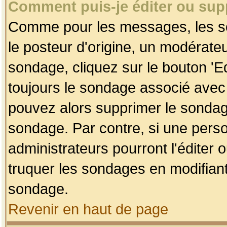
Comment puis-je éditer ou su
Comme pour les messages, les so
le posteur d'origine, un modérateu
sondage, cliquez sur le bouton 'Ed
toujours le sondage associé avec 
pouvez alors supprimer le sondage
sondage. Par contre, si une perso
administrateurs pourront l'éditer 
truquer les sondages en modifiant
sondage.
Revenir en haut de page