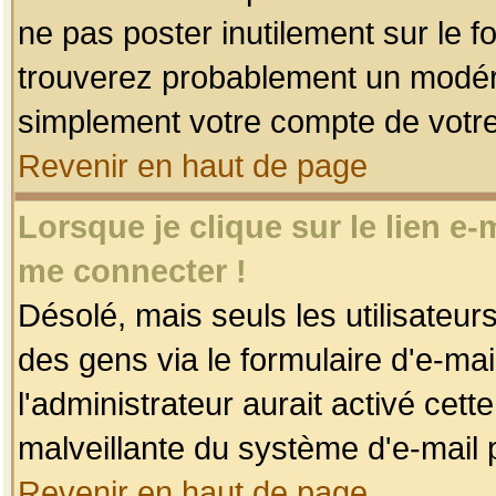
ne pas poster inutilement sur le f
trouverez probablement un modéra
simplement votre compte de votr
Revenir en haut de page
Lorsque je clique sur le lien e
me connecter !
Désolé, mais seuls les utilisateu
des gens via le formulaire d'e-mai
l'administrateur aurait activé cette 
malveillante du système d'e-mail 
Revenir en haut de page