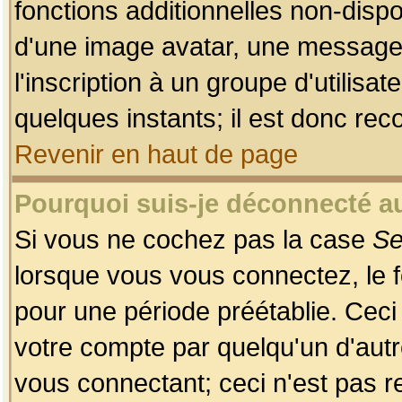
fonctions additionnelles non-dispon
d'une image avatar, une messageri
l'inscription à un groupe d'utilis
quelques instants; il est donc re
Revenir en haut de page
Pourquoi suis-je déconnecté 
Si vous ne cochez pas la case
Se
lorsque vous vous connectez, le
pour une période préétablie. Ceci 
votre compte par quelqu'un d'autr
vous connectant; ceci n'est pas