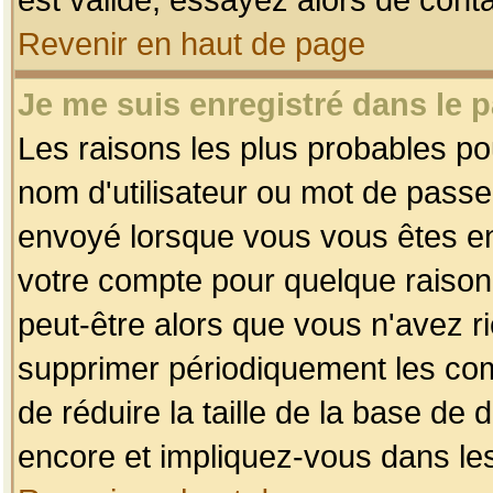
Revenir en haut de page
Je me suis enregistré dans le 
Les raisons les plus probables p
nom d'utilisateur ou mot de passe i
envoyé lorsque vous vous êtes enr
votre compte pour quelque raison.
peut-être alors que vous n'avez ri
supprimer périodiquement les comp
de réduire la taille de la base d
encore et impliquez-vous dans le