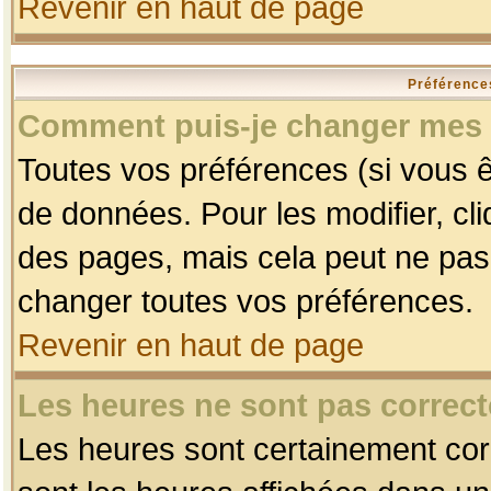
Revenir en haut de page
Préférences
Comment puis-je changer mes 
Toutes vos préférences (si vous ê
de données. Pour les modifier, cli
des pages, mais cela peut ne pas 
changer toutes vos préférences.
Revenir en haut de page
Les heures ne sont pas correct
Les heures sont certainement corr