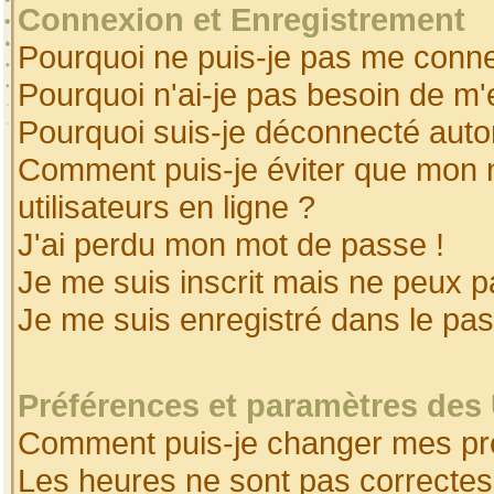
Connexion et Enregistrement
Pourquoi ne puis-je pas me conne
Pourquoi n'ai-je pas besoin de m'
Pourquoi suis-je déconnecté aut
Comment puis-je éviter que mon no
utilisateurs en ligne ?
J'ai perdu mon mot de passe !
Je me suis inscrit mais ne peux 
Je me suis enregistré dans le pa
Préférences et paramètres des 
Comment puis-je changer mes pr
Les heures ne sont pas correctes