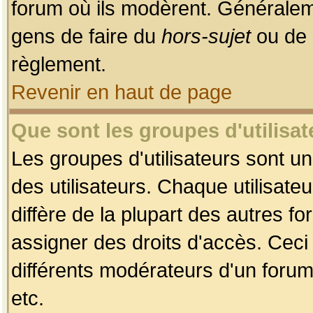
forum où ils modèrent. Généralem
gens de faire du
hors-sujet
ou de 
règlement.
Revenir en haut de page
Que sont les groupes d'utilisat
Les groupes d'utilisateurs sont u
des utilisateurs. Chaque utilisate
diffère de la plupart des autres f
assigner des droits d'accès. Ceci
différents modérateurs d'un forum
etc.