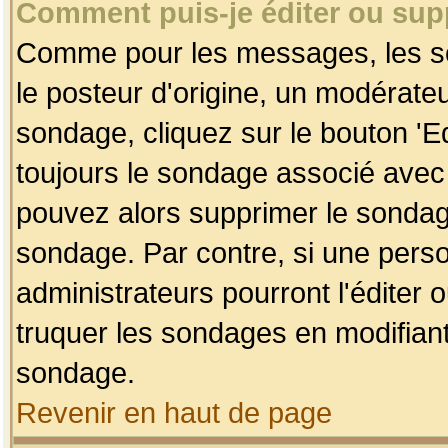
Comment puis-je éditer ou su
Comme pour les messages, les so
le posteur d'origine, un modérateu
sondage, cliquez sur le bouton 'Ed
toujours le sondage associé avec 
pouvez alors supprimer le sondage
sondage. Par contre, si une perso
administrateurs pourront l'éditer 
truquer les sondages en modifiant
sondage.
Revenir en haut de page