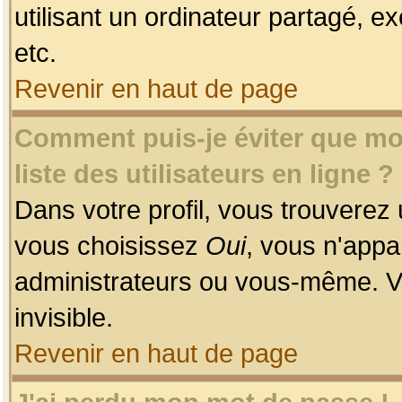
utilisant un ordinateur partagé, ex
etc.
Revenir en haut de page
Comment puis-je éviter que mon
liste des utilisateurs en ligne ?
Dans votre profil, vous trouverez
vous choisissez
Oui
, vous n'app
administrateurs ou vous-même. V
invisible.
Revenir en haut de page