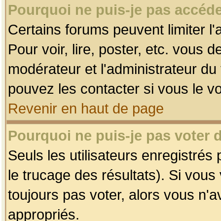
Pourquoi ne puis-je pas accéde
Certains forums peuvent limiter l'
Pour voir, lire, poster, etc. vous 
modérateur et l'administrateur d
pouvez les contacter si vous le v
Revenir en haut de page
Pourquoi ne puis-je pas voter
Seuls les utilisateurs enregistrés
le trucage des résultats). Si vou
toujours pas voter, alors vous n'
appropriés.