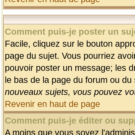
Comment puis-je poster un suj
Facile, cliquez sur le bouton appro
page du sujet. Vous pourriez avoi
pouvoir poster un message; les dro
le bas de la page du forum ou du s
nouveaux sujets, vous pouvez vot
Revenir en haut de page
Comment puis-je éditer ou su
A moins que vous soyez l'adminis