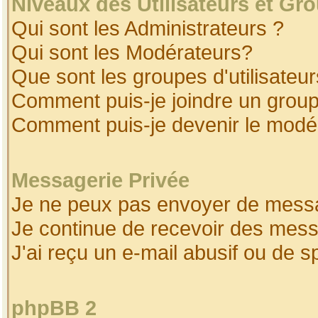
Niveaux des Utilisateurs et Gr
Qui sont les Administrateurs ?
Qui sont les Modérateurs?
Que sont les groupes d'utilisateur
Comment puis-je joindre un groupe
Comment puis-je devenir le modéra
Messagerie Privée
Je ne peux pas envoyer de messa
Je continue de recevoir des mess
J'ai reçu un e-mail abusif ou de 
phpBB 2