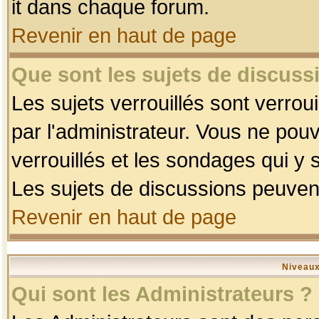
it dans chaque forum.
Revenir en haut de page
Que sont les sujets de discussi
Les sujets verrouillés sont verrou
par l'administrateur. Vous ne po
verrouillés et les sondages qui 
Les sujets de discussions peuvent
Revenir en haut de page
Niveaux
Qui sont les Administrateurs ?