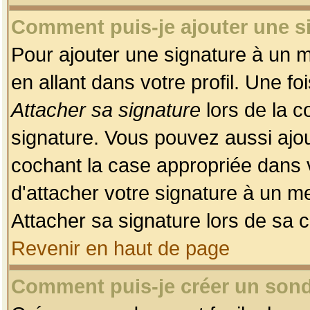
Comment puis-je ajouter une 
Pour ajouter une signature à un 
en allant dans votre profil. Une f
Attacher sa signature
lors de la c
signature. Vous pouvez aussi ajo
cochant la case appropriée dans 
d'attacher votre signature à un m
Attacher sa signature lors de sa 
Revenir en haut de page
Comment puis-je créer un son