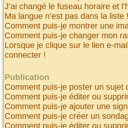
J'ai changé le fuseau horaire et l'
Ma langue n'est pas dans la liste 
Comment puis-je montrer une ima
Comment puis-je changer mon ra
Lorsque je clique sur le lien e-ma
connecter !
Publication
Comment puis-je poster un sujet 
Comment puis-je éditer ou suppr
Comment puis-je ajouter une sig
Comment puis-je créer un sonda
Comment puis-je éditer ou suppr