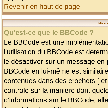
Revenir en haut de page
Mise 
Qu'est-ce que le BBCode ?
Le BBCode est une implémentation
l'utilisation du BBCode est déter
le désactiver sur un message en p
BBCode en lui-même est similaire
contenues dans des crochets [ et ] 
contrôle sur la manière dont quelq
d'informations sur le BBCode, alle