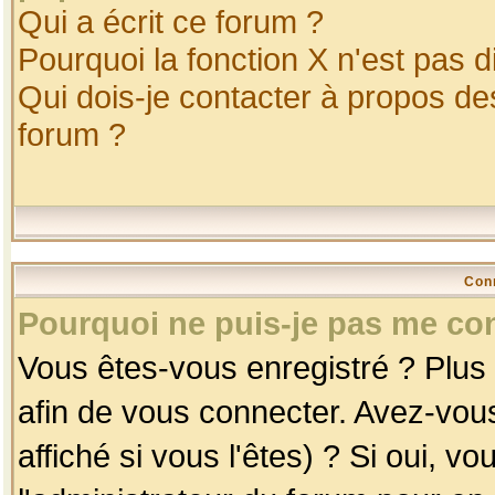
Qui a écrit ce forum ?
Pourquoi la fonction X n'est pas d
Qui dois-je contacter à propos des
forum ?
Con
Pourquoi ne puis-je pas me co
Vous êtes-vous enregistré ? Plus
afin de vous connecter. Avez-vou
affiché si vous l'êtes) ? Si oui, 