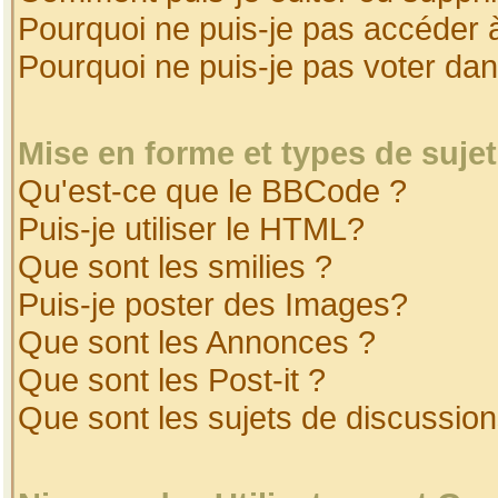
Pourquoi ne puis-je pas accéder 
Pourquoi ne puis-je pas voter da
Mise en forme et types de suje
Qu'est-ce que le BBCode ?
Puis-je utiliser le HTML?
Que sont les smilies ?
Puis-je poster des Images?
Que sont les Annonces ?
Que sont les Post-it ?
Que sont les sujets de discussion