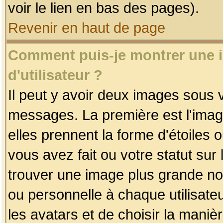
voir le lien en bas des pages).
Revenir en haut de page
Comment puis-je montrer une
d'utilisateur ?
Il peut y avoir deux images sous v
messages. La première est l'imag
elles prennent la forme d'étoile
vous avez fait ou votre statut sur
trouver une image plus grande n
ou personnelle à chaque utilisateu
les avatars et de choisir la maniè