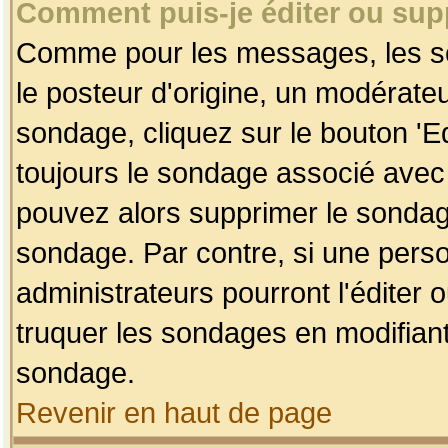
Comment puis-je éditer ou su
Comme pour les messages, les so
le posteur d'origine, un modérateu
sondage, cliquez sur le bouton 'Ed
toujours le sondage associé avec 
pouvez alors supprimer le sondage
sondage. Par contre, si une perso
administrateurs pourront l'éditer 
truquer les sondages en modifiant
sondage.
Revenir en haut de page