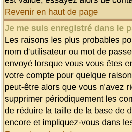
Revenir en haut de page
Je me suis enregistré dans le 
Les raisons les plus probables p
nom d'utilisateur ou mot de passe i
envoyé lorsque vous vous êtes enr
votre compte pour quelque raison.
peut-être alors que vous n'avez ri
supprimer périodiquement les comp
de réduire la taille de la base d
encore et impliquez-vous dans le