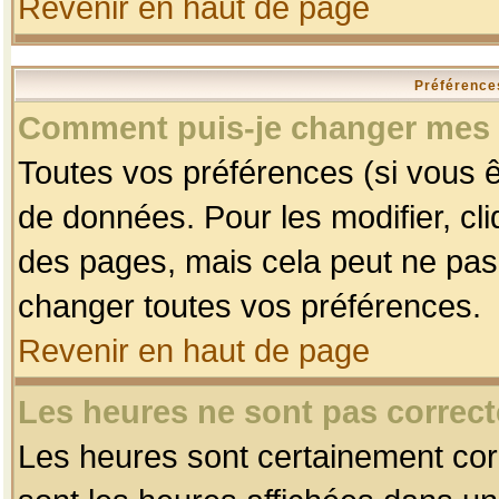
Revenir en haut de page
Préférences
Comment puis-je changer mes 
Toutes vos préférences (si vous ê
de données. Pour les modifier, cli
des pages, mais cela peut ne pas 
changer toutes vos préférences.
Revenir en haut de page
Les heures ne sont pas correct
Les heures sont certainement corr