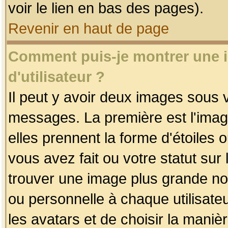
voir le lien en bas des pages).
Revenir en haut de page
Comment puis-je montrer une
d'utilisateur ?
Il peut y avoir deux images sous v
messages. La première est l'imag
elles prennent la forme d'étoile
vous avez fait ou votre statut sur
trouver une image plus grande n
ou personnelle à chaque utilisateu
les avatars et de choisir la maniè