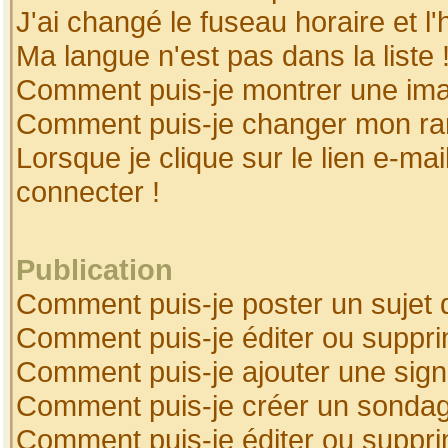
J'ai changé le fuseau horaire et l'
Ma langue n'est pas dans la liste 
Comment puis-je montrer une ima
Comment puis-je changer mon ra
Lorsque je clique sur le lien e-ma
connecter !
Publication
Comment puis-je poster un sujet 
Comment puis-je éditer ou suppr
Comment puis-je ajouter une sig
Comment puis-je créer un sonda
Comment puis-je éditer ou suppr