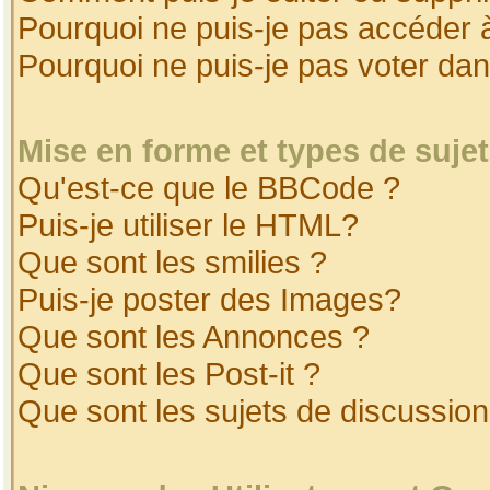
Pourquoi ne puis-je pas accéder 
Pourquoi ne puis-je pas voter da
Mise en forme et types de suje
Qu'est-ce que le BBCode ?
Puis-je utiliser le HTML?
Que sont les smilies ?
Puis-je poster des Images?
Que sont les Annonces ?
Que sont les Post-it ?
Que sont les sujets de discussion