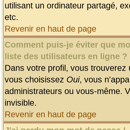
utilisant un ordinateur partagé, ex
etc.
Revenir en haut de page
Comment puis-je éviter que mon
liste des utilisateurs en ligne ?
Dans votre profil, vous trouverez
vous choisissez
Oui
, vous n'app
administrateurs ou vous-même. V
invisible.
Revenir en haut de page