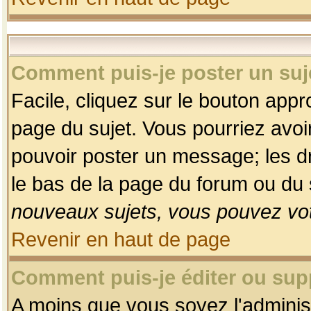
Comment puis-je poster un suj
Facile, cliquez sur le bouton appro
page du sujet. Vous pourriez avoi
pouvoir poster un message; les dro
le bas de la page du forum ou du s
nouveaux sujets, vous pouvez vot
Revenir en haut de page
Comment puis-je éditer ou su
A moins que vous soyez l'adminis