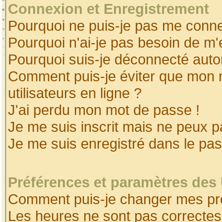
Connexion et Enregistrement
Pourquoi ne puis-je pas me conne
Pourquoi n'ai-je pas besoin de m'
Pourquoi suis-je déconnecté aut
Comment puis-je éviter que mon no
utilisateurs en ligne ?
J'ai perdu mon mot de passe !
Je me suis inscrit mais ne peux 
Je me suis enregistré dans le pa
Préférences et paramètres des 
Comment puis-je changer mes pr
Les heures ne sont pas correctes