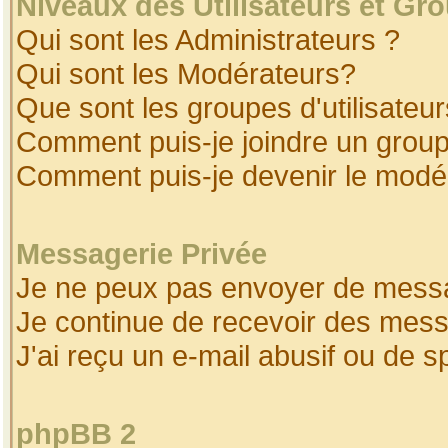
Niveaux des Utilisateurs et Gr
Qui sont les Administrateurs ?
Qui sont les Modérateurs?
Que sont les groupes d'utilisateur
Comment puis-je joindre un groupe
Comment puis-je devenir le modéra
Messagerie Privée
Je ne peux pas envoyer de messa
Je continue de recevoir des mess
J'ai reçu un e-mail abusif ou de 
phpBB 2