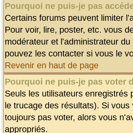
Pourquoi ne puis-je pas accéde
Certains forums peuvent limiter l'
Pour voir, lire, poster, etc. vous 
modérateur et l'administrateur d
pouvez les contacter si vous le v
Revenir en haut de page
Pourquoi ne puis-je pas voter
Seuls les utilisateurs enregistrés
le trucage des résultats). Si vou
toujours pas voter, alors vous n'
appropriés.