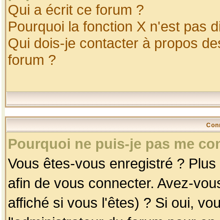
Qui a écrit ce forum ?
Pourquoi la fonction X n'est pas d
Qui dois-je contacter à propos des
forum ?
Con
Pourquoi ne puis-je pas me co
Vous êtes-vous enregistré ? Plus
afin de vous connecter. Avez-vou
affiché si vous l'êtes) ? Si oui, 