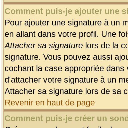
Comment puis-je ajouter une 
Pour ajouter une signature à un 
en allant dans votre profil. Une f
Attacher sa signature
lors de la c
signature. Vous pouvez aussi ajo
cochant la case appropriée dans 
d'attacher votre signature à un m
Attacher sa signature lors de sa 
Revenir en haut de page
Comment puis-je créer un son