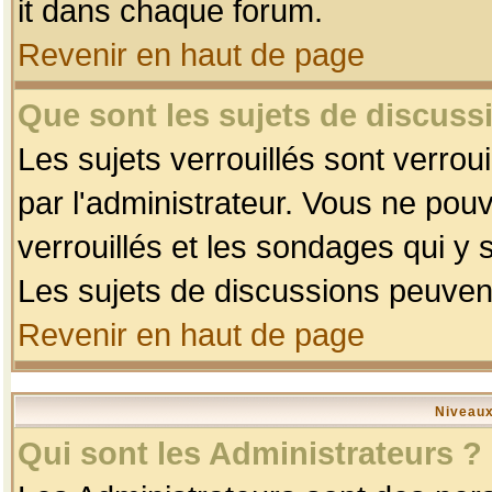
it dans chaque forum.
Revenir en haut de page
Que sont les sujets de discussi
Les sujets verrouillés sont verrou
par l'administrateur. Vous ne po
verrouillés et les sondages qui 
Les sujets de discussions peuvent
Revenir en haut de page
Niveaux
Qui sont les Administrateurs ?