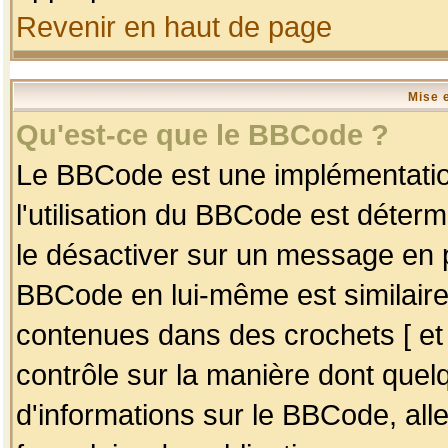
Revenir en haut de page
Mise 
Qu'est-ce que le BBCode ?
Le BBCode est une implémentation
l'utilisation du BBCode est déter
le désactiver sur un message en p
BBCode en lui-même est similaire
contenues dans des crochets [ et ] 
contrôle sur la manière dont quelq
d'informations sur le BBCode, alle