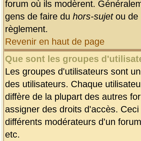
forum où ils modèrent. Généralem
gens de faire du
hors-sujet
ou de 
règlement.
Revenir en haut de page
Que sont les groupes d'utilisat
Les groupes d'utilisateurs sont u
des utilisateurs. Chaque utilisate
diffère de la plupart des autres f
assigner des droits d'accès. Ceci
différents modérateurs d'un forum
etc.