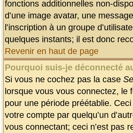
fonctions additionnelles non-dispon
d'une image avatar, une messageri
l'inscription à un groupe d'utilis
quelques instants; il est donc re
Revenir en haut de page
Pourquoi suis-je déconnecté 
Si vous ne cochez pas la case
Se
lorsque vous vous connectez, le
pour une période préétablie. Ceci 
votre compte par quelqu'un d'autr
vous connectant; ceci n'est pas