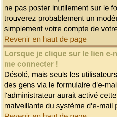
ne pas poster inutilement sur le f
trouverez probablement un modéra
simplement votre compte de votr
Revenir en haut de page
Lorsque je clique sur le lien e
me connecter !
Désolé, mais seuls les utilisateu
des gens via le formulaire d'e-mai
l'administrateur aurait activé cette 
malveillante du système d'e-mail 
Revenir en haut de page