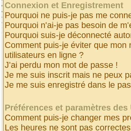
Connexion et Enregistrement
Pourquoi ne puis-je pas me conne
Pourquoi n'ai-je pas besoin de m'
Pourquoi suis-je déconnecté aut
Comment puis-je éviter que mon no
utilisateurs en ligne ?
J'ai perdu mon mot de passe !
Je me suis inscrit mais ne peux 
Je me suis enregistré dans le pa
Préférences et paramètres des 
Comment puis-je changer mes pr
Les heures ne sont pas correctes