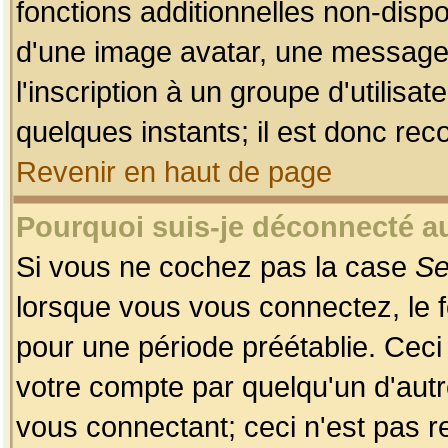
fonctions additionnelles non-dispon
d'une image avatar, une messageri
l'inscription à un groupe d'utilis
quelques instants; il est donc re
Revenir en haut de page
Pourquoi suis-je déconnecté 
Si vous ne cochez pas la case
Se
lorsque vous vous connectez, le
pour une période préétablie. Ceci 
votre compte par quelqu'un d'autr
vous connectant; ceci n'est pas