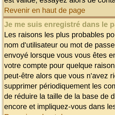
Revenir en haut de page
Je me suis enregistré dans le 
Les raisons les plus probables p
nom d'utilisateur ou mot de passe i
envoyé lorsque vous vous êtes enr
votre compte pour quelque raison.
peut-être alors que vous n'avez ri
supprimer périodiquement les comp
de réduire la taille de la base d
encore et impliquez-vous dans le