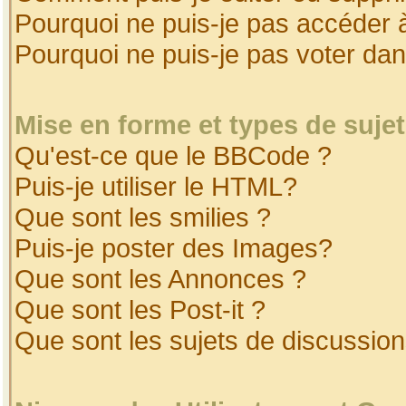
Pourquoi ne puis-je pas accéder 
Pourquoi ne puis-je pas voter da
Mise en forme et types de suje
Qu'est-ce que le BBCode ?
Puis-je utiliser le HTML?
Que sont les smilies ?
Puis-je poster des Images?
Que sont les Annonces ?
Que sont les Post-it ?
Que sont les sujets de discussion