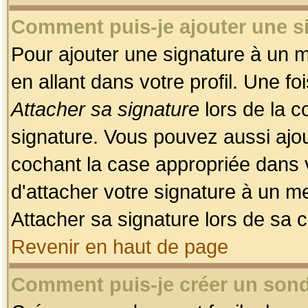
Comment puis-je ajouter une 
Pour ajouter une signature à un 
en allant dans votre profil. Une f
Attacher sa signature
lors de la c
signature. Vous pouvez aussi ajo
cochant la case appropriée dans 
d'attacher votre signature à un m
Attacher sa signature lors de sa 
Revenir en haut de page
Comment puis-je créer un son