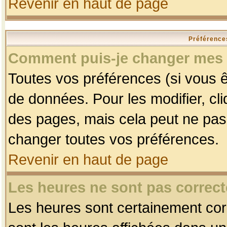
Revenir en haut de page
Préférences
Comment puis-je changer mes 
Toutes vos préférences (si vous ê
de données. Pour les modifier, cli
des pages, mais cela peut ne pas 
changer toutes vos préférences.
Revenir en haut de page
Les heures ne sont pas correct
Les heures sont certainement corr