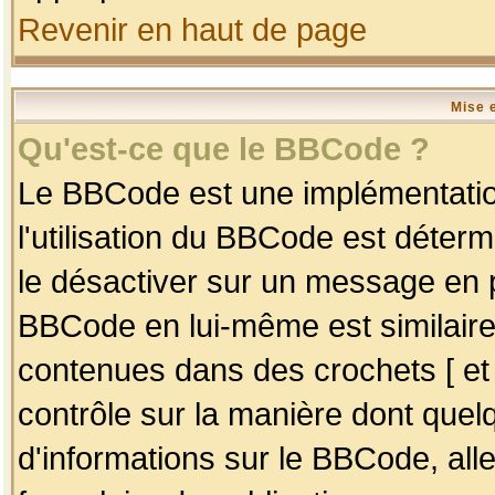
Revenir en haut de page
Mise 
Qu'est-ce que le BBCode ?
Le BBCode est une implémentation
l'utilisation du BBCode est déter
le désactiver sur un message en p
BBCode en lui-même est similaire
contenues dans des crochets [ et ] 
contrôle sur la manière dont quelq
d'informations sur le BBCode, alle