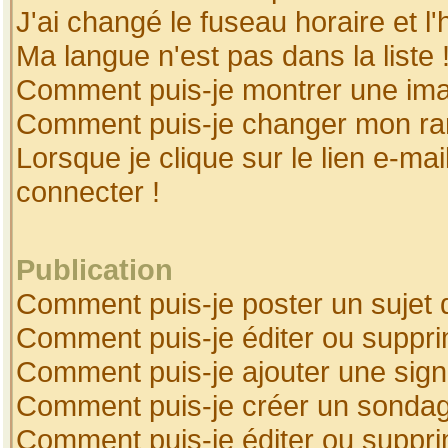
J'ai changé le fuseau horaire et l'
Ma langue n'est pas dans la liste 
Comment puis-je montrer une ima
Comment puis-je changer mon ra
Lorsque je clique sur le lien e-ma
connecter !
Publication
Comment puis-je poster un sujet 
Comment puis-je éditer ou suppr
Comment puis-je ajouter une sig
Comment puis-je créer un sonda
Comment puis-je éditer ou suppr