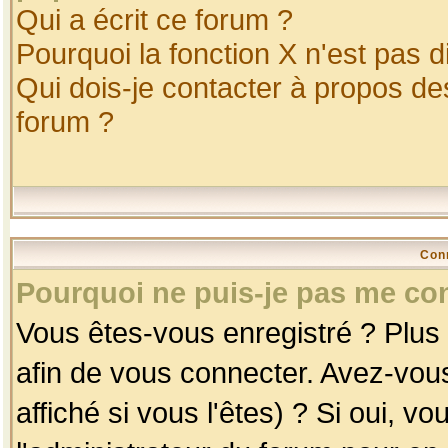
Qui a écrit ce forum ?
Pourquoi la fonction X n'est pas d
Qui dois-je contacter à propos des
forum ?
Con
Pourquoi ne puis-je pas me co
Vous êtes-vous enregistré ? Plus
afin de vous connecter. Avez-vou
affiché si vous l'êtes) ? Si oui, 