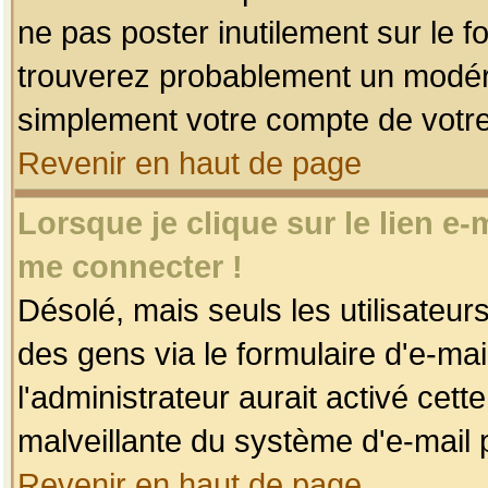
ne pas poster inutilement sur le f
trouverez probablement un modéra
simplement votre compte de votr
Revenir en haut de page
Lorsque je clique sur le lien e
me connecter !
Désolé, mais seuls les utilisateu
des gens via le formulaire d'e-mai
l'administrateur aurait activé cette 
malveillante du système d'e-mail 
Revenir en haut de page