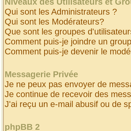
Niveaux des Utilisateurs et Gr
Qui sont les Administrateurs ?
Qui sont les Modérateurs?
Que sont les groupes d'utilisateur
Comment puis-je joindre un groupe
Comment puis-je devenir le modéra
Messagerie Privée
Je ne peux pas envoyer de messa
Je continue de recevoir des mess
J'ai reçu un e-mail abusif ou de 
phpBB 2