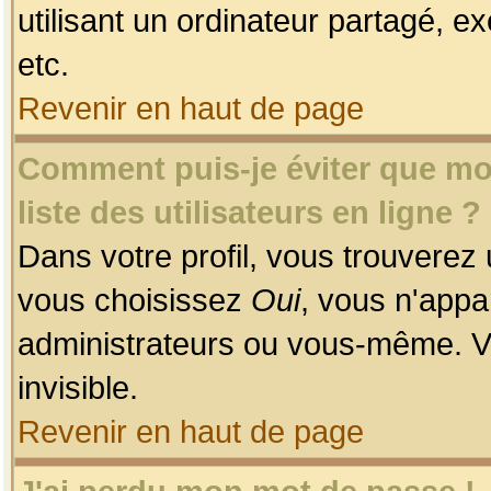
utilisant un ordinateur partagé, ex
etc.
Revenir en haut de page
Comment puis-je éviter que mon
liste des utilisateurs en ligne ?
Dans votre profil, vous trouverez
vous choisissez
Oui
, vous n'app
administrateurs ou vous-même. V
invisible.
Revenir en haut de page