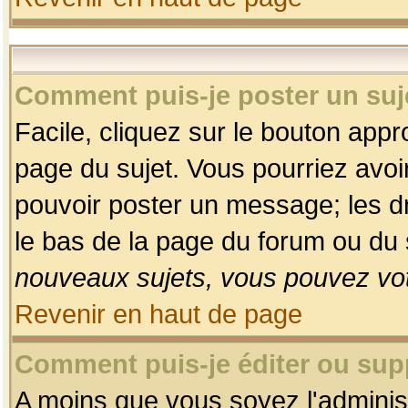
Comment puis-je poster un suj
Facile, cliquez sur le bouton appro
page du sujet. Vous pourriez avoi
pouvoir poster un message; les dro
le bas de la page du forum ou du s
nouveaux sujets, vous pouvez vot
Revenir en haut de page
Comment puis-je éditer ou su
A moins que vous soyez l'adminis