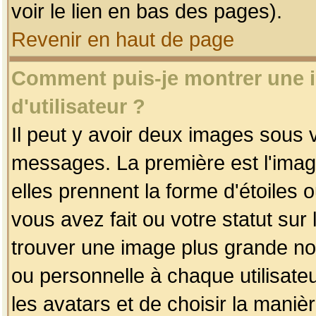
voir le lien en bas des pages).
Revenir en haut de page
Comment puis-je montrer une
d'utilisateur ?
Il peut y avoir deux images sous v
messages. La première est l'imag
elles prennent la forme d'étoile
vous avez fait ou votre statut sur
trouver une image plus grande n
ou personnelle à chaque utilisateu
les avatars et de choisir la maniè