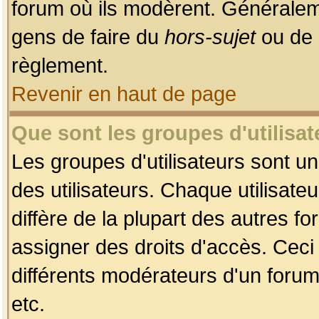
forum où ils modèrent. Généralem
gens de faire du
hors-sujet
ou de 
règlement.
Revenir en haut de page
Que sont les groupes d'utilisat
Les groupes d'utilisateurs sont u
des utilisateurs. Chaque utilisate
diffère de la plupart des autres f
assigner des droits d'accès. Ceci
différents modérateurs d'un forum
etc.