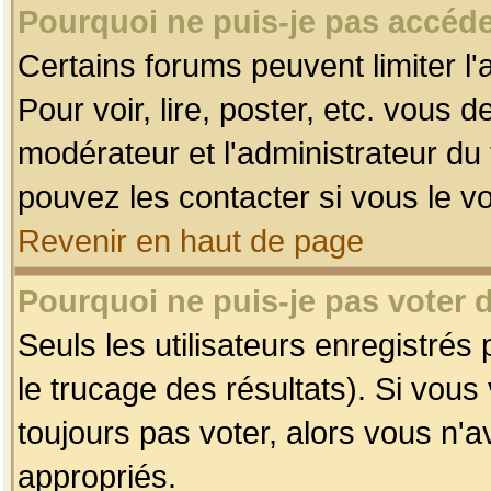
Pourquoi ne puis-je pas accéde
Certains forums peuvent limiter l'
Pour voir, lire, poster, etc. vous 
modérateur et l'administrateur d
pouvez les contacter si vous le v
Revenir en haut de page
Pourquoi ne puis-je pas voter
Seuls les utilisateurs enregistrés
le trucage des résultats). Si vou
toujours pas voter, alors vous n'
appropriés.