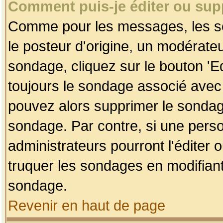
Comment puis-je éditer ou su
Comme pour les messages, les so
le posteur d'origine, un modérateu
sondage, cliquez sur le bouton 'Ed
toujours le sondage associé avec 
pouvez alors supprimer le sondage
sondage. Par contre, si une perso
administrateurs pourront l'éditer 
truquer les sondages en modifiant
sondage.
Revenir en haut de page