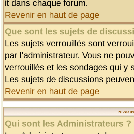
it dans chaque forum.
Revenir en haut de page
Que sont les sujets de discussi
Les sujets verrouillés sont verrou
par l'administrateur. Vous ne po
verrouillés et les sondages qui 
Les sujets de discussions peuvent
Revenir en haut de page
Niveaux
Qui sont les Administrateurs ?