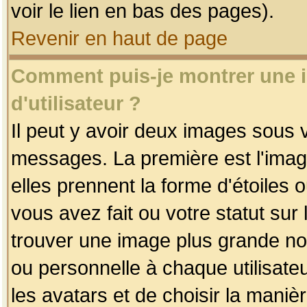
voir le lien en bas des pages).
Revenir en haut de page
Comment puis-je montrer une
d'utilisateur ?
Il peut y avoir deux images sous v
messages. La première est l'imag
elles prennent la forme d'étoile
vous avez fait ou votre statut sur
trouver une image plus grande n
ou personnelle à chaque utilisateu
les avatars et de choisir la maniè