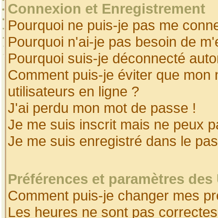
Connexion et Enregistrement
Pourquoi ne puis-je pas me conne
Pourquoi n'ai-je pas besoin de m'
Pourquoi suis-je déconnecté aut
Comment puis-je éviter que mon no
utilisateurs en ligne ?
J'ai perdu mon mot de passe !
Je me suis inscrit mais ne peux 
Je me suis enregistré dans le pa
Préférences et paramètres des 
Comment puis-je changer mes pr
Les heures ne sont pas correctes