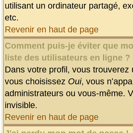
utilisant un ordinateur partagé, ex
etc.
Revenir en haut de page
Comment puis-je éviter que mon
liste des utilisateurs en ligne ?
Dans votre profil, vous trouverez
vous choisissez
Oui
, vous n'app
administrateurs ou vous-même. V
invisible.
Revenir en haut de page