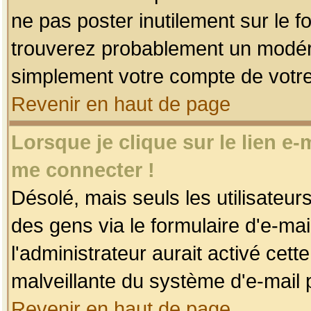
ne pas poster inutilement sur le f
trouverez probablement un modéra
simplement votre compte de votr
Revenir en haut de page
Lorsque je clique sur le lien e
me connecter !
Désolé, mais seuls les utilisateu
des gens via le formulaire d'e-mai
l'administrateur aurait activé cette 
malveillante du système d'e-mail 
Revenir en haut de page