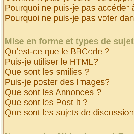
Pourquoi ne puis-je pas accéder 
Pourquoi ne puis-je pas voter da
Mise en forme et types de suje
Qu'est-ce que le BBCode ?
Puis-je utiliser le HTML?
Que sont les smilies ?
Puis-je poster des Images?
Que sont les Annonces ?
Que sont les Post-it ?
Que sont les sujets de discussion