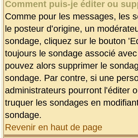
Comment puis-je éditer ou su
Comme pour les messages, les so
le posteur d'origine, un modérateu
sondage, cliquez sur le bouton 'Ed
toujours le sondage associé avec 
pouvez alors supprimer le sondage
sondage. Par contre, si une perso
administrateurs pourront l'éditer 
truquer les sondages en modifiant
sondage.
Revenir en haut de page