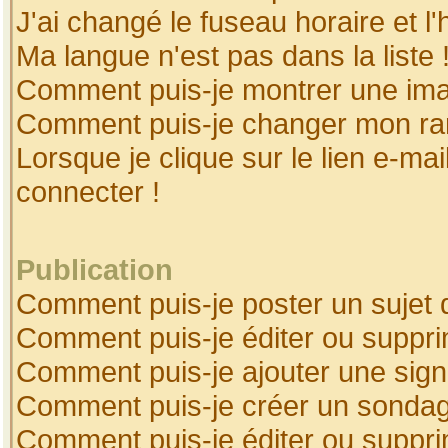
J'ai changé le fuseau horaire et l'
Ma langue n'est pas dans la liste 
Comment puis-je montrer une ima
Comment puis-je changer mon ra
Lorsque je clique sur le lien e-ma
connecter !
Publication
Comment puis-je poster un sujet 
Comment puis-je éditer ou suppr
Comment puis-je ajouter une sig
Comment puis-je créer un sonda
Comment puis-je éditer ou suppr