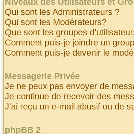
Niveaux des Utilisateurs et Gr
Qui sont les Administrateurs ?
Qui sont les Modérateurs?
Que sont les groupes d'utilisateur
Comment puis-je joindre un groupe
Comment puis-je devenir le modéra
Messagerie Privée
Je ne peux pas envoyer de messa
Je continue de recevoir des mess
J'ai reçu un e-mail abusif ou de 
phpBB 2