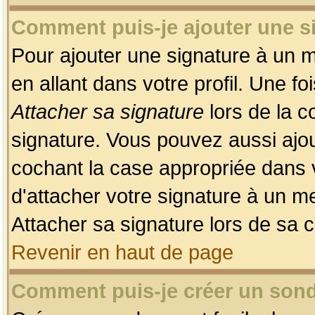
Comment puis-je ajouter une 
Pour ajouter une signature à un 
en allant dans votre profil. Une f
Attacher sa signature
lors de la c
signature. Vous pouvez aussi ajo
cochant la case appropriée dans 
d'attacher votre signature à un m
Attacher sa signature lors de sa 
Revenir en haut de page
Comment puis-je créer un son