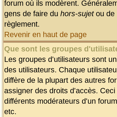
forum où ils modèrent. Généralem
gens de faire du
hors-sujet
ou de 
règlement.
Revenir en haut de page
Que sont les groupes d'utilisat
Les groupes d'utilisateurs sont u
des utilisateurs. Chaque utilisate
diffère de la plupart des autres f
assigner des droits d'accès. Ceci
différents modérateurs d'un forum
etc.