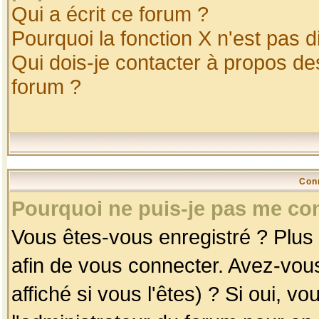
Qui a écrit ce forum ?
Pourquoi la fonction X n'est pas d
Qui dois-je contacter à propos des
forum ?
Con
Pourquoi ne puis-je pas me co
Vous êtes-vous enregistré ? Plus
afin de vous connecter. Avez-vou
affiché si vous l'êtes) ? Si oui, 