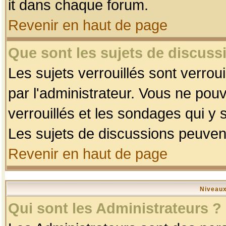
it dans chaque forum.
Revenir en haut de page
Que sont les sujets de discussi
Les sujets verrouillés sont verrou
par l'administrateur. Vous ne po
verrouillés et les sondages qui 
Les sujets de discussions peuvent
Revenir en haut de page
Niveaux
Qui sont les Administrateurs ?