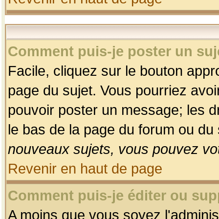
Comment puis-je poster un suj
Facile, cliquez sur le bouton appro
page du sujet. Vous pourriez avoi
pouvoir poster un message; les dro
le bas de la page du forum ou du s
nouveaux sujets, vous pouvez vot
Revenir en haut de page
Comment puis-je éditer ou su
A moins que vous soyez l'adminis