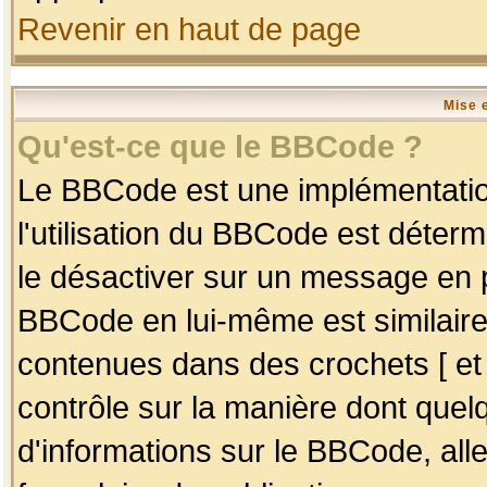
Revenir en haut de page
Mise 
Qu'est-ce que le BBCode ?
Le BBCode est une implémentation
l'utilisation du BBCode est déter
le désactiver sur un message en p
BBCode en lui-même est similaire
contenues dans des crochets [ et ] 
contrôle sur la manière dont quelq
d'informations sur le BBCode, alle