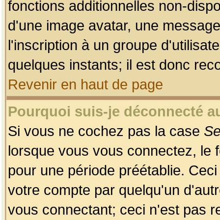
fonctions additionnelles non-dispon
d'une image avatar, une messageri
l'inscription à un groupe d'utilis
quelques instants; il est donc re
Revenir en haut de page
Pourquoi suis-je déconnecté 
Si vous ne cochez pas la case
Se
lorsque vous vous connectez, le
pour une période préétablie. Ceci 
votre compte par quelqu'un d'autr
vous connectant; ceci n'est pas