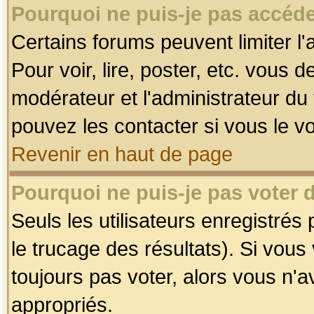
Pourquoi ne puis-je pas accéde
Certains forums peuvent limiter l'
Pour voir, lire, poster, etc. vous 
modérateur et l'administrateur d
pouvez les contacter si vous le v
Revenir en haut de page
Pourquoi ne puis-je pas voter
Seuls les utilisateurs enregistrés
le trucage des résultats). Si vou
toujours pas voter, alors vous n'
appropriés.