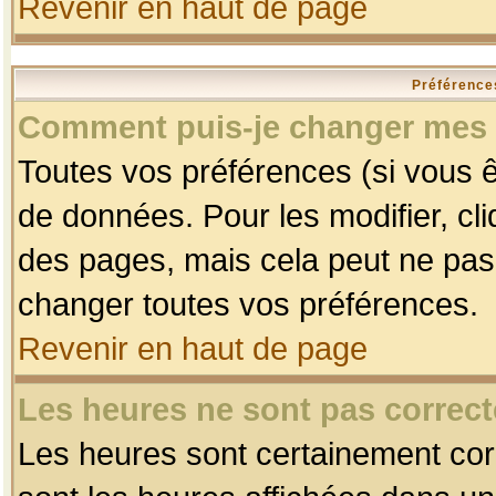
Revenir en haut de page
Préférences
Comment puis-je changer mes 
Toutes vos préférences (si vous ê
de données. Pour les modifier, cli
des pages, mais cela peut ne pas 
changer toutes vos préférences.
Revenir en haut de page
Les heures ne sont pas correct
Les heures sont certainement corr