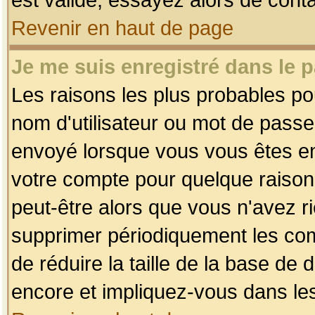
Revenir en haut de page
Je me suis enregistré dans le 
Les raisons les plus probables p
nom d'utilisateur ou mot de passe i
envoyé lorsque vous vous êtes enr
votre compte pour quelque raison.
peut-être alors que vous n'avez ri
supprimer périodiquement les comp
de réduire la taille de la base d
encore et impliquez-vous dans le