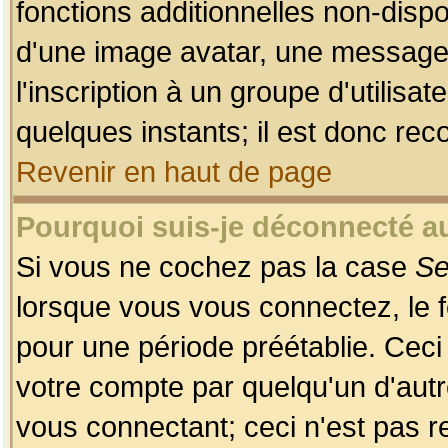
fonctions additionnelles non-dispon
d'une image avatar, une messageri
l'inscription à un groupe d'utilis
quelques instants; il est donc re
Revenir en haut de page
Pourquoi suis-je déconnecté 
Si vous ne cochez pas la case
Se
lorsque vous vous connectez, le
pour une période préétablie. Ceci 
votre compte par quelqu'un d'autr
vous connectant; ceci n'est pas