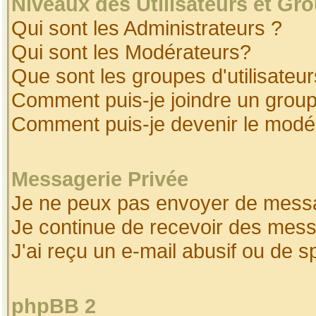
Niveaux des Utilisateurs et Gr
Qui sont les Administrateurs ?
Qui sont les Modérateurs?
Que sont les groupes d'utilisateur
Comment puis-je joindre un groupe
Comment puis-je devenir le modéra
Messagerie Privée
Je ne peux pas envoyer de messa
Je continue de recevoir des mess
J'ai reçu un e-mail abusif ou de 
phpBB 2