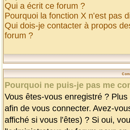
Qui a écrit ce forum ?
Pourquoi la fonction X n'est pas d
Qui dois-je contacter à propos des
forum ?
Con
Pourquoi ne puis-je pas me co
Vous êtes-vous enregistré ? Plus
afin de vous connecter. Avez-vou
affiché si vous l'êtes) ? Si oui, 