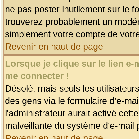
ne pas poster inutilement sur le f
trouverez probablement un modéra
simplement votre compte de votr
Revenir en haut de page
Lorsque je clique sur le lien e
me connecter !
Désolé, mais seuls les utilisateu
des gens via le formulaire d'e-mai
l'administrateur aurait activé cette 
malveillante du système d'e-mail 
Revenir en haut de page