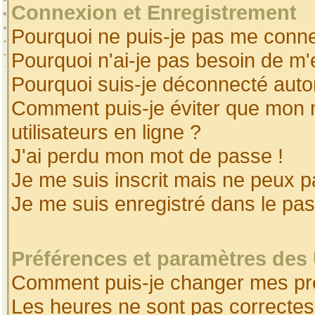
Connexion et Enregistrement
Pourquoi ne puis-je pas me conne
Pourquoi n'ai-je pas besoin de m'
Pourquoi suis-je déconnecté aut
Comment puis-je éviter que mon no
utilisateurs en ligne ?
J'ai perdu mon mot de passe !
Je me suis inscrit mais ne peux 
Je me suis enregistré dans le pa
Préférences et paramètres des 
Comment puis-je changer mes pr
Les heures ne sont pas correctes