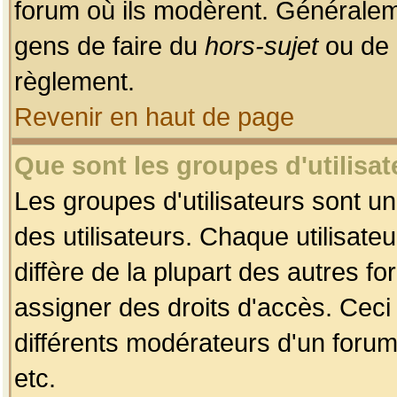
forum où ils modèrent. Généralem
gens de faire du
hors-sujet
ou de 
règlement.
Revenir en haut de page
Que sont les groupes d'utilisat
Les groupes d'utilisateurs sont u
des utilisateurs. Chaque utilisate
diffère de la plupart des autres f
assigner des droits d'accès. Ceci
différents modérateurs d'un forum
etc.