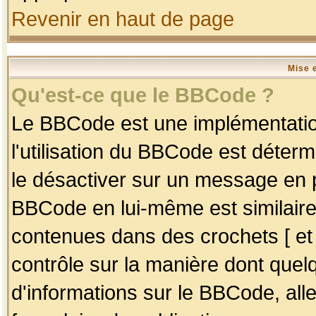
Revenir en haut de page
Mise 
Qu'est-ce que le BBCode ?
Le BBCode est une implémentation
l'utilisation du BBCode est déter
le désactiver sur un message en p
BBCode en lui-même est similaire
contenues dans des crochets [ et ] 
contrôle sur la manière dont quelq
d'informations sur le BBCode, alle