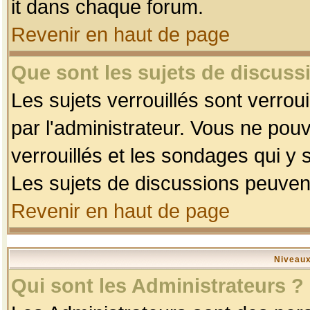
it dans chaque forum.
Revenir en haut de page
Que sont les sujets de discussi
Les sujets verrouillés sont verrou
par l'administrateur. Vous ne po
verrouillés et les sondages qui 
Les sujets de discussions peuvent
Revenir en haut de page
Niveaux
Qui sont les Administrateurs ?