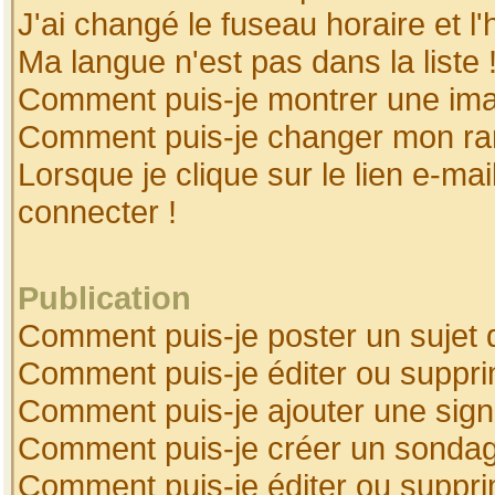
J'ai changé le fuseau horaire et l'
Ma langue n'est pas dans la liste 
Comment puis-je montrer une ima
Comment puis-je changer mon ra
Lorsque je clique sur le lien e-ma
connecter !
Publication
Comment puis-je poster un sujet 
Comment puis-je éditer ou suppr
Comment puis-je ajouter une sig
Comment puis-je créer un sonda
Comment puis-je éditer ou suppr