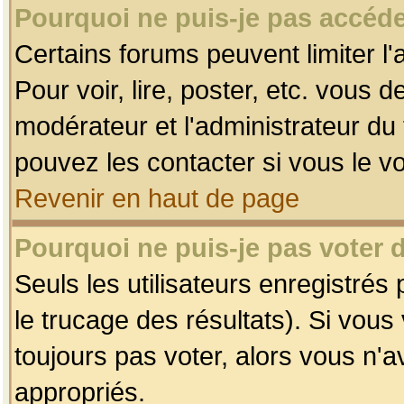
Pourquoi ne puis-je pas accéde
Certains forums peuvent limiter l'
Pour voir, lire, poster, etc. vous 
modérateur et l'administrateur d
pouvez les contacter si vous le v
Revenir en haut de page
Pourquoi ne puis-je pas voter
Seuls les utilisateurs enregistrés
le trucage des résultats). Si vou
toujours pas voter, alors vous n'
appropriés.