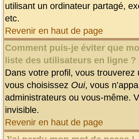
utilisant un ordinateur partagé, ex
etc.
Revenir en haut de page
Comment puis-je éviter que mon
liste des utilisateurs en ligne ?
Dans votre profil, vous trouverez
vous choisissez
Oui
, vous n'app
administrateurs ou vous-même. V
invisible.
Revenir en haut de page