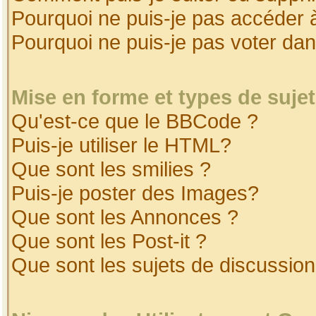
Pourquoi ne puis-je pas accéder 
Pourquoi ne puis-je pas voter da
Mise en forme et types de suje
Qu'est-ce que le BBCode ?
Puis-je utiliser le HTML?
Que sont les smilies ?
Puis-je poster des Images?
Que sont les Annonces ?
Que sont les Post-it ?
Que sont les sujets de discussion