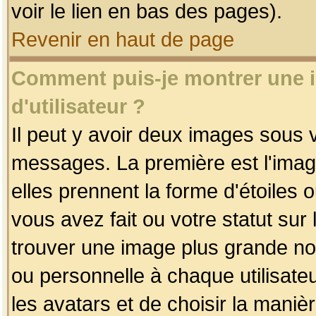
voir le lien en bas des pages).
Revenir en haut de page
Comment puis-je montrer une
d'utilisateur ?
Il peut y avoir deux images sous v
messages. La première est l'imag
elles prennent la forme d'étoile
vous avez fait ou votre statut sur
trouver une image plus grande n
ou personnelle à chaque utilisateu
les avatars et de choisir la maniè