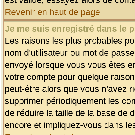
Revenir en haut de page
Je me suis enregistré dans le 
Les raisons les plus probables p
nom d'utilisateur ou mot de passe i
envoyé lorsque vous vous êtes enr
votre compte pour quelque raison.
peut-être alors que vous n'avez ri
supprimer périodiquement les comp
de réduire la taille de la base d
encore et impliquez-vous dans le