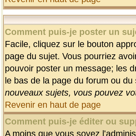
Comment puis-je poster un suj
Facile, cliquez sur le bouton appro
page du sujet. Vous pourriez avoi
pouvoir poster un message; les dro
le bas de la page du forum ou du s
nouveaux sujets, vous pouvez vot
Revenir en haut de page
Comment puis-je éditer ou su
A moins que vous soyez l'adminis