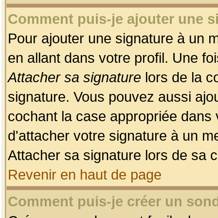
Comment puis-je ajouter une 
Pour ajouter une signature à un 
en allant dans votre profil. Une f
Attacher sa signature
lors de la c
signature. Vous pouvez aussi ajo
cochant la case appropriée dans 
d'attacher votre signature à un m
Attacher sa signature lors de sa 
Revenir en haut de page
Comment puis-je créer un son