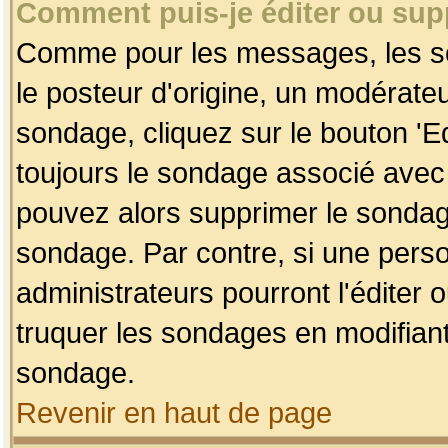
Comment puis-je éditer ou su
Comme pour les messages, les so
le posteur d'origine, un modérateu
sondage, cliquez sur le bouton 'Ed
toujours le sondage associé avec 
pouvez alors supprimer le sondage
sondage. Par contre, si une perso
administrateurs pourront l'éditer 
truquer les sondages en modifiant
sondage.
Revenir en haut de page