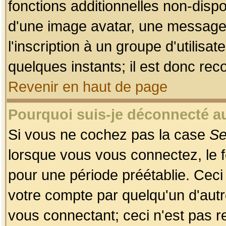
fonctions additionnelles non-dispon
d'une image avatar, une messageri
l'inscription à un groupe d'utilis
quelques instants; il est donc re
Revenir en haut de page
Pourquoi suis-je déconnecté 
Si vous ne cochez pas la case
Se
lorsque vous vous connectez, le
pour une période préétablie. Ceci 
votre compte par quelqu'un d'autr
vous connectant; ceci n'est pas