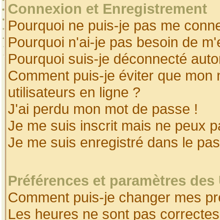
Connexion et Enregistrement
Pourquoi ne puis-je pas me conne
Pourquoi n'ai-je pas besoin de m'
Pourquoi suis-je déconnecté aut
Comment puis-je éviter que mon no
utilisateurs en ligne ?
J'ai perdu mon mot de passe !
Je me suis inscrit mais ne peux 
Je me suis enregistré dans le pa
Préférences et paramètres des 
Comment puis-je changer mes pr
Les heures ne sont pas correctes