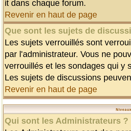
it dans chaque forum.
Revenir en haut de page
Que sont les sujets de discussi
Les sujets verrouillés sont verrou
par l'administrateur. Vous ne po
verrouillés et les sondages qui 
Les sujets de discussions peuvent
Revenir en haut de page
Niveaux
Qui sont les Administrateurs ?