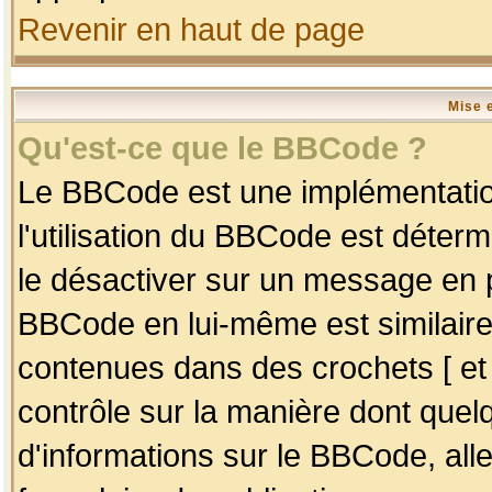
Revenir en haut de page
Mise 
Qu'est-ce que le BBCode ?
Le BBCode est une implémentation
l'utilisation du BBCode est déter
le désactiver sur un message en p
BBCode en lui-même est similaire
contenues dans des crochets [ et ] 
contrôle sur la manière dont quelq
d'informations sur le BBCode, alle