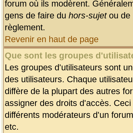
forum où ils modèrent. Généralem
gens de faire du
hors-sujet
ou de 
règlement.
Revenir en haut de page
Que sont les groupes d'utilisat
Les groupes d'utilisateurs sont u
des utilisateurs. Chaque utilisate
diffère de la plupart des autres f
assigner des droits d'accès. Ceci
différents modérateurs d'un forum
etc.