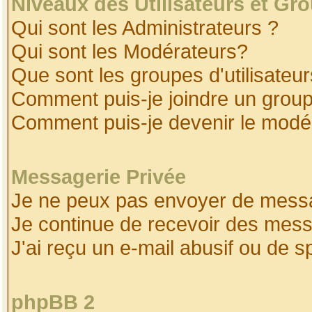
Niveaux des Utilisateurs et Gr
Qui sont les Administrateurs ?
Qui sont les Modérateurs?
Que sont les groupes d'utilisateur
Comment puis-je joindre un groupe
Comment puis-je devenir le modéra
Messagerie Privée
Je ne peux pas envoyer de messa
Je continue de recevoir des mess
J'ai reçu un e-mail abusif ou de 
phpBB 2