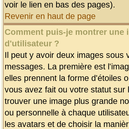
voir le lien en bas des pages).
Revenir en haut de page
Comment puis-je montrer une
d'utilisateur ?
Il peut y avoir deux images sous v
messages. La première est l'imag
elles prennent la forme d'étoile
vous avez fait ou votre statut sur
trouver une image plus grande n
ou personnelle à chaque utilisateu
les avatars et de choisir la maniè