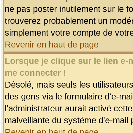
ne pas poster inutilement sur le f
trouverez probablement un modéra
simplement votre compte de votr
Revenir en haut de page
Lorsque je clique sur le lien e
me connecter !
Désolé, mais seuls les utilisateu
des gens via le formulaire d'e-mai
l'administrateur aurait activé cette 
malveillante du système d'e-mail 
Revenir en haut de page