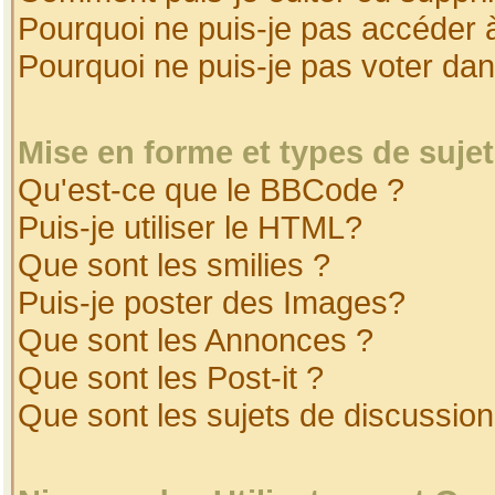
Pourquoi ne puis-je pas accéder 
Pourquoi ne puis-je pas voter da
Mise en forme et types de suje
Qu'est-ce que le BBCode ?
Puis-je utiliser le HTML?
Que sont les smilies ?
Puis-je poster des Images?
Que sont les Annonces ?
Que sont les Post-it ?
Que sont les sujets de discussion