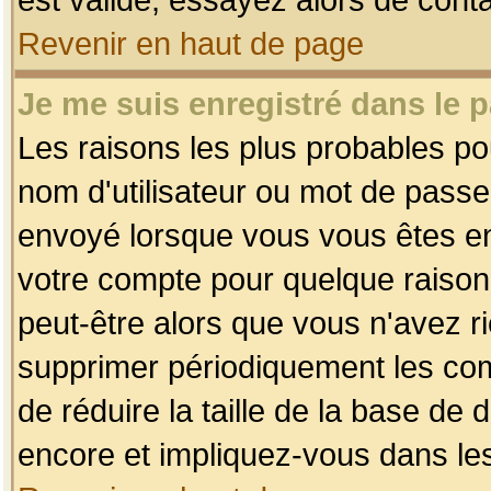
Revenir en haut de page
Je me suis enregistré dans le 
Les raisons les plus probables p
nom d'utilisateur ou mot de passe i
envoyé lorsque vous vous êtes enr
votre compte pour quelque raison.
peut-être alors que vous n'avez ri
supprimer périodiquement les comp
de réduire la taille de la base d
encore et impliquez-vous dans le