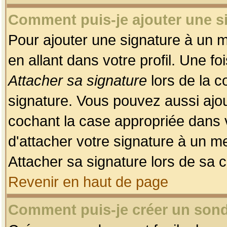
Comment puis-je ajouter une 
Pour ajouter une signature à un 
en allant dans votre profil. Une f
Attacher sa signature
lors de la c
signature. Vous pouvez aussi ajo
cochant la case appropriée dans 
d'attacher votre signature à un m
Attacher sa signature lors de sa 
Revenir en haut de page
Comment puis-je créer un son