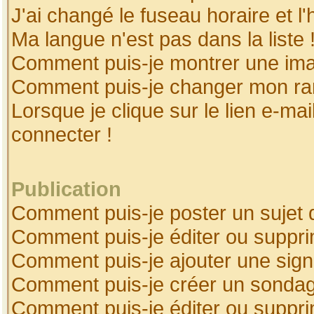
J'ai changé le fuseau horaire et l'
Ma langue n'est pas dans la liste 
Comment puis-je montrer une ima
Comment puis-je changer mon ra
Lorsque je clique sur le lien e-ma
connecter !
Publication
Comment puis-je poster un sujet 
Comment puis-je éditer ou suppr
Comment puis-je ajouter une sig
Comment puis-je créer un sonda
Comment puis-je éditer ou suppr