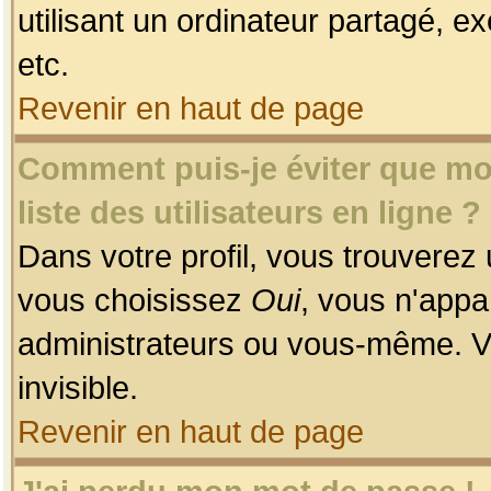
utilisant un ordinateur partagé, ex
etc.
Revenir en haut de page
Comment puis-je éviter que mon
liste des utilisateurs en ligne ?
Dans votre profil, vous trouverez
vous choisissez
Oui
, vous n'app
administrateurs ou vous-même. V
invisible.
Revenir en haut de page