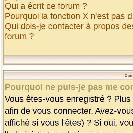
Qui a écrit ce forum ?
Pourquoi la fonction X n'est pas d
Qui dois-je contacter à propos des
forum ?
Con
Pourquoi ne puis-je pas me co
Vous êtes-vous enregistré ? Plus
afin de vous connecter. Avez-vou
affiché si vous l'êtes) ? Si oui, 