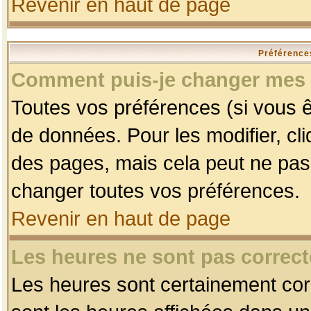
Revenir en haut de page
Préférences
Comment puis-je changer mes 
Toutes vos préférences (si vous ê
de données. Pour les modifier, cli
des pages, mais cela peut ne pas 
changer toutes vos préférences.
Revenir en haut de page
Les heures ne sont pas correct
Les heures sont certainement corr