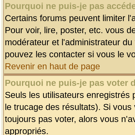
Pourquoi ne puis-je pas accéde
Certains forums peuvent limiter l'
Pour voir, lire, poster, etc. vous 
modérateur et l'administrateur d
pouvez les contacter si vous le v
Revenir en haut de page
Pourquoi ne puis-je pas voter
Seuls les utilisateurs enregistrés
le trucage des résultats). Si vou
toujours pas voter, alors vous n'
appropriés.