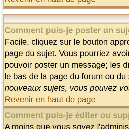
Comment puis-je poster un suj
Facile, cliquez sur le bouton appro
page du sujet. Vous pourriez avoi
pouvoir poster un message; les dro
le bas de la page du forum ou du s
nouveaux sujets, vous pouvez vot
Revenir en haut de page
Comment puis-je éditer ou su
A moins que vous soyez l'adminis