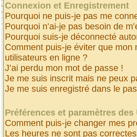
Connexion et Enregistrement
Pourquoi ne puis-je pas me conne
Pourquoi n'ai-je pas besoin de m'
Pourquoi suis-je déconnecté aut
Comment puis-je éviter que mon no
utilisateurs en ligne ?
J'ai perdu mon mot de passe !
Je me suis inscrit mais ne peux 
Je me suis enregistré dans le pa
Préférences et paramètres des 
Comment puis-je changer mes pr
Les heures ne sont pas correctes