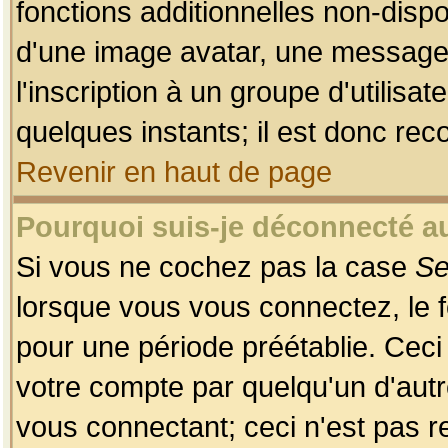
fonctions additionnelles non-dispon
d'une image avatar, une messageri
l'inscription à un groupe d'utilis
quelques instants; il est donc re
Revenir en haut de page
Pourquoi suis-je déconnecté 
Si vous ne cochez pas la case
Se
lorsque vous vous connectez, le
pour une période préétablie. Ceci 
votre compte par quelqu'un d'autr
vous connectant; ceci n'est pas