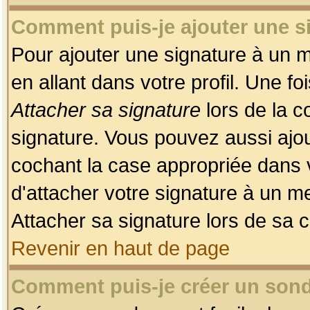
Comment puis-je ajouter une 
Pour ajouter une signature à un 
en allant dans votre profil. Une f
Attacher sa signature
lors de la c
signature. Vous pouvez aussi ajo
cochant la case appropriée dans 
d'attacher votre signature à un m
Attacher sa signature lors de sa 
Revenir en haut de page
Comment puis-je créer un son