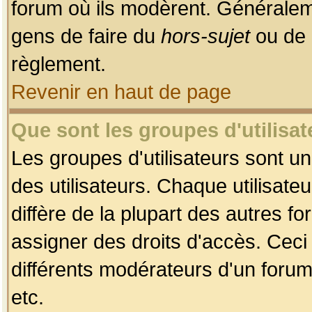
forum où ils modèrent. Généralem
gens de faire du
hors-sujet
ou de 
règlement.
Revenir en haut de page
Que sont les groupes d'utilisat
Les groupes d'utilisateurs sont u
des utilisateurs. Chaque utilisate
diffère de la plupart des autres f
assigner des droits d'accès. Ceci
différents modérateurs d'un forum
etc.