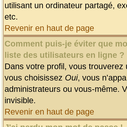
utilisant un ordinateur partagé, ex
etc.
Revenir en haut de page
Comment puis-je éviter que mon
liste des utilisateurs en ligne ?
Dans votre profil, vous trouverez
vous choisissez
Oui
, vous n'app
administrateurs ou vous-même. V
invisible.
Revenir en haut de page