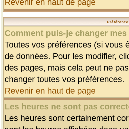
Revenir en haut de page
Préférences
Comment puis-je changer mes 
Toutes vos préférences (si vous ê
de données. Pour les modifier, cli
des pages, mais cela peut ne pas 
changer toutes vos préférences.
Revenir en haut de page
Les heures ne sont pas correct
Les heures sont certainement corr