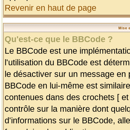
Revenir en haut de page
Mise 
Qu'est-ce que le BBCode ?
Le BBCode est une implémentation
l'utilisation du BBCode est déter
le désactiver sur un message en p
BBCode en lui-même est similaire
contenues dans des crochets [ et ] 
contrôle sur la manière dont quelq
d'informations sur le BBCode, alle