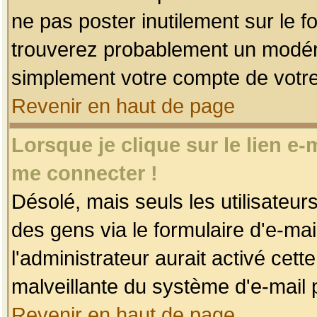
ne pas poster inutilement sur le f
trouverez probablement un modéra
simplement votre compte de votr
Revenir en haut de page
Lorsque je clique sur le lien e
me connecter !
Désolé, mais seuls les utilisateu
des gens via le formulaire d'e-mai
l'administrateur aurait activé cette 
malveillante du système d'e-mail 
Revenir en haut de page