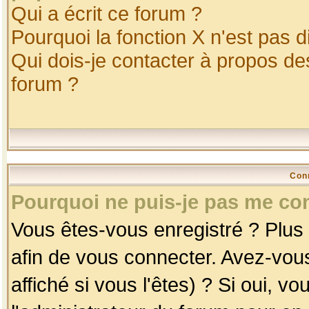
Qui a écrit ce forum ?
Pourquoi la fonction X n'est pas d
Qui dois-je contacter à propos des
forum ?
Con
Pourquoi ne puis-je pas me co
Vous êtes-vous enregistré ? Plus
afin de vous connecter. Avez-vou
affiché si vous l'êtes) ? Si oui, 