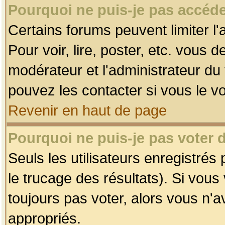
Pourquoi ne puis-je pas accéde
Certains forums peuvent limiter l'
Pour voir, lire, poster, etc. vous 
modérateur et l'administrateur d
pouvez les contacter si vous le v
Revenir en haut de page
Pourquoi ne puis-je pas voter
Seuls les utilisateurs enregistrés
le trucage des résultats). Si vou
toujours pas voter, alors vous n'
appropriés.