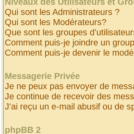
Niveaux des Utilisateurs et Gr
Qui sont les Administrateurs ?
Qui sont les Modérateurs?
Que sont les groupes d'utilisateur
Comment puis-je joindre un groupe
Comment puis-je devenir le modéra
Messagerie Privée
Je ne peux pas envoyer de messa
Je continue de recevoir des mess
J'ai reçu un e-mail abusif ou de 
phpBB 2