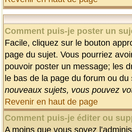
Comment puis-je poster un suj
Facile, cliquez sur le bouton appro
page du sujet. Vous pourriez avoi
pouvoir poster un message; les dro
le bas de la page du forum ou du s
nouveaux sujets, vous pouvez vot
Revenir en haut de page
Comment puis-je éditer ou su
A moins que vous soyez l'adminis