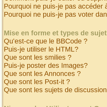
Pourquoi ne puis-je pas accéder 
Pourquoi ne puis-je pas voter da
Mise en forme et types de suje
Qu'est-ce que le BBCode ?
Puis-je utiliser le HTML?
Que sont les smilies ?
Puis-je poster des Images?
Que sont les Annonces ?
Que sont les Post-it ?
Que sont les sujets de discussion