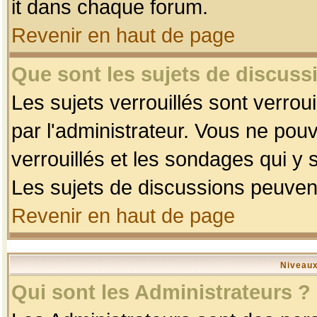
it dans chaque forum.
Revenir en haut de page
Que sont les sujets de discussi
Les sujets verrouillés sont verrou
par l'administrateur. Vous ne po
verrouillés et les sondages qui 
Les sujets de discussions peuvent
Revenir en haut de page
Niveaux
Qui sont les Administrateurs ?