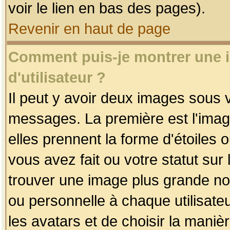
voir le lien en bas des pages).
Revenir en haut de page
Comment puis-je montrer une
d'utilisateur ?
Il peut y avoir deux images sous v
messages. La première est l'imag
elles prennent la forme d'étoile
vous avez fait ou votre statut sur
trouver une image plus grande n
ou personnelle à chaque utilisateu
les avatars et de choisir la maniè