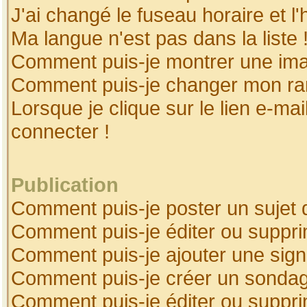
J'ai changé le fuseau horaire et l'
Ma langue n'est pas dans la liste 
Comment puis-je montrer une ima
Comment puis-je changer mon ra
Lorsque je clique sur le lien e-ma
connecter !
Publication
Comment puis-je poster un sujet 
Comment puis-je éditer ou suppr
Comment puis-je ajouter une sig
Comment puis-je créer un sonda
Comment puis-je éditer ou suppr