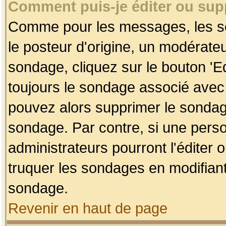
Comment puis-je éditer ou su
Comme pour les messages, les so
le posteur d'origine, un modérateu
sondage, cliquez sur le bouton 'Ed
toujours le sondage associé avec 
pouvez alors supprimer le sondage
sondage. Par contre, si une perso
administrateurs pourront l'éditer 
truquer les sondages en modifiant
sondage.
Revenir en haut de page