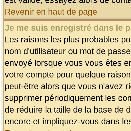
Revenir en haut de page
Je me suis enregistré dans le 
Les raisons les plus probables p
nom d'utilisateur ou mot de passe i
envoyé lorsque vous vous êtes enr
votre compte pour quelque raison.
peut-être alors que vous n'avez ri
supprimer périodiquement les comp
de réduire la taille de la base d
encore et impliquez-vous dans le