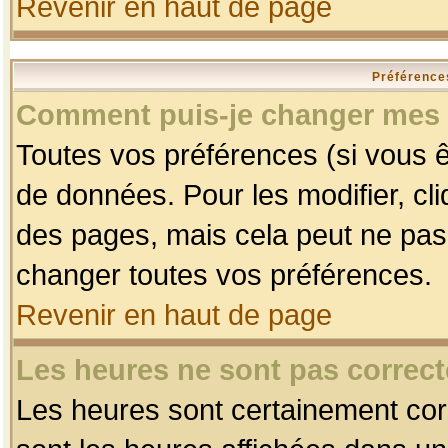
Revenir en haut de page
Préférences
Comment puis-je changer mes 
Toutes vos préférences (si vous ê
de données. Pour les modifier, cli
des pages, mais cela peut ne pas 
changer toutes vos préférences.
Revenir en haut de page
Les heures ne sont pas correct
Les heures sont certainement corr