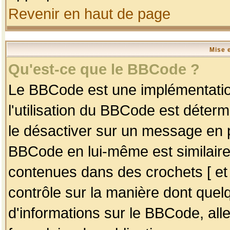
Revenir en haut de page
Mise 
Qu'est-ce que le BBCode ?
Le BBCode est une implémentation
l'utilisation du BBCode est déter
le désactiver sur un message en p
BBCode en lui-même est similaire
contenues dans des crochets [ et ] 
contrôle sur la manière dont quelq
d'informations sur le BBCode, alle