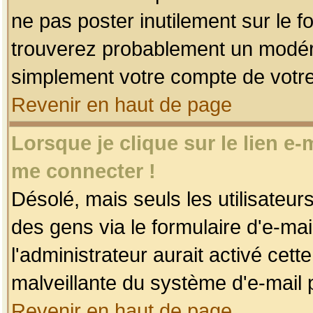
ne pas poster inutilement sur le f
trouverez probablement un modéra
simplement votre compte de votr
Revenir en haut de page
Lorsque je clique sur le lien e
me connecter !
Désolé, mais seuls les utilisateu
des gens via le formulaire d'e-mai
l'administrateur aurait activé cette 
malveillante du système d'e-mail 
Revenir en haut de page