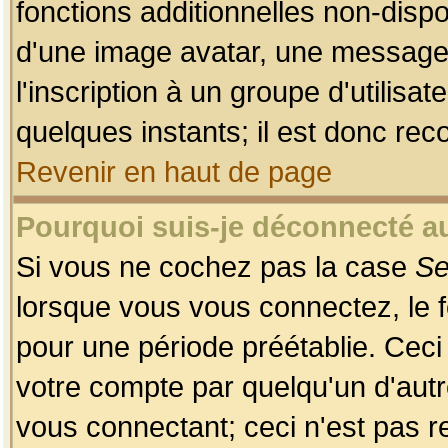
fonctions additionnelles non-dispon
d'une image avatar, une messageri
l'inscription à un groupe d'utilis
quelques instants; il est donc re
Revenir en haut de page
Pourquoi suis-je déconnecté 
Si vous ne cochez pas la case
Se
lorsque vous vous connectez, le
pour une période préétablie. Ceci 
votre compte par quelqu'un d'autr
vous connectant; ceci n'est pas