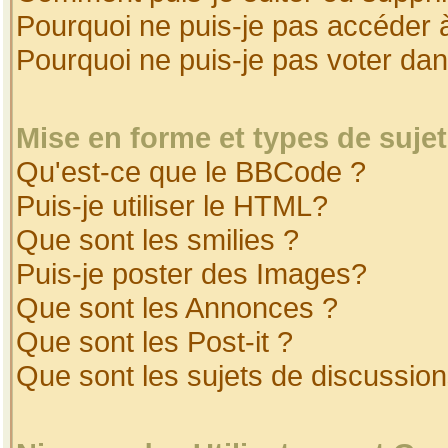
Pourquoi ne puis-je pas accéder 
Pourquoi ne puis-je pas voter da
Mise en forme et types de suje
Qu'est-ce que le BBCode ?
Puis-je utiliser le HTML?
Que sont les smilies ?
Puis-je poster des Images?
Que sont les Annonces ?
Que sont les Post-it ?
Que sont les sujets de discussion