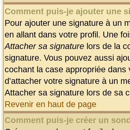
Comment puis-je ajouter une 
Pour ajouter une signature à un 
en allant dans votre profil. Une f
Attacher sa signature
lors de la c
signature. Vous pouvez aussi ajo
cochant la case appropriée dans 
d'attacher votre signature à un m
Attacher sa signature lors de sa 
Revenir en haut de page
Comment puis-je créer un son