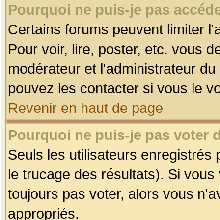
Pourquoi ne puis-je pas accéde
Certains forums peuvent limiter l'
Pour voir, lire, poster, etc. vous 
modérateur et l'administrateur d
pouvez les contacter si vous le v
Revenir en haut de page
Pourquoi ne puis-je pas voter
Seuls les utilisateurs enregistrés
le trucage des résultats). Si vou
toujours pas voter, alors vous n'
appropriés.