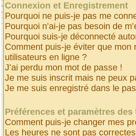
Connexion et Enregistrement
Pourquoi ne puis-je pas me conne
Pourquoi n'ai-je pas besoin de m'
Pourquoi suis-je déconnecté aut
Comment puis-je éviter que mon no
utilisateurs en ligne ?
J'ai perdu mon mot de passe !
Je me suis inscrit mais ne peux 
Je me suis enregistré dans le pa
Préférences et paramètres des 
Comment puis-je changer mes pr
Les heures ne sont pas correctes