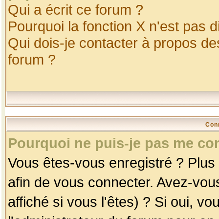
Qui a écrit ce forum ?
Pourquoi la fonction X n'est pas d
Qui dois-je contacter à propos des
forum ?
Con
Pourquoi ne puis-je pas me co
Vous êtes-vous enregistré ? Plus
afin de vous connecter. Avez-vou
affiché si vous l'êtes) ? Si oui, 