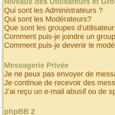
Niveaux des Utilisateurs et Gr
Qui sont les Administrateurs ?
Qui sont les Modérateurs?
Que sont les groupes d'utilisateur
Comment puis-je joindre un groupe
Comment puis-je devenir le modéra
Messagerie Privée
Je ne peux pas envoyer de messa
Je continue de recevoir des mess
J'ai reçu un e-mail abusif ou de 
phpBB 2