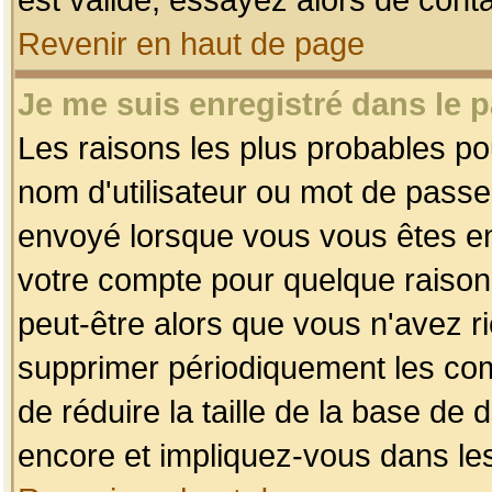
Revenir en haut de page
Je me suis enregistré dans le 
Les raisons les plus probables p
nom d'utilisateur ou mot de passe i
envoyé lorsque vous vous êtes enr
votre compte pour quelque raison.
peut-être alors que vous n'avez ri
supprimer périodiquement les comp
de réduire la taille de la base d
encore et impliquez-vous dans le