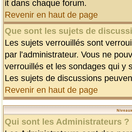
it dans chaque forum.
Revenir en haut de page
Que sont les sujets de discussi
Les sujets verrouillés sont verrou
par l'administrateur. Vous ne po
verrouillés et les sondages qui 
Les sujets de discussions peuvent
Revenir en haut de page
Niveaux
Qui sont les Administrateurs ?