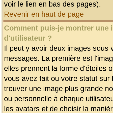
voir le lien en bas des pages).
Revenir en haut de page
Comment puis-je montrer une
d'utilisateur ?
Il peut y avoir deux images sous v
messages. La première est l'imag
elles prennent la forme d'étoile
vous avez fait ou votre statut sur
trouver une image plus grande n
ou personnelle à chaque utilisateu
les avatars et de choisir la maniè