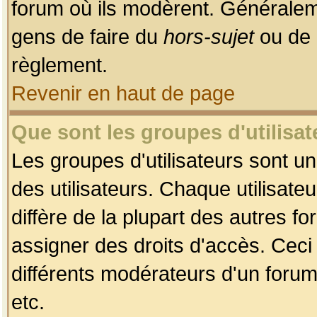
forum où ils modèrent. Généralem
gens de faire du
hors-sujet
ou de 
règlement.
Revenir en haut de page
Que sont les groupes d'utilisat
Les groupes d'utilisateurs sont u
des utilisateurs. Chaque utilisate
diffère de la plupart des autres f
assigner des droits d'accès. Ceci
différents modérateurs d'un forum
etc.