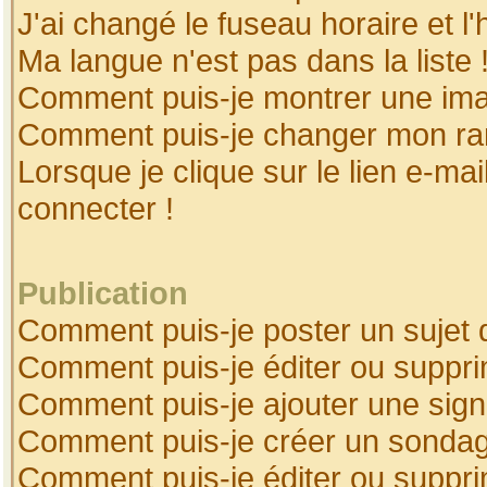
J'ai changé le fuseau horaire et l'
Ma langue n'est pas dans la liste 
Comment puis-je montrer une ima
Comment puis-je changer mon ra
Lorsque je clique sur le lien e-ma
connecter !
Publication
Comment puis-je poster un sujet 
Comment puis-je éditer ou suppr
Comment puis-je ajouter une sig
Comment puis-je créer un sonda
Comment puis-je éditer ou suppr