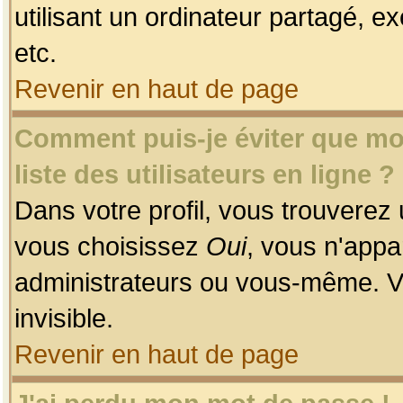
utilisant un ordinateur partagé, ex
etc.
Revenir en haut de page
Comment puis-je éviter que mon
liste des utilisateurs en ligne ?
Dans votre profil, vous trouverez
vous choisissez
Oui
, vous n'app
administrateurs ou vous-même. V
invisible.
Revenir en haut de page