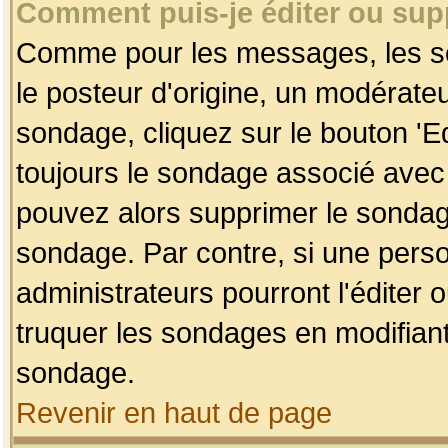
Comment puis-je éditer ou su
Comme pour les messages, les so
le posteur d'origine, un modérateu
sondage, cliquez sur le bouton 'Ed
toujours le sondage associé avec 
pouvez alors supprimer le sondage
sondage. Par contre, si une perso
administrateurs pourront l'éditer 
truquer les sondages en modifiant
sondage.
Revenir en haut de page