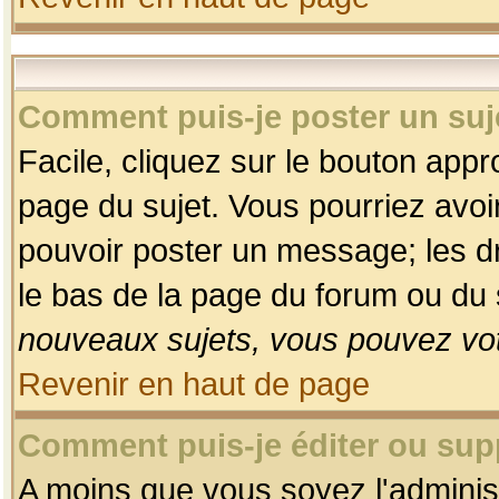
Comment puis-je poster un suj
Facile, cliquez sur le bouton appro
page du sujet. Vous pourriez avoi
pouvoir poster un message; les dro
le bas de la page du forum ou du s
nouveaux sujets, vous pouvez vot
Revenir en haut de page
Comment puis-je éditer ou su
A moins que vous soyez l'adminis