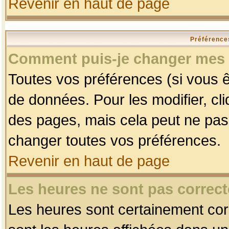
Revenir en haut de page
Préférences
Comment puis-je changer mes 
Toutes vos préférences (si vous ê
de données. Pour les modifier, cli
des pages, mais cela peut ne pas 
changer toutes vos préférences.
Revenir en haut de page
Les heures ne sont pas correct
Les heures sont certainement corr