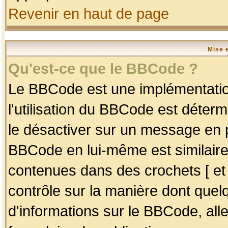
Revenir en haut de page
Mise 
Qu'est-ce que le BBCode ?
Le BBCode est une implémentation
l'utilisation du BBCode est déter
le désactiver sur un message en p
BBCode en lui-même est similaire
contenues dans des crochets [ et ] 
contrôle sur la manière dont quelq
d'informations sur le BBCode, alle