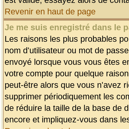
Revenir en haut de page
Je me suis enregistré dans le 
Les raisons les plus probables p
nom d'utilisateur ou mot de passe i
envoyé lorsque vous vous êtes enr
votre compte pour quelque raison.
peut-être alors que vous n'avez ri
supprimer périodiquement les comp
de réduire la taille de la base d
encore et impliquez-vous dans le