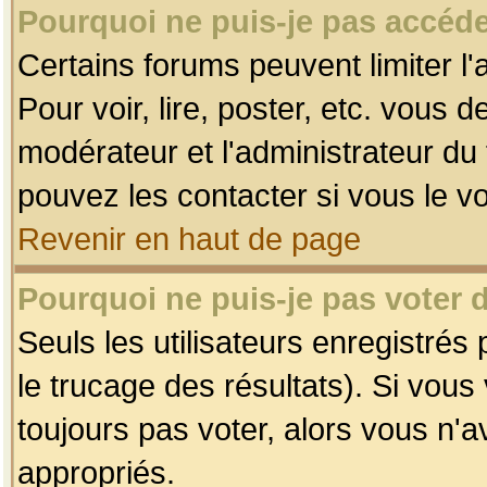
Pourquoi ne puis-je pas accéde
Certains forums peuvent limiter l'
Pour voir, lire, poster, etc. vous 
modérateur et l'administrateur d
pouvez les contacter si vous le v
Revenir en haut de page
Pourquoi ne puis-je pas voter
Seuls les utilisateurs enregistrés
le trucage des résultats). Si vou
toujours pas voter, alors vous n'
appropriés.