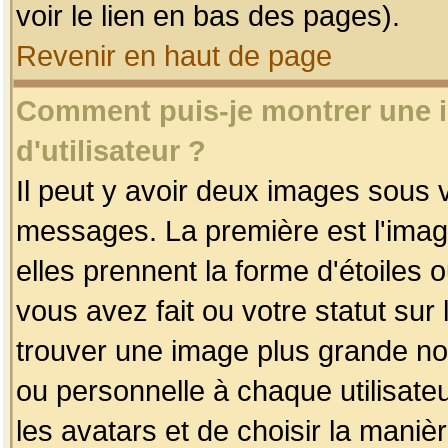
voir le lien en bas des pages).
Revenir en haut de page
Comment puis-je montrer une
d'utilisateur ?
Il peut y avoir deux images sous v
messages. La première est l'imag
elles prennent la forme d'étoile
vous avez fait ou votre statut sur
trouver une image plus grande n
ou personnelle à chaque utilisateu
les avatars et de choisir la maniè