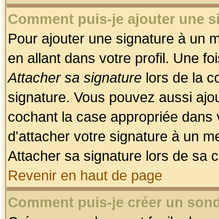
Comment puis-je ajouter une 
Pour ajouter une signature à un 
en allant dans votre profil. Une f
Attacher sa signature
lors de la c
signature. Vous pouvez aussi ajo
cochant la case appropriée dans 
d'attacher votre signature à un m
Attacher sa signature lors de sa 
Revenir en haut de page
Comment puis-je créer un son