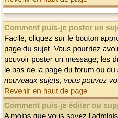
Comment puis-je poster un suj
Facile, cliquez sur le bouton appro
page du sujet. Vous pourriez avoi
pouvoir poster un message; les dro
le bas de la page du forum ou du s
nouveaux sujets, vous pouvez vot
Revenir en haut de page
Comment puis-je éditer ou su
A moins que vous soyez l'adminis