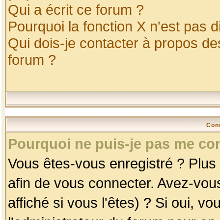
Qui a écrit ce forum ?
Pourquoi la fonction X n'est pas d
Qui dois-je contacter à propos des
forum ?
Con
Pourquoi ne puis-je pas me co
Vous êtes-vous enregistré ? Plus
afin de vous connecter. Avez-vou
affiché si vous l'êtes) ? Si oui, 