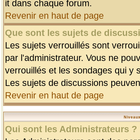
it dans chaque forum.
Revenir en haut de page
Que sont les sujets de discussi
Les sujets verrouillés sont verrou
par l'administrateur. Vous ne po
verrouillés et les sondages qui 
Les sujets de discussions peuvent
Revenir en haut de page
Niveaux
Qui sont les Administrateurs ?