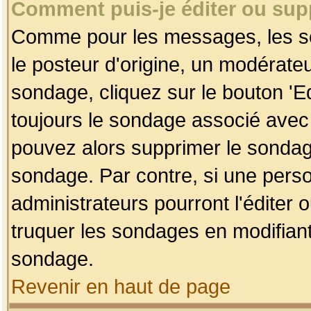
Comment puis-je éditer ou su
Comme pour les messages, les so
le posteur d'origine, un modérateu
sondage, cliquez sur le bouton 'Ed
toujours le sondage associé avec 
pouvez alors supprimer le sondage
sondage. Par contre, si une perso
administrateurs pourront l'éditer 
truquer les sondages en modifiant
sondage.
Revenir en haut de page