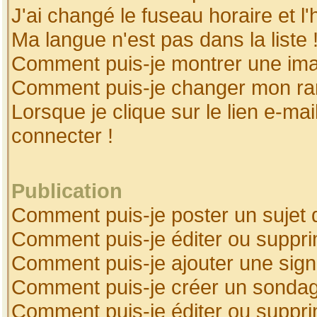
J'ai changé le fuseau horaire et l'
Ma langue n'est pas dans la liste 
Comment puis-je montrer une ima
Comment puis-je changer mon ra
Lorsque je clique sur le lien e-ma
connecter !
Publication
Comment puis-je poster un sujet 
Comment puis-je éditer ou suppr
Comment puis-je ajouter une sig
Comment puis-je créer un sonda
Comment puis-je éditer ou suppr