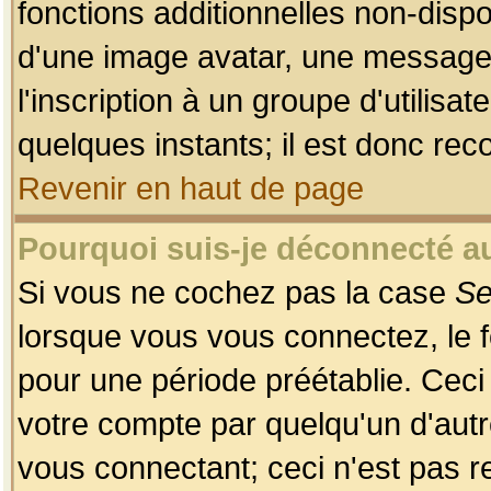
fonctions additionnelles non-dispon
d'une image avatar, une messageri
l'inscription à un groupe d'utilis
quelques instants; il est donc re
Revenir en haut de page
Pourquoi suis-je déconnecté 
Si vous ne cochez pas la case
Se
lorsque vous vous connectez, le
pour une période préétablie. Ceci 
votre compte par quelqu'un d'autr
vous connectant; ceci n'est pas