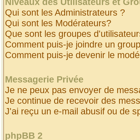
Niveaux des Utilisateurs et Gr
Qui sont les Administrateurs ?
Qui sont les Modérateurs?
Que sont les groupes d'utilisateur
Comment puis-je joindre un groupe
Comment puis-je devenir le modéra
Messagerie Privée
Je ne peux pas envoyer de messa
Je continue de recevoir des mess
J'ai reçu un e-mail abusif ou de 
phpBB 2