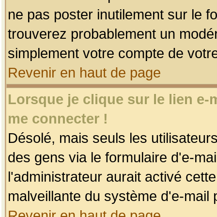
ne pas poster inutilement sur le f
trouverez probablement un modéra
simplement votre compte de votr
Revenir en haut de page
Lorsque je clique sur le lien e
me connecter !
Désolé, mais seuls les utilisateu
des gens via le formulaire d'e-mai
l'administrateur aurait activé cette 
malveillante du système d'e-mail 
Revenir en haut de page