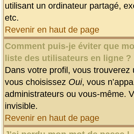
utilisant un ordinateur partagé, ex
etc.
Revenir en haut de page
Comment puis-je éviter que mon
liste des utilisateurs en ligne ?
Dans votre profil, vous trouverez
vous choisissez
Oui
, vous n'app
administrateurs ou vous-même. V
invisible.
Revenir en haut de page