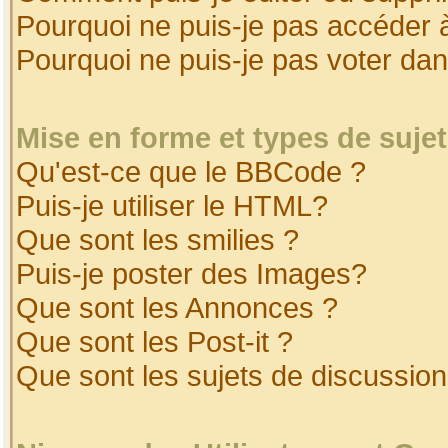
Pourquoi ne puis-je pas accéder 
Pourquoi ne puis-je pas voter da
Mise en forme et types de suje
Qu'est-ce que le BBCode ?
Puis-je utiliser le HTML?
Que sont les smilies ?
Puis-je poster des Images?
Que sont les Annonces ?
Que sont les Post-it ?
Que sont les sujets de discussion