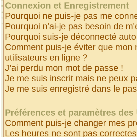
Connexion et Enregistrement
Pourquoi ne puis-je pas me conne
Pourquoi n'ai-je pas besoin de m'
Pourquoi suis-je déconnecté aut
Comment puis-je éviter que mon no
utilisateurs en ligne ?
J'ai perdu mon mot de passe !
Je me suis inscrit mais ne peux 
Je me suis enregistré dans le pa
Préférences et paramètres des 
Comment puis-je changer mes pr
Les heures ne sont pas correctes