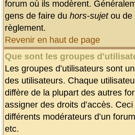
forum où ils modèrent. Généralem
gens de faire du
hors-sujet
ou de 
règlement.
Revenir en haut de page
Que sont les groupes d'utilisat
Les groupes d'utilisateurs sont u
des utilisateurs. Chaque utilisate
diffère de la plupart des autres f
assigner des droits d'accès. Ceci
différents modérateurs d'un forum
etc.