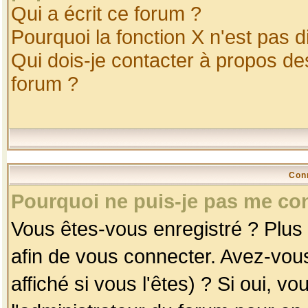
Qui a écrit ce forum ?
Pourquoi la fonction X n'est pas d
Qui dois-je contacter à propos des
forum ?
Con
Pourquoi ne puis-je pas me co
Vous êtes-vous enregistré ? Plus
afin de vous connecter. Avez-vou
affiché si vous l'êtes) ? Si oui, 