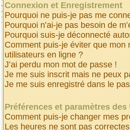
Connexion et Enregistrement
Pourquoi ne puis-je pas me conne
Pourquoi n'ai-je pas besoin de m'
Pourquoi suis-je déconnecté aut
Comment puis-je éviter que mon no
utilisateurs en ligne ?
J'ai perdu mon mot de passe !
Je me suis inscrit mais ne peux 
Je me suis enregistré dans le pa
Préférences et paramètres des 
Comment puis-je changer mes pr
Les heures ne sont pas correctes