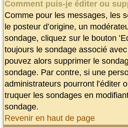
Comment puis-je éditer ou su
Comme pour les messages, les so
le posteur d'origine, un modérateu
sondage, cliquez sur le bouton 'Ed
toujours le sondage associé avec 
pouvez alors supprimer le sondage
sondage. Par contre, si une perso
administrateurs pourront l'éditer 
truquer les sondages en modifiant
sondage.
Revenir en haut de page