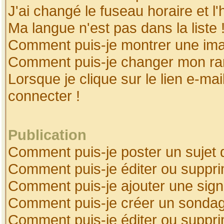
J'ai changé le fuseau horaire et l'
Ma langue n'est pas dans la liste 
Comment puis-je montrer une ima
Comment puis-je changer mon ra
Lorsque je clique sur le lien e-ma
connecter !
Publication
Comment puis-je poster un sujet 
Comment puis-je éditer ou suppr
Comment puis-je ajouter une sig
Comment puis-je créer un sonda
Comment puis-je éditer ou suppr