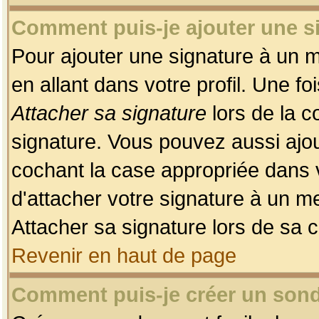
Comment puis-je ajouter une 
Pour ajouter une signature à un 
en allant dans votre profil. Une f
Attacher sa signature
lors de la c
signature. Vous pouvez aussi ajo
cochant la case appropriée dans 
d'attacher votre signature à un m
Attacher sa signature lors de sa 
Revenir en haut de page
Comment puis-je créer un son