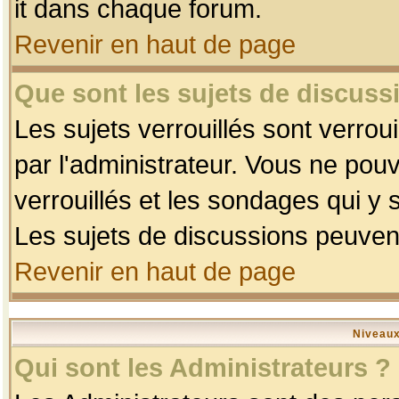
it dans chaque forum.
Revenir en haut de page
Que sont les sujets de discussi
Les sujets verrouillés sont verrou
par l'administrateur. Vous ne po
verrouillés et les sondages qui 
Les sujets de discussions peuvent
Revenir en haut de page
Niveaux
Qui sont les Administrateurs ?