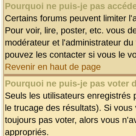
Pourquoi ne puis-je pas accéde
Certains forums peuvent limiter l'
Pour voir, lire, poster, etc. vous 
modérateur et l'administrateur d
pouvez les contacter si vous le v
Revenir en haut de page
Pourquoi ne puis-je pas voter
Seuls les utilisateurs enregistrés
le trucage des résultats). Si vou
toujours pas voter, alors vous n'
appropriés.