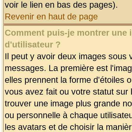
voir le lien en bas des pages).
Revenir en haut de page
Comment puis-je montrer une
d'utilisateur ?
Il peut y avoir deux images sous v
messages. La première est l'imag
elles prennent la forme d'étoile
vous avez fait ou votre statut sur
trouver une image plus grande n
ou personnelle à chaque utilisateu
les avatars et de choisir la maniè