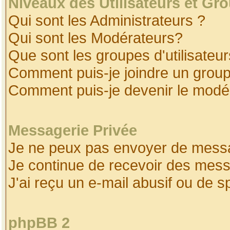
Niveaux des Utilisateurs et Gr
Qui sont les Administrateurs ?
Qui sont les Modérateurs?
Que sont les groupes d'utilisateur
Comment puis-je joindre un groupe
Comment puis-je devenir le modéra
Messagerie Privée
Je ne peux pas envoyer de messa
Je continue de recevoir des mess
J'ai reçu un e-mail abusif ou de 
phpBB 2