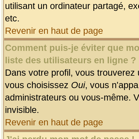
utilisant un ordinateur partagé, ex
etc.
Revenir en haut de page
Comment puis-je éviter que mon
liste des utilisateurs en ligne ?
Dans votre profil, vous trouverez
vous choisissez
Oui
, vous n'app
administrateurs ou vous-même. V
invisible.
Revenir en haut de page