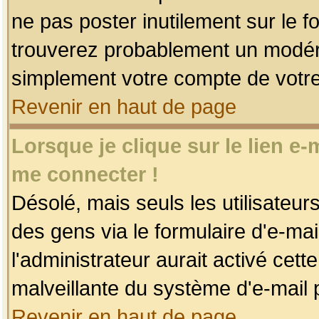
ne pas poster inutilement sur le f
trouverez probablement un modéra
simplement votre compte de votr
Revenir en haut de page
Lorsque je clique sur le lien e
me connecter !
Désolé, mais seuls les utilisateu
des gens via le formulaire d'e-mai
l'administrateur aurait activé cette 
malveillante du système d'e-mail 
Revenir en haut de page