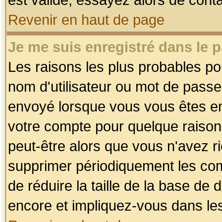
Revenir en haut de page
Je me suis enregistré dans le 
Les raisons les plus probables p
nom d'utilisateur ou mot de passe i
envoyé lorsque vous vous êtes enr
votre compte pour quelque raison.
peut-être alors que vous n'avez ri
supprimer périodiquement les comp
de réduire la taille de la base d
encore et impliquez-vous dans le