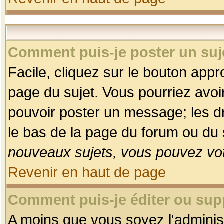
Comment puis-je poster un suj
Facile, cliquez sur le bouton appro
page du sujet. Vous pourriez avoi
pouvoir poster un message; les dro
le bas de la page du forum ou du s
nouveaux sujets, vous pouvez vot
Revenir en haut de page
Comment puis-je éditer ou su
A moins que vous soyez l'adminis