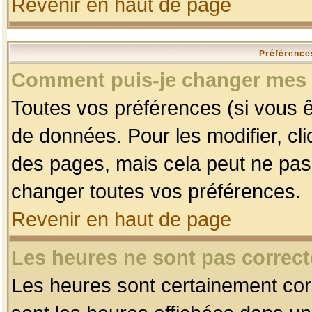
Revenir en haut de page
Préférences
Comment puis-je changer mes 
Toutes vos préférences (si vous ê
de données. Pour les modifier, cli
des pages, mais cela peut ne pas 
changer toutes vos préférences.
Revenir en haut de page
Les heures ne sont pas correct
Les heures sont certainement corr