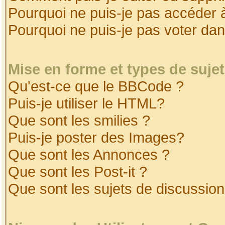
Pourquoi ne puis-je pas accéder 
Pourquoi ne puis-je pas voter da
Mise en forme et types de suje
Qu'est-ce que le BBCode ?
Puis-je utiliser le HTML?
Que sont les smilies ?
Puis-je poster des Images?
Que sont les Annonces ?
Que sont les Post-it ?
Que sont les sujets de discussion