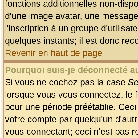
fonctions additionnelles non-dispon
d'une image avatar, une messageri
l'inscription à un groupe d'utilis
quelques instants; il est donc re
Revenir en haut de page
Pourquoi suis-je déconnecté 
Si vous ne cochez pas la case
Se
lorsque vous vous connectez, le
pour une période préétablie. Ceci 
votre compte par quelqu'un d'autr
vous connectant; ceci n'est pas