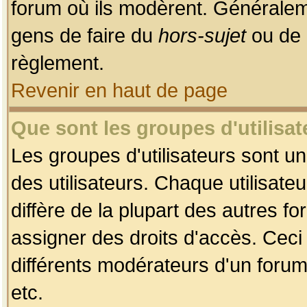
forum où ils modèrent. Généralem
gens de faire du
hors-sujet
ou de 
règlement.
Revenir en haut de page
Que sont les groupes d'utilisat
Les groupes d'utilisateurs sont u
des utilisateurs. Chaque utilisate
diffère de la plupart des autres f
assigner des droits d'accès. Ceci
différents modérateurs d'un forum
etc.