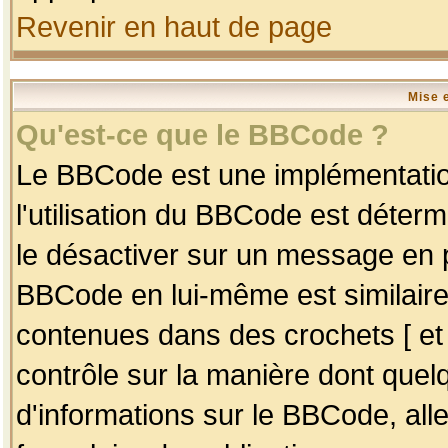
Revenir en haut de page
Mise 
Qu'est-ce que le BBCode ?
Le BBCode est une implémentation
l'utilisation du BBCode est déter
le désactiver sur un message en p
BBCode en lui-même est similaire
contenues dans des crochets [ et ] 
contrôle sur la manière dont quelq
d'informations sur le BBCode, alle