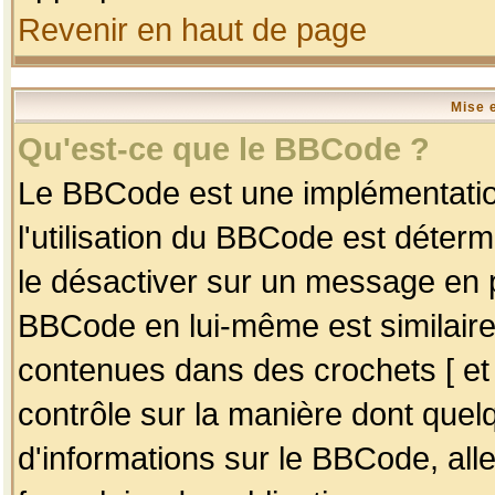
Revenir en haut de page
Mise 
Qu'est-ce que le BBCode ?
Le BBCode est une implémentation
l'utilisation du BBCode est déter
le désactiver sur un message en p
BBCode en lui-même est similaire
contenues dans des crochets [ et ] 
contrôle sur la manière dont quelq
d'informations sur le BBCode, alle