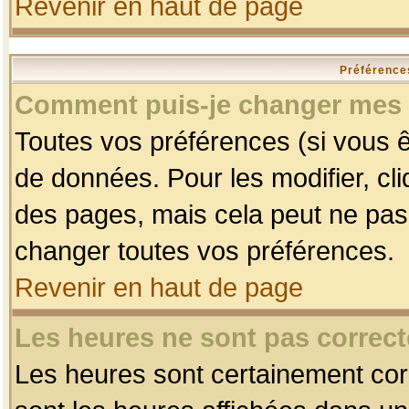
Revenir en haut de page
Préférences
Comment puis-je changer mes 
Toutes vos préférences (si vous ê
de données. Pour les modifier, cli
des pages, mais cela peut ne pas 
changer toutes vos préférences.
Revenir en haut de page
Les heures ne sont pas correct
Les heures sont certainement corr