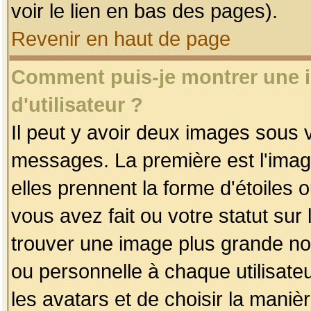
voir le lien en bas des pages).
Revenir en haut de page
Comment puis-je montrer une
d'utilisateur ?
Il peut y avoir deux images sous v
messages. La première est l'imag
elles prennent la forme d'étoile
vous avez fait ou votre statut sur
trouver une image plus grande n
ou personnelle à chaque utilisateu
les avatars et de choisir la maniè