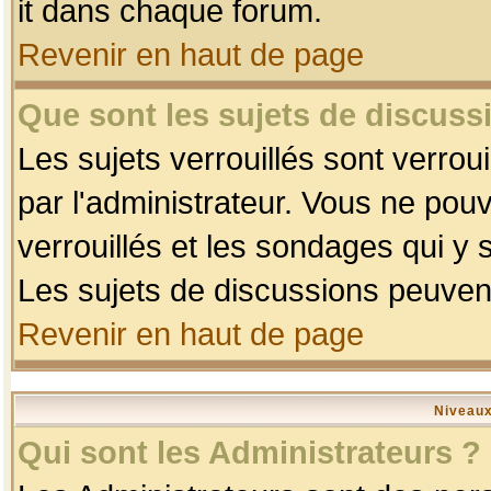
it dans chaque forum.
Revenir en haut de page
Que sont les sujets de discussi
Les sujets verrouillés sont verrou
par l'administrateur. Vous ne po
verrouillés et les sondages qui 
Les sujets de discussions peuvent
Revenir en haut de page
Niveaux
Qui sont les Administrateurs ?