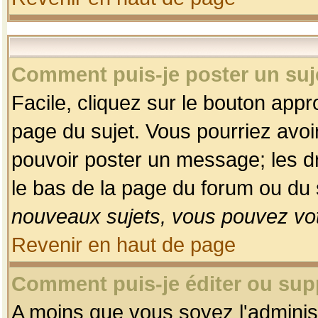
Comment puis-je poster un suj
Facile, cliquez sur le bouton appro
page du sujet. Vous pourriez avoi
pouvoir poster un message; les dro
le bas de la page du forum ou du s
nouveaux sujets, vous pouvez vot
Revenir en haut de page
Comment puis-je éditer ou su
A moins que vous soyez l'adminis