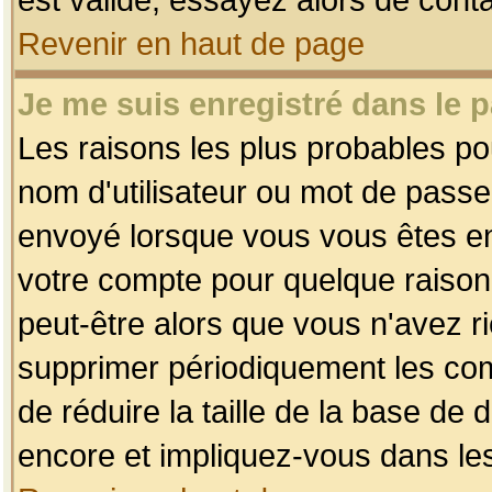
Revenir en haut de page
Je me suis enregistré dans le 
Les raisons les plus probables p
nom d'utilisateur ou mot de passe i
envoyé lorsque vous vous êtes enr
votre compte pour quelque raison.
peut-être alors que vous n'avez ri
supprimer périodiquement les comp
de réduire la taille de la base d
encore et impliquez-vous dans le