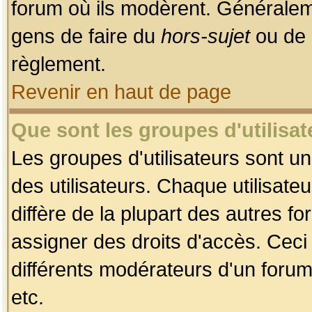
forum où ils modèrent. Généralem
gens de faire du
hors-sujet
ou de 
règlement.
Revenir en haut de page
Que sont les groupes d'utilisat
Les groupes d'utilisateurs sont u
des utilisateurs. Chaque utilisate
diffère de la plupart des autres f
assigner des droits d'accès. Ceci
différents modérateurs d'un forum
etc.