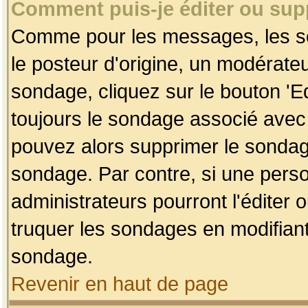
Comment puis-je éditer ou su
Comme pour les messages, les so
le posteur d'origine, un modérateu
sondage, cliquez sur le bouton 'Ed
toujours le sondage associé avec 
pouvez alors supprimer le sondage
sondage. Par contre, si une perso
administrateurs pourront l'éditer 
truquer les sondages en modifiant
sondage.
Revenir en haut de page