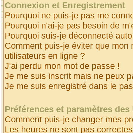
Connexion et Enregistrement
Pourquoi ne puis-je pas me conne
Pourquoi n'ai-je pas besoin de m'
Pourquoi suis-je déconnecté aut
Comment puis-je éviter que mon no
utilisateurs en ligne ?
J'ai perdu mon mot de passe !
Je me suis inscrit mais ne peux 
Je me suis enregistré dans le pa
Préférences et paramètres des 
Comment puis-je changer mes pr
Les heures ne sont pas correctes