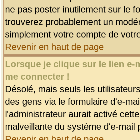
ne pas poster inutilement sur le f
trouverez probablement un modéra
simplement votre compte de votr
Revenir en haut de page
Lorsque je clique sur le lien e
me connecter !
Désolé, mais seuls les utilisateu
des gens via le formulaire d'e-mai
l'administrateur aurait activé cette 
malveillante du système d'e-mail 
Revenir en haut de page