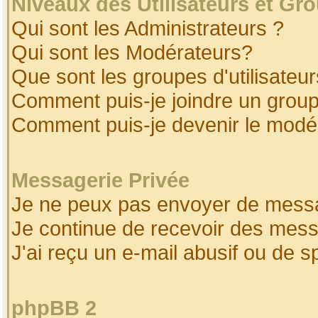
Niveaux des Utilisateurs et Gr
Qui sont les Administrateurs ?
Qui sont les Modérateurs?
Que sont les groupes d'utilisateur
Comment puis-je joindre un groupe
Comment puis-je devenir le modéra
Messagerie Privée
Je ne peux pas envoyer de messa
Je continue de recevoir des mess
J'ai reçu un e-mail abusif ou de 
phpBB 2