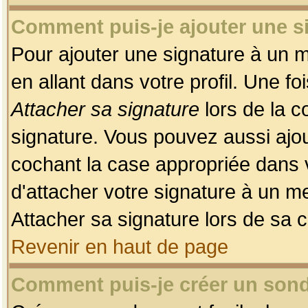
Comment puis-je ajouter une 
Pour ajouter une signature à un 
en allant dans votre profil. Une f
Attacher sa signature
lors de la c
signature. Vous pouvez aussi ajo
cochant la case appropriée dans 
d'attacher votre signature à un m
Attacher sa signature lors de sa 
Revenir en haut de page
Comment puis-je créer un son