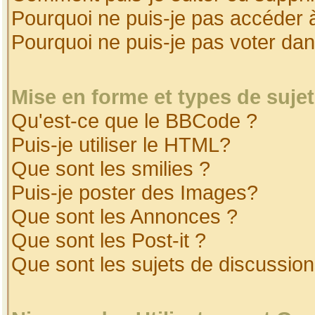
Pourquoi ne puis-je pas accéder 
Pourquoi ne puis-je pas voter da
Mise en forme et types de suje
Qu'est-ce que le BBCode ?
Puis-je utiliser le HTML?
Que sont les smilies ?
Puis-je poster des Images?
Que sont les Annonces ?
Que sont les Post-it ?
Que sont les sujets de discussion