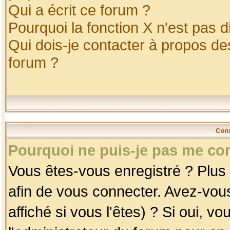
Qui a écrit ce forum ?
Pourquoi la fonction X n'est pas d
Qui dois-je contacter à propos des
forum ?
Con
Pourquoi ne puis-je pas me co
Vous êtes-vous enregistré ? Plus
afin de vous connecter. Avez-vou
affiché si vous l'êtes) ? Si oui, 