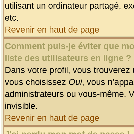
utilisant un ordinateur partagé, ex
etc.
Revenir en haut de page
Comment puis-je éviter que mon
liste des utilisateurs en ligne ?
Dans votre profil, vous trouverez
vous choisissez
Oui
, vous n'app
administrateurs ou vous-même. V
invisible.
Revenir en haut de page