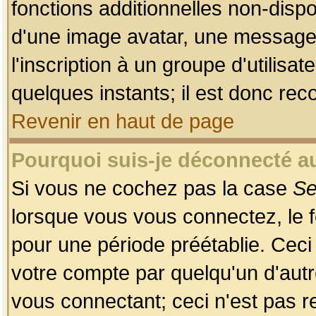
fonctions additionnelles non-dispon
d'une image avatar, une messageri
l'inscription à un groupe d'utilis
quelques instants; il est donc re
Revenir en haut de page
Pourquoi suis-je déconnecté 
Si vous ne cochez pas la case
Se
lorsque vous vous connectez, le
pour une période préétablie. Ceci 
votre compte par quelqu'un d'autr
vous connectant; ceci n'est pas