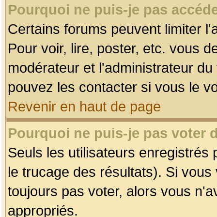
Pourquoi ne puis-je pas accéde
Certains forums peuvent limiter l'
Pour voir, lire, poster, etc. vous 
modérateur et l'administrateur d
pouvez les contacter si vous le v
Revenir en haut de page
Pourquoi ne puis-je pas voter
Seuls les utilisateurs enregistrés
le trucage des résultats). Si vou
toujours pas voter, alors vous n'
appropriés.