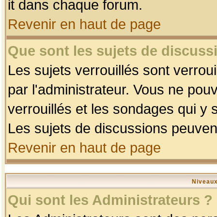
it dans chaque forum.
Revenir en haut de page
Que sont les sujets de discussi
Les sujets verrouillés sont verrou
par l'administrateur. Vous ne po
verrouillés et les sondages qui 
Les sujets de discussions peuvent
Revenir en haut de page
Niveaux
Qui sont les Administrateurs ?