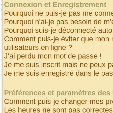
Connexion et Enregistrement
Pourquoi ne puis-je pas me conne
Pourquoi n'ai-je pas besoin de m'
Pourquoi suis-je déconnecté aut
Comment puis-je éviter que mon no
utilisateurs en ligne ?
J'ai perdu mon mot de passe !
Je me suis inscrit mais ne peux 
Je me suis enregistré dans le pa
Préférences et paramètres des 
Comment puis-je changer mes pr
Les heures ne sont pas correctes