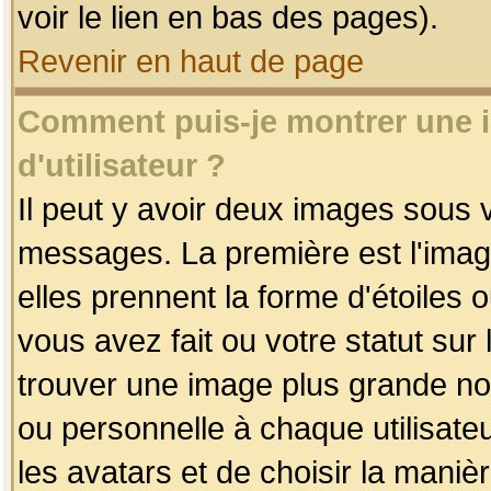
voir le lien en bas des pages).
Revenir en haut de page
Comment puis-je montrer une
d'utilisateur ?
Il peut y avoir deux images sous v
messages. La première est l'imag
elles prennent la forme d'étoile
vous avez fait ou votre statut sur
trouver une image plus grande n
ou personnelle à chaque utilisateu
les avatars et de choisir la maniè