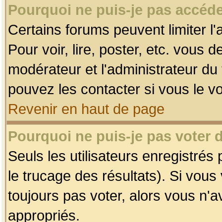
Pourquoi ne puis-je pas accéde
Certains forums peuvent limiter l'
Pour voir, lire, poster, etc. vous 
modérateur et l'administrateur d
pouvez les contacter si vous le v
Revenir en haut de page
Pourquoi ne puis-je pas voter
Seuls les utilisateurs enregistrés
le trucage des résultats). Si vou
toujours pas voter, alors vous n'
appropriés.