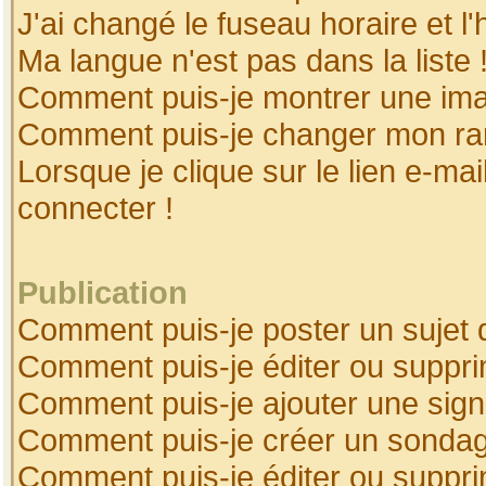
J'ai changé le fuseau horaire et l'
Ma langue n'est pas dans la liste 
Comment puis-je montrer une ima
Comment puis-je changer mon ra
Lorsque je clique sur le lien e-ma
connecter !
Publication
Comment puis-je poster un sujet 
Comment puis-je éditer ou suppr
Comment puis-je ajouter une sig
Comment puis-je créer un sonda
Comment puis-je éditer ou suppr