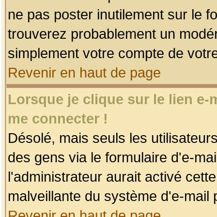
ne pas poster inutilement sur le f
trouverez probablement un modéra
simplement votre compte de votr
Revenir en haut de page
Lorsque je clique sur le lien e
me connecter !
Désolé, mais seuls les utilisateu
des gens via le formulaire d'e-mai
l'administrateur aurait activé cette 
malveillante du système d'e-mail 
Revenir en haut de page