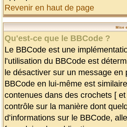
Revenir en haut de page
Mise 
Qu'est-ce que le BBCode ?
Le BBCode est une implémentation
l'utilisation du BBCode est déter
le désactiver sur un message en p
BBCode en lui-même est similaire
contenues dans des crochets [ et ] 
contrôle sur la manière dont quelq
d'informations sur le BBCode, alle