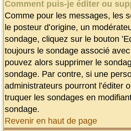
Comment puis-je éditer ou su
Comme pour les messages, les so
le posteur d'origine, un modérateu
sondage, cliquez sur le bouton 'Ed
toujours le sondage associé avec 
pouvez alors supprimer le sondage
sondage. Par contre, si une perso
administrateurs pourront l'éditer 
truquer les sondages en modifiant
sondage.
Revenir en haut de page