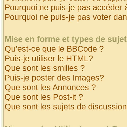
Pourquoi ne puis-je pas accéder 
Pourquoi ne puis-je pas voter da
Mise en forme et types de suje
Qu'est-ce que le BBCode ?
Puis-je utiliser le HTML?
Que sont les smilies ?
Puis-je poster des Images?
Que sont les Annonces ?
Que sont les Post-it ?
Que sont les sujets de discussion