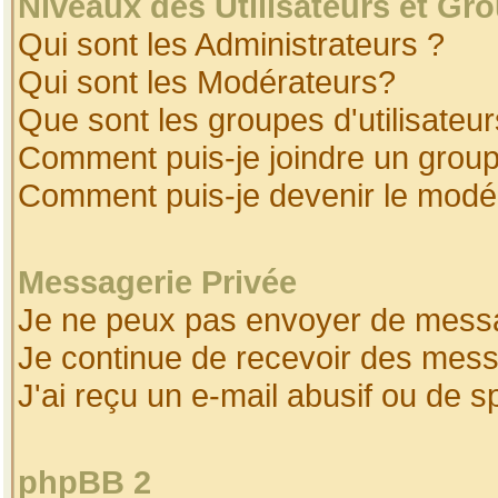
Niveaux des Utilisateurs et Gr
Qui sont les Administrateurs ?
Qui sont les Modérateurs?
Que sont les groupes d'utilisateur
Comment puis-je joindre un groupe
Comment puis-je devenir le modéra
Messagerie Privée
Je ne peux pas envoyer de messa
Je continue de recevoir des mess
J'ai reçu un e-mail abusif ou de 
phpBB 2