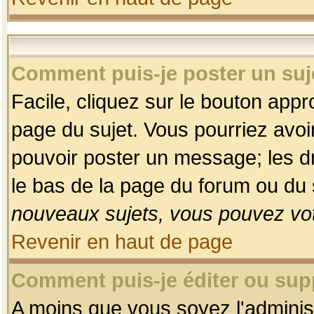
Comment puis-je poster un suj
Facile, cliquez sur le bouton appro
page du sujet. Vous pourriez avoi
pouvoir poster un message; les dro
le bas de la page du forum ou du s
nouveaux sujets, vous pouvez vot
Revenir en haut de page
Comment puis-je éditer ou su
A moins que vous soyez l'adminis