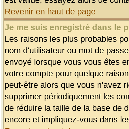
Revenir en haut de page
Je me suis enregistré dans le 
Les raisons les plus probables p
nom d'utilisateur ou mot de passe i
envoyé lorsque vous vous êtes enr
votre compte pour quelque raison.
peut-être alors que vous n'avez ri
supprimer périodiquement les comp
de réduire la taille de la base d
encore et impliquez-vous dans le