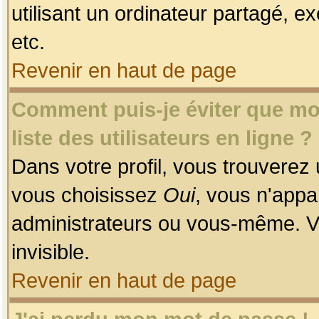
utilisant un ordinateur partagé, ex
etc.
Revenir en haut de page
Comment puis-je éviter que mon
liste des utilisateurs en ligne ?
Dans votre profil, vous trouverez
vous choisissez
Oui
, vous n'app
administrateurs ou vous-même. V
invisible.
Revenir en haut de page