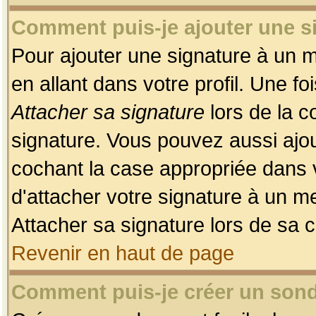
Comment puis-je ajouter une 
Pour ajouter une signature à un 
en allant dans votre profil. Une f
Attacher sa signature
lors de la c
signature. Vous pouvez aussi ajo
cochant la case appropriée dans 
d'attacher votre signature à un m
Attacher sa signature lors de sa 
Revenir en haut de page
Comment puis-je créer un son