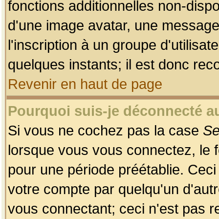
fonctions additionnelles non-dispon
d'une image avatar, une messageri
l'inscription à un groupe d'utilis
quelques instants; il est donc re
Revenir en haut de page
Pourquoi suis-je déconnecté 
Si vous ne cochez pas la case
Se
lorsque vous vous connectez, le
pour une période préétablie. Ceci 
votre compte par quelqu'un d'autr
vous connectant; ceci n'est pas