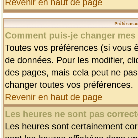
Revenir en haut de page
Préférences
Comment puis-je changer mes 
Toutes vos préférences (si vous ê
de données. Pour les modifier, cli
des pages, mais cela peut ne pas 
changer toutes vos préférences.
Revenir en haut de page
Les heures ne sont pas correct
Les heures sont certainement corr