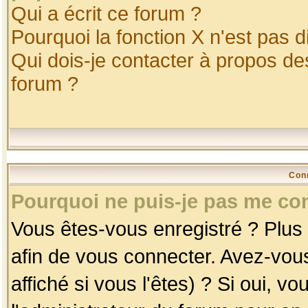
Qui a écrit ce forum ?
Pourquoi la fonction X n'est pas d
Qui dois-je contacter à propos des
forum ?
Con
Pourquoi ne puis-je pas me co
Vous êtes-vous enregistré ? Plus
afin de vous connecter. Avez-vou
affiché si vous l'êtes) ? Si oui, 