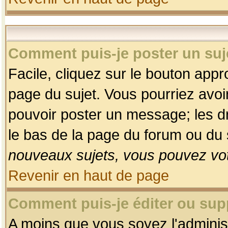
Comment puis-je poster un suj
Facile, cliquez sur le bouton appro
page du sujet. Vous pourriez avoi
pouvoir poster un message; les dro
le bas de la page du forum ou du s
nouveaux sujets, vous pouvez vot
Revenir en haut de page
Comment puis-je éditer ou su
A moins que vous soyez l'adminis