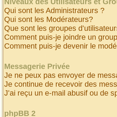
Niveaux des Utilisateurs et Gr
Qui sont les Administrateurs ?
Qui sont les Modérateurs?
Que sont les groupes d'utilisateur
Comment puis-je joindre un groupe
Comment puis-je devenir le modéra
Messagerie Privée
Je ne peux pas envoyer de messa
Je continue de recevoir des mess
J'ai reçu un e-mail abusif ou de 
phpBB 2