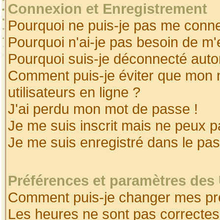
Connexion et Enregistrement
Pourquoi ne puis-je pas me conne
Pourquoi n'ai-je pas besoin de m'
Pourquoi suis-je déconnecté aut
Comment puis-je éviter que mon no
utilisateurs en ligne ?
J'ai perdu mon mot de passe !
Je me suis inscrit mais ne peux 
Je me suis enregistré dans le pa
Préférences et paramètres des 
Comment puis-je changer mes pr
Les heures ne sont pas correctes