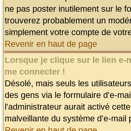
ne pas poster inutilement sur le f
trouverez probablement un modéra
simplement votre compte de votr
Revenir en haut de page
Lorsque je clique sur le lien e
me connecter !
Désolé, mais seuls les utilisateu
des gens via le formulaire d'e-mai
l'administrateur aurait activé cette 
malveillante du système d'e-mail 
Revenir en haut de page