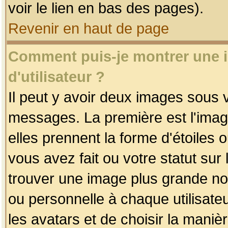
voir le lien en bas des pages).
Revenir en haut de page
Comment puis-je montrer une
d'utilisateur ?
Il peut y avoir deux images sous v
messages. La première est l'imag
elles prennent la forme d'étoile
vous avez fait ou votre statut sur
trouver une image plus grande n
ou personnelle à chaque utilisateu
les avatars et de choisir la maniè