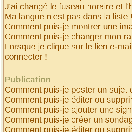
J'ai changé le fuseau horaire et l'
Ma langue n'est pas dans la liste 
Comment puis-je montrer une ima
Comment puis-je changer mon ra
Lorsque je clique sur le lien e-ma
connecter !
Publication
Comment puis-je poster un sujet 
Comment puis-je éditer ou suppr
Comment puis-je ajouter une sig
Comment puis-je créer un sonda
Comment puis-je éditer ou suppr