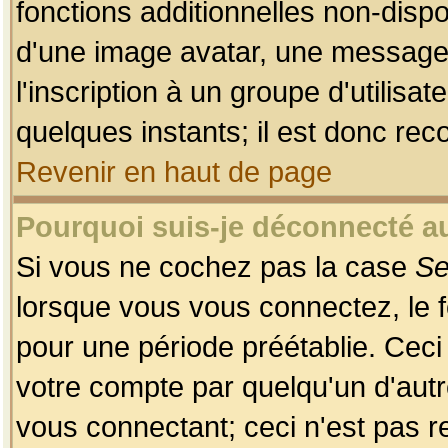
fonctions additionnelles non-dispon
d'une image avatar, une messageri
l'inscription à un groupe d'utilis
quelques instants; il est donc re
Revenir en haut de page
Pourquoi suis-je déconnecté 
Si vous ne cochez pas la case
Se
lorsque vous vous connectez, le
pour une période préétablie. Ceci 
votre compte par quelqu'un d'autr
vous connectant; ceci n'est pas