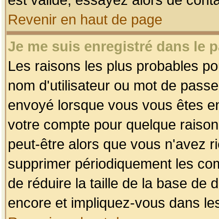
Revenir en haut de page
Je me suis enregistré dans le 
Les raisons les plus probables p
nom d'utilisateur ou mot de passe i
envoyé lorsque vous vous êtes enr
votre compte pour quelque raison.
peut-être alors que vous n'avez ri
supprimer périodiquement les comp
de réduire la taille de la base d
encore et impliquez-vous dans le