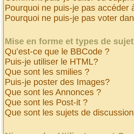
Pourquoi ne puis-je pas accéder 
Pourquoi ne puis-je pas voter da
Mise en forme et types de suje
Qu'est-ce que le BBCode ?
Puis-je utiliser le HTML?
Que sont les smilies ?
Puis-je poster des Images?
Que sont les Annonces ?
Que sont les Post-it ?
Que sont les sujets de discussion