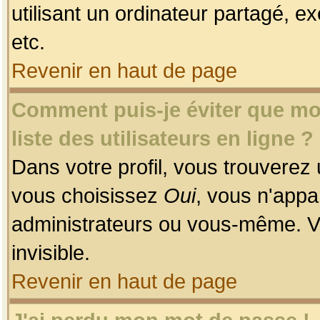
utilisant un ordinateur partagé, ex
etc.
Revenir en haut de page
Comment puis-je éviter que mon
liste des utilisateurs en ligne ?
Dans votre profil, vous trouverez
vous choisissez
Oui
, vous n'app
administrateurs ou vous-même. V
invisible.
Revenir en haut de page