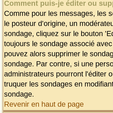
Comment puis-je éditer ou su
Comme pour les messages, les so
le posteur d'origine, un modérateu
sondage, cliquez sur le bouton 'Ed
toujours le sondage associé avec 
pouvez alors supprimer le sondage
sondage. Par contre, si une perso
administrateurs pourront l'éditer 
truquer les sondages en modifiant
sondage.
Revenir en haut de page