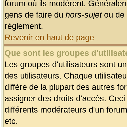
forum où ils modèrent. Généralem
gens de faire du
hors-sujet
ou de 
règlement.
Revenir en haut de page
Que sont les groupes d'utilisat
Les groupes d'utilisateurs sont u
des utilisateurs. Chaque utilisate
diffère de la plupart des autres f
assigner des droits d'accès. Ceci
différents modérateurs d'un forum
etc.