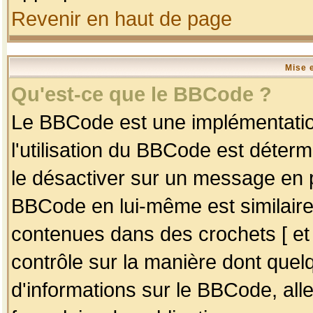
Revenir en haut de page
Mise 
Qu'est-ce que le BBCode ?
Le BBCode est une implémentation
l'utilisation du BBCode est déter
le désactiver sur un message en p
BBCode en lui-même est similaire
contenues dans des crochets [ et ] 
contrôle sur la manière dont quelq
d'informations sur le BBCode, alle