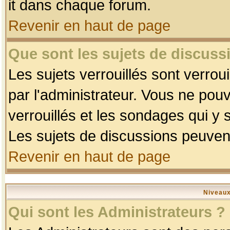
it dans chaque forum.
Revenir en haut de page
Que sont les sujets de discussi
Les sujets verrouillés sont verrou
par l'administrateur. Vous ne po
verrouillés et les sondages qui 
Les sujets de discussions peuvent
Revenir en haut de page
Niveaux
Qui sont les Administrateurs ?