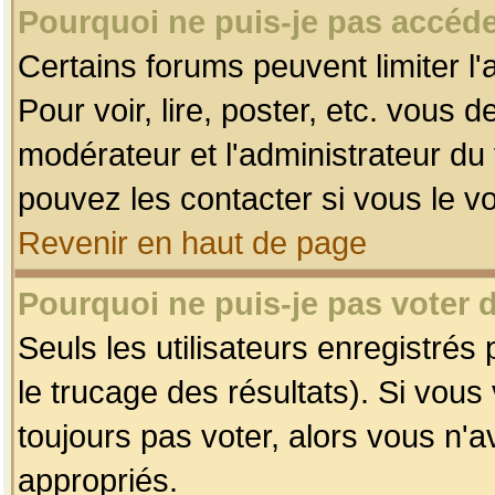
Pourquoi ne puis-je pas accéde
Certains forums peuvent limiter l'
Pour voir, lire, poster, etc. vous 
modérateur et l'administrateur d
pouvez les contacter si vous le v
Revenir en haut de page
Pourquoi ne puis-je pas voter
Seuls les utilisateurs enregistrés
le trucage des résultats). Si vou
toujours pas voter, alors vous n'
appropriés.