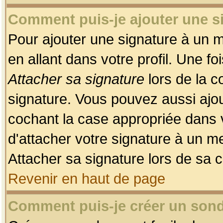
Comment puis-je ajouter une 
Pour ajouter une signature à un 
en allant dans votre profil. Une f
Attacher sa signature
lors de la c
signature. Vous pouvez aussi ajo
cochant la case appropriée dans 
d'attacher votre signature à un m
Attacher sa signature lors de sa 
Revenir en haut de page
Comment puis-je créer un son