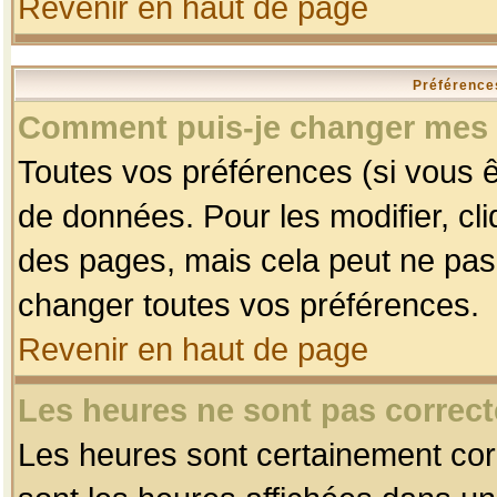
Revenir en haut de page
Préférences
Comment puis-je changer mes 
Toutes vos préférences (si vous ê
de données. Pour les modifier, cli
des pages, mais cela peut ne pas 
changer toutes vos préférences.
Revenir en haut de page
Les heures ne sont pas correct
Les heures sont certainement corr