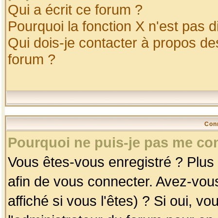
Qui a écrit ce forum ?
Pourquoi la fonction X n'est pas d
Qui dois-je contacter à propos des
forum ?
Con
Pourquoi ne puis-je pas me co
Vous êtes-vous enregistré ? Plus
afin de vous connecter. Avez-vou
affiché si vous l'êtes) ? Si oui, 