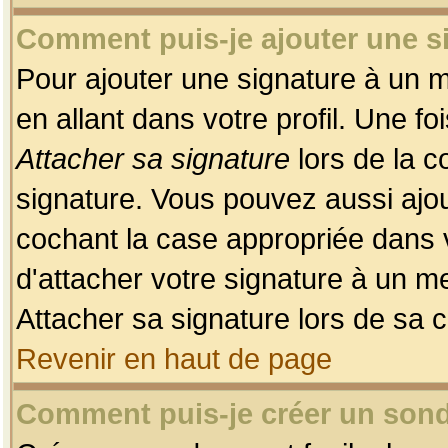
Comment puis-je ajouter une 
Pour ajouter une signature à un 
en allant dans votre profil. Une f
Attacher sa signature
lors de la c
signature. Vous pouvez aussi ajo
cochant la case appropriée dans 
d'attacher votre signature à un m
Attacher sa signature lors de sa 
Revenir en haut de page
Comment puis-je créer un son