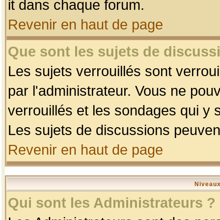
it dans chaque forum.
Revenir en haut de page
Que sont les sujets de discussi
Les sujets verrouillés sont verrou
par l'administrateur. Vous ne po
verrouillés et les sondages qui 
Les sujets de discussions peuvent
Revenir en haut de page
Niveaux
Qui sont les Administrateurs ?