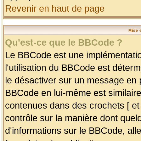
Revenir en haut de page
Mise 
Qu'est-ce que le BBCode ?
Le BBCode est une implémentation
l'utilisation du BBCode est déter
le désactiver sur un message en p
BBCode en lui-même est similaire
contenues dans des crochets [ et ] 
contrôle sur la manière dont quelq
d'informations sur le BBCode, alle