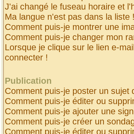
J'ai changé le fuseau horaire et l'
Ma langue n'est pas dans la liste 
Comment puis-je montrer une ima
Comment puis-je changer mon ra
Lorsque je clique sur le lien e-ma
connecter !
Publication
Comment puis-je poster un sujet 
Comment puis-je éditer ou suppr
Comment puis-je ajouter une sig
Comment puis-je créer un sonda
Comment puis-je éditer ou suppr