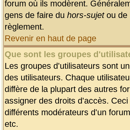
forum où ils modèrent. Généralem
gens de faire du
hors-sujet
ou de 
règlement.
Revenir en haut de page
Que sont les groupes d'utilisat
Les groupes d'utilisateurs sont u
des utilisateurs. Chaque utilisate
diffère de la plupart des autres f
assigner des droits d'accès. Ceci
différents modérateurs d'un forum
etc.