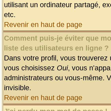
utilisant un ordinateur partagé, ex
etc.
Revenir en haut de page
Comment puis-je éviter que mon
liste des utilisateurs en ligne ?
Dans votre profil, vous trouverez
vous choisissez
Oui
, vous n'app
administrateurs ou vous-même. V
invisible.
Revenir en haut de page