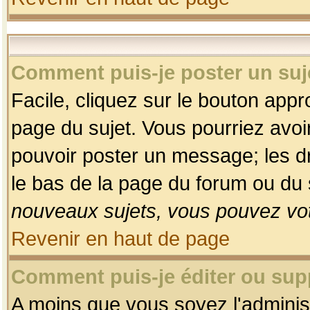
Comment puis-je poster un suj
Facile, cliquez sur le bouton appro
page du sujet. Vous pourriez avoi
pouvoir poster un message; les dro
le bas de la page du forum ou du s
nouveaux sujets, vous pouvez vot
Revenir en haut de page
Comment puis-je éditer ou su
A moins que vous soyez l'adminis