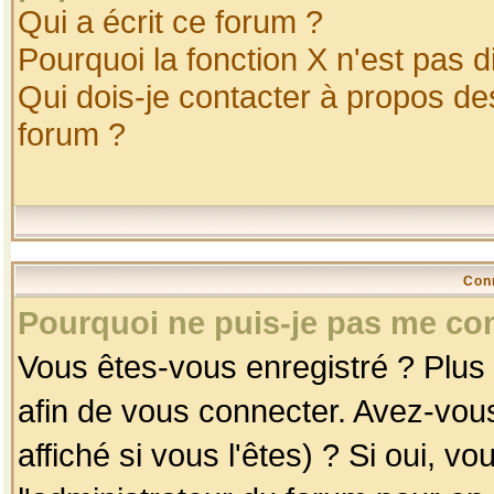
Qui a écrit ce forum ?
Pourquoi la fonction X n'est pas d
Qui dois-je contacter à propos des
forum ?
Con
Pourquoi ne puis-je pas me co
Vous êtes-vous enregistré ? Plus
afin de vous connecter. Avez-vou
affiché si vous l'êtes) ? Si oui, 