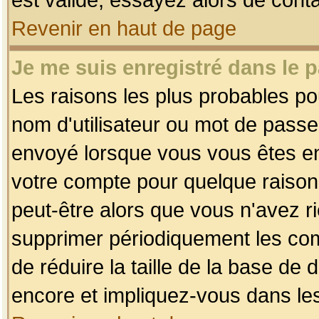
Revenir en haut de page
Je me suis enregistré dans le 
Les raisons les plus probables p
nom d'utilisateur ou mot de passe i
envoyé lorsque vous vous êtes enr
votre compte pour quelque raison.
peut-être alors que vous n'avez ri
supprimer périodiquement les comp
de réduire la taille de la base d
encore et impliquez-vous dans le