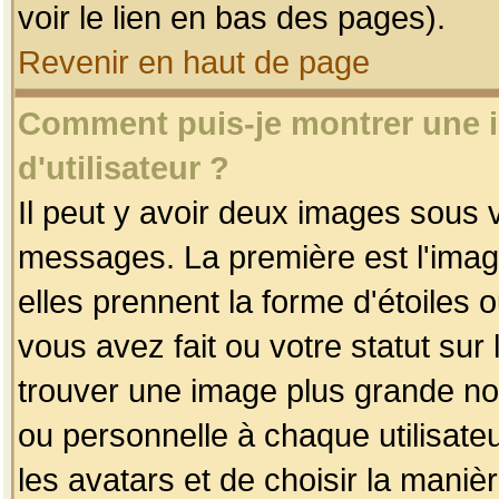
voir le lien en bas des pages).
Revenir en haut de page
Comment puis-je montrer une
d'utilisateur ?
Il peut y avoir deux images sous v
messages. La première est l'imag
elles prennent la forme d'étoile
vous avez fait ou votre statut sur
trouver une image plus grande n
ou personnelle à chaque utilisateu
les avatars et de choisir la maniè