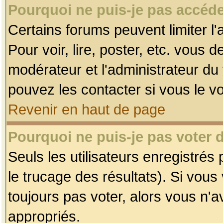
Pourquoi ne puis-je pas accéde
Certains forums peuvent limiter l'
Pour voir, lire, poster, etc. vous 
modérateur et l'administrateur d
pouvez les contacter si vous le v
Revenir en haut de page
Pourquoi ne puis-je pas voter
Seuls les utilisateurs enregistrés
le trucage des résultats). Si vou
toujours pas voter, alors vous n'
appropriés.