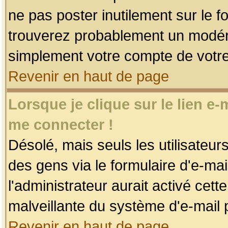
ne pas poster inutilement sur le f
trouverez probablement un modéra
simplement votre compte de votr
Revenir en haut de page
Lorsque je clique sur le lien e
me connecter !
Désolé, mais seuls les utilisateu
des gens via le formulaire d'e-mai
l'administrateur aurait activé cette 
malveillante du système d'e-mail 
Revenir en haut de page