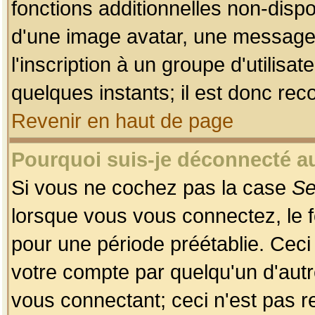
fonctions additionnelles non-dispon
d'une image avatar, une messageri
l'inscription à un groupe d'utilis
quelques instants; il est donc re
Revenir en haut de page
Pourquoi suis-je déconnecté 
Si vous ne cochez pas la case
Se
lorsque vous vous connectez, le
pour une période préétablie. Ceci 
votre compte par quelqu'un d'autr
vous connectant; ceci n'est pas