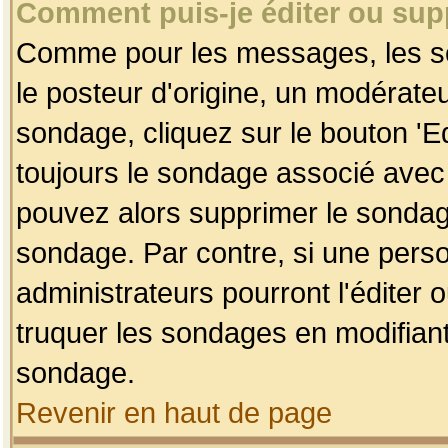
Comment puis-je éditer ou su
Comme pour les messages, les so
le posteur d'origine, un modérateu
sondage, cliquez sur le bouton 'Ed
toujours le sondage associé avec 
pouvez alors supprimer le sondage
sondage. Par contre, si une perso
administrateurs pourront l'éditer 
truquer les sondages en modifiant
sondage.
Revenir en haut de page