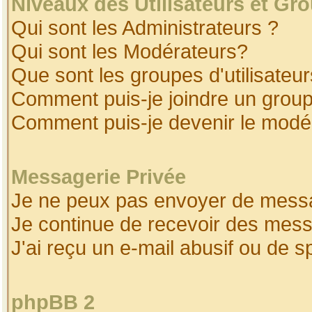
Niveaux des Utilisateurs et Gr
Qui sont les Administrateurs ?
Qui sont les Modérateurs?
Que sont les groupes d'utilisateur
Comment puis-je joindre un groupe
Comment puis-je devenir le modéra
Messagerie Privée
Je ne peux pas envoyer de messa
Je continue de recevoir des mess
J'ai reçu un e-mail abusif ou de 
phpBB 2