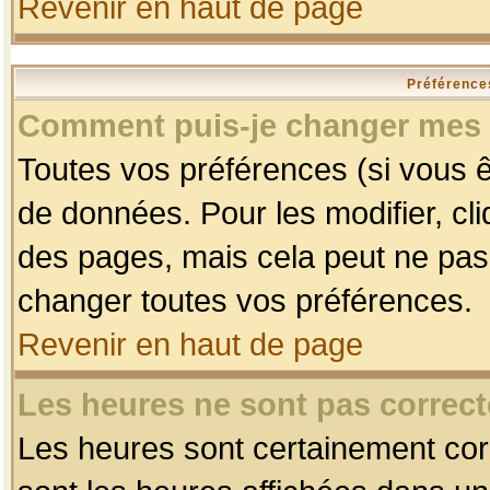
Revenir en haut de page
Préférences
Comment puis-je changer mes 
Toutes vos préférences (si vous ê
de données. Pour les modifier, cli
des pages, mais cela peut ne pas 
changer toutes vos préférences.
Revenir en haut de page
Les heures ne sont pas correct
Les heures sont certainement corr