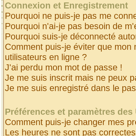
Connexion et Enregistrement
Pourquoi ne puis-je pas me conne
Pourquoi n'ai-je pas besoin de m'
Pourquoi suis-je déconnecté aut
Comment puis-je éviter que mon no
utilisateurs en ligne ?
J'ai perdu mon mot de passe !
Je me suis inscrit mais ne peux 
Je me suis enregistré dans le pa
Préférences et paramètres des 
Comment puis-je changer mes pr
Les heures ne sont pas correctes