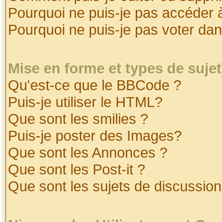
Pourquoi ne puis-je pas accéder 
Pourquoi ne puis-je pas voter da
Mise en forme et types de suje
Qu'est-ce que le BBCode ?
Puis-je utiliser le HTML?
Que sont les smilies ?
Puis-je poster des Images?
Que sont les Annonces ?
Que sont les Post-it ?
Que sont les sujets de discussion