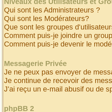
Niveaux des Utilisateurs et Gr
Qui sont les Administrateurs ?
Qui sont les Modérateurs?
Que sont les groupes d'utilisateur
Comment puis-je joindre un groupe
Comment puis-je devenir le modéra
Messagerie Privée
Je ne peux pas envoyer de messa
Je continue de recevoir des mess
J'ai reçu un e-mail abusif ou de 
phpBB 2