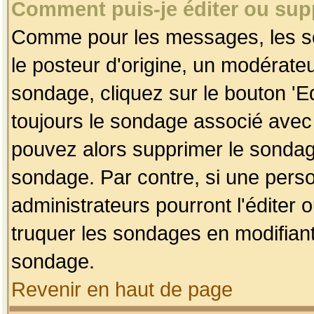
Comment puis-je éditer ou su
Comme pour les messages, les so
le posteur d'origine, un modérateu
sondage, cliquez sur le bouton 'Ed
toujours le sondage associé avec 
pouvez alors supprimer le sondage
sondage. Par contre, si une perso
administrateurs pourront l'éditer 
truquer les sondages en modifiant
sondage.
Revenir en haut de page