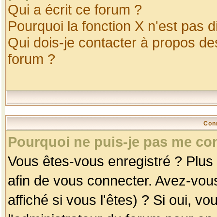
Qui a écrit ce forum ?
Pourquoi la fonction X n'est pas d
Qui dois-je contacter à propos des
forum ?
Con
Pourquoi ne puis-je pas me co
Vous êtes-vous enregistré ? Plus
afin de vous connecter. Avez-vou
affiché si vous l'êtes) ? Si oui, 