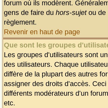
forum où ils modèrent. Généralem
gens de faire du
hors-sujet
ou de 
règlement.
Revenir en haut de page
Que sont les groupes d'utilisat
Les groupes d'utilisateurs sont u
des utilisateurs. Chaque utilisate
diffère de la plupart des autres f
assigner des droits d'accès. Ceci
différents modérateurs d'un forum
etc.