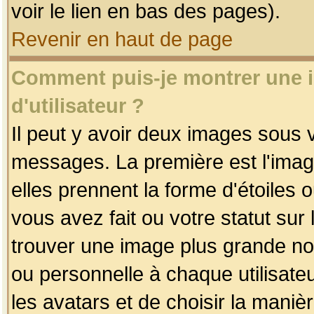
voir le lien en bas des pages).
Revenir en haut de page
Comment puis-je montrer une
d'utilisateur ?
Il peut y avoir deux images sous v
messages. La première est l'imag
elles prennent la forme d'étoile
vous avez fait ou votre statut sur
trouver une image plus grande n
ou personnelle à chaque utilisateu
les avatars et de choisir la maniè