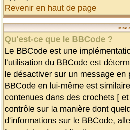
Revenir en haut de page
Mise 
Qu'est-ce que le BBCode ?
Le BBCode est une implémentation
l'utilisation du BBCode est déter
le désactiver sur un message en p
BBCode en lui-même est similaire
contenues dans des crochets [ et ] 
contrôle sur la manière dont quelq
d'informations sur le BBCode, alle