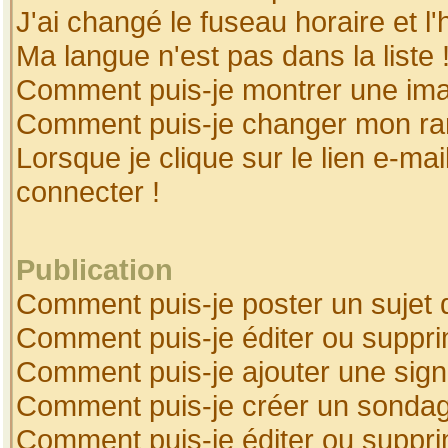
J'ai changé le fuseau horaire et l'
Ma langue n'est pas dans la liste 
Comment puis-je montrer une ima
Comment puis-je changer mon ra
Lorsque je clique sur le lien e-ma
connecter !
Publication
Comment puis-je poster un sujet 
Comment puis-je éditer ou suppr
Comment puis-je ajouter une sig
Comment puis-je créer un sonda
Comment puis-je éditer ou suppr