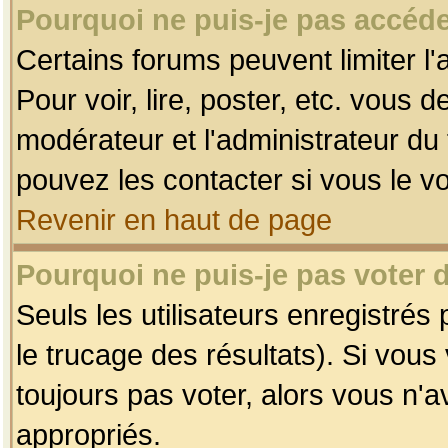
Pourquoi ne puis-je pas accéde
Certains forums peuvent limiter l'
Pour voir, lire, poster, etc. vous 
modérateur et l'administrateur d
pouvez les contacter si vous le v
Revenir en haut de page
Pourquoi ne puis-je pas voter
Seuls les utilisateurs enregistrés
le trucage des résultats). Si vou
toujours pas voter, alors vous n'
appropriés.