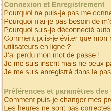
Connexion et Enregistrement
Pourquoi ne puis-je pas me conne
Pourquoi n'ai-je pas besoin de m'
Pourquoi suis-je déconnecté aut
Comment puis-je éviter que mon no
utilisateurs en ligne ?
J'ai perdu mon mot de passe !
Je me suis inscrit mais ne peux 
Je me suis enregistré dans le pa
Préférences et paramètres des 
Comment puis-je changer mes pr
Les heures ne sont pas correctes