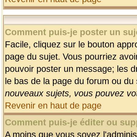
Comment puis-je poster un suj
Facile, cliquez sur le bouton appro
page du sujet. Vous pourriez avoi
pouvoir poster un message; les dro
le bas de la page du forum ou du s
nouveaux sujets, vous pouvez vot
Revenir en haut de page
Comment puis-je éditer ou su
A moins que vous soyez l'adminis