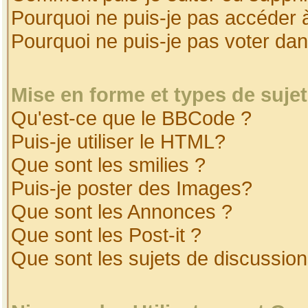
Pourquoi ne puis-je pas accéder 
Pourquoi ne puis-je pas voter da
Mise en forme et types de suje
Qu'est-ce que le BBCode ?
Puis-je utiliser le HTML?
Que sont les smilies ?
Puis-je poster des Images?
Que sont les Annonces ?
Que sont les Post-it ?
Que sont les sujets de discussion