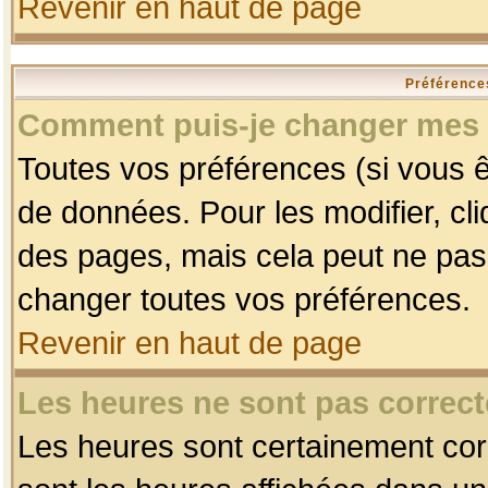
Revenir en haut de page
Préférences
Comment puis-je changer mes 
Toutes vos préférences (si vous ê
de données. Pour les modifier, cli
des pages, mais cela peut ne pas 
changer toutes vos préférences.
Revenir en haut de page
Les heures ne sont pas correct
Les heures sont certainement corr