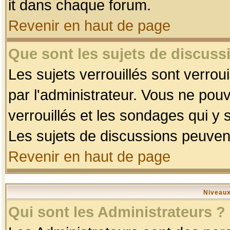
it dans chaque forum.
Revenir en haut de page
Que sont les sujets de discussi
Les sujets verrouillés sont verrou
par l'administrateur. Vous ne po
verrouillés et les sondages qui 
Les sujets de discussions peuvent
Revenir en haut de page
Niveaux
Qui sont les Administrateurs ?