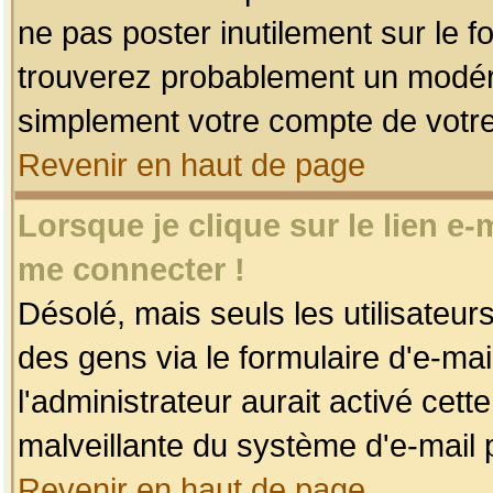
ne pas poster inutilement sur le f
trouverez probablement un modéra
simplement votre compte de votr
Revenir en haut de page
Lorsque je clique sur le lien e
me connecter !
Désolé, mais seuls les utilisateu
des gens via le formulaire d'e-mai
l'administrateur aurait activé cette 
malveillante du système d'e-mail 
Revenir en haut de page