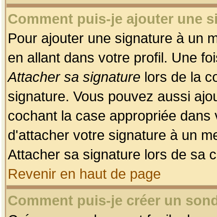
Comment puis-je ajouter une 
Pour ajouter une signature à un 
en allant dans votre profil. Une f
Attacher sa signature
lors de la c
signature. Vous pouvez aussi ajo
cochant la case appropriée dans 
d'attacher votre signature à un m
Attacher sa signature lors de sa 
Revenir en haut de page
Comment puis-je créer un son