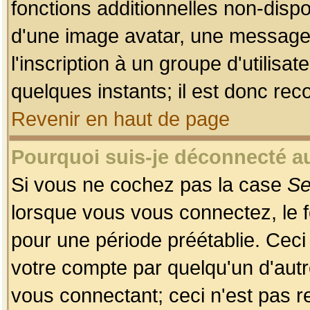
fonctions additionnelles non-dispon
d'une image avatar, une messageri
l'inscription à un groupe d'utilis
quelques instants; il est donc re
Revenir en haut de page
Pourquoi suis-je déconnecté 
Si vous ne cochez pas la case
Se
lorsque vous vous connectez, le
pour une période préétablie. Ceci 
votre compte par quelqu'un d'autr
vous connectant; ceci n'est pas