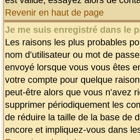
Revenir en haut de page
Je me suis enregistré dans le 
Les raisons les plus probables p
nom d'utilisateur ou mot de passe i
envoyé lorsque vous vous êtes enr
votre compte pour quelque raison.
peut-être alors que vous n'avez ri
supprimer périodiquement les comp
de réduire la taille de la base d
encore et impliquez-vous dans le