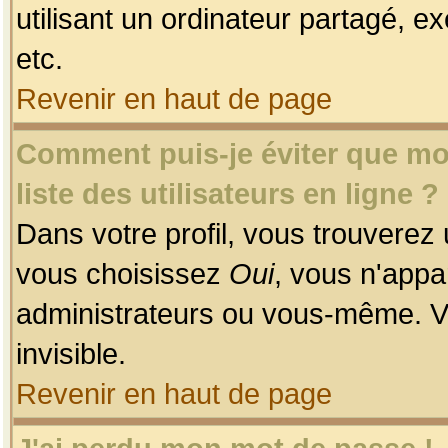
utilisant un ordinateur partagé, ex
etc.
Revenir en haut de page
Comment puis-je éviter que mon
liste des utilisateurs en ligne ?
Dans votre profil, vous trouverez
vous choisissez
Oui
, vous n'app
administrateurs ou vous-même. V
invisible.
Revenir en haut de page