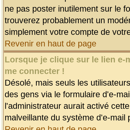
ne pas poster inutilement sur le f
trouverez probablement un modéra
simplement votre compte de votr
Revenir en haut de page
Lorsque je clique sur le lien e
me connecter !
Désolé, mais seuls les utilisateu
des gens via le formulaire d'e-mai
l'administrateur aurait activé cette 
malveillante du système d'e-mail 
Revenir en haut de page