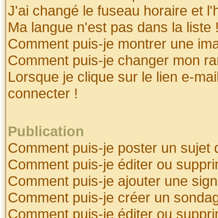
J'ai changé le fuseau horaire et l'
Ma langue n'est pas dans la liste 
Comment puis-je montrer une ima
Comment puis-je changer mon ra
Lorsque je clique sur le lien e-ma
connecter !
Publication
Comment puis-je poster un sujet 
Comment puis-je éditer ou suppr
Comment puis-je ajouter une sig
Comment puis-je créer un sonda
Comment puis-je éditer ou suppr