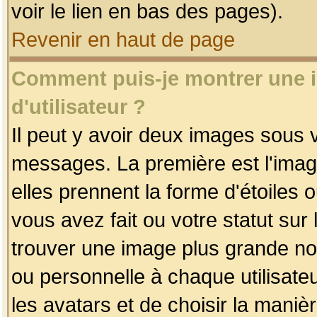
voir le lien en bas des pages).
Revenir en haut de page
Comment puis-je montrer une
d'utilisateur ?
Il peut y avoir deux images sous v
messages. La première est l'imag
elles prennent la forme d'étoile
vous avez fait ou votre statut sur
trouver une image plus grande n
ou personnelle à chaque utilisateu
les avatars et de choisir la maniè