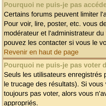
Pourquoi ne puis-je pas accéde
Certains forums peuvent limiter l'
Pour voir, lire, poster, etc. vous 
modérateur et l'administrateur d
pouvez les contacter si vous le v
Revenir en haut de page
Pourquoi ne puis-je pas voter
Seuls les utilisateurs enregistrés
le trucage des résultats). Si vou
toujours pas voter, alors vous n'
appropriés.