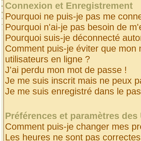
Connexion et Enregistrement
Pourquoi ne puis-je pas me conne
Pourquoi n'ai-je pas besoin de m'
Pourquoi suis-je déconnecté aut
Comment puis-je éviter que mon no
utilisateurs en ligne ?
J'ai perdu mon mot de passe !
Je me suis inscrit mais ne peux 
Je me suis enregistré dans le pa
Préférences et paramètres des 
Comment puis-je changer mes pr
Les heures ne sont pas correctes