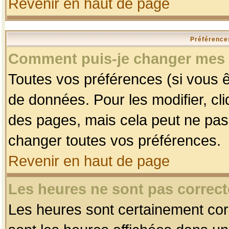
Revenir en haut de page
Préférences
Comment puis-je changer mes 
Toutes vos préférences (si vous ê
de données. Pour les modifier, cli
des pages, mais cela peut ne pas 
changer toutes vos préférences.
Revenir en haut de page
Les heures ne sont pas correct
Les heures sont certainement corr