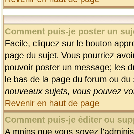
Comment puis-je poster un suj
Facile, cliquez sur le bouton appro
page du sujet. Vous pourriez avoi
pouvoir poster un message; les dro
le bas de la page du forum ou du s
nouveaux sujets, vous pouvez vot
Revenir en haut de page
Comment puis-je éditer ou su
A moins que vous soyez l'adminis