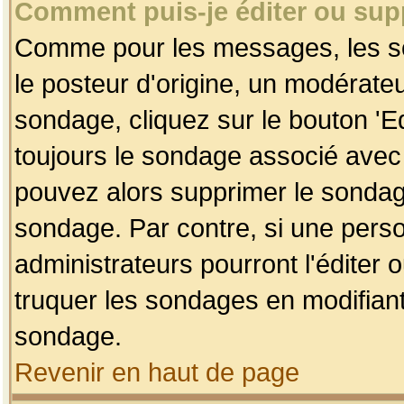
Comment puis-je éditer ou su
Comme pour les messages, les so
le posteur d'origine, un modérateu
sondage, cliquez sur le bouton 'Ed
toujours le sondage associé avec 
pouvez alors supprimer le sondage
sondage. Par contre, si une perso
administrateurs pourront l'éditer 
truquer les sondages en modifiant
sondage.
Revenir en haut de page