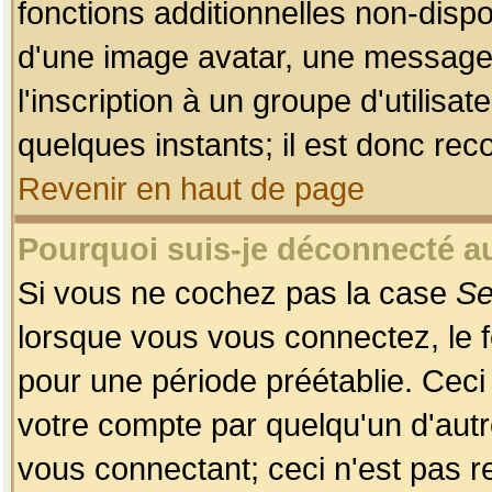
fonctions additionnelles non-dispon
d'une image avatar, une messageri
l'inscription à un groupe d'utilis
quelques instants; il est donc re
Revenir en haut de page
Pourquoi suis-je déconnecté 
Si vous ne cochez pas la case
Se
lorsque vous vous connectez, le
pour une période préétablie. Ceci 
votre compte par quelqu'un d'autr
vous connectant; ceci n'est pas