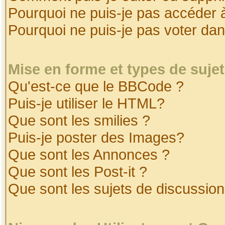
Pourquoi ne puis-je pas accéder 
Pourquoi ne puis-je pas voter da
Mise en forme et types de suje
Qu'est-ce que le BBCode ?
Puis-je utiliser le HTML?
Que sont les smilies ?
Puis-je poster des Images?
Que sont les Annonces ?
Que sont les Post-it ?
Que sont les sujets de discussion