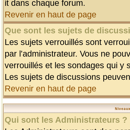
it dans chaque forum.
Revenir en haut de page
Que sont les sujets de discussi
Les sujets verrouillés sont verrou
par l'administrateur. Vous ne po
verrouillés et les sondages qui 
Les sujets de discussions peuvent
Revenir en haut de page
Niveaux
Qui sont les Administrateurs ?