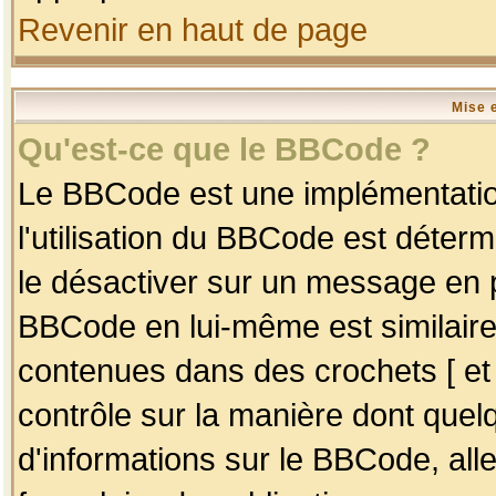
Revenir en haut de page
Mise 
Qu'est-ce que le BBCode ?
Le BBCode est une implémentation
l'utilisation du BBCode est déter
le désactiver sur un message en p
BBCode en lui-même est similaire
contenues dans des crochets [ et ] 
contrôle sur la manière dont quelq
d'informations sur le BBCode, alle