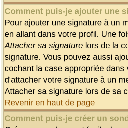
Comment puis-je ajouter une 
Pour ajouter une signature à un 
en allant dans votre profil. Une f
Attacher sa signature
lors de la c
signature. Vous pouvez aussi ajo
cochant la case appropriée dans 
d'attacher votre signature à un m
Attacher sa signature lors de sa 
Revenir en haut de page
Comment puis-je créer un son