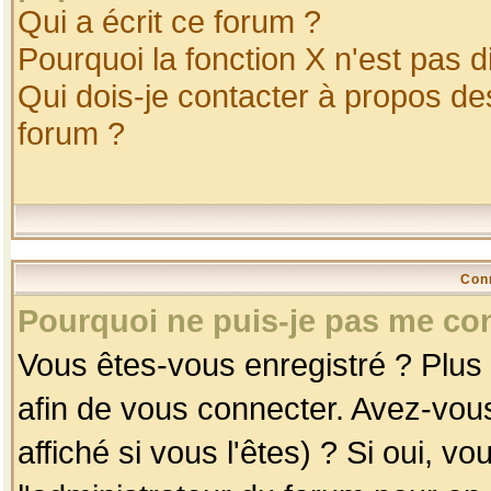
Qui a écrit ce forum ?
Pourquoi la fonction X n'est pas d
Qui dois-je contacter à propos des
forum ?
Con
Pourquoi ne puis-je pas me co
Vous êtes-vous enregistré ? Plus
afin de vous connecter. Avez-vou
affiché si vous l'êtes) ? Si oui, 