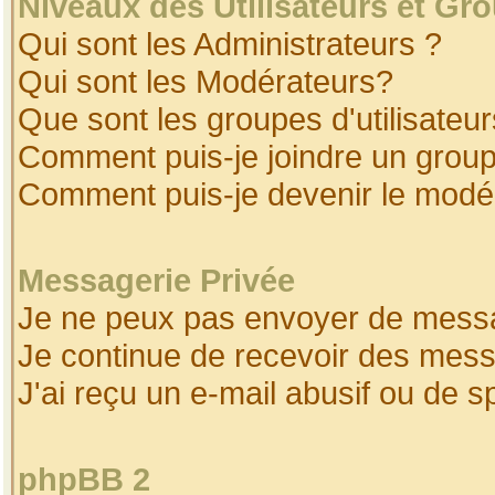
Niveaux des Utilisateurs et Gr
Qui sont les Administrateurs ?
Qui sont les Modérateurs?
Que sont les groupes d'utilisateur
Comment puis-je joindre un groupe
Comment puis-je devenir le modéra
Messagerie Privée
Je ne peux pas envoyer de messa
Je continue de recevoir des mess
J'ai reçu un e-mail abusif ou de 
phpBB 2