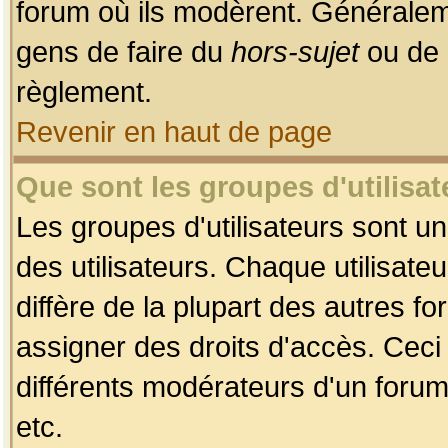
forum où ils modèrent. Généralem
gens de faire du
hors-sujet
ou de 
règlement.
Revenir en haut de page
Que sont les groupes d'utilisat
Les groupes d'utilisateurs sont u
des utilisateurs. Chaque utilisate
diffère de la plupart des autres f
assigner des droits d'accès. Ceci
différents modérateurs d'un forum
etc.