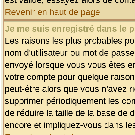
Revenir en haut de page
Je me suis enregistré dans le 
Les raisons les plus probables p
nom d'utilisateur ou mot de passe i
envoyé lorsque vous vous êtes enr
votre compte pour quelque raison.
peut-être alors que vous n'avez ri
supprimer périodiquement les comp
de réduire la taille de la base d
encore et impliquez-vous dans le