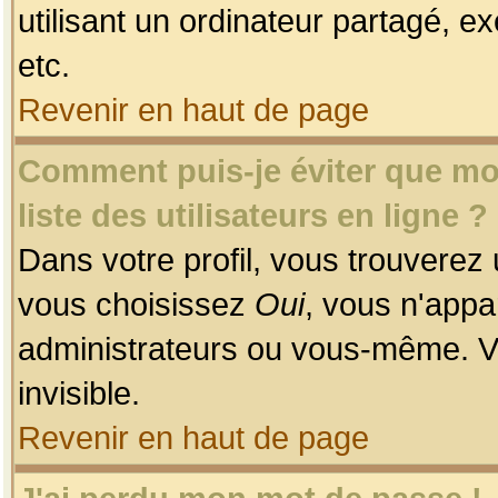
utilisant un ordinateur partagé, ex
etc.
Revenir en haut de page
Comment puis-je éviter que mon
liste des utilisateurs en ligne ?
Dans votre profil, vous trouverez
vous choisissez
Oui
, vous n'app
administrateurs ou vous-même. V
invisible.
Revenir en haut de page