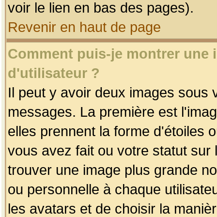
voir le lien en bas des pages).
Revenir en haut de page
Comment puis-je montrer une
d'utilisateur ?
Il peut y avoir deux images sous v
messages. La première est l'imag
elles prennent la forme d'étoile
vous avez fait ou votre statut sur
trouver une image plus grande n
ou personnelle à chaque utilisateu
les avatars et de choisir la maniè