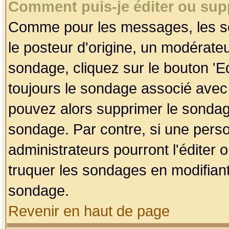
Comment puis-je éditer ou su
Comme pour les messages, les so
le posteur d'origine, un modérateu
sondage, cliquez sur le bouton 'Ed
toujours le sondage associé avec 
pouvez alors supprimer le sondage
sondage. Par contre, si une perso
administrateurs pourront l'éditer 
truquer les sondages en modifiant
sondage.
Revenir en haut de page