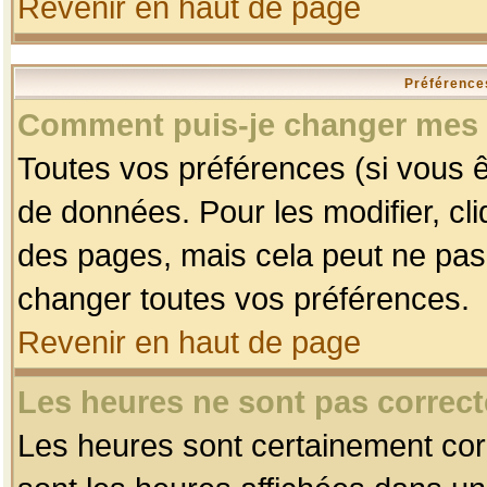
Revenir en haut de page
Préférences
Comment puis-je changer mes 
Toutes vos préférences (si vous ê
de données. Pour les modifier, cli
des pages, mais cela peut ne pas 
changer toutes vos préférences.
Revenir en haut de page
Les heures ne sont pas correct
Les heures sont certainement corr