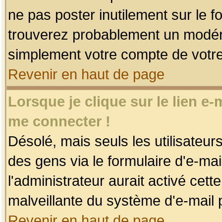
ne pas poster inutilement sur le f
trouverez probablement un modéra
simplement votre compte de votr
Revenir en haut de page
Lorsque je clique sur le lien e
me connecter !
Désolé, mais seuls les utilisateu
des gens via le formulaire d'e-mai
l'administrateur aurait activé cette 
malveillante du système d'e-mail 
Revenir en haut de page