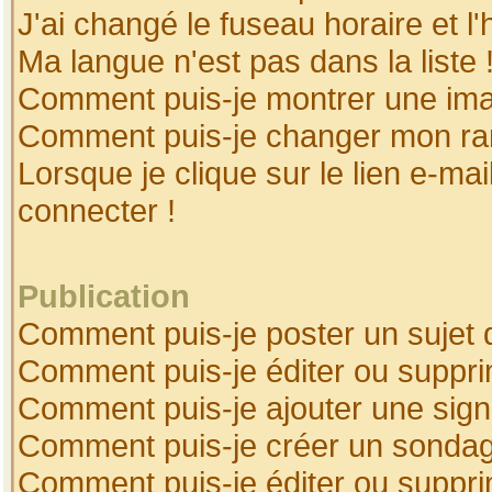
J'ai changé le fuseau horaire et l'
Ma langue n'est pas dans la liste 
Comment puis-je montrer une ima
Comment puis-je changer mon ra
Lorsque je clique sur le lien e-ma
connecter !
Publication
Comment puis-je poster un sujet 
Comment puis-je éditer ou suppr
Comment puis-je ajouter une sig
Comment puis-je créer un sonda
Comment puis-je éditer ou suppr