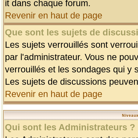
it dans chaque forum.
Revenir en haut de page
Que sont les sujets de discussi
Les sujets verrouillés sont verrou
par l'administrateur. Vous ne po
verrouillés et les sondages qui 
Les sujets de discussions peuvent
Revenir en haut de page
Niveaux
Qui sont les Administrateurs ?