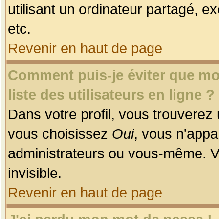
utilisant un ordinateur partagé, ex
etc.
Revenir en haut de page
Comment puis-je éviter que mon
liste des utilisateurs en ligne ?
Dans votre profil, vous trouverez
vous choisissez
Oui
, vous n'app
administrateurs ou vous-même. V
invisible.
Revenir en haut de page