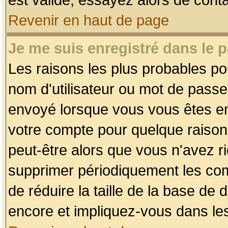
Revenir en haut de page
Je me suis enregistré dans le 
Les raisons les plus probables p
nom d'utilisateur ou mot de passe i
envoyé lorsque vous vous êtes enr
votre compte pour quelque raison.
peut-être alors que vous n'avez ri
supprimer périodiquement les comp
de réduire la taille de la base d
encore et impliquez-vous dans le