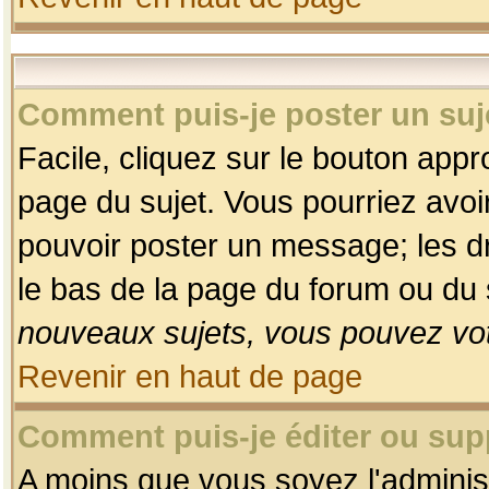
Comment puis-je poster un suj
Facile, cliquez sur le bouton appro
page du sujet. Vous pourriez avoi
pouvoir poster un message; les dro
le bas de la page du forum ou du s
nouveaux sujets, vous pouvez vot
Revenir en haut de page
Comment puis-je éditer ou su
A moins que vous soyez l'adminis