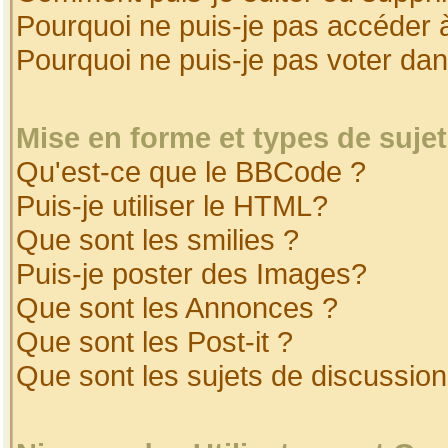
Pourquoi ne puis-je pas accéder 
Pourquoi ne puis-je pas voter da
Mise en forme et types de suje
Qu'est-ce que le BBCode ?
Puis-je utiliser le HTML?
Que sont les smilies ?
Puis-je poster des Images?
Que sont les Annonces ?
Que sont les Post-it ?
Que sont les sujets de discussion