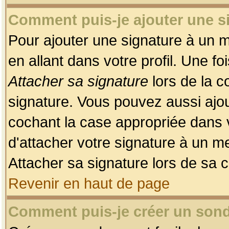
Comment puis-je ajouter une 
Pour ajouter une signature à un 
en allant dans votre profil. Une f
Attacher sa signature
lors de la c
signature. Vous pouvez aussi ajo
cochant la case appropriée dans 
d'attacher votre signature à un m
Attacher sa signature lors de sa 
Revenir en haut de page
Comment puis-je créer un son