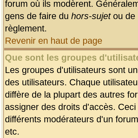
forum où ils modèrent. Généralem
gens de faire du
hors-sujet
ou de 
règlement.
Revenir en haut de page
Que sont les groupes d'utilisat
Les groupes d'utilisateurs sont u
des utilisateurs. Chaque utilisate
diffère de la plupart des autres f
assigner des droits d'accès. Ceci
différents modérateurs d'un forum
etc.