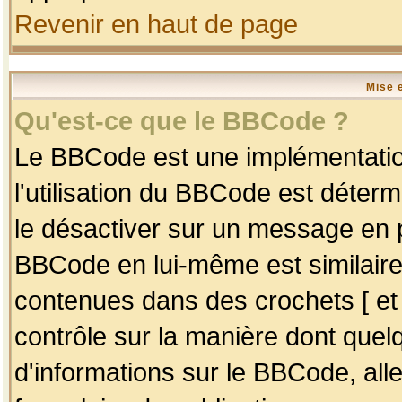
Revenir en haut de page
Mise 
Qu'est-ce que le BBCode ?
Le BBCode est une implémentation
l'utilisation du BBCode est déter
le désactiver sur un message en p
BBCode en lui-même est similaire
contenues dans des crochets [ et ] 
contrôle sur la manière dont quelq
d'informations sur le BBCode, alle