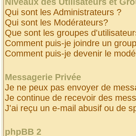
Niveaux des Utilisateurs et Gr
Qui sont les Administrateurs ?
Qui sont les Modérateurs?
Que sont les groupes d'utilisateur
Comment puis-je joindre un groupe
Comment puis-je devenir le modéra
Messagerie Privée
Je ne peux pas envoyer de messa
Je continue de recevoir des mess
J'ai reçu un e-mail abusif ou de 
phpBB 2