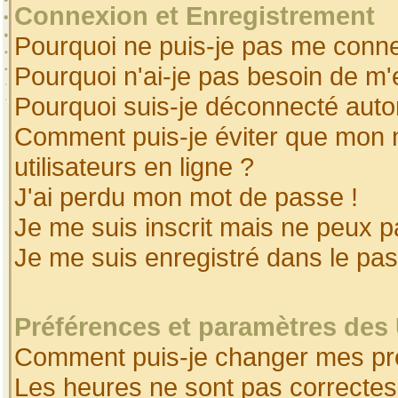
Connexion et Enregistrement
Pourquoi ne puis-je pas me conne
Pourquoi n'ai-je pas besoin de m'
Pourquoi suis-je déconnecté aut
Comment puis-je éviter que mon no
utilisateurs en ligne ?
J'ai perdu mon mot de passe !
Je me suis inscrit mais ne peux 
Je me suis enregistré dans le pa
Préférences et paramètres des 
Comment puis-je changer mes pr
Les heures ne sont pas correctes