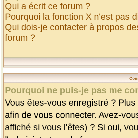
Qui a écrit ce forum ?
Pourquoi la fonction X n'est pas d
Qui dois-je contacter à propos des
forum ?
Con
Pourquoi ne puis-je pas me co
Vous êtes-vous enregistré ? Plus
afin de vous connecter. Avez-vou
affiché si vous l'êtes) ? Si oui, 