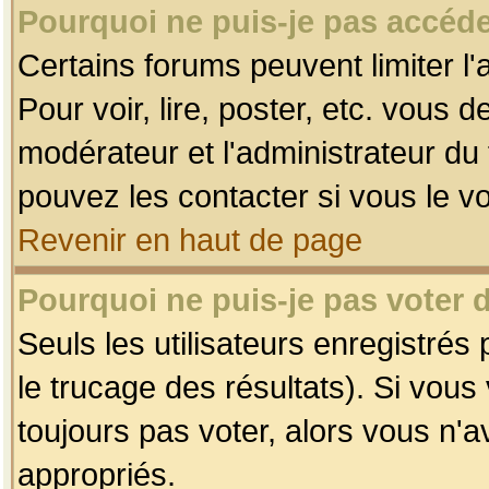
Pourquoi ne puis-je pas accéde
Certains forums peuvent limiter l'
Pour voir, lire, poster, etc. vous 
modérateur et l'administrateur d
pouvez les contacter si vous le v
Revenir en haut de page
Pourquoi ne puis-je pas voter
Seuls les utilisateurs enregistrés
le trucage des résultats). Si vou
toujours pas voter, alors vous n'
appropriés.