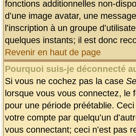
fonctions additionnelles non-dispon
d'une image avatar, une messageri
l'inscription à un groupe d'utilis
quelques instants; il est donc re
Revenir en haut de page
Pourquoi suis-je déconnecté 
Si vous ne cochez pas la case
Se
lorsque vous vous connectez, le
pour une période préétablie. Ceci 
votre compte par quelqu'un d'autr
vous connectant; ceci n'est pas