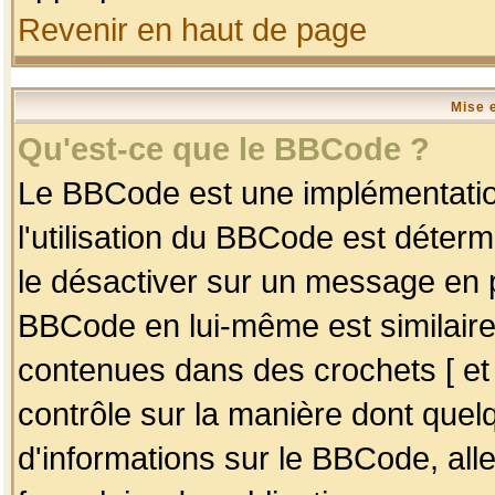
Revenir en haut de page
Mise 
Qu'est-ce que le BBCode ?
Le BBCode est une implémentation
l'utilisation du BBCode est déter
le désactiver sur un message en p
BBCode en lui-même est similaire
contenues dans des crochets [ et ] 
contrôle sur la manière dont quelq
d'informations sur le BBCode, alle