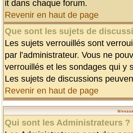
it dans chaque forum.
Revenir en haut de page
Que sont les sujets de discussi
Les sujets verrouillés sont verrou
par l'administrateur. Vous ne po
verrouillés et les sondages qui 
Les sujets de discussions peuvent
Revenir en haut de page
Niveaux
Qui sont les Administrateurs ?