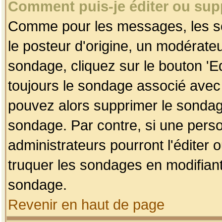
Comment puis-je éditer ou su
Comme pour les messages, les so
le posteur d'origine, un modérateu
sondage, cliquez sur le bouton 'Ed
toujours le sondage associé avec 
pouvez alors supprimer le sondage
sondage. Par contre, si une perso
administrateurs pourront l'éditer 
truquer les sondages en modifiant
sondage.
Revenir en haut de page