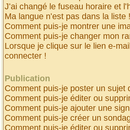
J'ai changé le fuseau horaire et l'
Ma langue n'est pas dans la liste 
Comment puis-je montrer une ima
Comment puis-je changer mon ra
Lorsque je clique sur le lien e-ma
connecter !
Publication
Comment puis-je poster un sujet 
Comment puis-je éditer ou suppr
Comment puis-je ajouter une sig
Comment puis-je créer un sonda
Comment puis-je éditer ou suppr