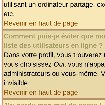
utilisant un ordinateur partagé, ex
etc.
Revenir en haut de page
Comment puis-je éviter que mon
liste des utilisateurs en ligne ?
Dans votre profil, vous trouverez
vous choisissez
Oui
, vous n'app
administrateurs ou vous-même. V
invisible.
Revenir en haut de page