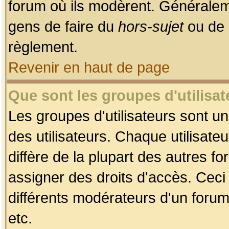
forum où ils modèrent. Généralem
gens de faire du
hors-sujet
ou de 
règlement.
Revenir en haut de page
Que sont les groupes d'utilisat
Les groupes d'utilisateurs sont u
des utilisateurs. Chaque utilisate
diffère de la plupart des autres f
assigner des droits d'accès. Ceci
différents modérateurs d'un forum
etc.