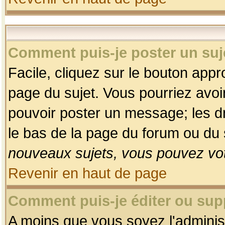
Comment puis-je poster un suj
Facile, cliquez sur le bouton appro
page du sujet. Vous pourriez avoi
pouvoir poster un message; les dro
le bas de la page du forum ou du s
nouveaux sujets, vous pouvez vot
Revenir en haut de page
Comment puis-je éditer ou su
A moins que vous soyez l'adminis