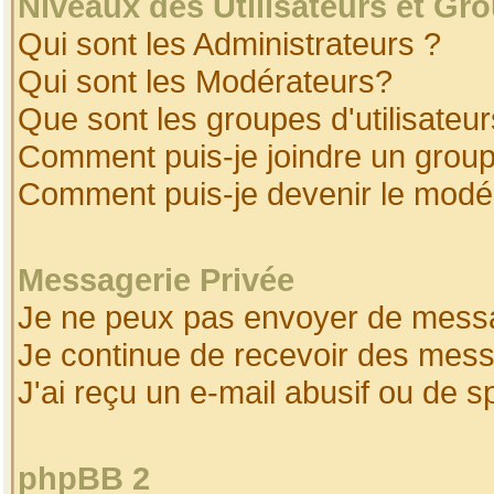
Niveaux des Utilisateurs et Gr
Qui sont les Administrateurs ?
Qui sont les Modérateurs?
Que sont les groupes d'utilisateur
Comment puis-je joindre un groupe
Comment puis-je devenir le modéra
Messagerie Privée
Je ne peux pas envoyer de messa
Je continue de recevoir des mess
J'ai reçu un e-mail abusif ou de 
phpBB 2