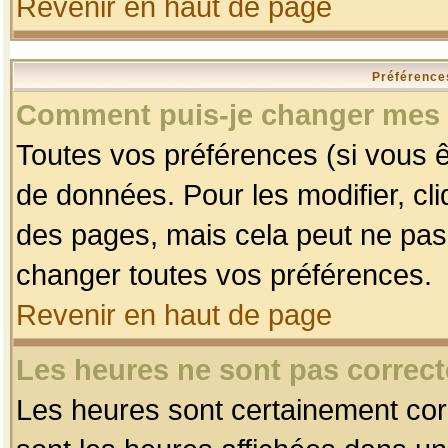
Revenir en haut de page
Préférences
Comment puis-je changer mes 
Toutes vos préférences (si vous ê
de données. Pour les modifier, cli
des pages, mais cela peut ne pas 
changer toutes vos préférences.
Revenir en haut de page
Les heures ne sont pas correct
Les heures sont certainement corr