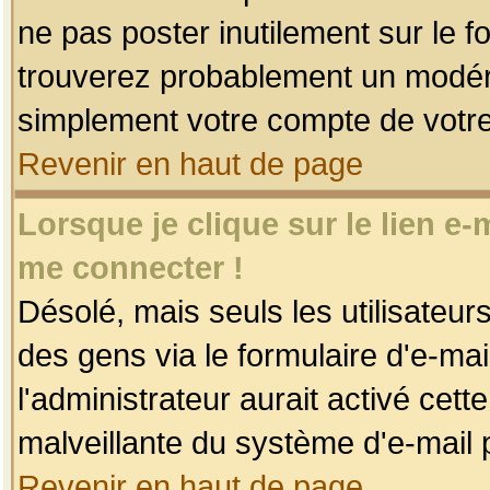
ne pas poster inutilement sur le f
trouverez probablement un modéra
simplement votre compte de votr
Revenir en haut de page
Lorsque je clique sur le lien e
me connecter !
Désolé, mais seuls les utilisateu
des gens via le formulaire d'e-mai
l'administrateur aurait activé cette 
malveillante du système d'e-mail 
Revenir en haut de page