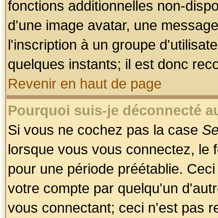
fonctions additionnelles non-dispon
d'une image avatar, une messageri
l'inscription à un groupe d'utilis
quelques instants; il est donc re
Revenir en haut de page
Pourquoi suis-je déconnecté 
Si vous ne cochez pas la case
Se
lorsque vous vous connectez, le
pour une période préétablie. Ceci 
votre compte par quelqu'un d'autr
vous connectant; ceci n'est pas