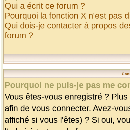
Qui a écrit ce forum ?
Pourquoi la fonction X n'est pas d
Qui dois-je contacter à propos des
forum ?
Con
Pourquoi ne puis-je pas me co
Vous êtes-vous enregistré ? Plus
afin de vous connecter. Avez-vou
affiché si vous l'êtes) ? Si oui, 