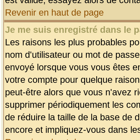
Revenir en haut de page
Je me suis enregistré dans le 
Les raisons les plus probables p
nom d'utilisateur ou mot de passe i
envoyé lorsque vous vous êtes enr
votre compte pour quelque raison.
peut-être alors que vous n'avez ri
supprimer périodiquement les comp
de réduire la taille de la base d
encore et impliquez-vous dans le