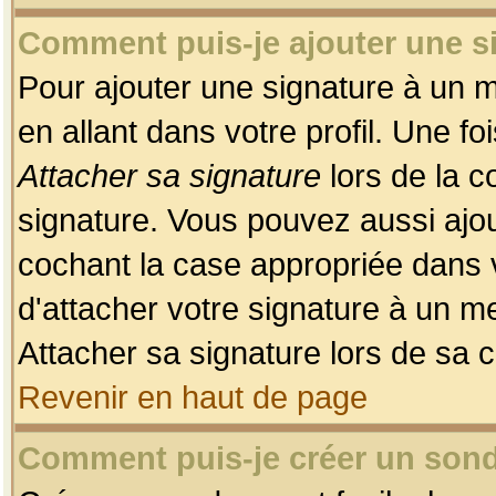
Comment puis-je ajouter une 
Pour ajouter une signature à un 
en allant dans votre profil. Une f
Attacher sa signature
lors de la c
signature. Vous pouvez aussi ajo
cochant la case appropriée dans 
d'attacher votre signature à un m
Attacher sa signature lors de sa 
Revenir en haut de page
Comment puis-je créer un son