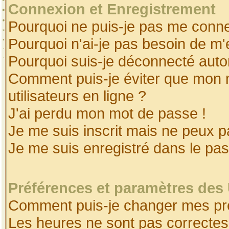
Connexion et Enregistrement
Pourquoi ne puis-je pas me conne
Pourquoi n'ai-je pas besoin de m'
Pourquoi suis-je déconnecté aut
Comment puis-je éviter que mon no
utilisateurs en ligne ?
J'ai perdu mon mot de passe !
Je me suis inscrit mais ne peux 
Je me suis enregistré dans le pa
Préférences et paramètres des 
Comment puis-je changer mes pr
Les heures ne sont pas correctes