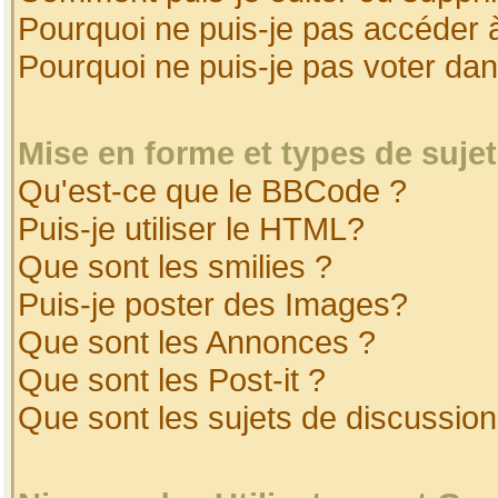
Pourquoi ne puis-je pas accéder 
Pourquoi ne puis-je pas voter da
Mise en forme et types de suje
Qu'est-ce que le BBCode ?
Puis-je utiliser le HTML?
Que sont les smilies ?
Puis-je poster des Images?
Que sont les Annonces ?
Que sont les Post-it ?
Que sont les sujets de discussion