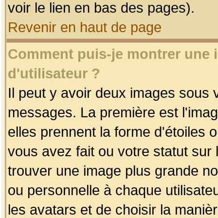
voir le lien en bas des pages).
Revenir en haut de page
Comment puis-je montrer une
d'utilisateur ?
Il peut y avoir deux images sous v
messages. La première est l'imag
elles prennent la forme d'étoile
vous avez fait ou votre statut sur
trouver une image plus grande n
ou personnelle à chaque utilisateu
les avatars et de choisir la maniè