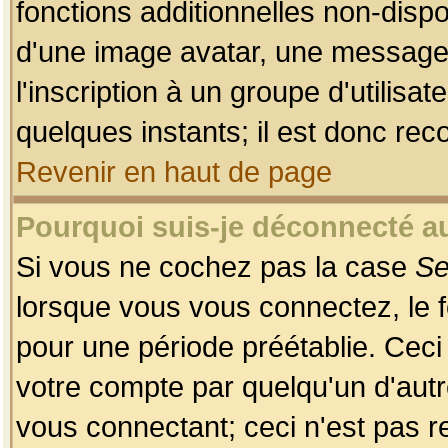
fonctions additionnelles non-dispon
d'une image avatar, une messageri
l'inscription à un groupe d'utilis
quelques instants; il est donc re
Revenir en haut de page
Pourquoi suis-je déconnecté 
Si vous ne cochez pas la case
Se
lorsque vous vous connectez, le
pour une période préétablie. Ceci 
votre compte par quelqu'un d'autr
vous connectant; ceci n'est pas