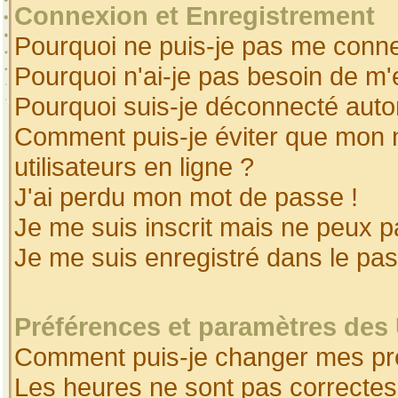
Connexion et Enregistrement
Pourquoi ne puis-je pas me conne
Pourquoi n'ai-je pas besoin de m'
Pourquoi suis-je déconnecté aut
Comment puis-je éviter que mon no
utilisateurs en ligne ?
J'ai perdu mon mot de passe !
Je me suis inscrit mais ne peux 
Je me suis enregistré dans le pa
Préférences et paramètres des 
Comment puis-je changer mes pr
Les heures ne sont pas correctes