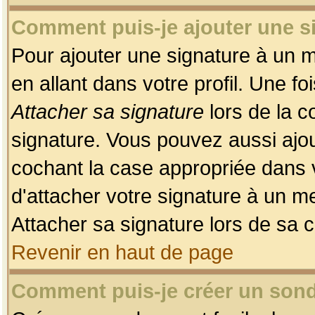
Comment puis-je ajouter une 
Pour ajouter une signature à un 
en allant dans votre profil. Une f
Attacher sa signature
lors de la c
signature. Vous pouvez aussi ajo
cochant la case appropriée dans 
d'attacher votre signature à un m
Attacher sa signature lors de sa 
Revenir en haut de page
Comment puis-je créer un son