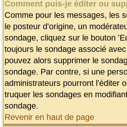
Comment puis-je éditer ou su
Comme pour les messages, les so
le posteur d'origine, un modérateu
sondage, cliquez sur le bouton 'Ed
toujours le sondage associé avec 
pouvez alors supprimer le sondage
sondage. Par contre, si une perso
administrateurs pourront l'éditer 
truquer les sondages en modifiant
sondage.
Revenir en haut de page