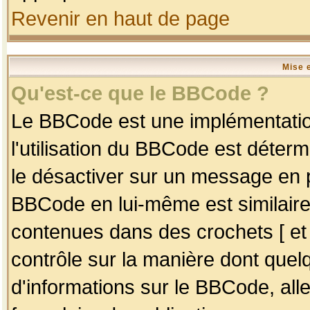
Revenir en haut de page
Mise 
Qu'est-ce que le BBCode ?
Le BBCode est une implémentation
l'utilisation du BBCode est déter
le désactiver sur un message en p
BBCode en lui-même est similaire
contenues dans des crochets [ et ] 
contrôle sur la manière dont quelq
d'informations sur le BBCode, alle