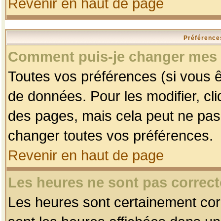
Revenir en haut de page
Préférences
Comment puis-je changer mes 
Toutes vos préférences (si vous ê
de données. Pour les modifier, cli
des pages, mais cela peut ne pas 
changer toutes vos préférences.
Revenir en haut de page
Les heures ne sont pas correct
Les heures sont certainement corr