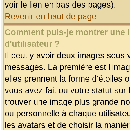
voir le lien en bas des pages).
Revenir en haut de page
Comment puis-je montrer une
d'utilisateur ?
Il peut y avoir deux images sous v
messages. La première est l'imag
elles prennent la forme d'étoile
vous avez fait ou votre statut sur
trouver une image plus grande n
ou personnelle à chaque utilisateu
les avatars et de choisir la maniè