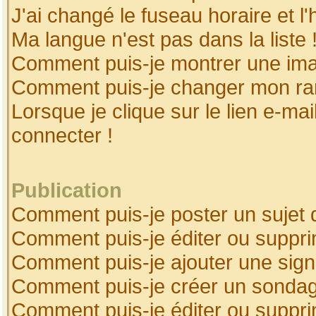
J'ai changé le fuseau horaire et l'
Ma langue n'est pas dans la liste 
Comment puis-je montrer une ima
Comment puis-je changer mon ra
Lorsque je clique sur le lien e-ma
connecter !
Publication
Comment puis-je poster un sujet 
Comment puis-je éditer ou suppr
Comment puis-je ajouter une sig
Comment puis-je créer un sonda
Comment puis-je éditer ou suppr