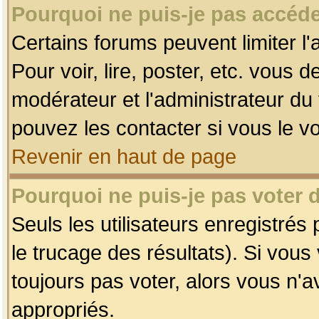
Pourquoi ne puis-je pas accéde
Certains forums peuvent limiter l'
Pour voir, lire, poster, etc. vous 
modérateur et l'administrateur d
pouvez les contacter si vous le v
Revenir en haut de page
Pourquoi ne puis-je pas voter
Seuls les utilisateurs enregistrés
le trucage des résultats). Si vou
toujours pas voter, alors vous n'
appropriés.