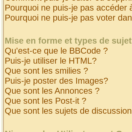
Pourquoi ne puis-je pas accéder 
Pourquoi ne puis-je pas voter da
Mise en forme et types de suje
Qu'est-ce que le BBCode ?
Puis-je utiliser le HTML?
Que sont les smilies ?
Puis-je poster des Images?
Que sont les Annonces ?
Que sont les Post-it ?
Que sont les sujets de discussion