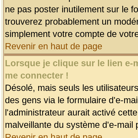
ne pas poster inutilement sur le f
trouverez probablement un modéra
simplement votre compte de votr
Revenir en haut de page
Lorsque je clique sur le lien e
me connecter !
Désolé, mais seuls les utilisateu
des gens via le formulaire d'e-mai
l'administrateur aurait activé cette 
malveillante du système d'e-mail 
Revenir en haut de page