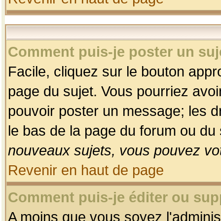
Comment puis-je poster un suj
Facile, cliquez sur le bouton appro
page du sujet. Vous pourriez avoi
pouvoir poster un message; les dro
le bas de la page du forum ou du s
nouveaux sujets, vous pouvez vot
Revenir en haut de page
Comment puis-je éditer ou su
A moins que vous soyez l'adminis