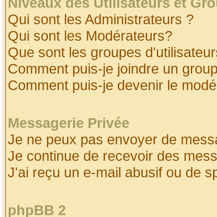
Niveaux des Utilisateurs et Gr
Qui sont les Administrateurs ?
Qui sont les Modérateurs?
Que sont les groupes d'utilisateur
Comment puis-je joindre un groupe
Comment puis-je devenir le modéra
Messagerie Privée
Je ne peux pas envoyer de messa
Je continue de recevoir des mess
J'ai reçu un e-mail abusif ou de 
phpBB 2