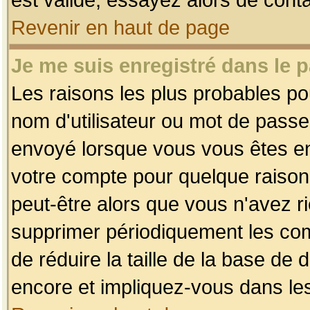
Revenir en haut de page
Je me suis enregistré dans le 
Les raisons les plus probables p
nom d'utilisateur ou mot de passe i
envoyé lorsque vous vous êtes enr
votre compte pour quelque raison.
peut-être alors que vous n'avez ri
supprimer périodiquement les comp
de réduire la taille de la base d
encore et impliquez-vous dans le