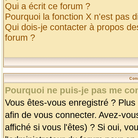
Qui a écrit ce forum ?
Pourquoi la fonction X n'est pas d
Qui dois-je contacter à propos des
forum ?
Con
Pourquoi ne puis-je pas me co
Vous êtes-vous enregistré ? Plus
afin de vous connecter. Avez-vou
affiché si vous l'êtes) ? Si oui, 