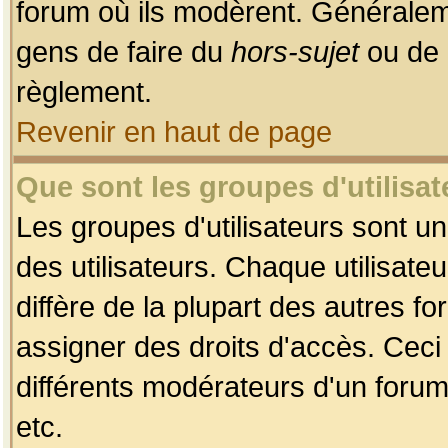
forum où ils modèrent. Généralem
gens de faire du
hors-sujet
ou de 
règlement.
Revenir en haut de page
Que sont les groupes d'utilisat
Les groupes d'utilisateurs sont u
des utilisateurs. Chaque utilisate
diffère de la plupart des autres f
assigner des droits d'accès. Ceci
différents modérateurs d'un forum
etc.