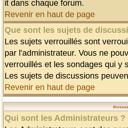
it dans chaque forum.
Revenir en haut de page
Que sont les sujets de discussi
Les sujets verrouillés sont verrou
par l'administrateur. Vous ne po
verrouillés et les sondages qui 
Les sujets de discussions peuvent
Revenir en haut de page
Niveaux
Qui sont les Administrateurs ?