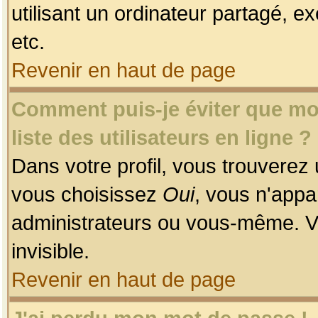
utilisant un ordinateur partagé, ex
etc.
Revenir en haut de page
Comment puis-je éviter que mon
liste des utilisateurs en ligne ?
Dans votre profil, vous trouverez
vous choisissez
Oui
, vous n'app
administrateurs ou vous-même. V
invisible.
Revenir en haut de page