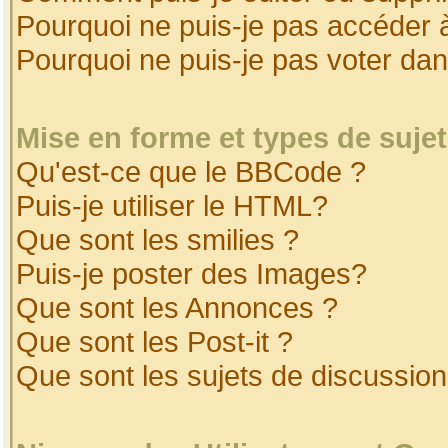
Pourquoi ne puis-je pas accéder 
Pourquoi ne puis-je pas voter da
Mise en forme et types de suje
Qu'est-ce que le BBCode ?
Puis-je utiliser le HTML?
Que sont les smilies ?
Puis-je poster des Images?
Que sont les Annonces ?
Que sont les Post-it ?
Que sont les sujets de discussion