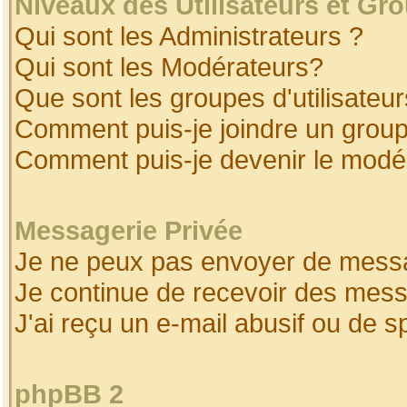
Niveaux des Utilisateurs et Gr
Qui sont les Administrateurs ?
Qui sont les Modérateurs?
Que sont les groupes d'utilisateur
Comment puis-je joindre un groupe
Comment puis-je devenir le modéra
Messagerie Privée
Je ne peux pas envoyer de messa
Je continue de recevoir des mess
J'ai reçu un e-mail abusif ou de 
phpBB 2