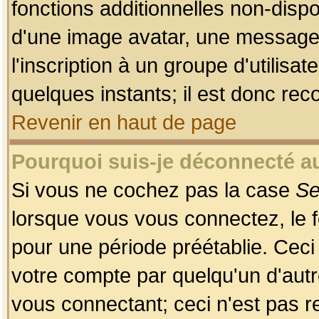
fonctions additionnelles non-dispon
d'une image avatar, une messageri
l'inscription à un groupe d'utilis
quelques instants; il est donc re
Revenir en haut de page
Pourquoi suis-je déconnecté 
Si vous ne cochez pas la case
Se
lorsque vous vous connectez, le
pour une période préétablie. Ceci 
votre compte par quelqu'un d'autr
vous connectant; ceci n'est pas