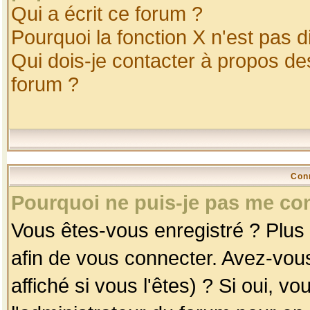
Qui a écrit ce forum ?
Pourquoi la fonction X n'est pas d
Qui dois-je contacter à propos des
forum ?
Con
Pourquoi ne puis-je pas me co
Vous êtes-vous enregistré ? Plus
afin de vous connecter. Avez-vou
affiché si vous l'êtes) ? Si oui, 