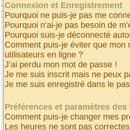
Connexion et Enregistrement
Pourquoi ne puis-je pas me conne
Pourquoi n'ai-je pas besoin de m'
Pourquoi suis-je déconnecté aut
Comment puis-je éviter que mon no
utilisateurs en ligne ?
J'ai perdu mon mot de passe !
Je me suis inscrit mais ne peux 
Je me suis enregistré dans le pa
Préférences et paramètres des 
Comment puis-je changer mes pr
Les heures ne sont pas correctes