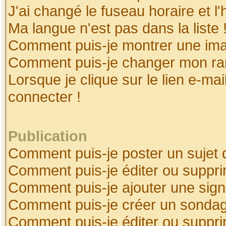
J'ai changé le fuseau horaire et l'
Ma langue n'est pas dans la liste 
Comment puis-je montrer une ima
Comment puis-je changer mon ra
Lorsque je clique sur le lien e-ma
connecter !
Publication
Comment puis-je poster un sujet 
Comment puis-je éditer ou suppr
Comment puis-je ajouter une sig
Comment puis-je créer un sonda
Comment puis-je éditer ou suppr