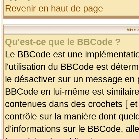
Revenir en haut de page
Mise 
Qu'est-ce que le BBCode ?
Le BBCode est une implémentation
l'utilisation du BBCode est déter
le désactiver sur un message en p
BBCode en lui-même est similaire
contenues dans des crochets [ et ] 
contrôle sur la manière dont quelq
d'informations sur le BBCode, alle