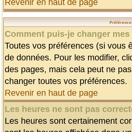
Revenir en haut de page
Préférences
Comment puis-je changer mes 
Toutes vos préférences (si vous ê
de données. Pour les modifier, cli
des pages, mais cela peut ne pas 
changer toutes vos préférences.
Revenir en haut de page
Les heures ne sont pas correct
Les heures sont certainement corr