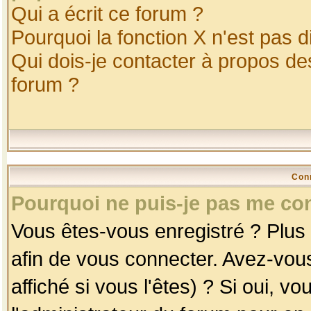
Qui a écrit ce forum ?
Pourquoi la fonction X n'est pas d
Qui dois-je contacter à propos des
forum ?
Con
Pourquoi ne puis-je pas me co
Vous êtes-vous enregistré ? Plus
afin de vous connecter. Avez-vou
affiché si vous l'êtes) ? Si oui, 