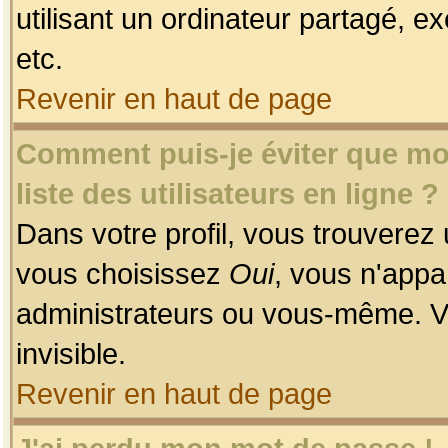
utilisant un ordinateur partagé, ex
etc.
Revenir en haut de page
Comment puis-je éviter que mon
liste des utilisateurs en ligne ?
Dans votre profil, vous trouverez
vous choisissez
Oui
, vous n'app
administrateurs ou vous-même. V
invisible.
Revenir en haut de page