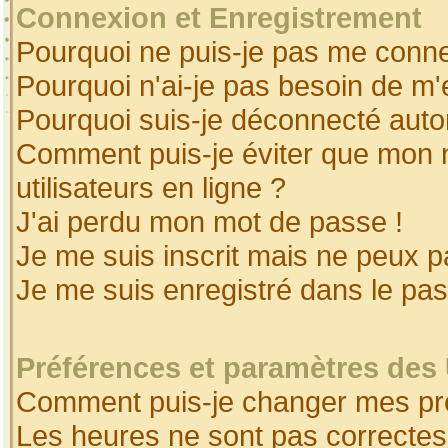
Connexion et Enregistrement
Pourquoi ne puis-je pas me conne
Pourquoi n'ai-je pas besoin de m'
Pourquoi suis-je déconnecté aut
Comment puis-je éviter que mon no
utilisateurs en ligne ?
J'ai perdu mon mot de passe !
Je me suis inscrit mais ne peux 
Je me suis enregistré dans le pa
Préférences et paramètres des 
Comment puis-je changer mes pr
Les heures ne sont pas correctes