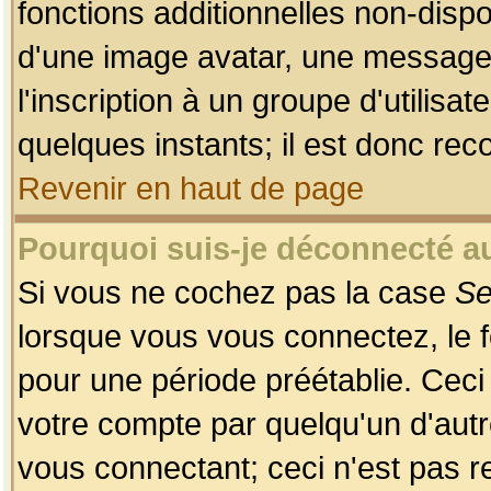
fonctions additionnelles non-dispon
d'une image avatar, une messageri
l'inscription à un groupe d'utilis
quelques instants; il est donc re
Revenir en haut de page
Pourquoi suis-je déconnecté 
Si vous ne cochez pas la case
Se
lorsque vous vous connectez, le
pour une période préétablie. Ceci 
votre compte par quelqu'un d'autr
vous connectant; ceci n'est pas