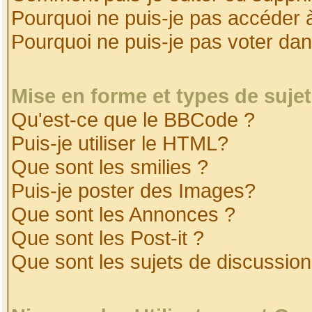
Pourquoi ne puis-je pas accéder 
Pourquoi ne puis-je pas voter da
Mise en forme et types de suje
Qu'est-ce que le BBCode ?
Puis-je utiliser le HTML?
Que sont les smilies ?
Puis-je poster des Images?
Que sont les Annonces ?
Que sont les Post-it ?
Que sont les sujets de discussion