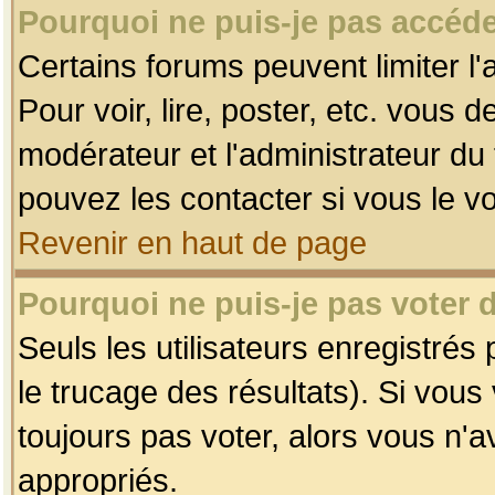
Pourquoi ne puis-je pas accéde
Certains forums peuvent limiter l'
Pour voir, lire, poster, etc. vous 
modérateur et l'administrateur d
pouvez les contacter si vous le v
Revenir en haut de page
Pourquoi ne puis-je pas voter
Seuls les utilisateurs enregistrés
le trucage des résultats). Si vou
toujours pas voter, alors vous n'
appropriés.