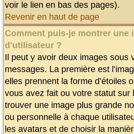
voir le lien en bas des pages).
Revenir en haut de page
Comment puis-je montrer une
d'utilisateur ?
Il peut y avoir deux images sous v
messages. La première est l'imag
elles prennent la forme d'étoile
vous avez fait ou votre statut sur
trouver une image plus grande n
ou personnelle à chaque utilisateu
les avatars et de choisir la maniè