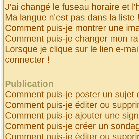
J'ai changé le fuseau horaire et l'
Ma langue n'est pas dans la liste 
Comment puis-je montrer une ima
Comment puis-je changer mon ra
Lorsque je clique sur le lien e-ma
connecter !
Publication
Comment puis-je poster un sujet 
Comment puis-je éditer ou suppr
Comment puis-je ajouter une sig
Comment puis-je créer un sonda
Comment puis-je éditer ou suppr