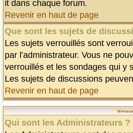
it dans chaque forum.
Revenir en haut de page
Que sont les sujets de discussi
Les sujets verrouillés sont verrou
par l'administrateur. Vous ne po
verrouillés et les sondages qui 
Les sujets de discussions peuvent
Revenir en haut de page
Niveaux
Qui sont les Administrateurs ?