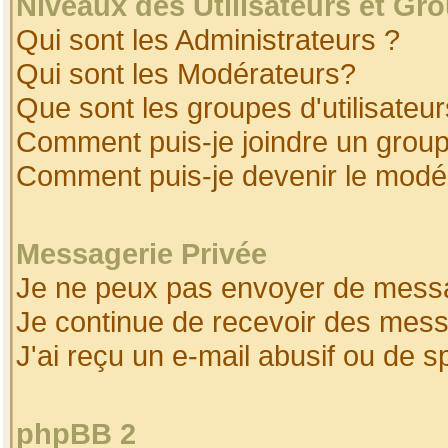
Niveaux des Utilisateurs et Gr
Qui sont les Administrateurs ?
Qui sont les Modérateurs?
Que sont les groupes d'utilisateur
Comment puis-je joindre un groupe
Comment puis-je devenir le modéra
Messagerie Privée
Je ne peux pas envoyer de messa
Je continue de recevoir des mess
J'ai reçu un e-mail abusif ou de 
phpBB 2