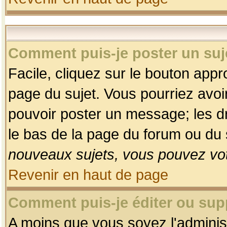
Comment puis-je poster un suj
Facile, cliquez sur le bouton appro
page du sujet. Vous pourriez avoi
pouvoir poster un message; les dro
le bas de la page du forum ou du s
nouveaux sujets, vous pouvez vot
Revenir en haut de page
Comment puis-je éditer ou su
A moins que vous soyez l'adminis