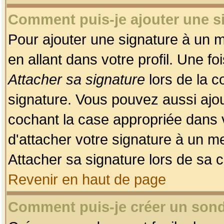
Comment puis-je ajouter une 
Pour ajouter une signature à un 
en allant dans votre profil. Une f
Attacher sa signature
lors de la c
signature. Vous pouvez aussi ajo
cochant la case appropriée dans 
d'attacher votre signature à un m
Attacher sa signature lors de sa 
Revenir en haut de page
Comment puis-je créer un son