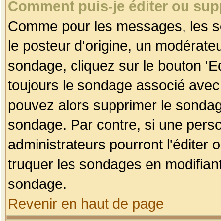
Comment puis-je éditer ou su
Comme pour les messages, les so
le posteur d'origine, un modérateu
sondage, cliquez sur le bouton 'Ed
toujours le sondage associé avec 
pouvez alors supprimer le sondage
sondage. Par contre, si une perso
administrateurs pourront l'éditer 
truquer les sondages en modifiant
sondage.
Revenir en haut de page