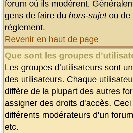
forum où ils modèrent. Généralem
gens de faire du
hors-sujet
ou de 
règlement.
Revenir en haut de page
Que sont les groupes d'utilisat
Les groupes d'utilisateurs sont u
des utilisateurs. Chaque utilisate
diffère de la plupart des autres f
assigner des droits d'accès. Ceci
différents modérateurs d'un forum
etc.