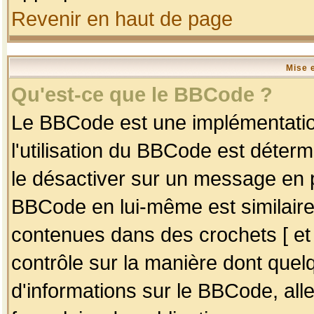
Revenir en haut de page
Mise 
Qu'est-ce que le BBCode ?
Le BBCode est une implémentation
l'utilisation du BBCode est déter
le désactiver sur un message en p
BBCode en lui-même est similaire
contenues dans des crochets [ et ] 
contrôle sur la manière dont quelq
d'informations sur le BBCode, alle