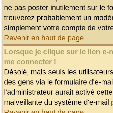
ne pas poster inutilement sur le f
trouverez probablement un modéra
simplement votre compte de votr
Revenir en haut de page
Lorsque je clique sur le lien e
me connecter !
Désolé, mais seuls les utilisateu
des gens via le formulaire d'e-mai
l'administrateur aurait activé cette 
malveillante du système d'e-mail 
Revenir en haut de page