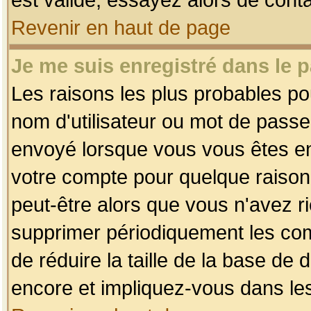
Revenir en haut de page
Je me suis enregistré dans le 
Les raisons les plus probables p
nom d'utilisateur ou mot de passe i
envoyé lorsque vous vous êtes enr
votre compte pour quelque raison.
peut-être alors que vous n'avez ri
supprimer périodiquement les comp
de réduire la taille de la base d
encore et impliquez-vous dans le