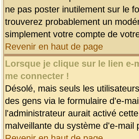
ne pas poster inutilement sur le f
trouverez probablement un modéra
simplement votre compte de votr
Revenir en haut de page
Lorsque je clique sur le lien e
me connecter !
Désolé, mais seuls les utilisateu
des gens via le formulaire d'e-mai
l'administrateur aurait activé cette 
malveillante du système d'e-mail 
Revenir en haut de page