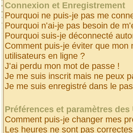
Connexion et Enregistrement
Pourquoi ne puis-je pas me conne
Pourquoi n'ai-je pas besoin de m'
Pourquoi suis-je déconnecté aut
Comment puis-je éviter que mon no
utilisateurs en ligne ?
J'ai perdu mon mot de passe !
Je me suis inscrit mais ne peux 
Je me suis enregistré dans le pa
Préférences et paramètres des 
Comment puis-je changer mes pr
Les heures ne sont pas correctes