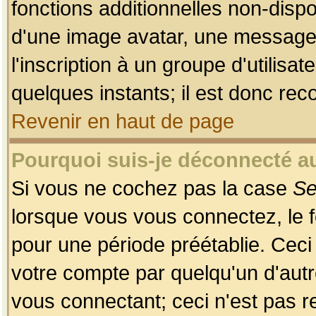
fonctions additionnelles non-dispon
d'une image avatar, une messageri
l'inscription à un groupe d'utilis
quelques instants; il est donc re
Revenir en haut de page
Pourquoi suis-je déconnecté 
Si vous ne cochez pas la case
Se
lorsque vous vous connectez, le
pour une période préétablie. Ceci 
votre compte par quelqu'un d'autr
vous connectant; ceci n'est pas