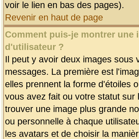
voir le lien en bas des pages).
Revenir en haut de page
Comment puis-je montrer une
d'utilisateur ?
Il peut y avoir deux images sous v
messages. La première est l'imag
elles prennent la forme d'étoile
vous avez fait ou votre statut sur
trouver une image plus grande n
ou personnelle à chaque utilisateu
les avatars et de choisir la maniè