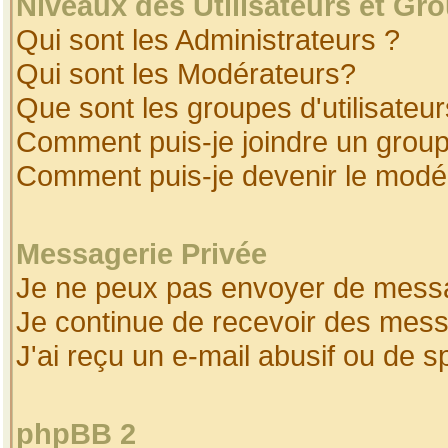
Niveaux des Utilisateurs et Gr
Qui sont les Administrateurs ?
Qui sont les Modérateurs?
Que sont les groupes d'utilisateur
Comment puis-je joindre un groupe
Comment puis-je devenir le modéra
Messagerie Privée
Je ne peux pas envoyer de messa
Je continue de recevoir des mess
J'ai reçu un e-mail abusif ou de 
phpBB 2