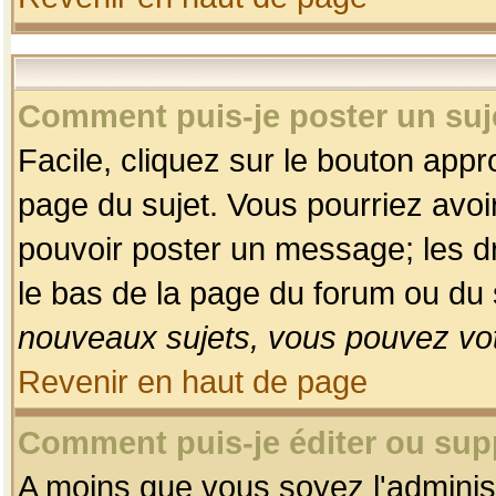
Comment puis-je poster un suj
Facile, cliquez sur le bouton appro
page du sujet. Vous pourriez avoi
pouvoir poster un message; les dro
le bas de la page du forum ou du s
nouveaux sujets, vous pouvez vot
Revenir en haut de page
Comment puis-je éditer ou su
A moins que vous soyez l'adminis