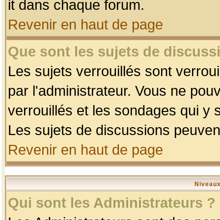
it dans chaque forum.
Revenir en haut de page
Que sont les sujets de discussi
Les sujets verrouillés sont verrou
par l'administrateur. Vous ne po
verrouillés et les sondages qui 
Les sujets de discussions peuvent
Revenir en haut de page
Niveaux
Qui sont les Administrateurs ?