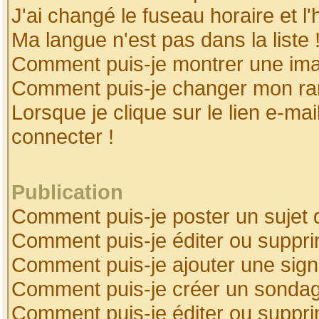
J'ai changé le fuseau horaire et l'
Ma langue n'est pas dans la liste 
Comment puis-je montrer une ima
Comment puis-je changer mon ra
Lorsque je clique sur le lien e-ma
connecter !
Publication
Comment puis-je poster un sujet 
Comment puis-je éditer ou suppr
Comment puis-je ajouter une sig
Comment puis-je créer un sonda
Comment puis-je éditer ou suppr