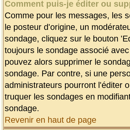
Comment puis-je éditer ou su
Comme pour les messages, les so
le posteur d'origine, un modérateu
sondage, cliquez sur le bouton 'Ed
toujours le sondage associé avec 
pouvez alors supprimer le sondage
sondage. Par contre, si une perso
administrateurs pourront l'éditer 
truquer les sondages en modifiant
sondage.
Revenir en haut de page