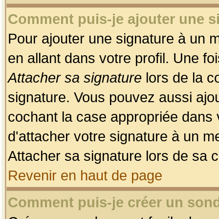
Comment puis-je ajouter une 
Pour ajouter une signature à un 
en allant dans votre profil. Une f
Attacher sa signature
lors de la c
signature. Vous pouvez aussi ajo
cochant la case appropriée dans 
d'attacher votre signature à un m
Attacher sa signature lors de sa 
Revenir en haut de page
Comment puis-je créer un son