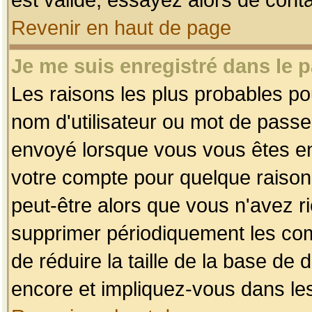
Revenir en haut de page
Je me suis enregistré dans le 
Les raisons les plus probables p
nom d'utilisateur ou mot de passe i
envoyé lorsque vous vous êtes enr
votre compte pour quelque raison.
peut-être alors que vous n'avez ri
supprimer périodiquement les comp
de réduire la taille de la base d
encore et impliquez-vous dans le