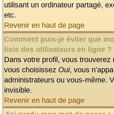
utilisant un ordinateur partagé, ex
etc.
Revenir en haut de page
Comment puis-je éviter que mon
liste des utilisateurs en ligne ?
Dans votre profil, vous trouverez
vous choisissez
Oui
, vous n'app
administrateurs ou vous-même. V
invisible.
Revenir en haut de page