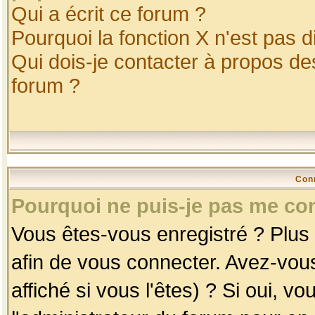
Qui a écrit ce forum ?
Pourquoi la fonction X n'est pas d
Qui dois-je contacter à propos des
forum ?
Con
Pourquoi ne puis-je pas me co
Vous êtes-vous enregistré ? Plus
afin de vous connecter. Avez-vou
affiché si vous l'êtes) ? Si oui, 