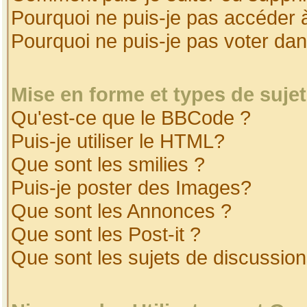
Pourquoi ne puis-je pas accéder 
Pourquoi ne puis-je pas voter da
Mise en forme et types de suje
Qu'est-ce que le BBCode ?
Puis-je utiliser le HTML?
Que sont les smilies ?
Puis-je poster des Images?
Que sont les Annonces ?
Que sont les Post-it ?
Que sont les sujets de discussion