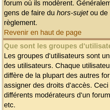
forum où ils modèrent. Généralem
gens de faire du
hors-sujet
ou de 
règlement.
Revenir en haut de page
Que sont les groupes d'utilisat
Les groupes d'utilisateurs sont u
des utilisateurs. Chaque utilisate
diffère de la plupart des autres f
assigner des droits d'accès. Ceci
différents modérateurs d'un forum
etc.