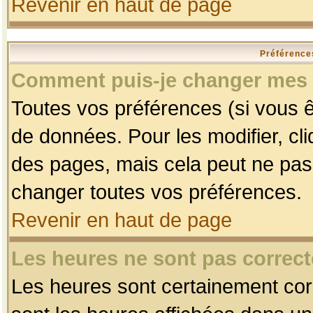
Revenir en haut de page
Préférences
Comment puis-je changer mes 
Toutes vos préférences (si vous ê
de données. Pour les modifier, cli
des pages, mais cela peut ne pas 
changer toutes vos préférences.
Revenir en haut de page
Les heures ne sont pas correct
Les heures sont certainement corr