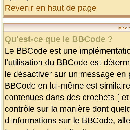
Revenir en haut de page
Mise 
Qu'est-ce que le BBCode ?
Le BBCode est une implémentation
l'utilisation du BBCode est déter
le désactiver sur un message en p
BBCode en lui-même est similaire
contenues dans des crochets [ et ] 
contrôle sur la manière dont quelq
d'informations sur le BBCode, alle