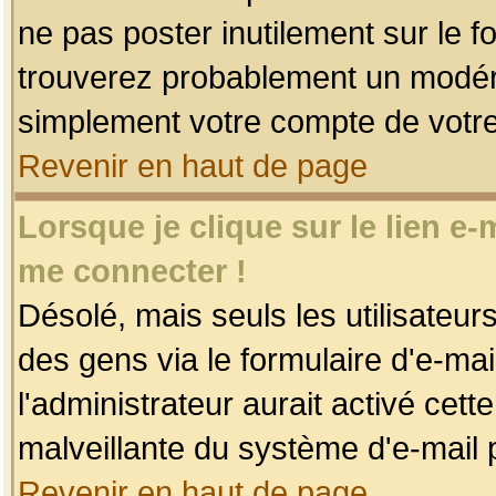
ne pas poster inutilement sur le f
trouverez probablement un modéra
simplement votre compte de votr
Revenir en haut de page
Lorsque je clique sur le lien e
me connecter !
Désolé, mais seuls les utilisateu
des gens via le formulaire d'e-mai
l'administrateur aurait activé cette 
malveillante du système d'e-mail 
Revenir en haut de page