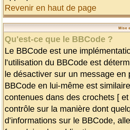
Revenir en haut de page
Mise 
Qu'est-ce que le BBCode ?
Le BBCode est une implémentation
l'utilisation du BBCode est déter
le désactiver sur un message en p
BBCode en lui-même est similaire
contenues dans des crochets [ et ] 
contrôle sur la manière dont quelq
d'informations sur le BBCode, alle