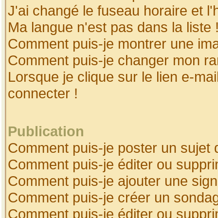
J'ai changé le fuseau horaire et l'
Ma langue n'est pas dans la liste 
Comment puis-je montrer une ima
Comment puis-je changer mon ra
Lorsque je clique sur le lien e-ma
connecter !
Publication
Comment puis-je poster un sujet 
Comment puis-je éditer ou suppr
Comment puis-je ajouter une sig
Comment puis-je créer un sonda
Comment puis-je éditer ou suppr