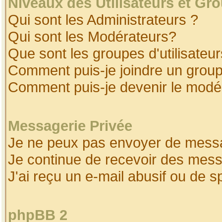
Niveaux des Utilisateurs et Gr
Qui sont les Administrateurs ?
Qui sont les Modérateurs?
Que sont les groupes d'utilisateur
Comment puis-je joindre un groupe
Comment puis-je devenir le modéra
Messagerie Privée
Je ne peux pas envoyer de messa
Je continue de recevoir des mess
J'ai reçu un e-mail abusif ou de 
phpBB 2