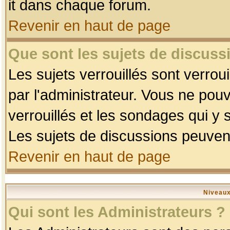
it dans chaque forum.
Revenir en haut de page
Que sont les sujets de discussi
Les sujets verrouillés sont verrou
par l'administrateur. Vous ne po
verrouillés et les sondages qui 
Les sujets de discussions peuvent
Revenir en haut de page
Niveaux
Qui sont les Administrateurs ?