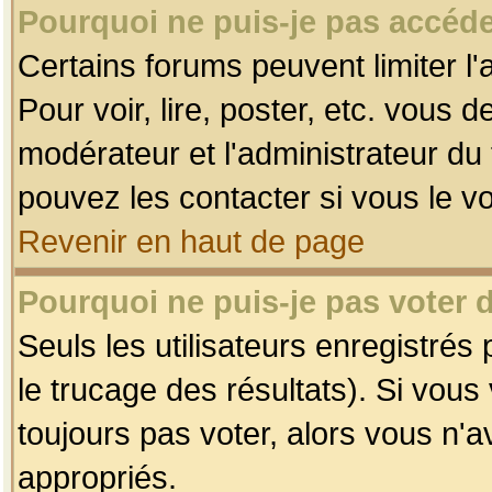
Pourquoi ne puis-je pas accéde
Certains forums peuvent limiter l'
Pour voir, lire, poster, etc. vous 
modérateur et l'administrateur d
pouvez les contacter si vous le v
Revenir en haut de page
Pourquoi ne puis-je pas voter
Seuls les utilisateurs enregistrés
le trucage des résultats). Si vou
toujours pas voter, alors vous n'
appropriés.