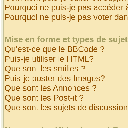
Pourquoi ne puis-je pas accéder 
Pourquoi ne puis-je pas voter da
Mise en forme et types de suje
Qu'est-ce que le BBCode ?
Puis-je utiliser le HTML?
Que sont les smilies ?
Puis-je poster des Images?
Que sont les Annonces ?
Que sont les Post-it ?
Que sont les sujets de discussion