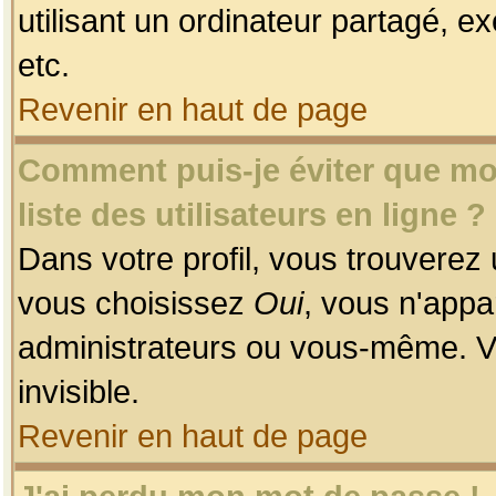
utilisant un ordinateur partagé, ex
etc.
Revenir en haut de page
Comment puis-je éviter que mon
liste des utilisateurs en ligne ?
Dans votre profil, vous trouverez
vous choisissez
Oui
, vous n'app
administrateurs ou vous-même. V
invisible.
Revenir en haut de page