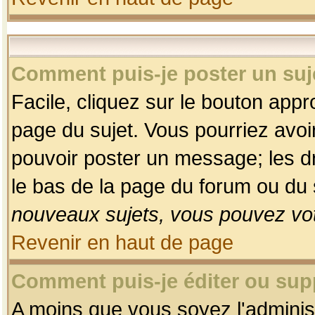
Comment puis-je poster un suj
Facile, cliquez sur le bouton appro
page du sujet. Vous pourriez avoi
pouvoir poster un message; les dro
le bas de la page du forum ou du s
nouveaux sujets, vous pouvez vot
Revenir en haut de page
Comment puis-je éditer ou su
A moins que vous soyez l'adminis