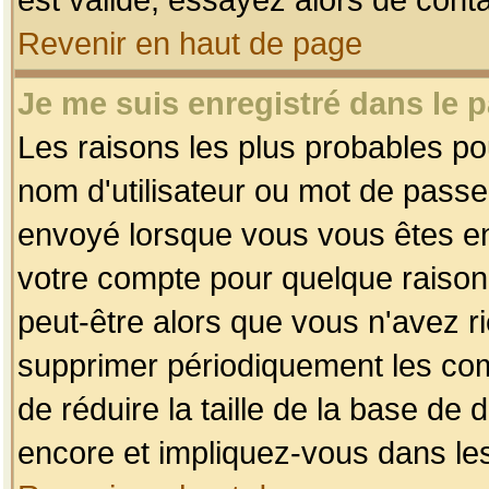
Revenir en haut de page
Je me suis enregistré dans le 
Les raisons les plus probables p
nom d'utilisateur ou mot de passe i
envoyé lorsque vous vous êtes enr
votre compte pour quelque raison.
peut-être alors que vous n'avez ri
supprimer périodiquement les comp
de réduire la taille de la base d
encore et impliquez-vous dans le