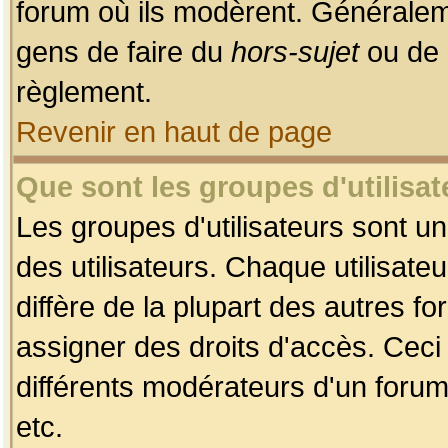
forum où ils modèrent. Généralem
gens de faire du
hors-sujet
ou de 
règlement.
Revenir en haut de page
Que sont les groupes d'utilisat
Les groupes d'utilisateurs sont u
des utilisateurs. Chaque utilisate
diffère de la plupart des autres f
assigner des droits d'accès. Ceci
différents modérateurs d'un forum
etc.