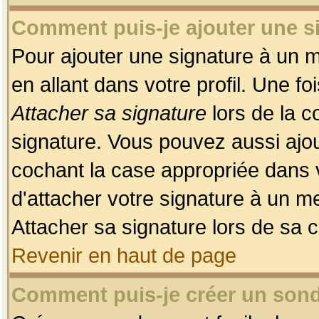
Comment puis-je ajouter une 
Pour ajouter une signature à un 
en allant dans votre profil. Une f
Attacher sa signature
lors de la c
signature. Vous pouvez aussi ajo
cochant la case appropriée dans 
d'attacher votre signature à un m
Attacher sa signature lors de sa 
Revenir en haut de page
Comment puis-je créer un son