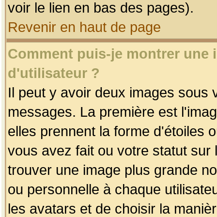
voir le lien en bas des pages).
Revenir en haut de page
Comment puis-je montrer une
d'utilisateur ?
Il peut y avoir deux images sous v
messages. La première est l'imag
elles prennent la forme d'étoile
vous avez fait ou votre statut sur
trouver une image plus grande n
ou personnelle à chaque utilisateu
les avatars et de choisir la maniè