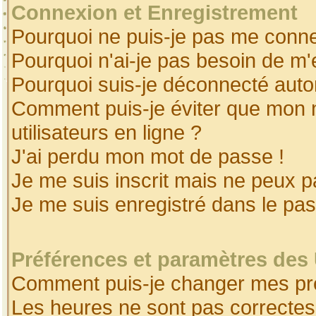
Connexion et Enregistrement
Pourquoi ne puis-je pas me conne
Pourquoi n'ai-je pas besoin de m'
Pourquoi suis-je déconnecté aut
Comment puis-je éviter que mon no
utilisateurs en ligne ?
J'ai perdu mon mot de passe !
Je me suis inscrit mais ne peux 
Je me suis enregistré dans le pa
Préférences et paramètres des 
Comment puis-je changer mes pr
Les heures ne sont pas correctes