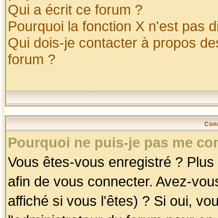
Qui a écrit ce forum ?
Pourquoi la fonction X n'est pas d
Qui dois-je contacter à propos des
forum ?
Con
Pourquoi ne puis-je pas me co
Vous êtes-vous enregistré ? Plus
afin de vous connecter. Avez-vou
affiché si vous l'êtes) ? Si oui, 