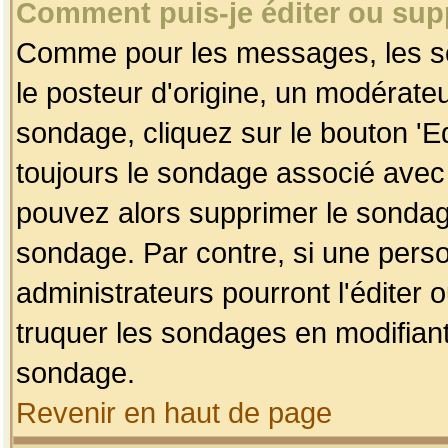
Comment puis-je éditer ou su
Comme pour les messages, les so
le posteur d'origine, un modérateu
sondage, cliquez sur le bouton 'Ed
toujours le sondage associé avec 
pouvez alors supprimer le sondage
sondage. Par contre, si une perso
administrateurs pourront l'éditer 
truquer les sondages en modifiant
sondage.
Revenir en haut de page