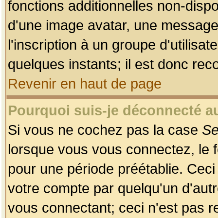
fonctions additionnelles non-dispon
d'une image avatar, une messageri
l'inscription à un groupe d'utilis
quelques instants; il est donc re
Revenir en haut de page
Pourquoi suis-je déconnecté 
Si vous ne cochez pas la case
Se
lorsque vous vous connectez, le
pour une période préétablie. Ceci 
votre compte par quelqu'un d'autr
vous connectant; ceci n'est pas