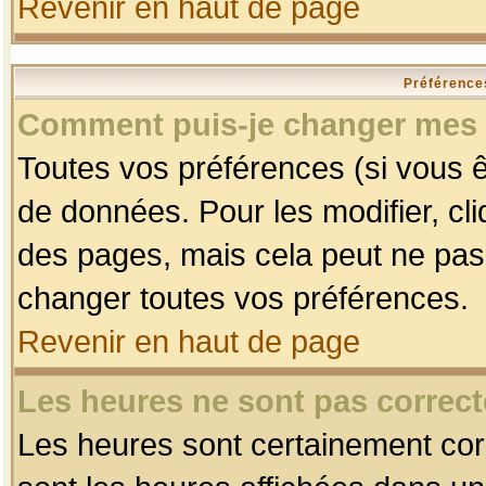
Revenir en haut de page
Préférences
Comment puis-je changer mes 
Toutes vos préférences (si vous ê
de données. Pour les modifier, cli
des pages, mais cela peut ne pas 
changer toutes vos préférences.
Revenir en haut de page
Les heures ne sont pas correct
Les heures sont certainement corr