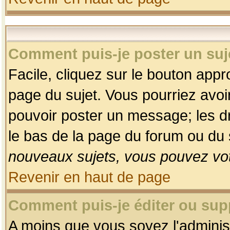
Comment puis-je poster un suj
Facile, cliquez sur le bouton appro
page du sujet. Vous pourriez avoi
pouvoir poster un message; les dro
le bas de la page du forum ou du s
nouveaux sujets, vous pouvez vot
Revenir en haut de page
Comment puis-je éditer ou su
A moins que vous soyez l'adminis