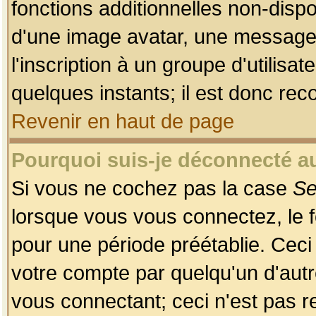
fonctions additionnelles non-dispon
d'une image avatar, une messageri
l'inscription à un groupe d'utilis
quelques instants; il est donc re
Revenir en haut de page
Pourquoi suis-je déconnecté 
Si vous ne cochez pas la case
Se
lorsque vous vous connectez, le
pour une période préétablie. Ceci 
votre compte par quelqu'un d'autr
vous connectant; ceci n'est pas