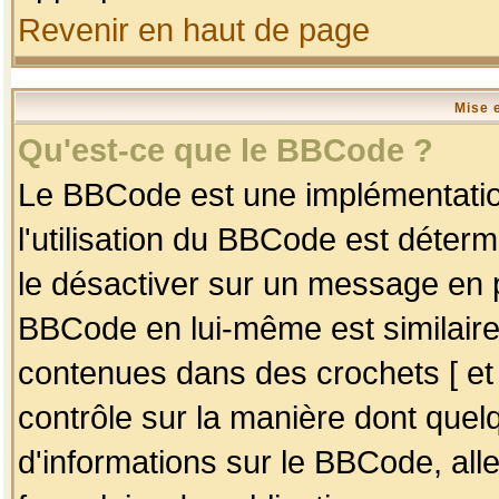
Revenir en haut de page
Mise 
Qu'est-ce que le BBCode ?
Le BBCode est une implémentation
l'utilisation du BBCode est déter
le désactiver sur un message en p
BBCode en lui-même est similaire
contenues dans des crochets [ et ] 
contrôle sur la manière dont quelq
d'informations sur le BBCode, alle