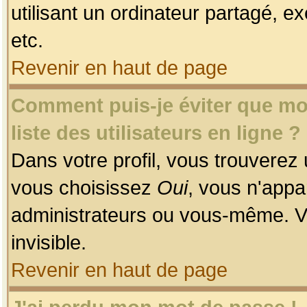
utilisant un ordinateur partagé, ex
etc.
Revenir en haut de page
Comment puis-je éviter que mon
liste des utilisateurs en ligne ?
Dans votre profil, vous trouverez
vous choisissez
Oui
, vous n'app
administrateurs ou vous-même. V
invisible.
Revenir en haut de page