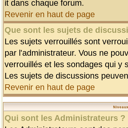
it dans chaque forum.
Revenir en haut de page
Que sont les sujets de discussi
Les sujets verrouillés sont verrou
par l'administrateur. Vous ne po
verrouillés et les sondages qui 
Les sujets de discussions peuvent
Revenir en haut de page
Niveaux
Qui sont les Administrateurs ?