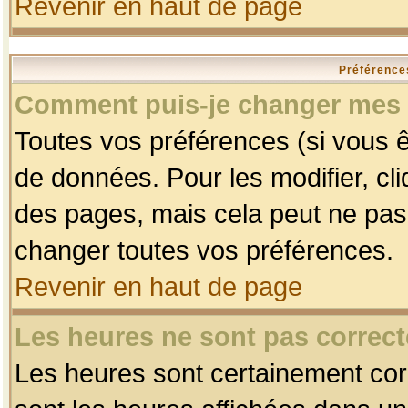
Revenir en haut de page
Préférences
Comment puis-je changer mes 
Toutes vos préférences (si vous ê
de données. Pour les modifier, cli
des pages, mais cela peut ne pas 
changer toutes vos préférences.
Revenir en haut de page
Les heures ne sont pas correct
Les heures sont certainement corr