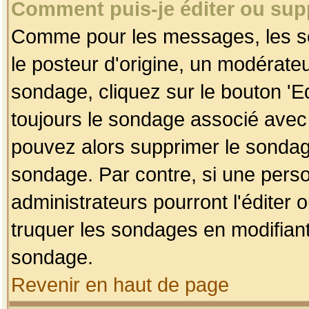
Comment puis-je éditer ou su
Comme pour les messages, les so
le posteur d'origine, un modérateu
sondage, cliquez sur le bouton 'Ed
toujours le sondage associé avec 
pouvez alors supprimer le sondage
sondage. Par contre, si une perso
administrateurs pourront l'éditer 
truquer les sondages en modifiant
sondage.
Revenir en haut de page