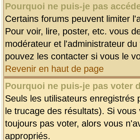
Pourquoi ne puis-je pas accéde
Certains forums peuvent limiter l'
Pour voir, lire, poster, etc. vous 
modérateur et l'administrateur d
pouvez les contacter si vous le v
Revenir en haut de page
Pourquoi ne puis-je pas voter
Seuls les utilisateurs enregistrés
le trucage des résultats). Si vou
toujours pas voter, alors vous n'
appropriés.