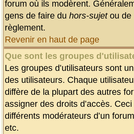
forum où ils modèrent. Généralem
gens de faire du
hors-sujet
ou de 
règlement.
Revenir en haut de page
Que sont les groupes d'utilisat
Les groupes d'utilisateurs sont u
des utilisateurs. Chaque utilisate
diffère de la plupart des autres f
assigner des droits d'accès. Ceci
différents modérateurs d'un forum
etc.