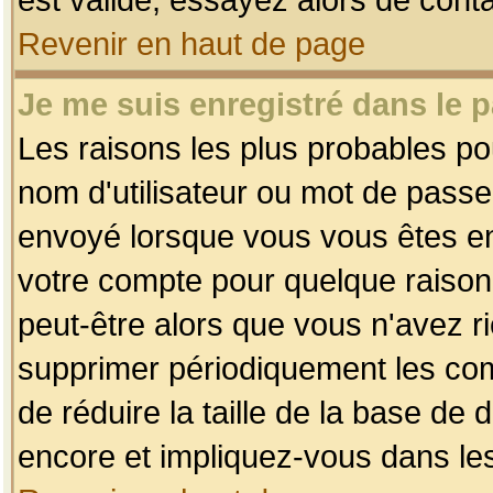
Revenir en haut de page
Je me suis enregistré dans le 
Les raisons les plus probables p
nom d'utilisateur ou mot de passe i
envoyé lorsque vous vous êtes enr
votre compte pour quelque raison.
peut-être alors que vous n'avez ri
supprimer périodiquement les comp
de réduire la taille de la base d
encore et impliquez-vous dans le