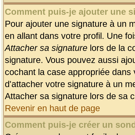
Comment puis-je ajouter une 
Pour ajouter une signature à un 
en allant dans votre profil. Une f
Attacher sa signature
lors de la c
signature. Vous pouvez aussi ajo
cochant la case appropriée dans 
d'attacher votre signature à un m
Attacher sa signature lors de sa 
Revenir en haut de page
Comment puis-je créer un son