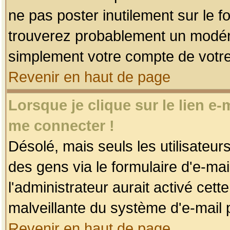
ne pas poster inutilement sur le f
trouverez probablement un modéra
simplement votre compte de votr
Revenir en haut de page
Lorsque je clique sur le lien e
me connecter !
Désolé, mais seuls les utilisateu
des gens via le formulaire d'e-mai
l'administrateur aurait activé cette 
malveillante du système d'e-mail 
Revenir en haut de page