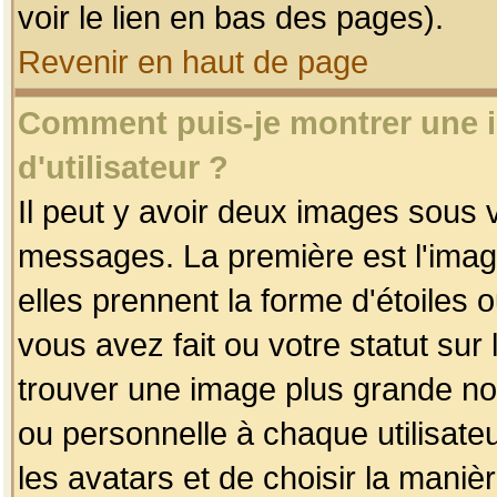
voir le lien en bas des pages).
Revenir en haut de page
Comment puis-je montrer une
d'utilisateur ?
Il peut y avoir deux images sous v
messages. La première est l'imag
elles prennent la forme d'étoile
vous avez fait ou votre statut sur
trouver une image plus grande n
ou personnelle à chaque utilisateu
les avatars et de choisir la maniè