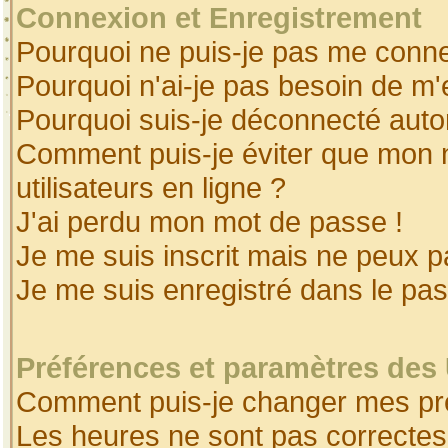
Connexion et Enregistrement
Pourquoi ne puis-je pas me conne
Pourquoi n'ai-je pas besoin de m'
Pourquoi suis-je déconnecté aut
Comment puis-je éviter que mon no
utilisateurs en ligne ?
J'ai perdu mon mot de passe !
Je me suis inscrit mais ne peux 
Je me suis enregistré dans le pa
Préférences et paramètres des 
Comment puis-je changer mes pr
Les heures ne sont pas correctes