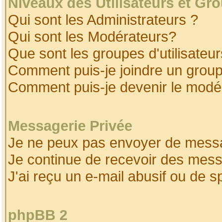
Niveaux des Utilisateurs et Gr
Qui sont les Administrateurs ?
Qui sont les Modérateurs?
Que sont les groupes d'utilisateur
Comment puis-je joindre un groupe
Comment puis-je devenir le modéra
Messagerie Privée
Je ne peux pas envoyer de messa
Je continue de recevoir des mess
J'ai reçu un e-mail abusif ou de 
phpBB 2