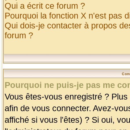
Qui a écrit ce forum ?
Pourquoi la fonction X n'est pas d
Qui dois-je contacter à propos des
forum ?
Con
Pourquoi ne puis-je pas me co
Vous êtes-vous enregistré ? Plus
afin de vous connecter. Avez-vou
affiché si vous l'êtes) ? Si oui, 