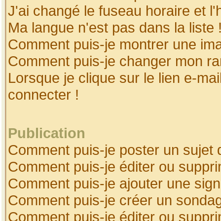
J'ai changé le fuseau horaire et l'
Ma langue n'est pas dans la liste 
Comment puis-je montrer une ima
Comment puis-je changer mon ra
Lorsque je clique sur le lien e-ma
connecter !
Publication
Comment puis-je poster un sujet 
Comment puis-je éditer ou suppr
Comment puis-je ajouter une sig
Comment puis-je créer un sonda
Comment puis-je éditer ou suppr