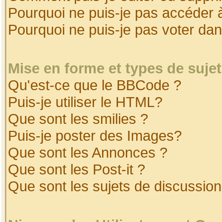
Pourquoi ne puis-je pas accéder 
Pourquoi ne puis-je pas voter da
Mise en forme et types de suje
Qu'est-ce que le BBCode ?
Puis-je utiliser le HTML?
Que sont les smilies ?
Puis-je poster des Images?
Que sont les Annonces ?
Que sont les Post-it ?
Que sont les sujets de discussion