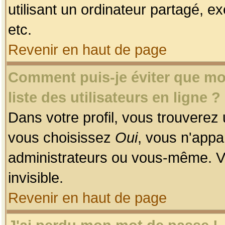
utilisant un ordinateur partagé, ex
etc.
Revenir en haut de page
Comment puis-je éviter que mon
liste des utilisateurs en ligne ?
Dans votre profil, vous trouverez
vous choisissez
Oui
, vous n'app
administrateurs ou vous-même. V
invisible.
Revenir en haut de page