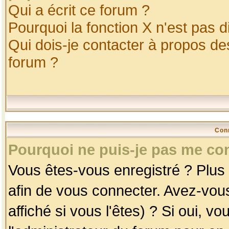
Qui a écrit ce forum ?
Pourquoi la fonction X n'est pas d
Qui dois-je contacter à propos des
forum ?
Con
Pourquoi ne puis-je pas me co
Vous êtes-vous enregistré ? Plus
afin de vous connecter. Avez-vou
affiché si vous l'êtes) ? Si oui, 