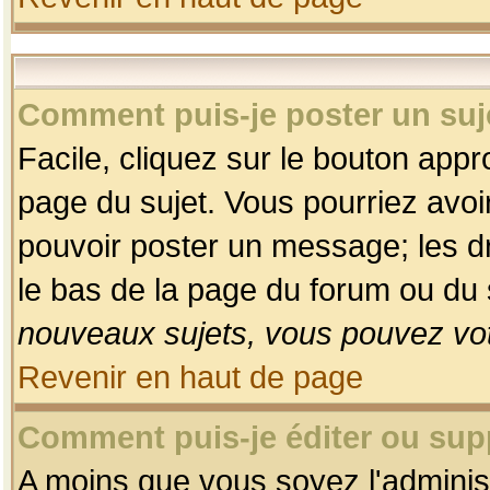
Comment puis-je poster un suj
Facile, cliquez sur le bouton appro
page du sujet. Vous pourriez avoi
pouvoir poster un message; les dro
le bas de la page du forum ou du s
nouveaux sujets, vous pouvez vot
Revenir en haut de page
Comment puis-je éditer ou su
A moins que vous soyez l'adminis