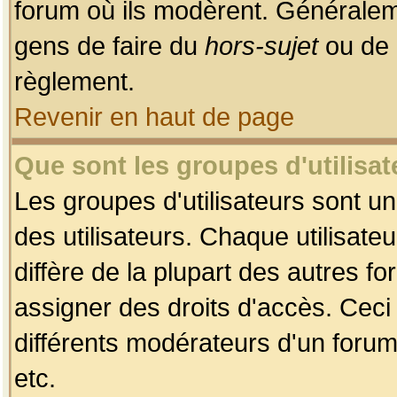
forum où ils modèrent. Généralem
gens de faire du
hors-sujet
ou de 
règlement.
Revenir en haut de page
Que sont les groupes d'utilisat
Les groupes d'utilisateurs sont u
des utilisateurs. Chaque utilisate
diffère de la plupart des autres f
assigner des droits d'accès. Ceci
différents modérateurs d'un forum
etc.