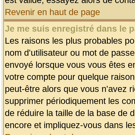
Revenir en haut de page
Je me suis enregistré dans le 
Les raisons les plus probables p
nom d'utilisateur ou mot de passe i
envoyé lorsque vous vous êtes enr
votre compte pour quelque raison.
peut-être alors que vous n'avez ri
supprimer périodiquement les comp
de réduire la taille de la base d
encore et impliquez-vous dans le