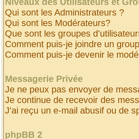
Niveaux des Utilisateurs et Gr
Qui sont les Administrateurs ?
Qui sont les Modérateurs?
Que sont les groupes d'utilisateur
Comment puis-je joindre un groupe
Comment puis-je devenir le modéra
Messagerie Privée
Je ne peux pas envoyer de messa
Je continue de recevoir des mess
J'ai reçu un e-mail abusif ou de 
phpBB 2