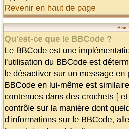
Revenir en haut de page
Mise 
Qu'est-ce que le BBCode ?
Le BBCode est une implémentation
l'utilisation du BBCode est déter
le désactiver sur un message en p
BBCode en lui-même est similaire
contenues dans des crochets [ et ] 
contrôle sur la manière dont quelq
d'informations sur le BBCode, alle