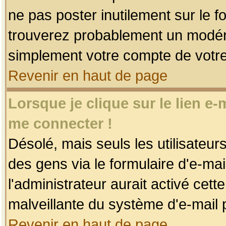
ne pas poster inutilement sur le f
trouverez probablement un modéra
simplement votre compte de votr
Revenir en haut de page
Lorsque je clique sur le lien e
me connecter !
Désolé, mais seuls les utilisateu
des gens via le formulaire d'e-mai
l'administrateur aurait activé cette 
malveillante du système d'e-mail 
Revenir en haut de page