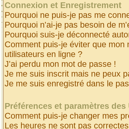
Connexion et Enregistrement
Pourquoi ne puis-je pas me conne
Pourquoi n'ai-je pas besoin de m'
Pourquoi suis-je déconnecté aut
Comment puis-je éviter que mon no
utilisateurs en ligne ?
J'ai perdu mon mot de passe !
Je me suis inscrit mais ne peux 
Je me suis enregistré dans le pa
Préférences et paramètres des 
Comment puis-je changer mes pr
Les heures ne sont pas correctes