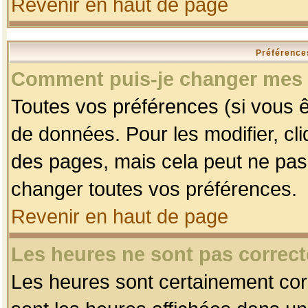
Revenir en haut de page
Préférences
Comment puis-je changer mes 
Toutes vos préférences (si vous ê
de données. Pour les modifier, cli
des pages, mais cela peut ne pas 
changer toutes vos préférences.
Revenir en haut de page
Les heures ne sont pas correct
Les heures sont certainement corr