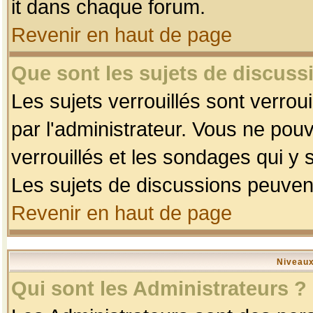
it dans chaque forum.
Revenir en haut de page
Que sont les sujets de discussi
Les sujets verrouillés sont verrou
par l'administrateur. Vous ne po
verrouillés et les sondages qui 
Les sujets de discussions peuvent
Revenir en haut de page
Niveaux
Qui sont les Administrateurs ?