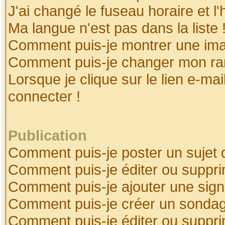
J'ai changé le fuseau horaire et l'
Ma langue n'est pas dans la liste 
Comment puis-je montrer une ima
Comment puis-je changer mon ra
Lorsque je clique sur le lien e-ma
connecter !
Publication
Comment puis-je poster un sujet 
Comment puis-je éditer ou suppr
Comment puis-je ajouter une sig
Comment puis-je créer un sonda
Comment puis-je éditer ou suppr