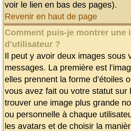
voir le lien en bas des pages).
Revenir en haut de page
Comment puis-je montrer une
d'utilisateur ?
Il peut y avoir deux images sous v
messages. La première est l'imag
elles prennent la forme d'étoile
vous avez fait ou votre statut sur
trouver une image plus grande n
ou personnelle à chaque utilisateu
les avatars et de choisir la maniè