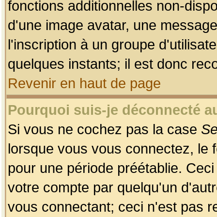
fonctions additionnelles non-dispon
d'une image avatar, une messageri
l'inscription à un groupe d'utilis
quelques instants; il est donc re
Revenir en haut de page
Pourquoi suis-je déconnecté 
Si vous ne cochez pas la case
Se
lorsque vous vous connectez, le
pour une période préétablie. Ceci 
votre compte par quelqu'un d'autr
vous connectant; ceci n'est pas