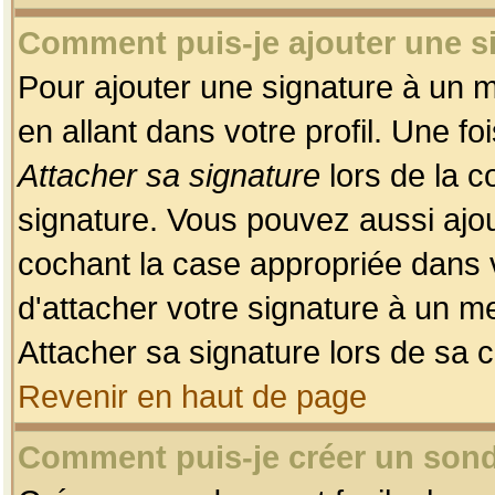
Comment puis-je ajouter une 
Pour ajouter une signature à un 
en allant dans votre profil. Une f
Attacher sa signature
lors de la c
signature. Vous pouvez aussi ajo
cochant la case appropriée dans 
d'attacher votre signature à un m
Attacher sa signature lors de sa 
Revenir en haut de page
Comment puis-je créer un son