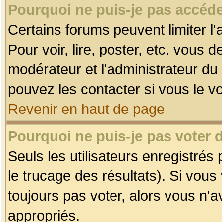
Pourquoi ne puis-je pas accéde
Certains forums peuvent limiter l'
Pour voir, lire, poster, etc. vous 
modérateur et l'administrateur d
pouvez les contacter si vous le v
Revenir en haut de page
Pourquoi ne puis-je pas voter
Seuls les utilisateurs enregistrés
le trucage des résultats). Si vou
toujours pas voter, alors vous n'
appropriés.