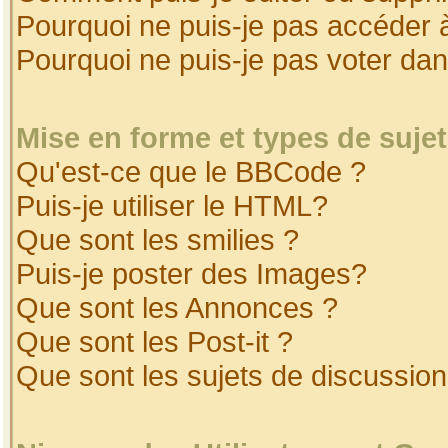
Pourquoi ne puis-je pas accéder 
Pourquoi ne puis-je pas voter da
Mise en forme et types de suje
Qu'est-ce que le BBCode ?
Puis-je utiliser le HTML?
Que sont les smilies ?
Puis-je poster des Images?
Que sont les Annonces ?
Que sont les Post-it ?
Que sont les sujets de discussion