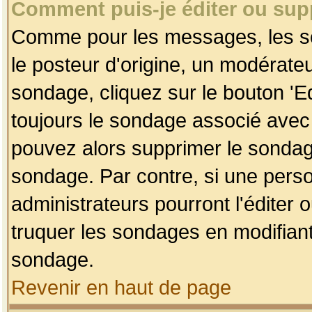
Comment puis-je éditer ou su
Comme pour les messages, les so
le posteur d'origine, un modérateu
sondage, cliquez sur le bouton 'Ed
toujours le sondage associé avec 
pouvez alors supprimer le sondage
sondage. Par contre, si une perso
administrateurs pourront l'éditer 
truquer les sondages en modifiant
sondage.
Revenir en haut de page