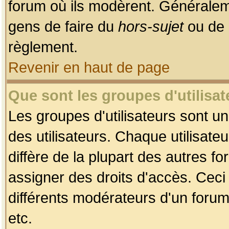
forum où ils modèrent. Généralem
gens de faire du
hors-sujet
ou de 
règlement.
Revenir en haut de page
Que sont les groupes d'utilisat
Les groupes d'utilisateurs sont u
des utilisateurs. Chaque utilisate
diffère de la plupart des autres f
assigner des droits d'accès. Ceci
différents modérateurs d'un forum
etc.