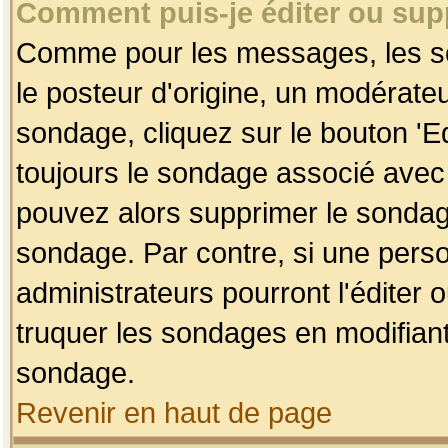
Comment puis-je éditer ou su
Comme pour les messages, les so
le posteur d'origine, un modérateu
sondage, cliquez sur le bouton 'Ed
toujours le sondage associé avec 
pouvez alors supprimer le sondage
sondage. Par contre, si une perso
administrateurs pourront l'éditer 
truquer les sondages en modifiant
sondage.
Revenir en haut de page