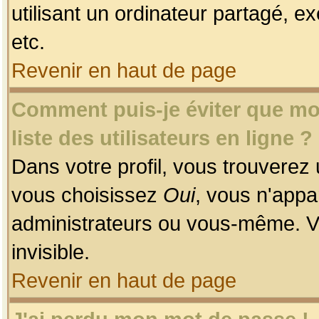
utilisant un ordinateur partagé, ex
etc.
Revenir en haut de page
Comment puis-je éviter que mon
liste des utilisateurs en ligne ?
Dans votre profil, vous trouverez
vous choisissez
Oui
, vous n'app
administrateurs ou vous-même. V
invisible.
Revenir en haut de page