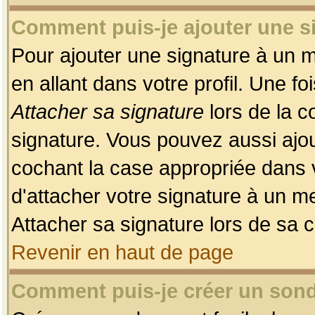
Comment puis-je ajouter une 
Pour ajouter une signature à un 
en allant dans votre profil. Une f
Attacher sa signature
lors de la c
signature. Vous pouvez aussi ajo
cochant la case appropriée dans 
d'attacher votre signature à un m
Attacher sa signature lors de sa 
Revenir en haut de page
Comment puis-je créer un son