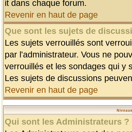
it dans chaque forum.
Revenir en haut de page
Que sont les sujets de discussi
Les sujets verrouillés sont verrou
par l'administrateur. Vous ne po
verrouillés et les sondages qui 
Les sujets de discussions peuvent
Revenir en haut de page
Niveaux
Qui sont les Administrateurs ?