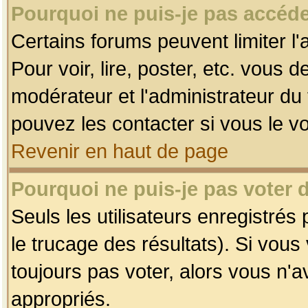
Pourquoi ne puis-je pas accéde
Certains forums peuvent limiter l'
Pour voir, lire, poster, etc. vous 
modérateur et l'administrateur d
pouvez les contacter si vous le v
Revenir en haut de page
Pourquoi ne puis-je pas voter
Seuls les utilisateurs enregistrés
le trucage des résultats). Si vou
toujours pas voter, alors vous n'
appropriés.