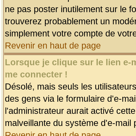
ne pas poster inutilement sur le f
trouverez probablement un modéra
simplement votre compte de votr
Revenir en haut de page
Lorsque je clique sur le lien e
me connecter !
Désolé, mais seuls les utilisateu
des gens via le formulaire d'e-mai
l'administrateur aurait activé cette 
malveillante du système d'e-mail 
Revenir en haut de page