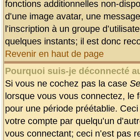
fonctions additionnelles non-dispon
d'une image avatar, une messageri
l'inscription à un groupe d'utilis
quelques instants; il est donc re
Revenir en haut de page
Pourquoi suis-je déconnecté 
Si vous ne cochez pas la case
Se
lorsque vous vous connectez, le
pour une période préétablie. Ceci 
votre compte par quelqu'un d'autr
vous connectant; ceci n'est pas