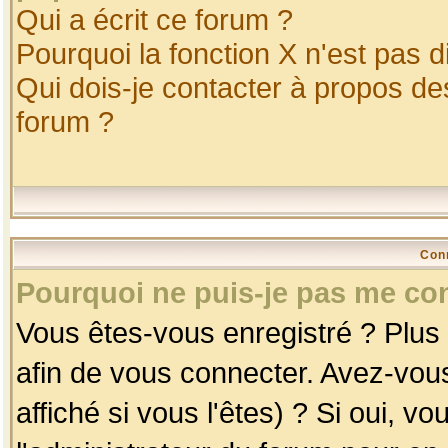
Qui a écrit ce forum ?
Pourquoi la fonction X n'est pas d
Qui dois-je contacter à propos des
forum ?
Con
Pourquoi ne puis-je pas me co
Vous êtes-vous enregistré ? Plus
afin de vous connecter. Avez-vou
affiché si vous l'êtes) ? Si oui, 