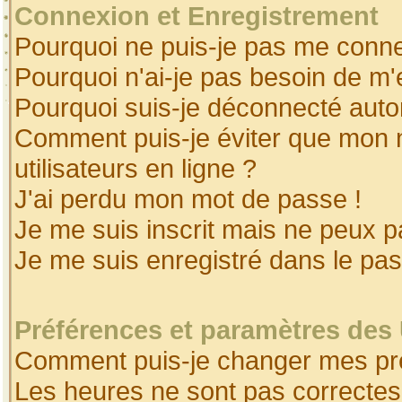
Connexion et Enregistrement
Pourquoi ne puis-je pas me conne
Pourquoi n'ai-je pas besoin de m'
Pourquoi suis-je déconnecté aut
Comment puis-je éviter que mon no
utilisateurs en ligne ?
J'ai perdu mon mot de passe !
Je me suis inscrit mais ne peux 
Je me suis enregistré dans le pa
Préférences et paramètres des 
Comment puis-je changer mes pr
Les heures ne sont pas correctes