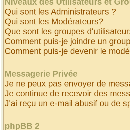
Niveaux des Utilisateurs et Gr
Qui sont les Administrateurs ?
Qui sont les Modérateurs?
Que sont les groupes d'utilisateur
Comment puis-je joindre un groupe
Comment puis-je devenir le modéra
Messagerie Privée
Je ne peux pas envoyer de messa
Je continue de recevoir des mess
J'ai reçu un e-mail abusif ou de 
phpBB 2