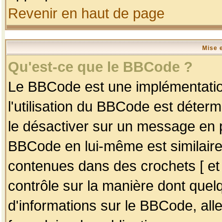
Revenir en haut de page
Mise 
Qu'est-ce que le BBCode ?
Le BBCode est une implémentation
l'utilisation du BBCode est déter
le désactiver sur un message en p
BBCode en lui-même est similaire
contenues dans des crochets [ et ] 
contrôle sur la manière dont quelq
d'informations sur le BBCode, alle