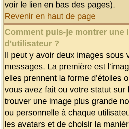
voir le lien en bas des pages).
Revenir en haut de page
Comment puis-je montrer une
d'utilisateur ?
Il peut y avoir deux images sous v
messages. La première est l'imag
elles prennent la forme d'étoile
vous avez fait ou votre statut sur
trouver une image plus grande n
ou personnelle à chaque utilisateu
les avatars et de choisir la maniè