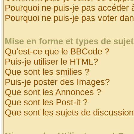
Pourquoi ne puis-je pas accéder 
Pourquoi ne puis-je pas voter da
Mise en forme et types de suje
Qu'est-ce que le BBCode ?
Puis-je utiliser le HTML?
Que sont les smilies ?
Puis-je poster des Images?
Que sont les Annonces ?
Que sont les Post-it ?
Que sont les sujets de discussion