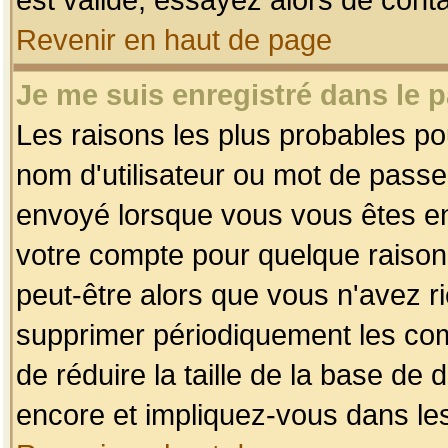
Revenir en haut de page
Je me suis enregistré dans le 
Les raisons les plus probables p
nom d'utilisateur ou mot de passe i
envoyé lorsque vous vous êtes enr
votre compte pour quelque raison.
peut-être alors que vous n'avez ri
supprimer périodiquement les comp
de réduire la taille de la base d
encore et impliquez-vous dans le