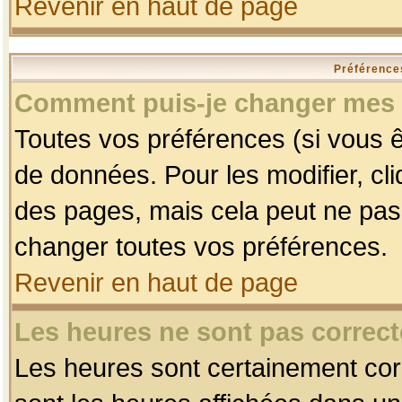
Revenir en haut de page
Préférences
Comment puis-je changer mes 
Toutes vos préférences (si vous ê
de données. Pour les modifier, cli
des pages, mais cela peut ne pas 
changer toutes vos préférences.
Revenir en haut de page
Les heures ne sont pas correct
Les heures sont certainement corr