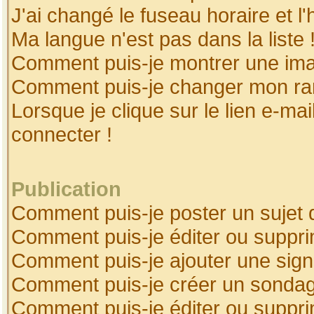
J'ai changé le fuseau horaire et l'
Ma langue n'est pas dans la liste 
Comment puis-je montrer une ima
Comment puis-je changer mon ra
Lorsque je clique sur le lien e-ma
connecter !
Publication
Comment puis-je poster un sujet 
Comment puis-je éditer ou suppr
Comment puis-je ajouter une sig
Comment puis-je créer un sonda
Comment puis-je éditer ou suppr