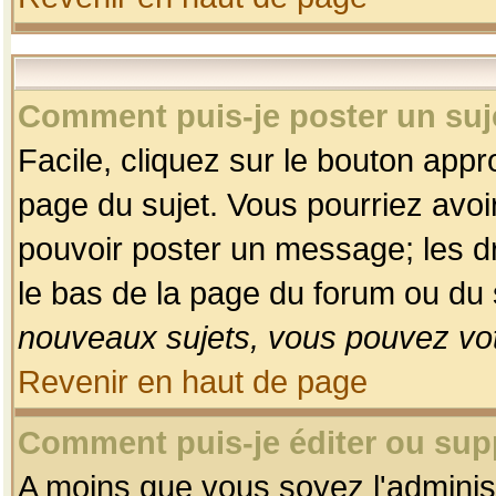
Comment puis-je poster un suj
Facile, cliquez sur le bouton appro
page du sujet. Vous pourriez avoi
pouvoir poster un message; les dro
le bas de la page du forum ou du s
nouveaux sujets, vous pouvez vot
Revenir en haut de page
Comment puis-je éditer ou su
A moins que vous soyez l'adminis