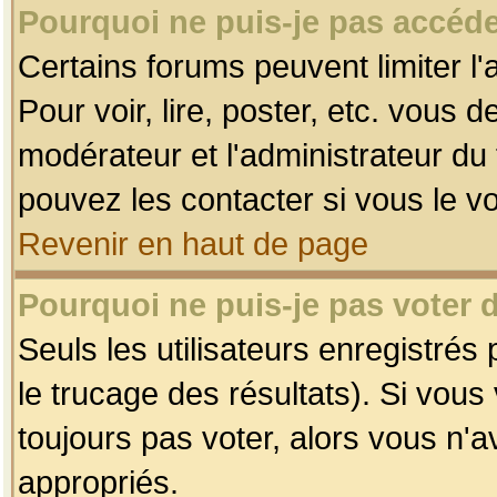
Pourquoi ne puis-je pas accéde
Certains forums peuvent limiter l'
Pour voir, lire, poster, etc. vous 
modérateur et l'administrateur d
pouvez les contacter si vous le v
Revenir en haut de page
Pourquoi ne puis-je pas voter
Seuls les utilisateurs enregistrés
le trucage des résultats). Si vou
toujours pas voter, alors vous n'
appropriés.