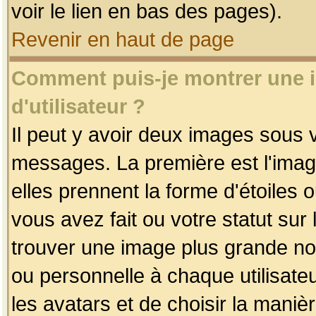
voir le lien en bas des pages).
Revenir en haut de page
Comment puis-je montrer une
d'utilisateur ?
Il peut y avoir deux images sous v
messages. La première est l'imag
elles prennent la forme d'étoile
vous avez fait ou votre statut sur
trouver une image plus grande n
ou personnelle à chaque utilisateu
les avatars et de choisir la maniè