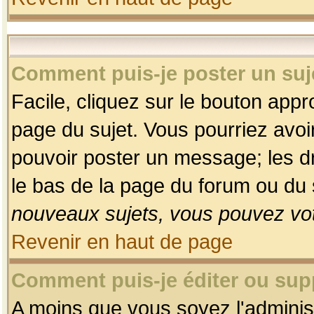
Comment puis-je poster un suj
Facile, cliquez sur le bouton appro
page du sujet. Vous pourriez avoi
pouvoir poster un message; les dro
le bas de la page du forum ou du s
nouveaux sujets, vous pouvez vot
Revenir en haut de page
Comment puis-je éditer ou su
A moins que vous soyez l'adminis