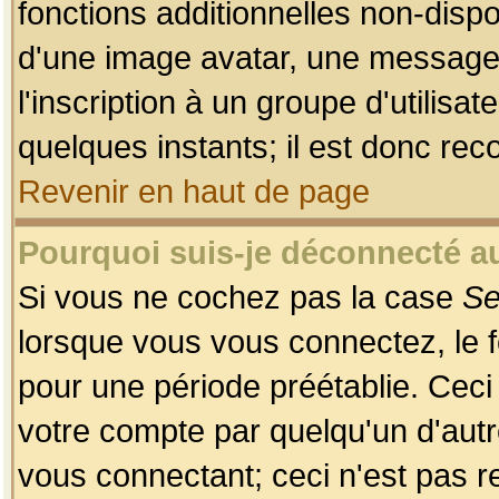
fonctions additionnelles non-dispon
d'une image avatar, une messageri
l'inscription à un groupe d'utilis
quelques instants; il est donc re
Revenir en haut de page
Pourquoi suis-je déconnecté 
Si vous ne cochez pas la case
Se
lorsque vous vous connectez, le
pour une période préétablie. Ceci 
votre compte par quelqu'un d'autr
vous connectant; ceci n'est pas