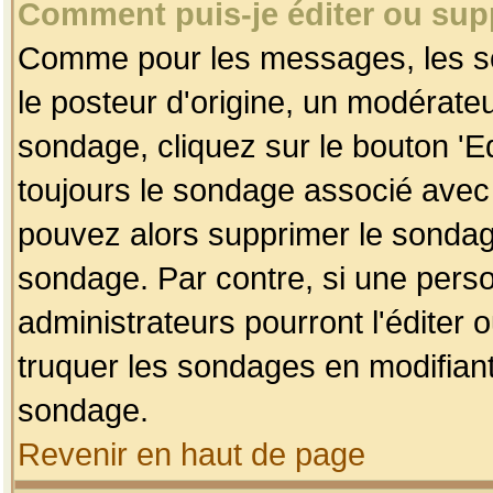
Comment puis-je éditer ou su
Comme pour les messages, les so
le posteur d'origine, un modérateu
sondage, cliquez sur le bouton 'Ed
toujours le sondage associé avec 
pouvez alors supprimer le sondage
sondage. Par contre, si une perso
administrateurs pourront l'éditer 
truquer les sondages en modifiant
sondage.
Revenir en haut de page