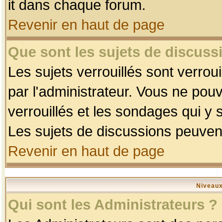
it dans chaque forum.
Revenir en haut de page
Que sont les sujets de discussi
Les sujets verrouillés sont verrou
par l'administrateur. Vous ne po
verrouillés et les sondages qui 
Les sujets de discussions peuvent
Revenir en haut de page
Niveaux
Qui sont les Administrateurs ?