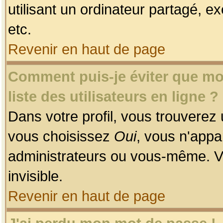
utilisant un ordinateur partagé, ex
etc.
Revenir en haut de page
Comment puis-je éviter que mon
liste des utilisateurs en ligne ?
Dans votre profil, vous trouverez
vous choisissez
Oui
, vous n'app
administrateurs ou vous-même. V
invisible.
Revenir en haut de page