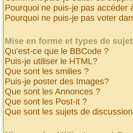
Pourquoi ne puis-je pas accéder 
Pourquoi ne puis-je pas voter da
Mise en forme et types de suje
Qu'est-ce que le BBCode ?
Puis-je utiliser le HTML?
Que sont les smilies ?
Puis-je poster des Images?
Que sont les Annonces ?
Que sont les Post-it ?
Que sont les sujets de discussion