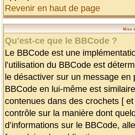
Revenir en haut de page
Mise 
Qu'est-ce que le BBCode ?
Le BBCode est une implémentation
l'utilisation du BBCode est déter
le désactiver sur un message en p
BBCode en lui-même est similaire
contenues dans des crochets [ et ] 
contrôle sur la manière dont quelq
d'informations sur le BBCode, alle