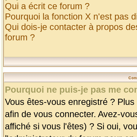
Qui a écrit ce forum ?
Pourquoi la fonction X n'est pas d
Qui dois-je contacter à propos des
forum ?
Con
Pourquoi ne puis-je pas me co
Vous êtes-vous enregistré ? Plus
afin de vous connecter. Avez-vou
affiché si vous l'êtes) ? Si oui, 