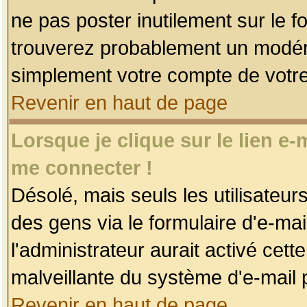
ne pas poster inutilement sur le f
trouverez probablement un modéra
simplement votre compte de votr
Revenir en haut de page
Lorsque je clique sur le lien e
me connecter !
Désolé, mais seuls les utilisateu
des gens via le formulaire d'e-mai
l'administrateur aurait activé cette 
malveillante du système d'e-mail 
Revenir en haut de page