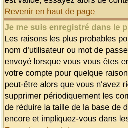
Revenir en haut de page
Je me suis enregistré dans le 
Les raisons les plus probables p
nom d'utilisateur ou mot de passe i
envoyé lorsque vous vous êtes enr
votre compte pour quelque raison.
peut-être alors que vous n'avez ri
supprimer périodiquement les comp
de réduire la taille de la base d
encore et impliquez-vous dans le