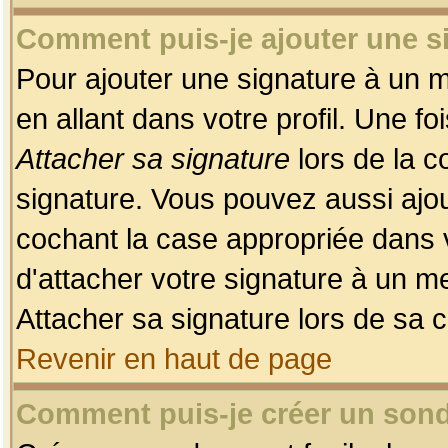
Comment puis-je ajouter une 
Pour ajouter une signature à un 
en allant dans votre profil. Une f
Attacher sa signature
lors de la c
signature. Vous pouvez aussi ajo
cochant la case appropriée dans 
d'attacher votre signature à un m
Attacher sa signature lors de sa 
Revenir en haut de page
Comment puis-je créer un son