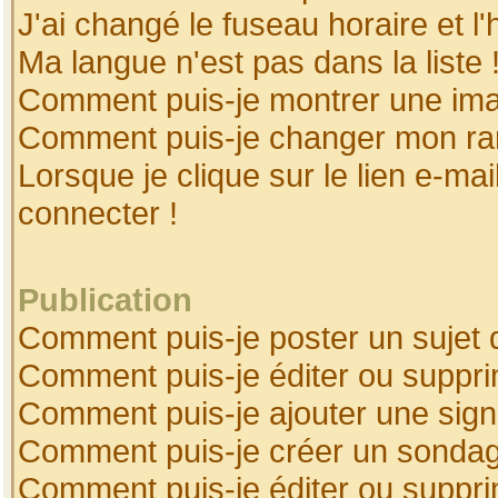
J'ai changé le fuseau horaire et l'
Ma langue n'est pas dans la liste 
Comment puis-je montrer une ima
Comment puis-je changer mon ra
Lorsque je clique sur le lien e-ma
connecter !
Publication
Comment puis-je poster un sujet 
Comment puis-je éditer ou suppr
Comment puis-je ajouter une sig
Comment puis-je créer un sonda
Comment puis-je éditer ou suppr