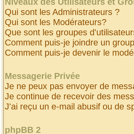
Niveaux des Utilisateurs et Gr
Qui sont les Administrateurs ?
Qui sont les Modérateurs?
Que sont les groupes d'utilisateur
Comment puis-je joindre un groupe
Comment puis-je devenir le modéra
Messagerie Privée
Je ne peux pas envoyer de messa
Je continue de recevoir des mess
J'ai reçu un e-mail abusif ou de 
phpBB 2