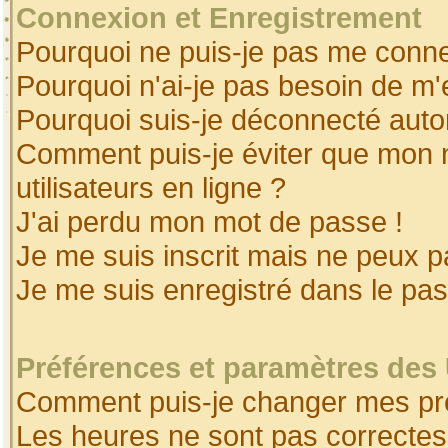
Connexion et Enregistrement
Pourquoi ne puis-je pas me conne
Pourquoi n'ai-je pas besoin de m'
Pourquoi suis-je déconnecté aut
Comment puis-je éviter que mon no
utilisateurs en ligne ?
J'ai perdu mon mot de passe !
Je me suis inscrit mais ne peux 
Je me suis enregistré dans le pa
Préférences et paramètres des 
Comment puis-je changer mes pr
Les heures ne sont pas correctes