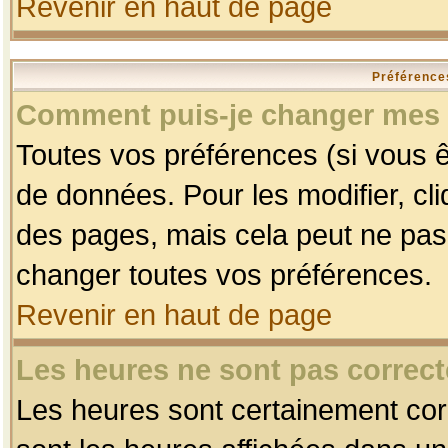
Revenir en haut de page
Préférences
Comment puis-je changer mes 
Toutes vos préférences (si vous ê
de données. Pour les modifier, cli
des pages, mais cela peut ne pas 
changer toutes vos préférences.
Revenir en haut de page
Les heures ne sont pas correct
Les heures sont certainement corr