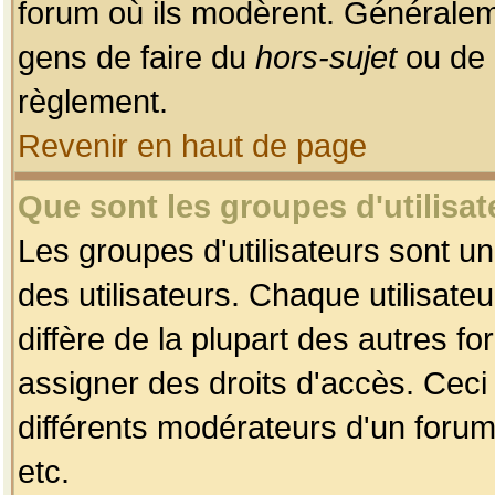
forum où ils modèrent. Généralem
gens de faire du
hors-sujet
ou de 
règlement.
Revenir en haut de page
Que sont les groupes d'utilisat
Les groupes d'utilisateurs sont u
des utilisateurs. Chaque utilisate
diffère de la plupart des autres f
assigner des droits d'accès. Ceci
différents modérateurs d'un forum
etc.