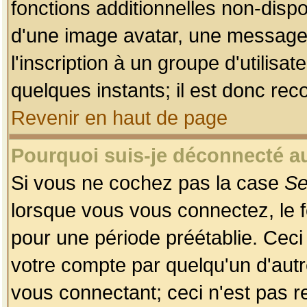
fonctions additionnelles non-dispon
d'une image avatar, une messageri
l'inscription à un groupe d'utilis
quelques instants; il est donc re
Revenir en haut de page
Pourquoi suis-je déconnecté 
Si vous ne cochez pas la case
Se
lorsque vous vous connectez, le
pour une période préétablie. Ceci 
votre compte par quelqu'un d'autr
vous connectant; ceci n'est pas