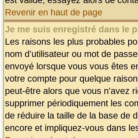
Revenir en haut de page
Je me suis enregistré dans le 
Les raisons les plus probables p
nom d'utilisateur ou mot de passe i
envoyé lorsque vous vous êtes enr
votre compte pour quelque raison.
peut-être alors que vous n'avez ri
supprimer périodiquement les comp
de réduire la taille de la base d
encore et impliquez-vous dans le