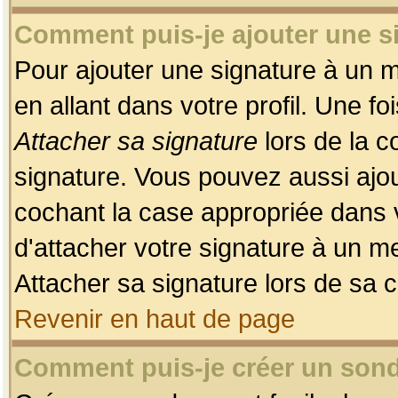
Comment puis-je ajouter une 
Pour ajouter une signature à un 
en allant dans votre profil. Une f
Attacher sa signature
lors de la c
signature. Vous pouvez aussi ajo
cochant la case appropriée dans 
d'attacher votre signature à un m
Attacher sa signature lors de sa 
Revenir en haut de page
Comment puis-je créer un son