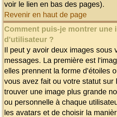
voir le lien en bas des pages).
Revenir en haut de page
Comment puis-je montrer une
d'utilisateur ?
Il peut y avoir deux images sous v
messages. La première est l'imag
elles prennent la forme d'étoile
vous avez fait ou votre statut sur
trouver une image plus grande n
ou personnelle à chaque utilisateu
les avatars et de choisir la maniè