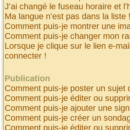
J'ai changé le fuseau horaire et l'
Ma langue n'est pas dans la liste 
Comment puis-je montrer une ima
Comment puis-je changer mon ra
Lorsque je clique sur le lien e-ma
connecter !
Publication
Comment puis-je poster un sujet 
Comment puis-je éditer ou suppr
Comment puis-je ajouter une sig
Comment puis-je créer un sonda
Comment puis-je éditer ou suppr