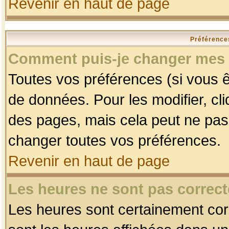
Revenir en haut de page
Préférences
Comment puis-je changer mes 
Toutes vos préférences (si vous ê
de données. Pour les modifier, cli
des pages, mais cela peut ne pas 
changer toutes vos préférences.
Revenir en haut de page
Les heures ne sont pas correct
Les heures sont certainement corr