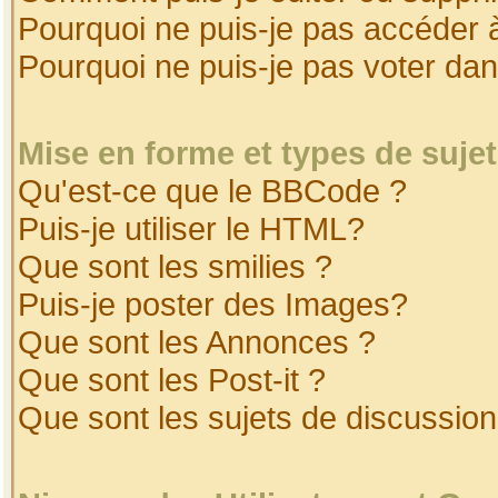
Pourquoi ne puis-je pas accéder 
Pourquoi ne puis-je pas voter da
Mise en forme et types de suje
Qu'est-ce que le BBCode ?
Puis-je utiliser le HTML?
Que sont les smilies ?
Puis-je poster des Images?
Que sont les Annonces ?
Que sont les Post-it ?
Que sont les sujets de discussion