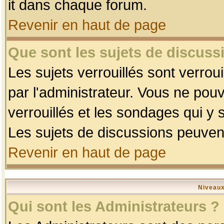
it dans chaque forum.
Revenir en haut de page
Que sont les sujets de discussi
Les sujets verrouillés sont verrou
par l'administrateur. Vous ne po
verrouillés et les sondages qui 
Les sujets de discussions peuvent
Revenir en haut de page
Niveaux
Qui sont les Administrateurs ?