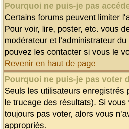
Pourquoi ne puis-je pas accéde
Certains forums peuvent limiter l'
Pour voir, lire, poster, etc. vous 
modérateur et l'administrateur d
pouvez les contacter si vous le v
Revenir en haut de page
Pourquoi ne puis-je pas voter
Seuls les utilisateurs enregistrés
le trucage des résultats). Si vou
toujours pas voter, alors vous n'
appropriés.