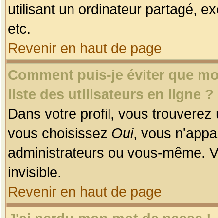
utilisant un ordinateur partagé, ex
etc.
Revenir en haut de page
Comment puis-je éviter que mon
liste des utilisateurs en ligne ?
Dans votre profil, vous trouverez
vous choisissez
Oui
, vous n'app
administrateurs ou vous-même. V
invisible.
Revenir en haut de page