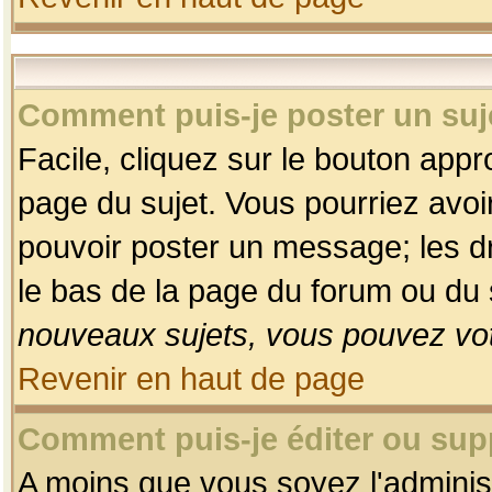
Comment puis-je poster un suj
Facile, cliquez sur le bouton appro
page du sujet. Vous pourriez avoi
pouvoir poster un message; les dro
le bas de la page du forum ou du s
nouveaux sujets, vous pouvez vot
Revenir en haut de page
Comment puis-je éditer ou su
A moins que vous soyez l'adminis