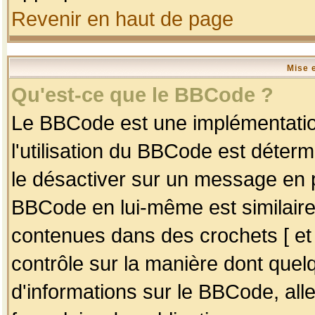
Revenir en haut de page
Mise 
Qu'est-ce que le BBCode ?
Le BBCode est une implémentation
l'utilisation du BBCode est déter
le désactiver sur un message en p
BBCode en lui-même est similaire
contenues dans des crochets [ et ] 
contrôle sur la manière dont quelq
d'informations sur le BBCode, alle