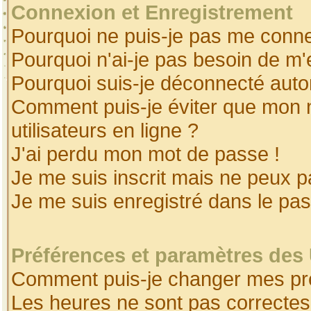
Connexion et Enregistrement
Pourquoi ne puis-je pas me conne
Pourquoi n'ai-je pas besoin de m'
Pourquoi suis-je déconnecté aut
Comment puis-je éviter que mon no
utilisateurs en ligne ?
J'ai perdu mon mot de passe !
Je me suis inscrit mais ne peux 
Je me suis enregistré dans le pa
Préférences et paramètres des 
Comment puis-je changer mes pr
Les heures ne sont pas correctes