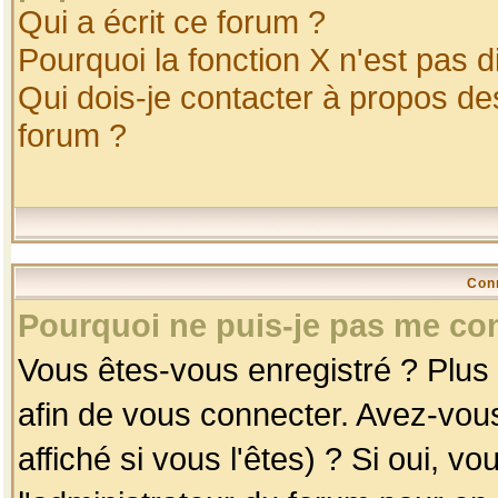
Qui a écrit ce forum ?
Pourquoi la fonction X n'est pas d
Qui dois-je contacter à propos des
forum ?
Con
Pourquoi ne puis-je pas me co
Vous êtes-vous enregistré ? Plus
afin de vous connecter. Avez-vou
affiché si vous l'êtes) ? Si oui, 