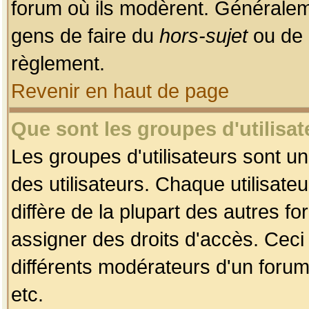
forum où ils modèrent. Généralem
gens de faire du
hors-sujet
ou de 
règlement.
Revenir en haut de page
Que sont les groupes d'utilisat
Les groupes d'utilisateurs sont u
des utilisateurs. Chaque utilisate
diffère de la plupart des autres f
assigner des droits d'accès. Ceci
différents modérateurs d'un forum
etc.