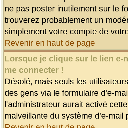
ne pas poster inutilement sur le f
trouverez probablement un modéra
simplement votre compte de votr
Revenir en haut de page
Lorsque je clique sur le lien e
me connecter !
Désolé, mais seuls les utilisateu
des gens via le formulaire d'e-mai
l'administrateur aurait activé cette 
malveillante du système d'e-mail 
Revenir en haut de page