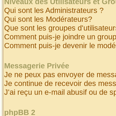
Niveaux des Utilisateurs et Gr
Qui sont les Administrateurs ?
Qui sont les Modérateurs?
Que sont les groupes d'utilisateur
Comment puis-je joindre un groupe
Comment puis-je devenir le modéra
Messagerie Privée
Je ne peux pas envoyer de messa
Je continue de recevoir des mess
J'ai reçu un e-mail abusif ou de 
phpBB 2