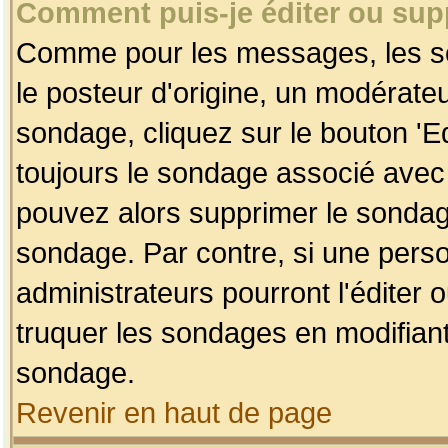
Comment puis-je éditer ou su
Comme pour les messages, les so
le posteur d'origine, un modérateu
sondage, cliquez sur le bouton 'Ed
toujours le sondage associé avec 
pouvez alors supprimer le sondage
sondage. Par contre, si une perso
administrateurs pourront l'éditer 
truquer les sondages en modifiant
sondage.
Revenir en haut de page