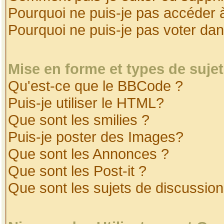
Pourquoi ne puis-je pas accéder 
Pourquoi ne puis-je pas voter da
Mise en forme et types de suje
Qu'est-ce que le BBCode ?
Puis-je utiliser le HTML?
Que sont les smilies ?
Puis-je poster des Images?
Que sont les Annonces ?
Que sont les Post-it ?
Que sont les sujets de discussion