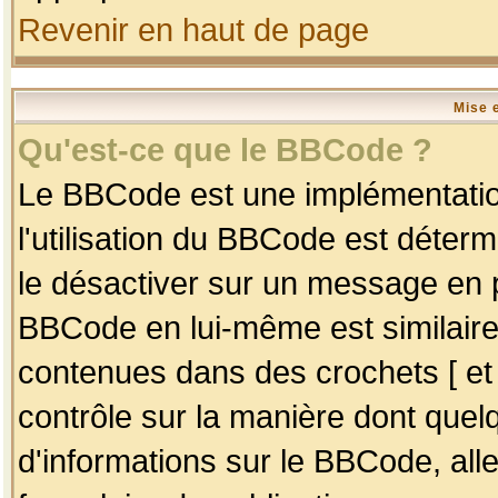
Revenir en haut de page
Mise 
Qu'est-ce que le BBCode ?
Le BBCode est une implémentation
l'utilisation du BBCode est déter
le désactiver sur un message en p
BBCode en lui-même est similaire
contenues dans des crochets [ et ] 
contrôle sur la manière dont quelq
d'informations sur le BBCode, alle