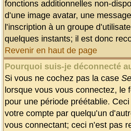
fonctions additionnelles non-dispon
d'une image avatar, une messageri
l'inscription à un groupe d'utilis
quelques instants; il est donc re
Revenir en haut de page
Pourquoi suis-je déconnecté 
Si vous ne cochez pas la case
Se
lorsque vous vous connectez, le
pour une période préétablie. Ceci 
votre compte par quelqu'un d'autr
vous connectant; ceci n'est pas