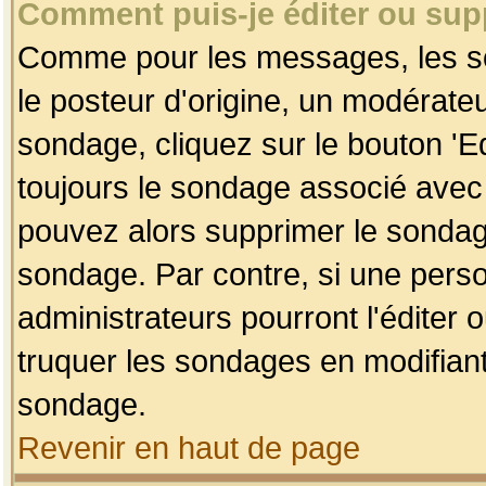
Comment puis-je éditer ou su
Comme pour les messages, les so
le posteur d'origine, un modérateu
sondage, cliquez sur le bouton 'Ed
toujours le sondage associé avec 
pouvez alors supprimer le sondage
sondage. Par contre, si une perso
administrateurs pourront l'éditer 
truquer les sondages en modifiant
sondage.
Revenir en haut de page