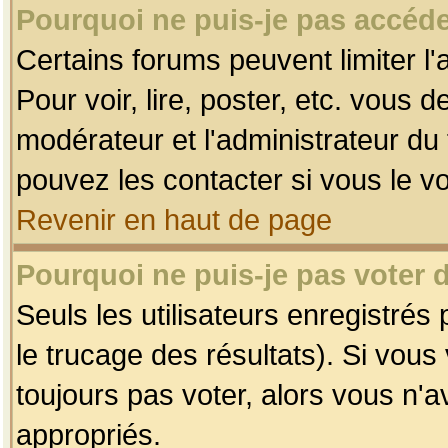
Pourquoi ne puis-je pas accéde
Certains forums peuvent limiter l'
Pour voir, lire, poster, etc. vous 
modérateur et l'administrateur d
pouvez les contacter si vous le v
Revenir en haut de page
Pourquoi ne puis-je pas voter
Seuls les utilisateurs enregistrés
le trucage des résultats). Si vou
toujours pas voter, alors vous n'
appropriés.