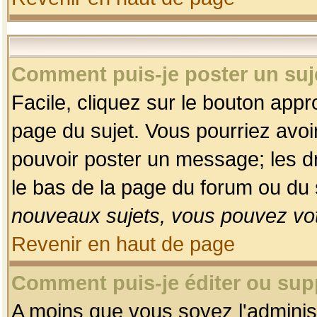
Comment puis-je poster un suj
Facile, cliquez sur le bouton appro
page du sujet. Vous pourriez avoi
pouvoir poster un message; les dro
le bas de la page du forum ou du s
nouveaux sujets, vous pouvez vot
Revenir en haut de page
Comment puis-je éditer ou su
A moins que vous soyez l'adminis