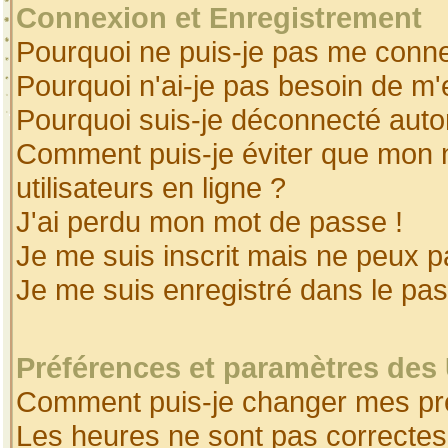
Connexion et Enregistrement
Pourquoi ne puis-je pas me conne
Pourquoi n'ai-je pas besoin de m'
Pourquoi suis-je déconnecté aut
Comment puis-je éviter que mon no
utilisateurs en ligne ?
J'ai perdu mon mot de passe !
Je me suis inscrit mais ne peux 
Je me suis enregistré dans le pa
Préférences et paramètres des 
Comment puis-je changer mes pr
Les heures ne sont pas correctes