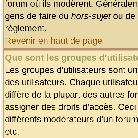
forum où ils modèrent. Généralem
gens de faire du
hors-sujet
ou de 
règlement.
Revenir en haut de page
Que sont les groupes d'utilisat
Les groupes d'utilisateurs sont u
des utilisateurs. Chaque utilisate
diffère de la plupart des autres f
assigner des droits d'accès. Ceci
différents modérateurs d'un forum
etc.