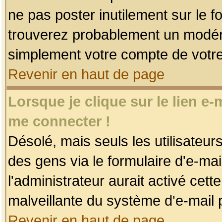
ne pas poster inutilement sur le f
trouverez probablement un modéra
simplement votre compte de votr
Revenir en haut de page
Lorsque je clique sur le lien e
me connecter !
Désolé, mais seuls les utilisateu
des gens via le formulaire d'e-mai
l'administrateur aurait activé cette 
malveillante du système d'e-mail 
Revenir en haut de page