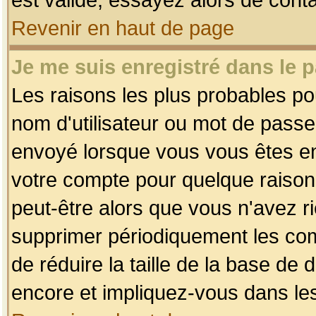
Revenir en haut de page
Je me suis enregistré dans le 
Les raisons les plus probables p
nom d'utilisateur ou mot de passe i
envoyé lorsque vous vous êtes enr
votre compte pour quelque raison.
peut-être alors que vous n'avez ri
supprimer périodiquement les comp
de réduire la taille de la base d
encore et impliquez-vous dans le