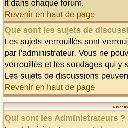
it dans chaque forum.
Revenir en haut de page
Que sont les sujets de discussi
Les sujets verrouillés sont verrou
par l'administrateur. Vous ne po
verrouillés et les sondages qui 
Les sujets de discussions peuvent
Revenir en haut de page
Niveaux
Qui sont les Administrateurs ?