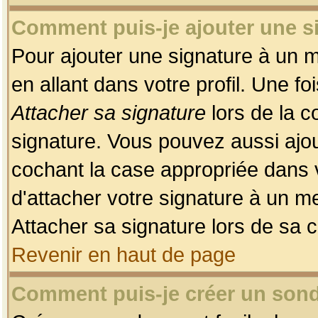
Comment puis-je ajouter une 
Pour ajouter une signature à un 
en allant dans votre profil. Une f
Attacher sa signature
lors de la c
signature. Vous pouvez aussi ajo
cochant la case appropriée dans 
d'attacher votre signature à un m
Attacher sa signature lors de sa 
Revenir en haut de page
Comment puis-je créer un son