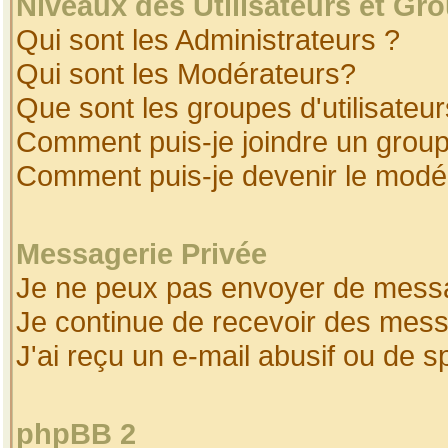
Niveaux des Utilisateurs et Gr
Qui sont les Administrateurs ?
Qui sont les Modérateurs?
Que sont les groupes d'utilisateur
Comment puis-je joindre un groupe
Comment puis-je devenir le modéra
Messagerie Privée
Je ne peux pas envoyer de messa
Je continue de recevoir des mess
J'ai reçu un e-mail abusif ou de 
phpBB 2