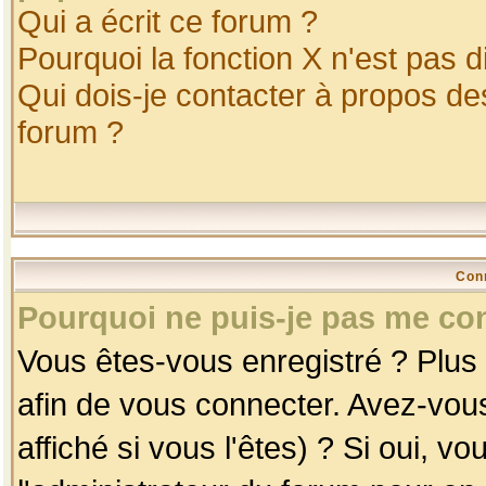
Qui a écrit ce forum ?
Pourquoi la fonction X n'est pas d
Qui dois-je contacter à propos des
forum ?
Con
Pourquoi ne puis-je pas me co
Vous êtes-vous enregistré ? Plus
afin de vous connecter. Avez-vou
affiché si vous l'êtes) ? Si oui, 