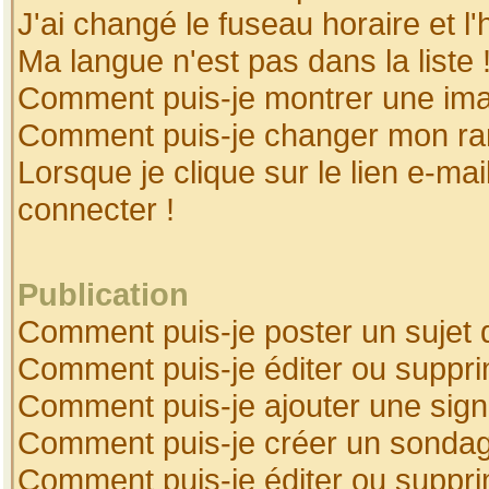
J'ai changé le fuseau horaire et l'
Ma langue n'est pas dans la liste 
Comment puis-je montrer une ima
Comment puis-je changer mon ra
Lorsque je clique sur le lien e-ma
connecter !
Publication
Comment puis-je poster un sujet 
Comment puis-je éditer ou suppr
Comment puis-je ajouter une sig
Comment puis-je créer un sonda
Comment puis-je éditer ou suppr