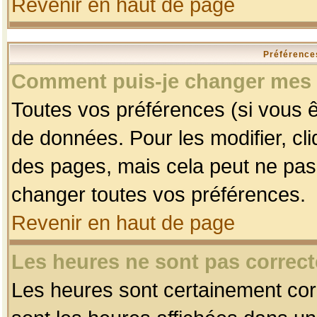
Revenir en haut de page
Préférences
Comment puis-je changer mes 
Toutes vos préférences (si vous ê
de données. Pour les modifier, cli
des pages, mais cela peut ne pas 
changer toutes vos préférences.
Revenir en haut de page
Les heures ne sont pas correct
Les heures sont certainement corr