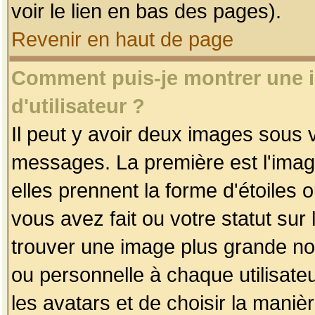
voir le lien en bas des pages).
Revenir en haut de page
Comment puis-je montrer une
d'utilisateur ?
Il peut y avoir deux images sous v
messages. La première est l'imag
elles prennent la forme d'étoile
vous avez fait ou votre statut sur
trouver une image plus grande n
ou personnelle à chaque utilisateu
les avatars et de choisir la maniè