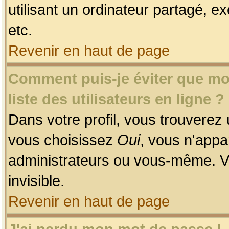
utilisant un ordinateur partagé, ex
etc.
Revenir en haut de page
Comment puis-je éviter que mon
liste des utilisateurs en ligne ?
Dans votre profil, vous trouverez
vous choisissez
Oui
, vous n'app
administrateurs ou vous-même. V
invisible.
Revenir en haut de page