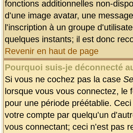
fonctions additionnelles non-dispon
d'une image avatar, une messageri
l'inscription à un groupe d'utilis
quelques instants; il est donc re
Revenir en haut de page
Pourquoi suis-je déconnecté 
Si vous ne cochez pas la case
Se
lorsque vous vous connectez, le
pour une période préétablie. Ceci 
votre compte par quelqu'un d'autr
vous connectant; ceci n'est pas