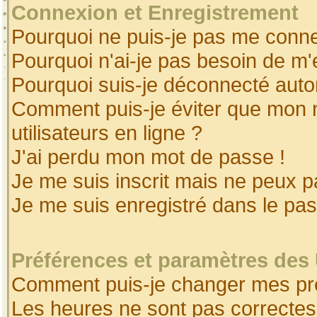
Connexion et Enregistrement
Pourquoi ne puis-je pas me conne
Pourquoi n'ai-je pas besoin de m'
Pourquoi suis-je déconnecté aut
Comment puis-je éviter que mon no
utilisateurs en ligne ?
J'ai perdu mon mot de passe !
Je me suis inscrit mais ne peux 
Je me suis enregistré dans le pa
Préférences et paramètres des 
Comment puis-je changer mes pr
Les heures ne sont pas correctes