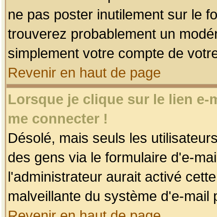
ne pas poster inutilement sur le f
trouverez probablement un modéra
simplement votre compte de votr
Revenir en haut de page
Lorsque je clique sur le lien e
me connecter !
Désolé, mais seuls les utilisateu
des gens via le formulaire d'e-mai
l'administrateur aurait activé cette 
malveillante du système d'e-mail 
Revenir en haut de page