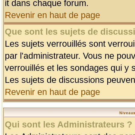
it dans chaque forum.
Revenir en haut de page
Que sont les sujets de discussi
Les sujets verrouillés sont verrou
par l'administrateur. Vous ne po
verrouillés et les sondages qui 
Les sujets de discussions peuvent
Revenir en haut de page
Niveaux
Qui sont les Administrateurs ?