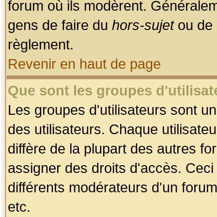
forum où ils modèrent. Généralem
gens de faire du
hors-sujet
ou de 
règlement.
Revenir en haut de page
Que sont les groupes d'utilisat
Les groupes d'utilisateurs sont u
des utilisateurs. Chaque utilisate
diffère de la plupart des autres f
assigner des droits d'accès. Ceci
différents modérateurs d'un forum
etc.