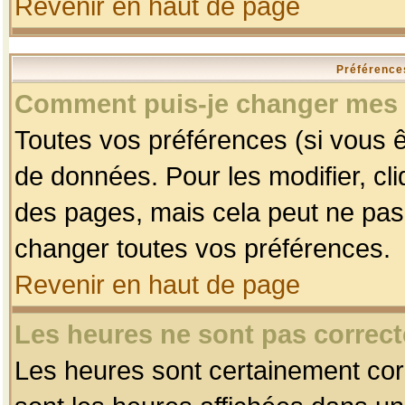
Revenir en haut de page
Préférences
Comment puis-je changer mes 
Toutes vos préférences (si vous ê
de données. Pour les modifier, cli
des pages, mais cela peut ne pas 
changer toutes vos préférences.
Revenir en haut de page
Les heures ne sont pas correct
Les heures sont certainement corr