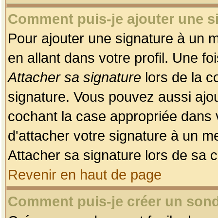
Comment puis-je ajouter une 
Pour ajouter une signature à un 
en allant dans votre profil. Une f
Attacher sa signature
lors de la c
signature. Vous pouvez aussi ajo
cochant la case appropriée dans 
d'attacher votre signature à un m
Attacher sa signature lors de sa 
Revenir en haut de page
Comment puis-je créer un son