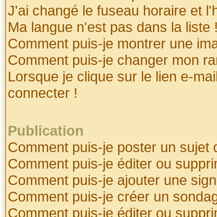
J'ai changé le fuseau horaire et l'
Ma langue n'est pas dans la liste 
Comment puis-je montrer une ima
Comment puis-je changer mon ra
Lorsque je clique sur le lien e-ma
connecter !
Publication
Comment puis-je poster un sujet 
Comment puis-je éditer ou suppr
Comment puis-je ajouter une sig
Comment puis-je créer un sonda
Comment puis-je éditer ou suppr