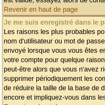
Revenir en haut de page
Je me suis enregistré dans le 
Les raisons les plus probables p
nom d'utilisateur ou mot de passe i
envoyé lorsque vous vous êtes enr
votre compte pour quelque raison.
peut-être alors que vous n'avez ri
supprimer périodiquement les comp
de réduire la taille de la base d
encore et impliquez-vous dans le