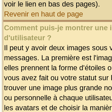
voir le lien en bas des pages).
Revenir en haut de page
Comment puis-je montrer une
d'utilisateur ?
Il peut y avoir deux images sous v
messages. La première est l'imag
elles prennent la forme d'étoile
vous avez fait ou votre statut sur
trouver une image plus grande n
ou personnelle à chaque utilisateu
les avatars et de choisir la maniè