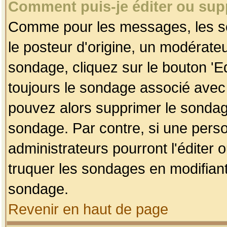
Comment puis-je éditer ou su
Comme pour les messages, les so
le posteur d'origine, un modérateu
sondage, cliquez sur le bouton 'Ed
toujours le sondage associé avec 
pouvez alors supprimer le sondage
sondage. Par contre, si une perso
administrateurs pourront l'éditer 
truquer les sondages en modifiant
sondage.
Revenir en haut de page