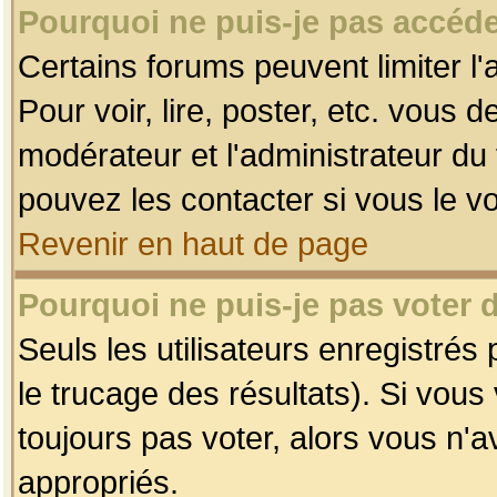
Pourquoi ne puis-je pas accéde
Certains forums peuvent limiter l'
Pour voir, lire, poster, etc. vous 
modérateur et l'administrateur d
pouvez les contacter si vous le v
Revenir en haut de page
Pourquoi ne puis-je pas voter
Seuls les utilisateurs enregistrés
le trucage des résultats). Si vou
toujours pas voter, alors vous n'
appropriés.