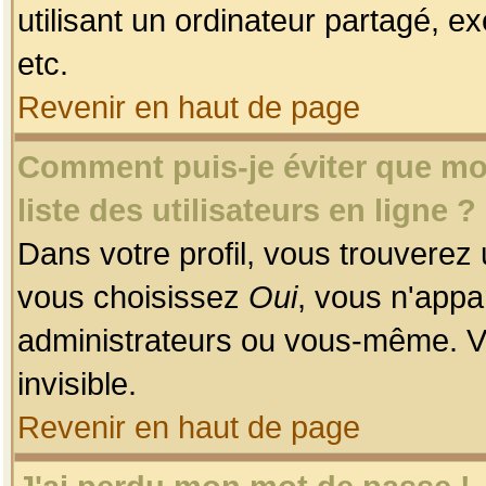
utilisant un ordinateur partagé, ex
etc.
Revenir en haut de page
Comment puis-je éviter que mon
liste des utilisateurs en ligne ?
Dans votre profil, vous trouverez
vous choisissez
Oui
, vous n'app
administrateurs ou vous-même. V
invisible.
Revenir en haut de page