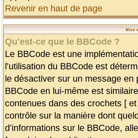
Revenir en haut de page
Mise 
Qu'est-ce que le BBCode ?
Le BBCode est une implémentation
l'utilisation du BBCode est déter
le désactiver sur un message en p
BBCode en lui-même est similaire
contenues dans des crochets [ et ] 
contrôle sur la manière dont quelq
d'informations sur le BBCode, alle