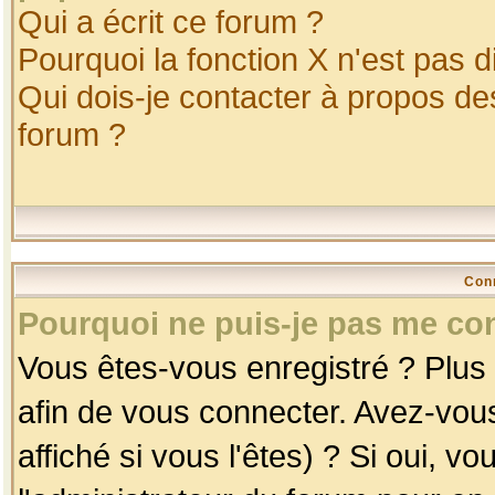
Qui a écrit ce forum ?
Pourquoi la fonction X n'est pas d
Qui dois-je contacter à propos des
forum ?
Con
Pourquoi ne puis-je pas me co
Vous êtes-vous enregistré ? Plus
afin de vous connecter. Avez-vou
affiché si vous l'êtes) ? Si oui, 