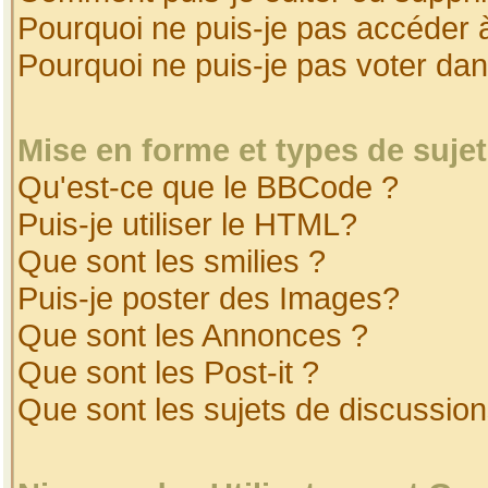
Pourquoi ne puis-je pas accéder 
Pourquoi ne puis-je pas voter da
Mise en forme et types de suje
Qu'est-ce que le BBCode ?
Puis-je utiliser le HTML?
Que sont les smilies ?
Puis-je poster des Images?
Que sont les Annonces ?
Que sont les Post-it ?
Que sont les sujets de discussion