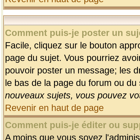
Comment puis-je poster un suj
Facile, cliquez sur le bouton appro
page du sujet. Vous pourriez avoi
pouvoir poster un message; les dro
le bas de la page du forum ou du s
nouveaux sujets, vous pouvez vot
Revenir en haut de page
Comment puis-je éditer ou su
A moins que vous soyez l'adminis