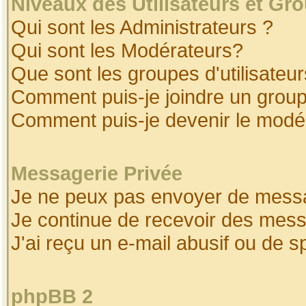
Niveaux des Utilisateurs et Gr
Qui sont les Administrateurs ?
Qui sont les Modérateurs?
Que sont les groupes d'utilisateur
Comment puis-je joindre un groupe
Comment puis-je devenir le modéra
Messagerie Privée
Je ne peux pas envoyer de messa
Je continue de recevoir des mess
J'ai reçu un e-mail abusif ou de 
phpBB 2