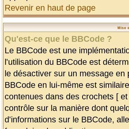
Revenir en haut de page
Mise 
Qu'est-ce que le BBCode ?
Le BBCode est une implémentation
l'utilisation du BBCode est déter
le désactiver sur un message en p
BBCode en lui-même est similaire
contenues dans des crochets [ et ] 
contrôle sur la manière dont quelq
d'informations sur le BBCode, alle