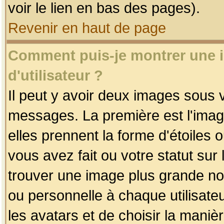
voir le lien en bas des pages).
Revenir en haut de page
Comment puis-je montrer une
d'utilisateur ?
Il peut y avoir deux images sous v
messages. La première est l'imag
elles prennent la forme d'étoile
vous avez fait ou votre statut sur
trouver une image plus grande n
ou personnelle à chaque utilisateu
les avatars et de choisir la maniè