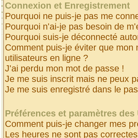
Connexion et Enregistrement
Pourquoi ne puis-je pas me conne
Pourquoi n'ai-je pas besoin de m'
Pourquoi suis-je déconnecté aut
Comment puis-je éviter que mon no
utilisateurs en ligne ?
J'ai perdu mon mot de passe !
Je me suis inscrit mais ne peux 
Je me suis enregistré dans le pa
Préférences et paramètres des 
Comment puis-je changer mes pr
Les heures ne sont pas correctes