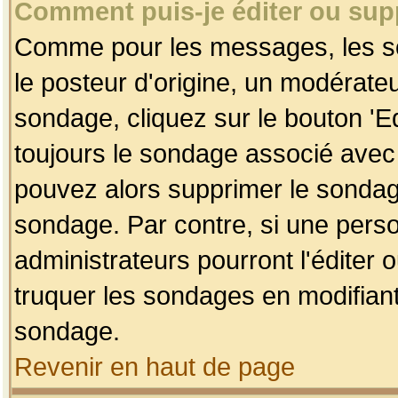
Comment puis-je éditer ou su
Comme pour les messages, les so
le posteur d'origine, un modérateu
sondage, cliquez sur le bouton 'Ed
toujours le sondage associé avec 
pouvez alors supprimer le sondage
sondage. Par contre, si une perso
administrateurs pourront l'éditer 
truquer les sondages en modifiant
sondage.
Revenir en haut de page