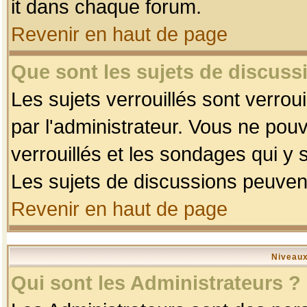
it dans chaque forum.
Revenir en haut de page
Que sont les sujets de discussi
Les sujets verrouillés sont verrou
par l'administrateur. Vous ne po
verrouillés et les sondages qui 
Les sujets de discussions peuvent
Revenir en haut de page
Niveaux
Qui sont les Administrateurs ?