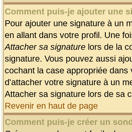
Comment puis-je ajouter une 
Pour ajouter une signature à un 
en allant dans votre profil. Une f
Attacher sa signature
lors de la c
signature. Vous pouvez aussi ajo
cochant la case appropriée dans 
d'attacher votre signature à un m
Attacher sa signature lors de sa 
Revenir en haut de page
Comment puis-je créer un son