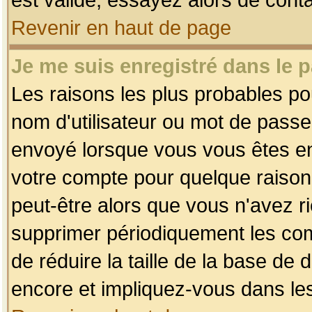
Revenir en haut de page
Je me suis enregistré dans le 
Les raisons les plus probables p
nom d'utilisateur ou mot de passe i
envoyé lorsque vous vous êtes enr
votre compte pour quelque raison.
peut-être alors que vous n'avez ri
supprimer périodiquement les comp
de réduire la taille de la base d
encore et impliquez-vous dans le