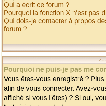
Qui a écrit ce forum ?
Pourquoi la fonction X n'est pas d
Qui dois-je contacter à propos des
forum ?
Con
Pourquoi ne puis-je pas me co
Vous êtes-vous enregistré ? Plus
afin de vous connecter. Avez-vou
affiché si vous l'êtes) ? Si oui, 