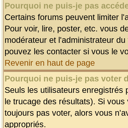
Pourquoi ne puis-je pas accéde
Certains forums peuvent limiter l'
Pour voir, lire, poster, etc. vous 
modérateur et l'administrateur d
pouvez les contacter si vous le v
Revenir en haut de page
Pourquoi ne puis-je pas voter
Seuls les utilisateurs enregistrés
le trucage des résultats). Si vou
toujours pas voter, alors vous n'
appropriés.