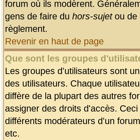
forum où ils modèrent. Généralem
gens de faire du
hors-sujet
ou de 
règlement.
Revenir en haut de page
Que sont les groupes d'utilisat
Les groupes d'utilisateurs sont u
des utilisateurs. Chaque utilisate
diffère de la plupart des autres f
assigner des droits d'accès. Ceci
différents modérateurs d'un forum
etc.