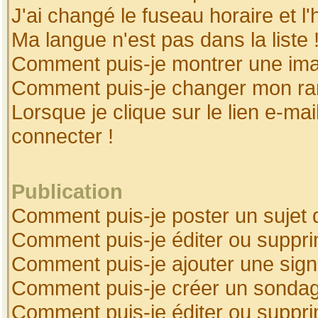
J'ai changé le fuseau horaire et l'
Ma langue n'est pas dans la liste 
Comment puis-je montrer une ima
Comment puis-je changer mon ra
Lorsque je clique sur le lien e-ma
connecter !
Publication
Comment puis-je poster un sujet 
Comment puis-je éditer ou suppr
Comment puis-je ajouter une sig
Comment puis-je créer un sonda
Comment puis-je éditer ou suppr