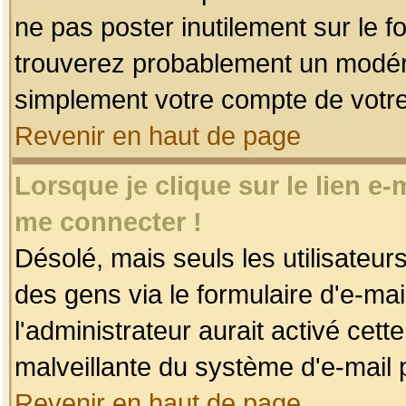
ne pas poster inutilement sur le f
trouverez probablement un modéra
simplement votre compte de votr
Revenir en haut de page
Lorsque je clique sur le lien e
me connecter !
Désolé, mais seuls les utilisateu
des gens via le formulaire d'e-mai
l'administrateur aurait activé cette 
malveillante du système d'e-mail 
Revenir en haut de page