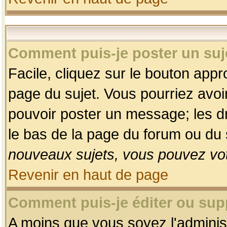
Comment puis-je poster un suj
Facile, cliquez sur le bouton appro
page du sujet. Vous pourriez avoi
pouvoir poster un message; les dro
le bas de la page du forum ou du s
nouveaux sujets, vous pouvez vot
Revenir en haut de page
Comment puis-je éditer ou su
A moins que vous soyez l'adminis