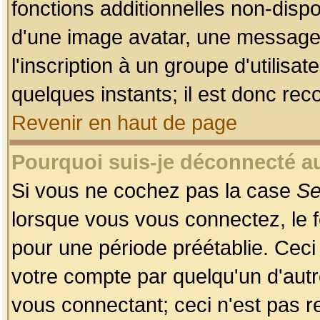
fonctions additionnelles non-dispon
d'une image avatar, une messageri
l'inscription à un groupe d'utilis
quelques instants; il est donc re
Revenir en haut de page
Pourquoi suis-je déconnecté 
Si vous ne cochez pas la case
Se
lorsque vous vous connectez, le
pour une période préétablie. Ceci 
votre compte par quelqu'un d'autr
vous connectant; ceci n'est pas