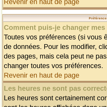
Revenir en haut de page
Préférences
Comment puis-je changer mes 
Toutes vos préférences (si vous ê
de données. Pour les modifier, cli
des pages, mais cela peut ne pas 
changer toutes vos préférences.
Revenir en haut de page
Les heures ne sont pas correct
Les heures sont certainement corr