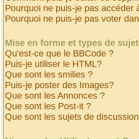
Pourquoi ne puis-je pas accéder 
Pourquoi ne puis-je pas voter da
Mise en forme et types de suje
Qu'est-ce que le BBCode ?
Puis-je utiliser le HTML?
Que sont les smilies ?
Puis-je poster des Images?
Que sont les Annonces ?
Que sont les Post-it ?
Que sont les sujets de discussion