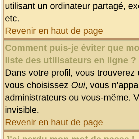
utilisant un ordinateur partagé, ex
etc.
Revenir en haut de page
Comment puis-je éviter que mon
liste des utilisateurs en ligne ?
Dans votre profil, vous trouverez
vous choisissez
Oui
, vous n'app
administrateurs ou vous-même. V
invisible.
Revenir en haut de page