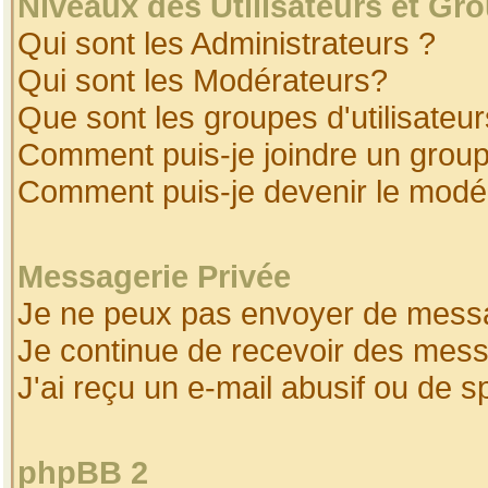
Niveaux des Utilisateurs et Gr
Qui sont les Administrateurs ?
Qui sont les Modérateurs?
Que sont les groupes d'utilisateur
Comment puis-je joindre un groupe
Comment puis-je devenir le modéra
Messagerie Privée
Je ne peux pas envoyer de messa
Je continue de recevoir des mess
J'ai reçu un e-mail abusif ou de 
phpBB 2