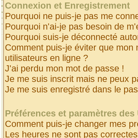
Connexion et Enregistrement
Pourquoi ne puis-je pas me conne
Pourquoi n'ai-je pas besoin de m'
Pourquoi suis-je déconnecté aut
Comment puis-je éviter que mon no
utilisateurs en ligne ?
J'ai perdu mon mot de passe !
Je me suis inscrit mais ne peux 
Je me suis enregistré dans le pa
Préférences et paramètres des 
Comment puis-je changer mes pr
Les heures ne sont pas correctes