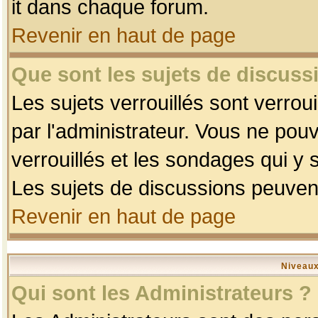
it dans chaque forum.
Revenir en haut de page
Que sont les sujets de discussi
Les sujets verrouillés sont verrou
par l'administrateur. Vous ne po
verrouillés et les sondages qui 
Les sujets de discussions peuvent
Revenir en haut de page
Niveaux
Qui sont les Administrateurs ?