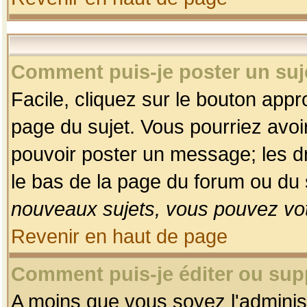
Comment puis-je poster un suj
Facile, cliquez sur le bouton appro
page du sujet. Vous pourriez avoi
pouvoir poster un message; les dro
le bas de la page du forum ou du s
nouveaux sujets, vous pouvez vot
Revenir en haut de page
Comment puis-je éditer ou su
A moins que vous soyez l'adminis