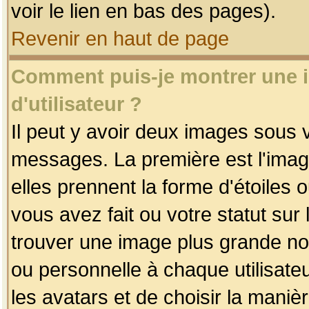
voir le lien en bas des pages).
Revenir en haut de page
Comment puis-je montrer une
d'utilisateur ?
Il peut y avoir deux images sous v
messages. La première est l'imag
elles prennent la forme d'étoile
vous avez fait ou votre statut sur
trouver une image plus grande n
ou personnelle à chaque utilisateu
les avatars et de choisir la maniè