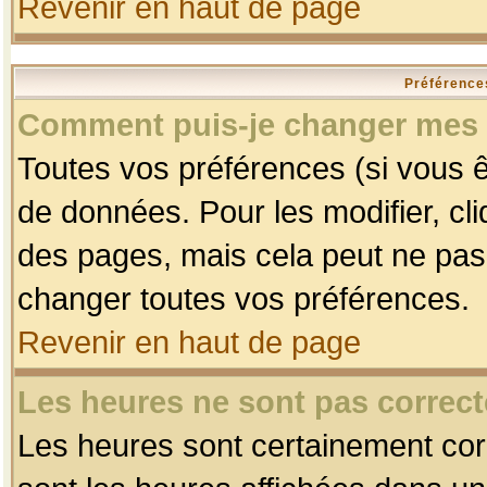
Revenir en haut de page
Préférences
Comment puis-je changer mes 
Toutes vos préférences (si vous ê
de données. Pour les modifier, cli
des pages, mais cela peut ne pas 
changer toutes vos préférences.
Revenir en haut de page
Les heures ne sont pas correct
Les heures sont certainement corr