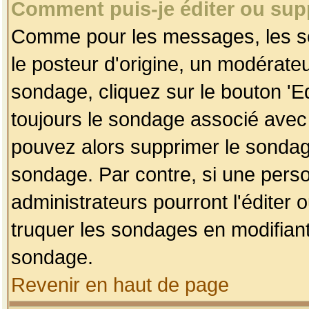
Comment puis-je éditer ou su
Comme pour les messages, les so
le posteur d'origine, un modérateu
sondage, cliquez sur le bouton 'Ed
toujours le sondage associé avec 
pouvez alors supprimer le sondage
sondage. Par contre, si une perso
administrateurs pourront l'éditer 
truquer les sondages en modifiant
sondage.
Revenir en haut de page