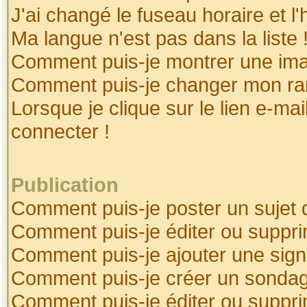
J'ai changé le fuseau horaire et l'
Ma langue n'est pas dans la liste 
Comment puis-je montrer une ima
Comment puis-je changer mon ra
Lorsque je clique sur le lien e-ma
connecter !
Publication
Comment puis-je poster un sujet 
Comment puis-je éditer ou suppr
Comment puis-je ajouter une sig
Comment puis-je créer un sonda
Comment puis-je éditer ou suppr