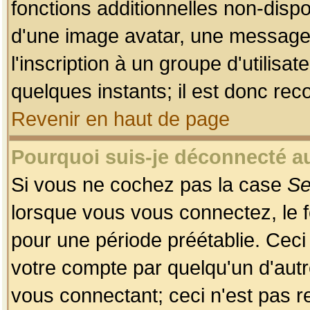
fonctions additionnelles non-dispon
d'une image avatar, une messageri
l'inscription à un groupe d'utilis
quelques instants; il est donc re
Revenir en haut de page
Pourquoi suis-je déconnecté 
Si vous ne cochez pas la case
Se
lorsque vous vous connectez, le
pour une période préétablie. Ceci 
votre compte par quelqu'un d'autr
vous connectant; ceci n'est pas