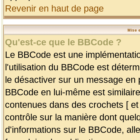
Revenir en haut de page
Mise 
Qu'est-ce que le BBCode ?
Le BBCode est une implémentation
l'utilisation du BBCode est déter
le désactiver sur un message en p
BBCode en lui-même est similaire
contenues dans des crochets [ et ] 
contrôle sur la manière dont quelq
d'informations sur le BBCode, alle