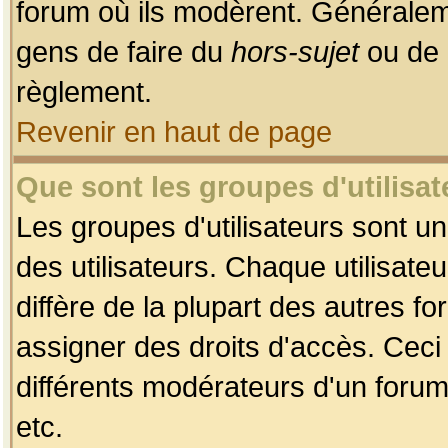
forum où ils modèrent. Généralem
gens de faire du
hors-sujet
ou de 
règlement.
Revenir en haut de page
Que sont les groupes d'utilisat
Les groupes d'utilisateurs sont u
des utilisateurs. Chaque utilisate
diffère de la plupart des autres f
assigner des droits d'accès. Ceci
différents modérateurs d'un forum
etc.