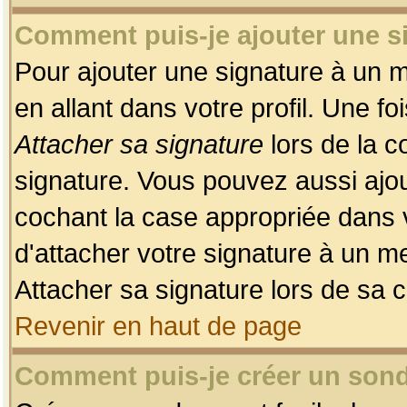
Comment puis-je ajouter une 
Pour ajouter une signature à un 
en allant dans votre profil. Une f
Attacher sa signature
lors de la c
signature. Vous pouvez aussi ajo
cochant la case appropriée dans 
d'attacher votre signature à un m
Attacher sa signature lors de sa 
Revenir en haut de page
Comment puis-je créer un son