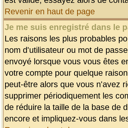
Revenir en haut de page
Je me suis enregistré dans le 
Les raisons les plus probables p
nom d'utilisateur ou mot de passe i
envoyé lorsque vous vous êtes enr
votre compte pour quelque raison.
peut-être alors que vous n'avez ri
supprimer périodiquement les comp
de réduire la taille de la base d
encore et impliquez-vous dans le