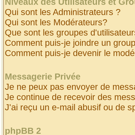
Niveaux des Utilisateurs et Gr
Qui sont les Administrateurs ?
Qui sont les Modérateurs?
Que sont les groupes d'utilisateur
Comment puis-je joindre un groupe
Comment puis-je devenir le modéra
Messagerie Privée
Je ne peux pas envoyer de messa
Je continue de recevoir des mess
J'ai reçu un e-mail abusif ou de 
phpBB 2