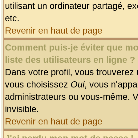
utilisant un ordinateur partagé, ex
etc.
Revenir en haut de page
Comment puis-je éviter que mon
liste des utilisateurs en ligne ?
Dans votre profil, vous trouverez
vous choisissez
Oui
, vous n'app
administrateurs ou vous-même. V
invisible.
Revenir en haut de page