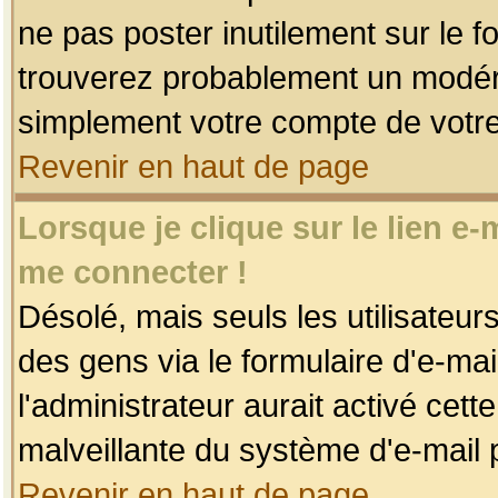
ne pas poster inutilement sur le f
trouverez probablement un modéra
simplement votre compte de votr
Revenir en haut de page
Lorsque je clique sur le lien e
me connecter !
Désolé, mais seuls les utilisateu
des gens via le formulaire d'e-mai
l'administrateur aurait activé cette 
malveillante du système d'e-mail 
Revenir en haut de page