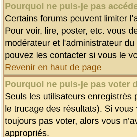
Pourquoi ne puis-je pas accéde
Certains forums peuvent limiter l'
Pour voir, lire, poster, etc. vous 
modérateur et l'administrateur d
pouvez les contacter si vous le v
Revenir en haut de page
Pourquoi ne puis-je pas voter
Seuls les utilisateurs enregistrés
le trucage des résultats). Si vou
toujours pas voter, alors vous n'
appropriés.