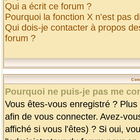
Qui a écrit ce forum ?
Pourquoi la fonction X n'est pas d
Qui dois-je contacter à propos des
forum ?
Con
Pourquoi ne puis-je pas me co
Vous êtes-vous enregistré ? Plus
afin de vous connecter. Avez-vou
affiché si vous l'êtes) ? Si oui, 