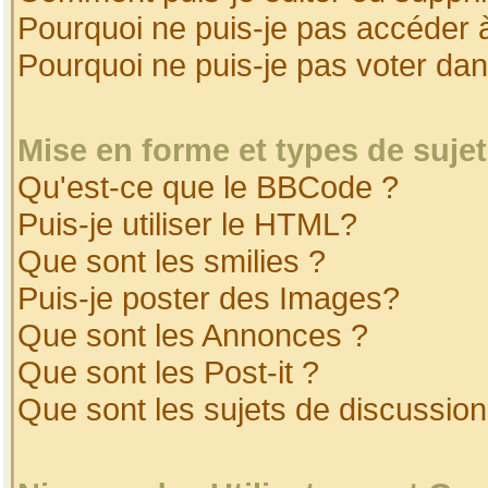
Pourquoi ne puis-je pas accéder 
Pourquoi ne puis-je pas voter da
Mise en forme et types de suje
Qu'est-ce que le BBCode ?
Puis-je utiliser le HTML?
Que sont les smilies ?
Puis-je poster des Images?
Que sont les Annonces ?
Que sont les Post-it ?
Que sont les sujets de discussion