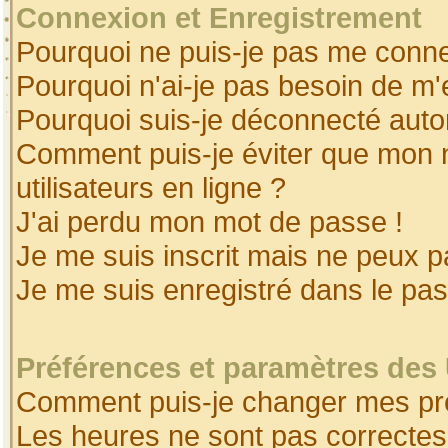
Connexion et Enregistrement
Pourquoi ne puis-je pas me conne
Pourquoi n'ai-je pas besoin de m'
Pourquoi suis-je déconnecté aut
Comment puis-je éviter que mon no
utilisateurs en ligne ?
J'ai perdu mon mot de passe !
Je me suis inscrit mais ne peux 
Je me suis enregistré dans le pa
Préférences et paramètres des 
Comment puis-je changer mes pr
Les heures ne sont pas correctes