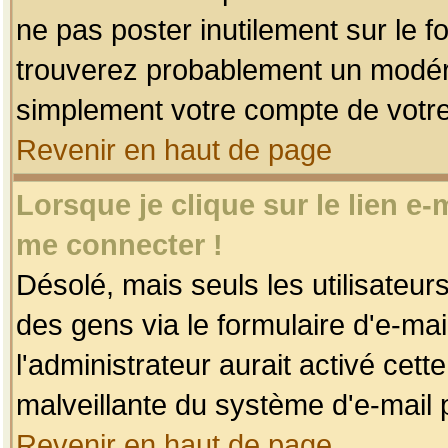
ne pas poster inutilement sur le f
trouverez probablement un modéra
simplement votre compte de votr
Revenir en haut de page
Lorsque je clique sur le lien e
me connecter !
Désolé, mais seuls les utilisateu
des gens via le formulaire d'e-mai
l'administrateur aurait activé cette 
malveillante du système d'e-mail 
Revenir en haut de page