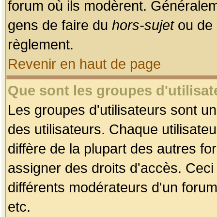
forum où ils modèrent. Généralem
gens de faire du
hors-sujet
ou de 
règlement.
Revenir en haut de page
Que sont les groupes d'utilisat
Les groupes d'utilisateurs sont u
des utilisateurs. Chaque utilisate
diffère de la plupart des autres f
assigner des droits d'accès. Ceci
différents modérateurs d'un forum
etc.