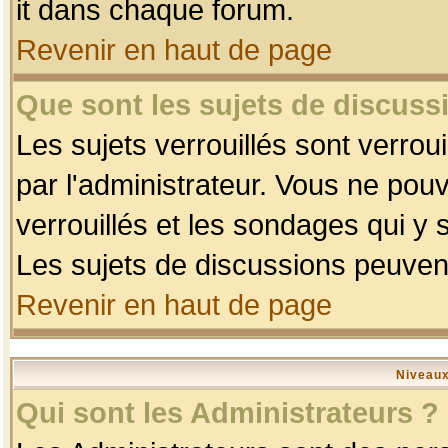
it dans chaque forum.
Revenir en haut de page
Que sont les sujets de discussi
Les sujets verrouillés sont verrou
par l'administrateur. Vous ne po
verrouillés et les sondages qui 
Les sujets de discussions peuvent
Revenir en haut de page
Niveaux
Qui sont les Administrateurs ?