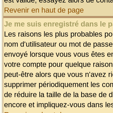
Revenir en haut de page
Je me suis enregistré dans le 
Les raisons les plus probables p
nom d'utilisateur ou mot de passe i
envoyé lorsque vous vous êtes enr
votre compte pour quelque raison.
peut-être alors que vous n'avez ri
supprimer périodiquement les comp
de réduire la taille de la base d
encore et impliquez-vous dans le