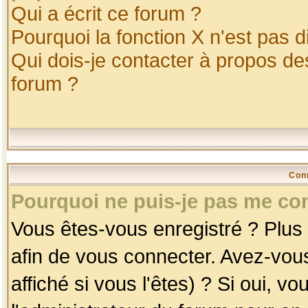
Qui a écrit ce forum ?
Pourquoi la fonction X n'est pas d
Qui dois-je contacter à propos des
forum ?
Con
Pourquoi ne puis-je pas me co
Vous êtes-vous enregistré ? Plus
afin de vous connecter. Avez-vou
affiché si vous l'êtes) ? Si oui, 