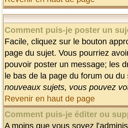
Comment puis-je poster un suj
Facile, cliquez sur le bouton appro
page du sujet. Vous pourriez avoi
pouvoir poster un message; les dro
le bas de la page du forum ou du s
nouveaux sujets, vous pouvez vot
Revenir en haut de page
Comment puis-je éditer ou su
A moins que vous soyez l'adminis