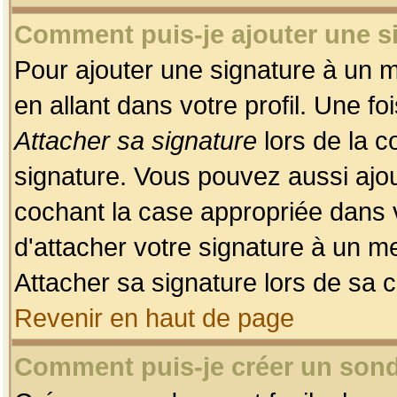
Comment puis-je ajouter une 
Pour ajouter une signature à un 
en allant dans votre profil. Une f
Attacher sa signature
lors de la c
signature. Vous pouvez aussi ajo
cochant la case appropriée dans 
d'attacher votre signature à un m
Attacher sa signature lors de sa 
Revenir en haut de page
Comment puis-je créer un son