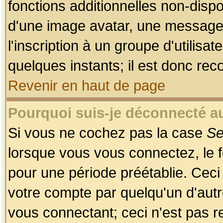
fonctions additionnelles non-dispon
d'une image avatar, une messageri
l'inscription à un groupe d'utilis
quelques instants; il est donc re
Revenir en haut de page
Pourquoi suis-je déconnecté 
Si vous ne cochez pas la case
Se
lorsque vous vous connectez, le
pour une période préétablie. Ceci 
votre compte par quelqu'un d'autr
vous connectant; ceci n'est pas