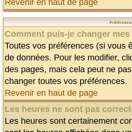
Revenir en haut de page
Préférences
Comment puis-je changer mes 
Toutes vos préférences (si vous ê
de données. Pour les modifier, cli
des pages, mais cela peut ne pas 
changer toutes vos préférences.
Revenir en haut de page
Les heures ne sont pas correct
Les heures sont certainement corr