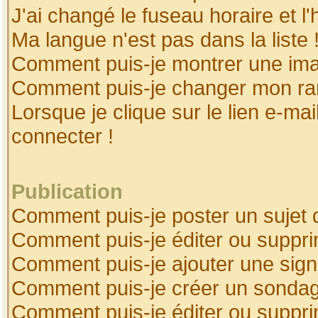
J'ai changé le fuseau horaire et l'
Ma langue n'est pas dans la liste 
Comment puis-je montrer une ima
Comment puis-je changer mon ra
Lorsque je clique sur le lien e-ma
connecter !
Publication
Comment puis-je poster un sujet 
Comment puis-je éditer ou suppr
Comment puis-je ajouter une sig
Comment puis-je créer un sonda
Comment puis-je éditer ou suppr