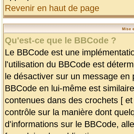
Revenir en haut de page
Mise 
Qu'est-ce que le BBCode ?
Le BBCode est une implémentation
l'utilisation du BBCode est déter
le désactiver sur un message en p
BBCode en lui-même est similaire
contenues dans des crochets [ et ] 
contrôle sur la manière dont quelq
d'informations sur le BBCode, alle