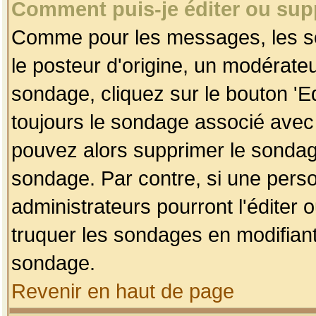
Comment puis-je éditer ou su
Comme pour les messages, les so
le posteur d'origine, un modérateu
sondage, cliquez sur le bouton 'Ed
toujours le sondage associé avec 
pouvez alors supprimer le sondage
sondage. Par contre, si une perso
administrateurs pourront l'éditer 
truquer les sondages en modifiant
sondage.
Revenir en haut de page