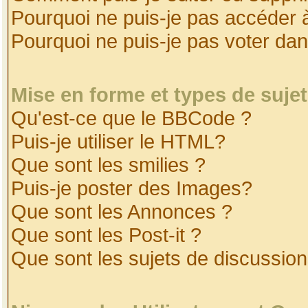
Pourquoi ne puis-je pas accéder 
Pourquoi ne puis-je pas voter da
Mise en forme et types de suje
Qu'est-ce que le BBCode ?
Puis-je utiliser le HTML?
Que sont les smilies ?
Puis-je poster des Images?
Que sont les Annonces ?
Que sont les Post-it ?
Que sont les sujets de discussion