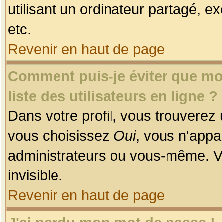
utilisant un ordinateur partagé, ex
etc.
Revenir en haut de page
Comment puis-je éviter que mon
liste des utilisateurs en ligne ?
Dans votre profil, vous trouverez
vous choisissez
Oui
, vous n'app
administrateurs ou vous-même. V
invisible.
Revenir en haut de page