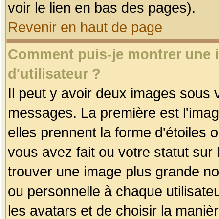
voir le lien en bas des pages).
Revenir en haut de page
Comment puis-je montrer une
d'utilisateur ?
Il peut y avoir deux images sous v
messages. La première est l'imag
elles prennent la forme d'étoile
vous avez fait ou votre statut sur
trouver une image plus grande n
ou personnelle à chaque utilisateu
les avatars et de choisir la maniè