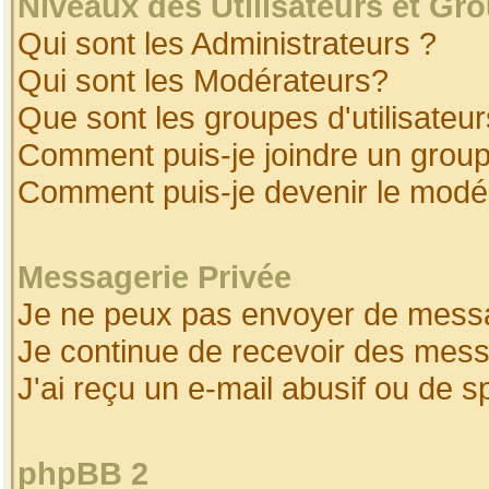
Niveaux des Utilisateurs et Gr
Qui sont les Administrateurs ?
Qui sont les Modérateurs?
Que sont les groupes d'utilisateur
Comment puis-je joindre un groupe
Comment puis-je devenir le modéra
Messagerie Privée
Je ne peux pas envoyer de messa
Je continue de recevoir des mess
J'ai reçu un e-mail abusif ou de 
phpBB 2