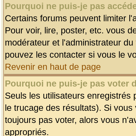
Pourquoi ne puis-je pas accéde
Certains forums peuvent limiter l'
Pour voir, lire, poster, etc. vous 
modérateur et l'administrateur d
pouvez les contacter si vous le v
Revenir en haut de page
Pourquoi ne puis-je pas voter
Seuls les utilisateurs enregistrés
le trucage des résultats). Si vou
toujours pas voter, alors vous n'
appropriés.