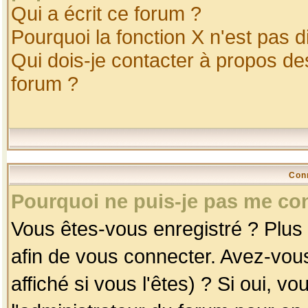
Qui a écrit ce forum ?
Pourquoi la fonction X n'est pas d
Qui dois-je contacter à propos des
forum ?
Con
Pourquoi ne puis-je pas me co
Vous êtes-vous enregistré ? Plus
afin de vous connecter. Avez-vou
affiché si vous l'êtes) ? Si oui, 