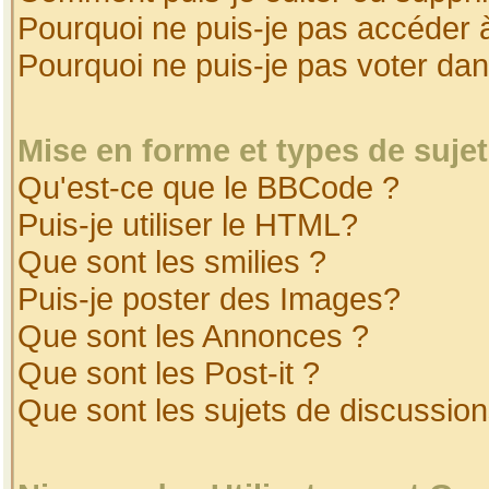
Pourquoi ne puis-je pas accéder 
Pourquoi ne puis-je pas voter da
Mise en forme et types de suje
Qu'est-ce que le BBCode ?
Puis-je utiliser le HTML?
Que sont les smilies ?
Puis-je poster des Images?
Que sont les Annonces ?
Que sont les Post-it ?
Que sont les sujets de discussion