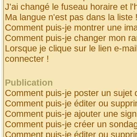
J'ai changé le fuseau horaire et l'
Ma langue n'est pas dans la liste 
Comment puis-je montrer une ima
Comment puis-je changer mon ra
Lorsque je clique sur le lien e-ma
connecter !
Publication
Comment puis-je poster un sujet 
Comment puis-je éditer ou suppr
Comment puis-je ajouter une sig
Comment puis-je créer un sonda
Comment puis-je éditer ou suppr