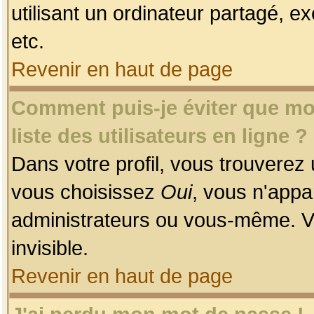
utilisant un ordinateur partagé, ex
etc.
Revenir en haut de page
Comment puis-je éviter que mon
liste des utilisateurs en ligne ?
Dans votre profil, vous trouverez
vous choisissez
Oui
, vous n'app
administrateurs ou vous-même. V
invisible.
Revenir en haut de page