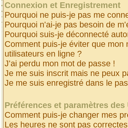
Connexion et Enregistrement
Pourquoi ne puis-je pas me conne
Pourquoi n'ai-je pas besoin de m'
Pourquoi suis-je déconnecté aut
Comment puis-je éviter que mon no
utilisateurs en ligne ?
J'ai perdu mon mot de passe !
Je me suis inscrit mais ne peux 
Je me suis enregistré dans le pa
Préférences et paramètres des 
Comment puis-je changer mes pr
Les heures ne sont pas correctes