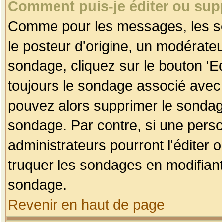
Comment puis-je éditer ou su
Comme pour les messages, les so
le posteur d'origine, un modérateu
sondage, cliquez sur le bouton 'Ed
toujours le sondage associé avec 
pouvez alors supprimer le sondage
sondage. Par contre, si une perso
administrateurs pourront l'éditer 
truquer les sondages en modifiant
sondage.
Revenir en haut de page