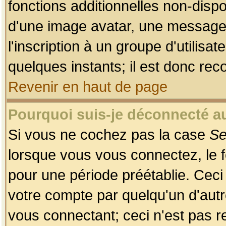
fonctions additionnelles non-dispon
d'une image avatar, une messageri
l'inscription à un groupe d'utilis
quelques instants; il est donc re
Revenir en haut de page
Pourquoi suis-je déconnecté 
Si vous ne cochez pas la case
Se
lorsque vous vous connectez, le
pour une période préétablie. Ceci 
votre compte par quelqu'un d'autr
vous connectant; ceci n'est pas