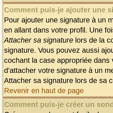
Comment puis-je ajouter une 
Pour ajouter une signature à un 
en allant dans votre profil. Une f
Attacher sa signature
lors de la c
signature. Vous pouvez aussi ajo
cochant la case appropriée dans 
d'attacher votre signature à un m
Attacher sa signature lors de sa 
Revenir en haut de page
Comment puis-je créer un son