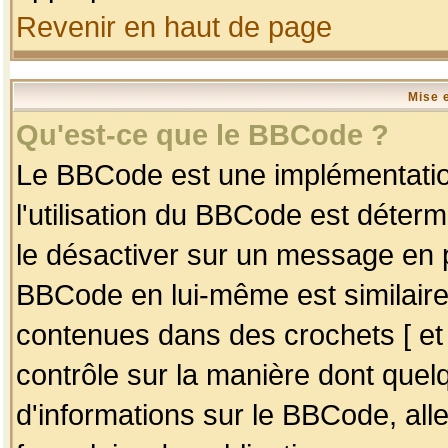
Revenir en haut de page
Mise 
Qu'est-ce que le BBCode ?
Le BBCode est une implémentation
l'utilisation du BBCode est déter
le désactiver sur un message en p
BBCode en lui-même est similaire
contenues dans des crochets [ et ] 
contrôle sur la manière dont quelq
d'informations sur le BBCode, alle