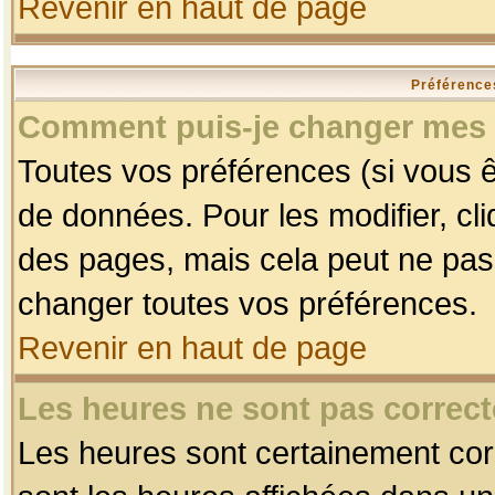
Revenir en haut de page
Préférences
Comment puis-je changer mes 
Toutes vos préférences (si vous ê
de données. Pour les modifier, cli
des pages, mais cela peut ne pas 
changer toutes vos préférences.
Revenir en haut de page
Les heures ne sont pas correct
Les heures sont certainement corr