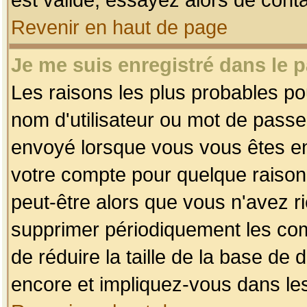
Revenir en haut de page
Je me suis enregistré dans le 
Les raisons les plus probables p
nom d'utilisateur ou mot de passe i
envoyé lorsque vous vous êtes enr
votre compte pour quelque raison.
peut-être alors que vous n'avez ri
supprimer périodiquement les comp
de réduire la taille de la base d
encore et impliquez-vous dans le