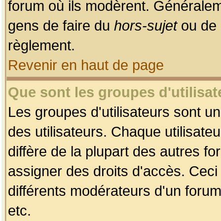
forum où ils modèrent. Généralem
gens de faire du
hors-sujet
ou de 
règlement.
Revenir en haut de page
Que sont les groupes d'utilisat
Les groupes d'utilisateurs sont u
des utilisateurs. Chaque utilisate
diffère de la plupart des autres f
assigner des droits d'accès. Ceci
différents modérateurs d'un forum
etc.