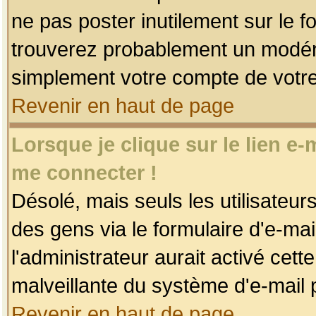
ne pas poster inutilement sur le f
trouverez probablement un modéra
simplement votre compte de votr
Revenir en haut de page
Lorsque je clique sur le lien e
me connecter !
Désolé, mais seuls les utilisateu
des gens via le formulaire d'e-mai
l'administrateur aurait activé cette 
malveillante du système d'e-mail 
Revenir en haut de page