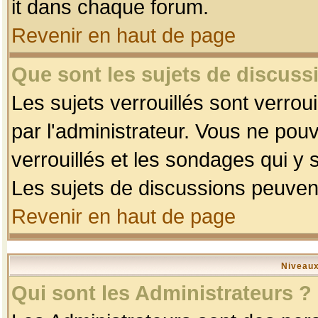
it dans chaque forum.
Revenir en haut de page
Que sont les sujets de discussi
Les sujets verrouillés sont verrou
par l'administrateur. Vous ne po
verrouillés et les sondages qui 
Les sujets de discussions peuvent
Revenir en haut de page
Niveaux
Qui sont les Administrateurs ?