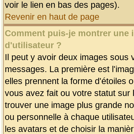
voir le lien en bas des pages).
Revenir en haut de page
Comment puis-je montrer une
d'utilisateur ?
Il peut y avoir deux images sous v
messages. La première est l'imag
elles prennent la forme d'étoile
vous avez fait ou votre statut sur
trouver une image plus grande n
ou personnelle à chaque utilisateu
les avatars et de choisir la maniè