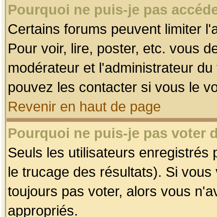
Pourquoi ne puis-je pas accéde
Certains forums peuvent limiter l'
Pour voir, lire, poster, etc. vous 
modérateur et l'administrateur d
pouvez les contacter si vous le v
Revenir en haut de page
Pourquoi ne puis-je pas voter
Seuls les utilisateurs enregistrés
le trucage des résultats). Si vou
toujours pas voter, alors vous n'
appropriés.