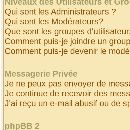
Niveaux des Utilisateurs et Gr
Qui sont les Administrateurs ?
Qui sont les Modérateurs?
Que sont les groupes d'utilisateur
Comment puis-je joindre un groupe
Comment puis-je devenir le modéra
Messagerie Privée
Je ne peux pas envoyer de messa
Je continue de recevoir des mess
J'ai reçu un e-mail abusif ou de 
phpBB 2