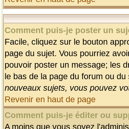
Comment puis-je poster un suj
Facile, cliquez sur le bouton appro
page du sujet. Vous pourriez avoi
pouvoir poster un message; les dro
le bas de la page du forum ou du s
nouveaux sujets, vous pouvez vot
Revenir en haut de page
Comment puis-je éditer ou su
A moins que vous soyez l'adminis